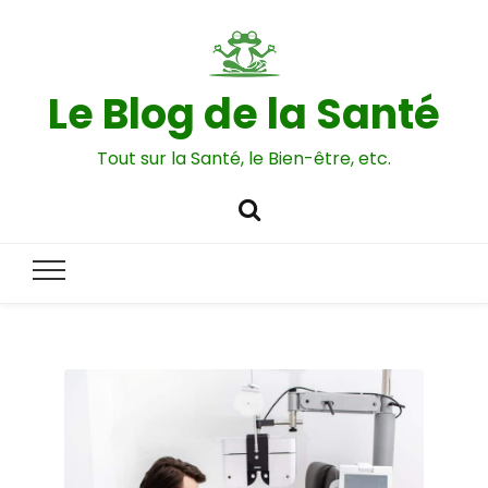
Le Blog de la Santé
Tout sur la Santé, le Bien-être, etc.