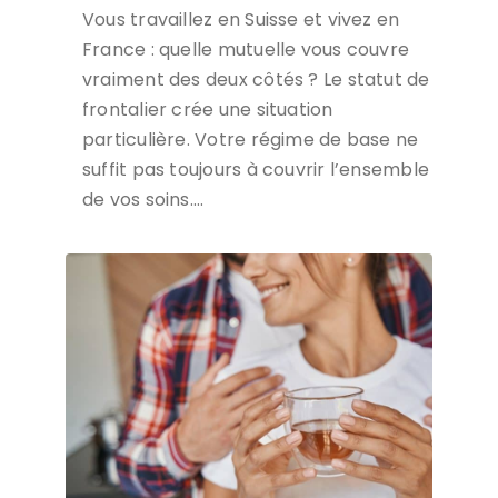
Vous travaillez en Suisse et vivez en
France : quelle mutuelle vous couvre
vraiment des deux côtés ? Le statut de
frontalier crée une situation
particulière. Votre régime de base ne
suffit pas toujours à couvrir l’ensemble
de vos soins….