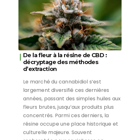
De la fleur à la résine de CBD :
décryptage des méthodes
d’extraction
Le marché du cannabidiol s’est
largement diversifié ces dernières
années, passant des simples huiles aux
fleurs brutes, jusqu’aux produits plus
concentrés. Parmi ces derniers, la
résine occupe une place historique et
culturelle majeure. Souvent