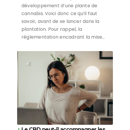
développement d’une plante de
cannabis. Voici donc ce qu’il faut
savoir, avant de se lancer dans la
plantation. Pour rappel, la
réglementation encadrant la mise…
Le CBD peut-il accompagner les