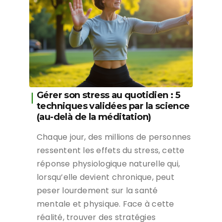
Gérer son stress au quotidien : 5
techniques validées par la science
(au-delà de la méditation)
Chaque jour, des millions de personnes
ressentent les effets du stress, cette
réponse physiologique naturelle qui,
lorsqu’elle devient chronique, peut
peser lourdement sur la santé
mentale et physique. Face à cette
réalité, trouver des stratégies