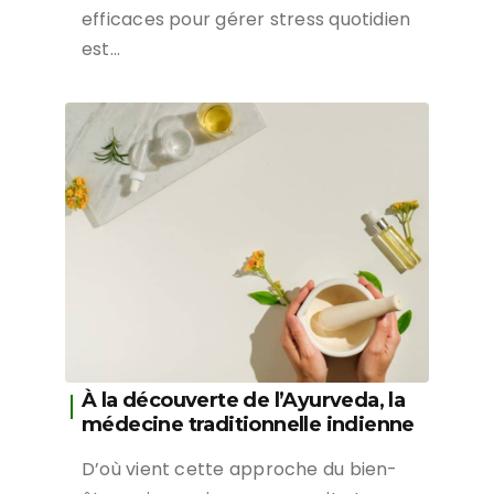
efficaces pour gérer stress quotidien
est…
À la découverte de l’Ayurveda, la
médecine traditionnelle indienne
D’où vient cette approche du bien-