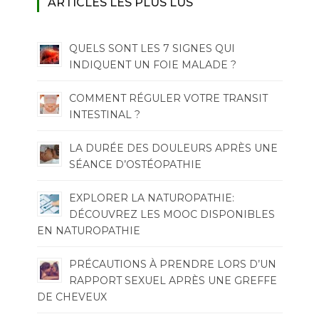
ARTICLES LES PLUS LUS
QUELS SONT LES 7 SIGNES QUI
INDIQUENT UN FOIE MALADE ?
COMMENT RÉGULER VOTRE TRANSIT
INTESTINAL ?
LA DURÉE DES DOULEURS APRÈS UNE
SÉANCE D’OSTÉOPATHIE
EXPLORER LA NATUROPATHIE:
DÉCOUVREZ LES MOOC DISPONIBLES
EN NATUROPATHIE
PRÉCAUTIONS À PRENDRE LORS D’UN
RAPPORT SEXUEL APRÈS UNE GREFFE
DE CHEVEUX