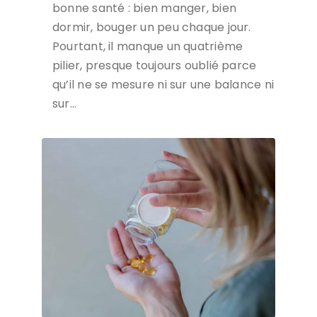
bonne santé : bien manger, bien
dormir, bouger un peu chaque jour.
Pourtant, il manque un quatrième
pilier, presque toujours oublié parce
qu’il ne se mesure ni sur une balance ni
sur…