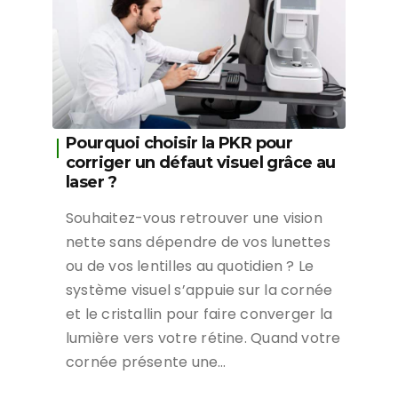
Pourquoi choisir la PKR pour
corriger un défaut visuel grâce au
laser ?
Souhaitez-vous retrouver une vision
nette sans dépendre de vos lunettes
ou de vos lentilles au quotidien ? Le
système visuel s’appuie sur la cornée
et le cristallin pour faire converger la
lumière vers votre rétine. Quand votre
cornée présente une…