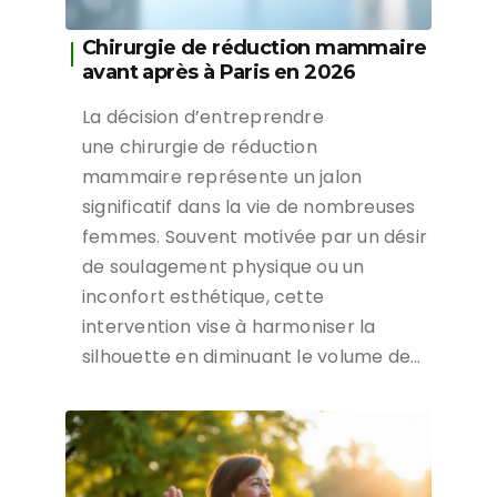
Chirurgie de réduction mammaire
avant après à Paris en 2026
La décision d’entreprendre
une chirurgie de réduction
mammaire représente un jalon
significatif dans la vie de nombreuses
femmes. Souvent motivée par un désir
de soulagement physique ou un
inconfort esthétique, cette
intervention vise à harmoniser la
silhouette en diminuant le volume de…