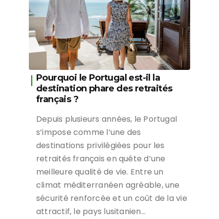
Pourquoi le Portugal est-il la
destination phare des retraités
français ?
Depuis plusieurs années, le Portugal
s’impose comme l’une des
destinations privilégiées pour les
retraités français en quête d’une
meilleure qualité de vie. Entre un
climat méditerranéen agréable, une
sécurité renforcée et un coût de la vie
attractif, le pays lusitanien…