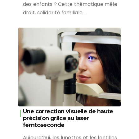
des enfants ? Cette thématique mêle
droit, solidarité familiale…
Une correction visuelle de haute
précision grâce au laser
femtoseconde
Aujourd’hui, les lunettes et les lentilles