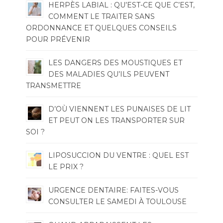
HERPÈS LABIAL : QU’EST-CE QUE C’EST,
COMMENT LE TRAITER SANS
ORDONNANCE ET QUELQUES CONSEILS
POUR PRÉVENIR
LES DANGERS DES MOUSTIQUES ET
DES MALADIES QU’ILS PEUVENT
TRANSMETTRE
D’OÙ VIENNENT LES PUNAISES DE LIT
ET PEUT ON LES TRANSPORTER SUR
SOI ?
LIPOSUCCION DU VENTRE : QUEL EST
LE PRIX ?
URGENCE DENTAIRE: FAITES-VOUS
CONSULTER LE SAMEDI À TOULOUSE