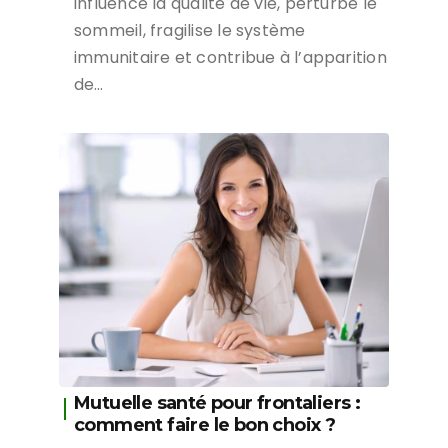
influence la qualité de vie, perturbe le
sommeil, fragilise le système
immunitaire et contribue à l’apparition
de…
Mutuelle santé pour frontaliers :
comment faire le bon choix ?