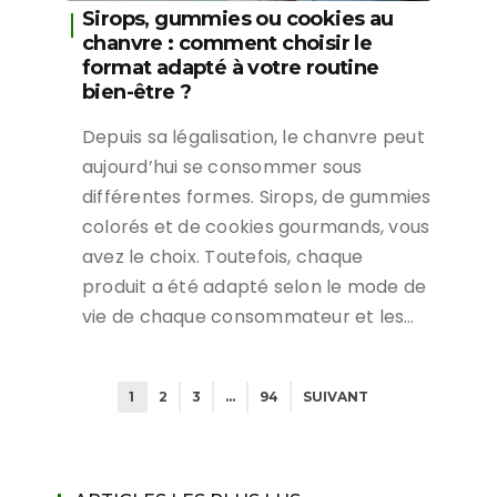
Sirops, gummies ou cookies au
chanvre : comment choisir le
format adapté à votre routine
bien-être ?
Depuis sa légalisation, le chanvre peut
aujourd’hui se consommer sous
différentes formes. Sirops, de gummies
colorés et de cookies gourmands, vous
avez le choix. Toutefois, chaque
produit a été adapté selon le mode de
vie de chaque consommateur et les…
1
2
3
…
94
SUIVANT