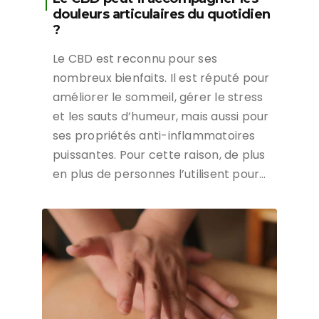
douleurs articulaires du quotidien
?
Le CBD est reconnu pour ses
nombreux bienfaits. Il est réputé pour
améliorer le sommeil, gérer le stress
et les sauts d’humeur, mais aussi pour
ses propriétés anti-inflammatoires
puissantes. Pour cette raison, de plus
en plus de personnes l’utilisent pour…