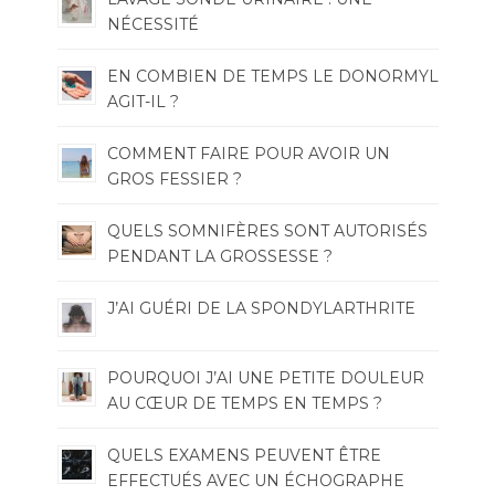
NÉCESSITÉ
EN COMBIEN DE TEMPS LE DONORMYL
AGIT-IL ?
COMMENT FAIRE POUR AVOIR UN
GROS FESSIER ?
QUELS SOMNIFÈRES SONT AUTORISÉS
PENDANT LA GROSSESSE ?
J’AI GUÉRI DE LA SPONDYLARTHRITE
POURQUOI J’AI UNE PETITE DOULEUR
AU CŒUR DE TEMPS EN TEMPS ?
QUELS EXAMENS PEUVENT ÊTRE
EFFECTUÉS AVEC UN ÉCHOGRAPHE