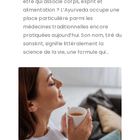
être qui associe corps, esprit et
alimentation ? L’Ayurveda occupe une
place particulière parmi les
médecines traditionnelles encore
pratiquées aujourd’hui. Son nom, tiré du
sanskrit, signifie littéralement la
science de la vie, une formule qui…