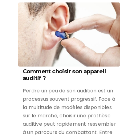
Comment choisir son appareil
auditif ?
Perdre un peu de son audition est un
processus souvent progressif. Face à
la multitude de modèles disponibles
sur le marché, choisir une prothèse
auditive peut rapidement ressembler
à un parcours du combattant. Entre