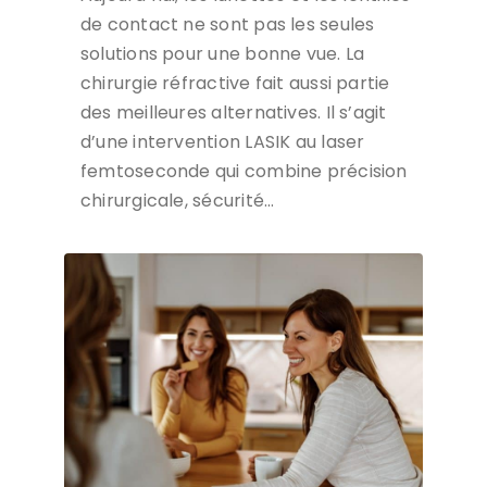
de contact ne sont pas les seules
solutions pour une bonne vue. La
chirurgie réfractive fait aussi partie
des meilleures alternatives. Il s’agit
d’une intervention LASIK au laser
femtoseconde qui combine précision
chirurgicale, sécurité…