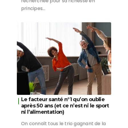
recherchée pour sa richesse en
principes…
Le facteur santé n°1 qu’on oublie
après 50 ans (et ce n’est ni le sport
ni l’alimentation)
On connaît tous le trio gagnant de la