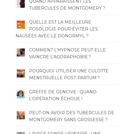
QUAND APPARAISSENT LES
TUBERCULES DE MONTGOMERY ?
QUELLE EST LA MEILLEURE
POSOLOGIE POUR ÉVITER LES
NAUSÉES AVEC LE DONORMYL ?
COMMENT L’HYPNOSE PEUT-ELLE
VAINCRE L’AGORAPHOBIE ?
POURQUOI UTILISER UNE CULOTTE
MENSTRUELLE POST-PARTUM ?
GREFFE DE GENCIVE : QUAND
L’OPÉRATION ÉCHOUE !
PEUT-ON AVOIR DES TUBERCULES DE
MONTGOMERY SANS GROSSESSE ?
LAVAGE SONDE URINAIRE : UNE