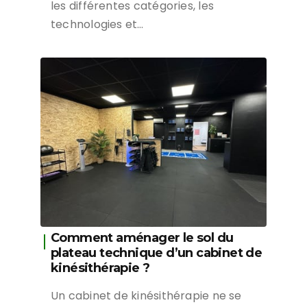
les différentes catégories, les
technologies et…
Comment aménager le sol du
plateau technique d’un cabinet de
kinésithérapie ?
Un cabinet de kinésithérapie ne se