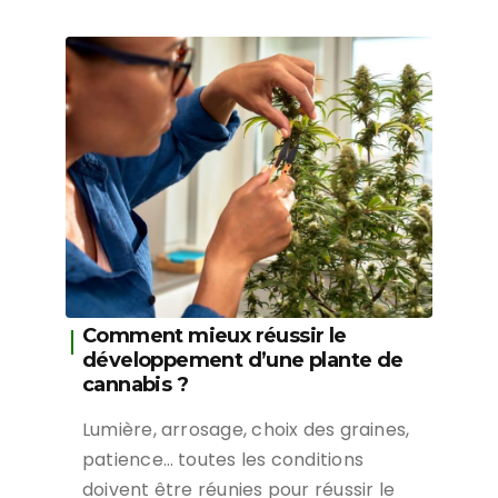
Comment mieux réussir le
développement d’une plante de
cannabis ?
Lumière, arrosage, choix des graines,
patience… toutes les conditions
doivent être réunies pour réussir le