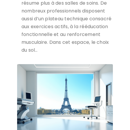
résume plus à des salles de soins. De
nombreux professionnels disposent
aussi d’un plateau technique consacré
aux exercices actifs, à la rééducation
fonctionnelle et au renforcement
musculaire. Dans cet espace, le choix
du sol…