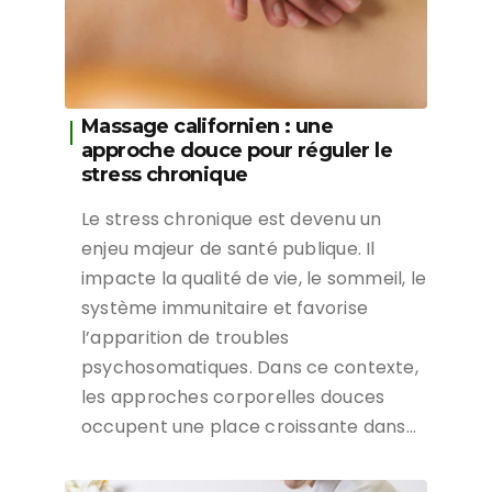
Massage californien : une
approche douce pour réguler le
stress chronique
Le stress chronique est devenu un
enjeu majeur de santé publique. Il
impacte la qualité de vie, le sommeil, le
système immunitaire et favorise
l’apparition de troubles
psychosomatiques. Dans ce contexte,
les approches corporelles douces
occupent une place croissante dans…