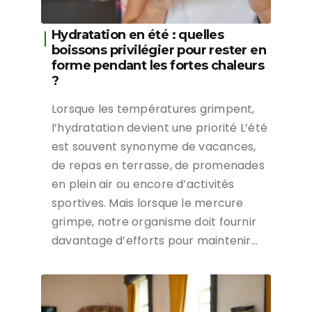
Hydratation en été : quelles
boissons privilégier pour rester en
forme pendant les fortes chaleurs
?
Lorsque les températures grimpent,
l’hydratation devient une priorité L’été
est souvent synonyme de vacances,
de repas en terrasse, de promenades
en plein air ou encore d’activités
sportives. Mais lorsque le mercure
grimpe, notre organisme doit fournir
davantage d’efforts pour maintenir…