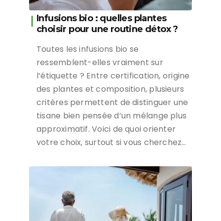
Infusions bio : quelles plantes
choisir pour une routine détox ?
Toutes les infusions bio se
ressemblent-elles vraiment sur
l’étiquette ? Entre certification, origine
des plantes et composition, plusieurs
critères permettent de distinguer une
tisane bien pensée d’un mélange plus
approximatif. Voici de quoi orienter
votre choix, surtout si vous cherchez…