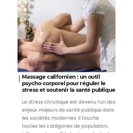
Massage californien : un outil
psycho‑corporel pour réguler le
stress et soutenir la santé publique
Le stress chronique est devenu l’un des
enjeux majeurs de santé publique dans
les sociétés modernes. Il touche
toutes les catégories de population,