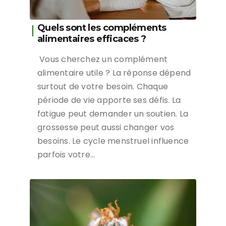
Quels sont les compléments
alimentaires efficaces ?
Vous cherchez un complément
alimentaire utile ? La réponse dépend
surtout de votre besoin. Chaque
période de vie apporte ses défis. La
fatigue peut demander un soutien. La
grossesse peut aussi changer vos
besoins. Le cycle menstruel influence
parfois votre…