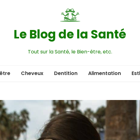
Le Blog de la Santé
Tout sur la Santé, le Bien-être, etc.
être
Cheveux
Dentition
Alimentation
Est