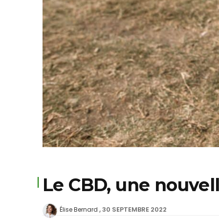
Le CBD, une nouvell
30 SEPTEMBRE 2022
Élise Bernard