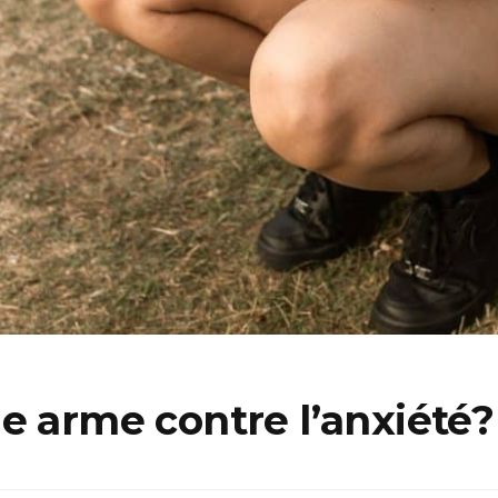
e arme contre l’anxiété?