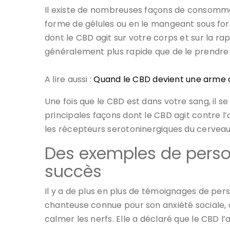
Il existe de nombreuses façons de consomme
forme de gélules ou en le mangeant sous fo
dont le CBD agit sur votre corps et sur la r
généralement plus rapide que de le prendre 
A lire aussi :
Quand le CBD devient une arme c
Une fois que le CBD est dans votre sang, il 
principales façons dont le CBD agit contre l’
les récepteurs serotoninergiques du cerveau, 
Des exemples de person
succès
Il y a de plus en plus de témoignages de pers
chanteuse connue pour son anxiété sociale
calmer les nerfs. Elle a déclaré que le CBD l’