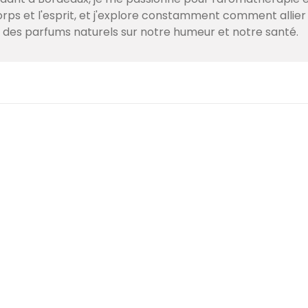
corps et l'esprit, et j'explore constamment comment alli
t des parfums naturels sur notre humeur et notre santé.