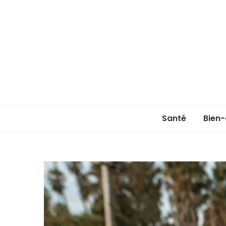
Santé
Bien-