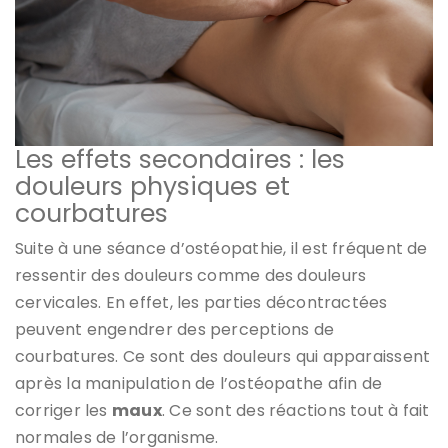
Les effets secondaires : les
douleurs physiques et
courbatures
Suite à une séance d’ostéopathie, il est fréquent de
ressentir des douleurs comme des douleurs
cervicales. En effet, les parties décontractées
peuvent engendrer des perceptions de
courbatures. Ce sont des douleurs qui apparaissent
après la manipulation de l’ostéopathe afin de
corriger les
maux
. Ce sont des réactions tout à fait
normales de l’organisme.