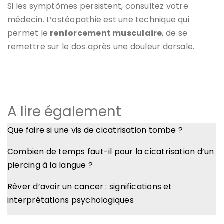
Si les symptômes persistent, consultez votre
médecin. L’ostéopathie est une technique qui
permet le
renforcement musculaire
, de se
remettre sur le dos après une douleur dorsale.
A lire également
Que faire si une vis de cicatrisation tombe ?
Combien de temps faut-il pour la cicatrisation d’un
piercing à la langue ?
Rêver d’avoir un cancer : significations et
interprétations psychologiques