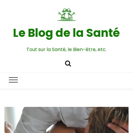
Le Blog de la Santé
Tout sur la Santé, le Bien-être, etc.