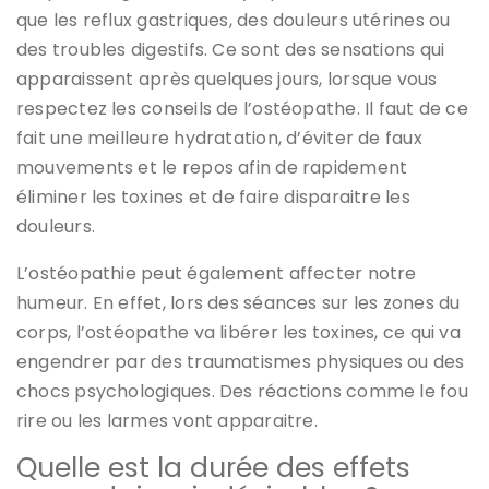
que les reflux gastriques, des douleurs utérines ou
des troubles digestifs. Ce sont des sensations qui
apparaissent après quelques jours, lorsque vous
respectez les conseils de l’ostéopathe. Il faut de ce
fait une meilleure hydratation, d’éviter de faux
mouvements et le repos afin de rapidement
éliminer les toxines et de faire disparaitre les
douleurs.
L’ostéopathie peut également affecter notre
humeur. En effet, lors des séances sur les zones du
corps, l’ostéopathe va libérer les toxines, ce qui va
engendrer par des traumatismes physiques ou des
chocs psychologiques. Des réactions comme le fou
rire ou les larmes vont apparaitre.
Quelle est la durée des effets