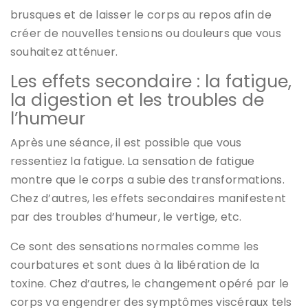
brusques et de laisser le corps au repos afin de
créer de nouvelles tensions ou douleurs que vous
souhaitez atténuer.
Les effets secondaire : la fatigue,
la digestion et les troubles de
l’humeur
Après une séance, il est possible que vous
ressentiez la fatigue. La sensation de fatigue
montre que le corps a subie des transformations.
Chez d’autres, les effets secondaires manifestent
par des troubles d’humeur, le vertige, etc.
Ce sont des sensations normales comme les
courbatures et sont dues à la libération de la
toxine. Chez d’autres, le changement opéré par le
corps va engendrer des symptômes viscéraux tels