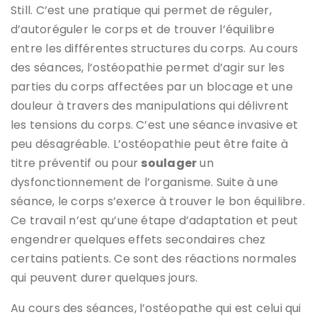
Still. C’est une pratique qui permet de réguler,
d’autoréguler le corps et de trouver l’équilibre
entre les différentes structures du corps. Au cours
des séances, l’ostéopathie permet d’agir sur les
parties du corps affectées par un blocage et une
douleur à travers des manipulations qui délivrent
les tensions du corps. C’est une séance invasive et
peu désagréable. L’ostéopathie peut être faite à
titre préventif ou pour
soulager
un
dysfonctionnement de l’organisme. Suite à une
séance, le corps s’exerce à trouver le bon équilibre.
Ce travail n’est qu’une étape d’adaptation et peut
engendrer quelques effets secondaires chez
certains patients. Ce sont des réactions normales
qui peuvent durer quelques jours.
Au cours des séances, l’ostéopathe qui est celui qui