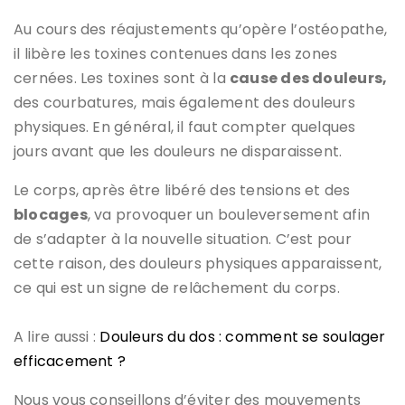
Au cours des réajustements qu’opère l’ostéopathe,
il libère les toxines contenues dans les zones
cernées. Les toxines sont à la
cause des douleurs,
des courbatures, mais également des douleurs
physiques. En général, il faut compter quelques
jours avant que les douleurs ne disparaissent.
Le corps, après être libéré des tensions et des
blocages
, va provoquer un bouleversement afin
de s’adapter à la nouvelle situation. C’est pour
cette raison, des douleurs physiques apparaissent,
ce qui est un signe de relâchement du corps.
A lire aussi :
Douleurs du dos : comment se soulager
efficacement ?
Nous vous conseillons d’éviter des mouvements