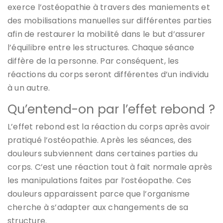
exerce l’ostéopathie à travers des maniements et
des mobilisations manuelles sur différentes parties
afin de restaurer la mobilité dans le but d’assurer
l’équilibre entre les structures. Chaque séance
diffère de la personne. Par conséquent, les
réactions du corps seront différentes d’un individu
à un autre.
Qu’entend-on par l’effet rebond ?
L’effet rebond est la réaction du corps après avoir
pratiqué l’ostéopathie. Après les séances, des
douleurs subviennent dans certaines parties du
corps. C’est une réaction tout à fait normale après
les manipulations faites par l’ostéopathe. Ces
douleurs apparaissent parce que l’organisme
cherche à s’adapter aux changements de sa
structure.