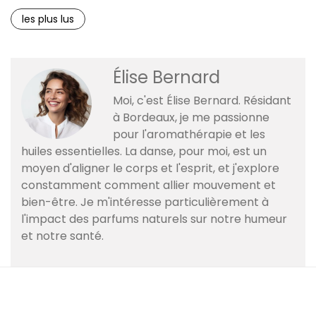
les plus lus
Élise Bernard
Moi, c'est Élise Bernard. Résidant
à Bordeaux, je me passionne
pour l'aromathérapie et les
huiles essentielles. La danse, pour moi, est un
moyen d'aligner le corps et l'esprit, et j'explore
constamment comment allier mouvement et
bien-être. Je m'intéresse particulièrement à
l'impact des parfums naturels sur notre humeur
et notre santé.