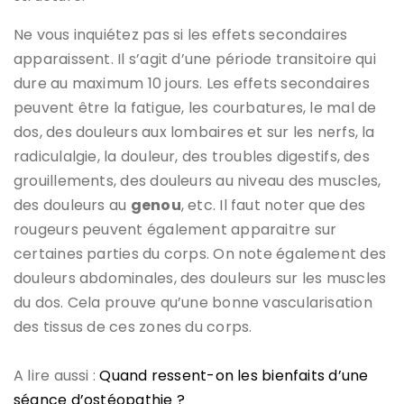
Ne vous inquiétez pas si les effets secondaires
apparaissent. Il s’agit d’une période transitoire qui
dure au maximum 10 jours. Les effets secondaires
peuvent être la fatigue, les courbatures, le mal de
dos, des douleurs aux lombaires et sur les nerfs, la
radiculalgie, la douleur, des troubles digestifs, des
grouillements, des douleurs au niveau des muscles,
des douleurs au
genou
, etc. Il faut noter que des
rougeurs peuvent également apparaitre sur
certaines parties du corps. On note également des
douleurs abdominales, des douleurs sur les muscles
du dos. Cela prouve qu’une bonne vascularisation
des tissus de ces zones du corps.
A lire aussi :
Quand ressent-on les bienfaits d’une
séance d’ostéopathie ?