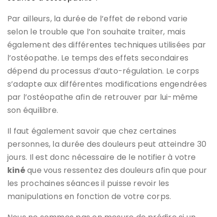
Par ailleurs, la durée de l’effet de rebond varie
selon le trouble que l’on souhaite traiter, mais
également des différentes techniques utilisées par
l’ostéopathe. Le temps des effets secondaires
dépend du processus d’auto-régulation. Le corps
s’adapte aux différentes modifications engendrées
par l’ostéopathe afin de retrouver par lui-même
son équilibre.
Il faut également savoir que chez certaines
personnes, la durée des douleurs peut atteindre 30
jours. Il est donc nécessaire de le notifier à votre
kiné
que vous ressentez des douleurs afin que pour
les prochaines séances il puisse revoir les
manipulations en fonction de votre corps.