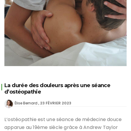
La durée des douleurs après une séance
d’ostéopathie
23 FÉVRIER 2023
Élise Bernard
L’ostéopathie est une séance de médecine douce
apparue au 19ème siècle grâce à Andrew Taylor