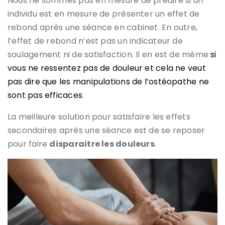
Nous ne sommes pas en mesure de prédire si un
individu est en mesure de présenter un effet de
rebond après une séance en cabinet. En outre,
l’effet de rebond n’est pas un indicateur de
soulagement ni de satisfaction. Il en est de même
si
vous ne ressentez pas de douleur et cela ne veut
pas dire que les manipulations de l’ostéopathe ne
sont pas efficaces
.
La meilleure solution pour satisfaire les effets
secondaires après une séance est de se reposer
pour faire
disparaitre les douleurs
.