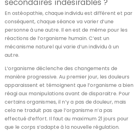
secondaires indésirables ?
En ostéopathie, chaque individu est différent et par
conséquent, chaque séance va varier d’une
personne à une autre. Il en est de même pour les
réactions de l’organisme humain. C’est un
mécanisme naturel qui varie d’un individu à un
autre.
L’organisme déclenche des changements de
manière progressive. Au premier jour, les douleurs
apparaissent et témoignent que l’organisme a bien
réagi aux manipulations avant de disparaitre. Pour
certains organismes, il n’y a pas de douleur, mais
cela ne traduit pas que l’organisme n’a pas
effectué d’effort. Il faut au maximum 21 jours pour
que le corps s’adapte à la nouvelle régulation.