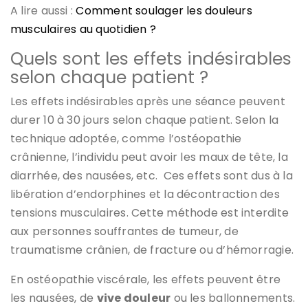
A lire aussi :
Comment soulager les douleurs
musculaires au quotidien ?
Quels sont les effets indésirables
selon chaque patient ?
Les effets indésirables après une séance peuvent
durer 10 à 30 jours selon chaque patient. Selon la
technique adoptée, comme l’ostéopathie
crânienne, l’individu peut avoir les maux de tête, la
diarrhée, des nausées, etc. Ces effets sont dus à la
libération d’endorphines et la décontraction des
tensions musculaires. Cette méthode est interdite
aux personnes souffrantes de tumeur, de
traumatisme crânien, de fracture ou d’hémorragie.
En ostéopathie viscérale, les effets peuvent être
les nausées, de
vive douleur
ou les ballonnements.