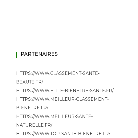
PARTENAIRES
HTTPS://WWW.CLASSEMENT-SANTE-
BEAUTE.FR/
HTTPS://WWW.ELITE-BIENETRE-SANTE.FR/
HTTPS://WWW.MEILLEUR-CLASSEMENT-
BIENETRE.FR/
HTTPS://WWW.MEILLEUR-SANTE-
NATURELLE.FR/
HTTPS://WWW.TOP-SANTE-BIENETRE.FR/