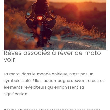
Rêves associés à rêver de moto
voir
La moto, dans le monde onirique, n’est pas un
symbole isolé. Elle s’accompagne souvent d’autres
éléments révélateurs qui enrichissent sa
signification.