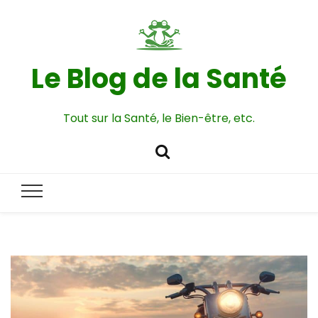
Le Blog de la Santé
Tout sur la Santé, le Bien-être, etc.