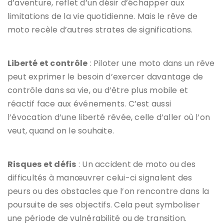
d’aventure, reflet d’un désir d’échapper aux
limitations de la vie quotidienne. Mais le rêve de
moto recèle d’autres strates de significations.
Liberté et contrôle
: Piloter une moto dans un rêve
peut exprimer le besoin d’exercer davantage de
contrôle dans sa vie, ou d’être plus mobile et
réactif face aux événements. C’est aussi
l’évocation d’une liberté rêvée, celle d’aller où l’on
veut, quand on le souhaite.
Risques et défis
: Un accident de moto ou des
difficultés à manœuvrer celui-ci signalent des
peurs ou des obstacles que l’on rencontre dans la
poursuite de ses objectifs. Cela peut symboliser
une période de vulnérabilité ou de transition.