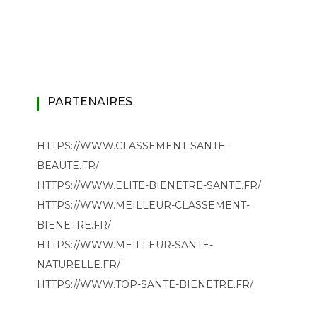
PARTENAIRES
HTTPS://WWW.CLASSEMENT-SANTE-
BEAUTE.FR/
HTTPS://WWW.ELITE-BIENETRE-SANTE.FR/
HTTPS://WWW.MEILLEUR-CLASSEMENT-
BIENETRE.FR/
HTTPS://WWW.MEILLEUR-SANTE-
NATURELLE.FR/
HTTPS://WWW.TOP-SANTE-BIENETRE.FR/