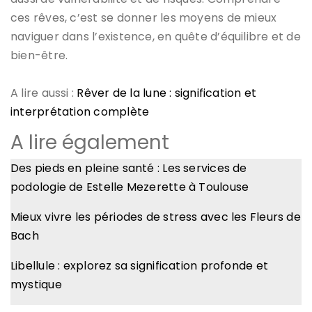
ces rêves, c’est se donner les moyens de mieux
naviguer dans l’existence, en quête d’équilibre et de
bien-être.
A lire aussi :
Rêver de la lune : signification et
interprétation complète
A lire également
Des pieds en pleine santé : Les services de
podologie de Estelle Mezerette à Toulouse
Mieux vivre les périodes de stress avec les Fleurs de
Bach
Libellule : explorez sa signification profonde et
mystique