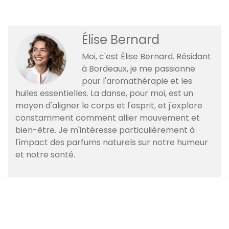
Élise Bernard
Moi, c'est Élise Bernard. Résidant
à Bordeaux, je me passionne
pour l'aromathérapie et les
huiles essentielles. La danse, pour moi, est un
moyen d'aligner le corps et l'esprit, et j'explore
constamment comment allier mouvement et
bien-être. Je m'intéresse particulièrement à
l'impact des parfums naturels sur notre humeur
et notre santé.