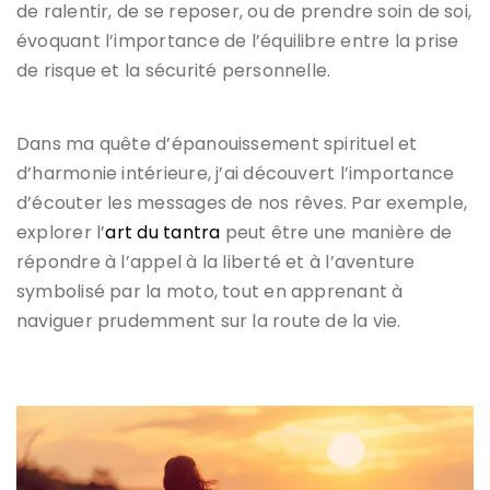
de ralentir, de se reposer, ou de prendre soin de soi,
évoquant l’importance de l’équilibre entre la prise
de risque et la sécurité personnelle.
Dans ma quête d’épanouissement spirituel et
d’harmonie intérieure, j’ai découvert l’importance
d’écouter les messages de nos rêves. Par exemple,
explorer l’
art du tantra
peut être une manière de
répondre à l’appel à la liberté et à l’aventure
symbolisé par la moto, tout en apprenant à
naviguer prudemment sur la route de la vie.