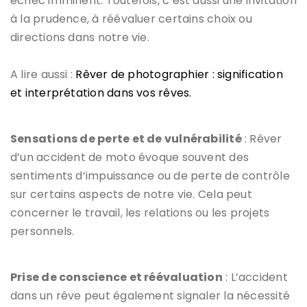
échec imminent. Toutefois, c’est aussi une invitation
à la prudence, à réévaluer certains choix ou
directions dans notre vie.
A lire aussi :
Rêver de photographier : signification
et interprétation dans vos rêves.
Sensations de perte et de vulnérabilité
: Rêver
d’un accident de moto évoque souvent des
sentiments d’impuissance ou de perte de contrôle
sur certains aspects de notre vie. Cela peut
concerner le travail, les relations ou les projets
personnels.
Prise de conscience et réévaluation
: L’accident
dans un rêve peut également signaler la nécessité