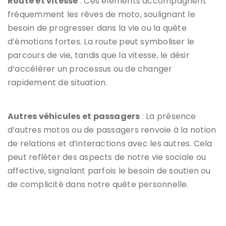
Route et vitesse
: Ces éléments accompagnent
fréquemment les rêves de moto, soulignant le
besoin de progresser dans la vie ou la quête
d’émotions fortes. La route peut symboliser le
parcours de vie, tandis que la vitesse, le désir
d’accélérer un processus ou de changer
rapidement de situation.
Autres véhicules et passagers
: La présence
d’autres motos ou de passagers renvoie à la notion
de relations et d’interactions avec les autres. Cela
peut refléter des aspects de notre vie sociale ou
affective, signalant parfois le besoin de soutien ou
de complicité dans notre quête personnelle.