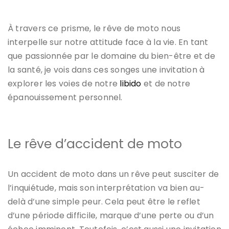
À travers ce prisme, le rêve de moto nous
interpelle sur notre attitude face à la vie. En tant
que passionnée par le domaine du bien-être et de
la santé, je vois dans ces songes une invitation à
explorer les voies de notre
libido
et de notre
épanouissement personnel.
Le rêve d’accident de moto
Un accident de moto dans un rêve peut susciter de
l’inquiétude, mais son interprétation va bien au-
delà d’une simple peur. Cela peut être le reflet
d’une période difficile, marque d’une perte ou d’un