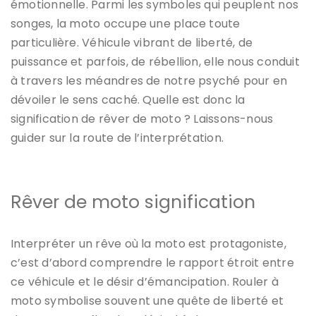
émotionnelle. Parmi les symboles qui peuplent nos
songes, la moto occupe une place toute
particulière. Véhicule vibrant de liberté, de
puissance et parfois, de rébellion, elle nous conduit
à travers les méandres de notre psyché pour en
dévoiler le sens caché. Quelle est donc la
signification de rêver de moto ? Laissons-nous
guider sur la route de l’interprétation.
Rêver de moto signification
Interpréter un rêve où la moto est protagoniste,
c’est d’abord comprendre le rapport étroit entre
ce véhicule et le désir d’émancipation. Rouler à
moto symbolise souvent une quête de liberté et