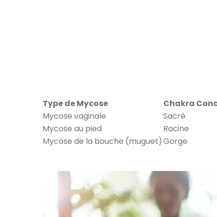
Type de Mycose
Chakra Conc
Mycose vaginale
Sacré
Mycose au pied
Racine
Mycose de la bouche (muguet)
Gorge