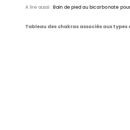
A lire aussi :
Bain de pied au bicarbonate pour
Tableau des chakras associés aux types