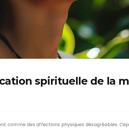
cation spirituelle de la 
nt comme des affections physiques désagréables. Cep