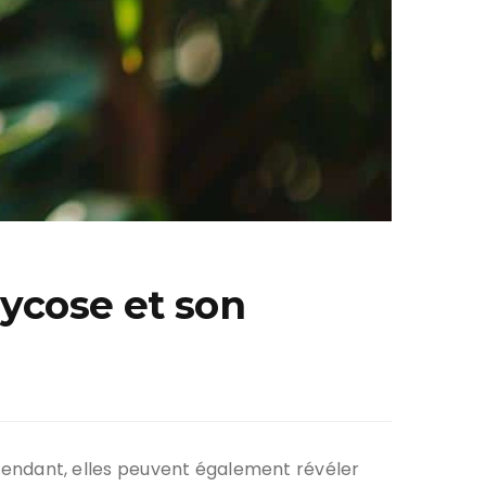
mycose et son
endant, elles peuvent également révéler