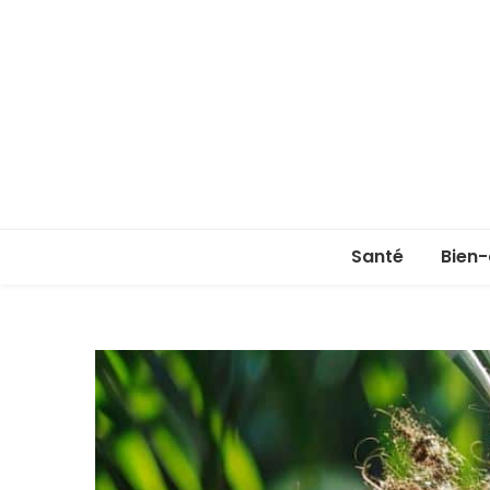
Santé
Bien-