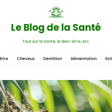
Le Blog de la Santé
Tout sur la Santé, le Bien-être, etc.
être
Cheveux
Dentition
Alimentation
Est