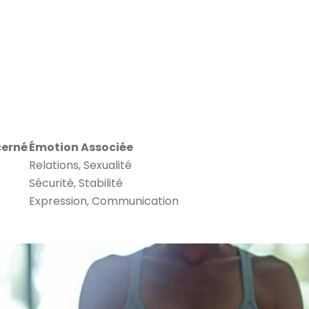
erné
Émotion Associée
Relations, Sexualité
Sécurité, Stabilité
Expression, Communication