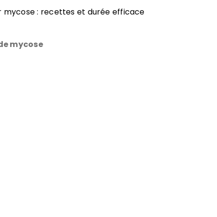
 mycose : recettes et durée efficace
 de mycose