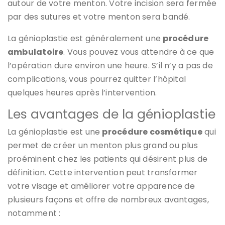
autour de votre menton. Votre incision sera fermée
par des sutures et votre menton sera bandé.
La génioplastie est généralement une
procédure
ambulatoire
. Vous pouvez vous attendre à ce que
l’opération dure environ une heure. S’il n’y a pas de
complications, vous pourrez quitter l’hôpital
quelques heures après l’intervention.
Les avantages de la génioplastie
La génioplastie est une
procédure cosmétique
qui
permet de créer un menton plus grand ou plus
proéminent chez les patients qui désirent plus de
définition. Cette intervention peut transformer
votre visage et améliorer votre apparence de
plusieurs façons et offre de nombreux avantages,
notamment :