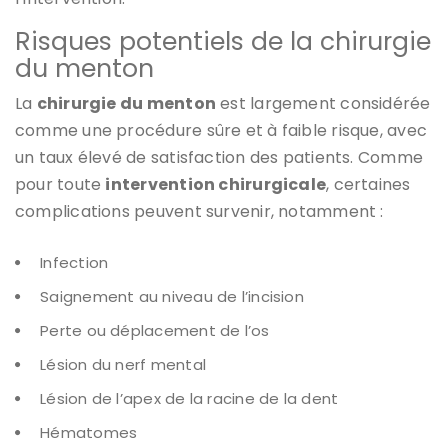
Risques potentiels de la chirurgie
du menton
La
chirurgie du menton
est largement considérée
comme une procédure sûre et à faible risque, avec
un taux élevé de satisfaction des patients. Comme
pour toute
intervention chirurgicale
, certaines
complications peuvent survenir, notamment :
Infection
Saignement au niveau de l’incision
Perte ou déplacement de l’os
Lésion du nerf mental
Lésion de l’apex de la racine de la dent
Hématomes