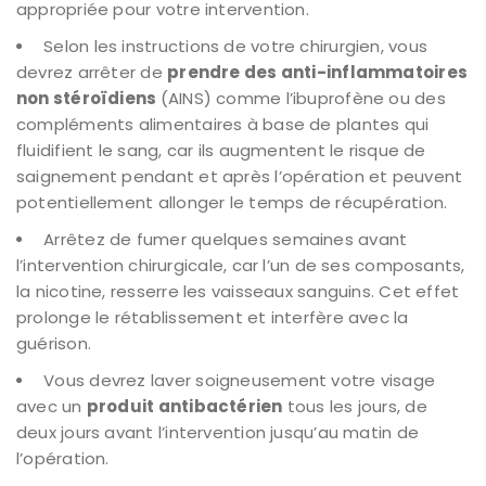
appropriée pour votre intervention.
Selon les instructions de votre chirurgien, vous
devrez arrêter de
prendre des anti-inflammatoires
non stéroïdiens
(AINS) comme l’ibuprofène ou des
compléments alimentaires à base de plantes qui
fluidifient le sang, car ils augmentent le risque de
saignement pendant et après l’opération et peuvent
potentiellement allonger le temps de récupération.
Arrêtez de fumer quelques semaines avant
l’intervention chirurgicale, car l’un de ses composants,
la nicotine, resserre les vaisseaux sanguins. Cet effet
prolonge le rétablissement et interfère avec la
guérison.
Vous devrez laver soigneusement votre visage
avec un
produit antibactérien
tous les jours, de
deux jours avant l’intervention jusqu’au matin de
l’opération.