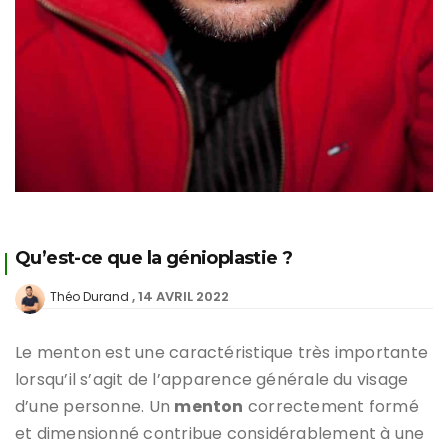
Qu’est-ce que la génioplastie ?
14 AVRIL 2022
Théo Durand
Le menton est une caractéristique très importante
lorsqu’il s’agit de l’apparence générale du visage
d’une personne. Un
menton
correctement formé
et dimensionné contribue considérablement à une