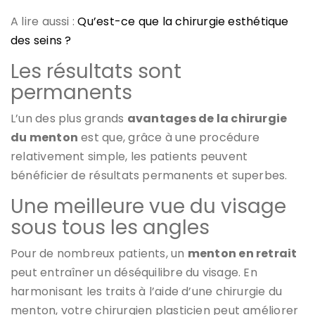
A lire aussi :
Qu’est-ce que la chirurgie esthétique
des seins ?
Les résultats sont
permanents
L’un des plus grands
avantages de la chirurgie
du menton
est que, grâce à une procédure
relativement simple, les patients peuvent
bénéficier de résultats permanents et superbes.
Une meilleure vue du visage
sous tous les angles
Pour de nombreux patients, un
menton en retrait
peut entraîner un déséquilibre du visage. En
harmonisant les traits à l’aide d’une chirurgie du
menton, votre chirurgien plasticien peut améliorer