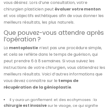
vous désirez. Lors d’une consultation, votre
chirurgien plasticien peut
évaluer votre menton
et vos objectifs esthétiques afin de vous donner les
meilleurs résultats, les plus naturels.
Que pouvez-vous attendre après
l’opération ?
La
mentoplastie
n’est pas une procédure simple,
et cela se reflète dans le temps de guérison, qui
peut prendre 6 à 8 semaines. Si vous suivez les
instructions de votre chirurgien, vous obtiendrez les
meilleurs résultats. Voici d’autres informations que
vous devez connaître sur le
temps de
récupération de la génioplastie
.
Il y aura un gonflement et des ecchymoses : la
chirurgie est invasive
sur le visage, ce qui signifie