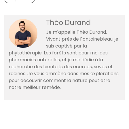
Théo Durand
Je m'appelle Théo Durand.
Vivant près de Fontainebleau, je
suis captivé par la
phytothérapie. Les forêts sont pour moi des
pharmacies naturelles, et je me dédie à la
recherche des bienfaits des écorces, sèves et
racines. Je vous emmène dans mes explorations
pour découvrir comment la nature peut être
notre meilleur remède.