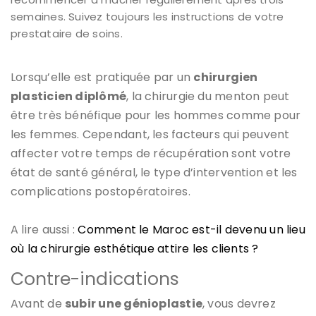
semaines. Suivez toujours les instructions de votre
prestataire de soins.
Lorsqu’elle est pratiquée par un
chirurgien
plasticien diplômé
, la chirurgie du menton peut
être très bénéfique pour les hommes comme pour
les femmes. Cependant, les facteurs qui peuvent
affecter votre temps de récupération sont votre
état de santé général, le type d’intervention et les
complications postopératoires.
A lire aussi :
Comment le Maroc est-il devenu un lieu
où la chirurgie esthétique attire les clients ?
Contre-indications
Avant de
subir une génioplastie
, vous devrez