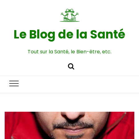
Le Blog de la Santé
Tout sur la Santé, le Bien-être, etc.