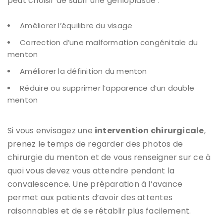
peut choisir de subir une génioplastie :
Améliorer l’équilibre du visage
Correction d’une malformation congénitale du
menton
Améliorer la définition du menton
Réduire ou supprimer l’apparence d’un double
menton
Si vous envisagez une
intervention chirurgicale
,
prenez le temps de regarder des photos de
chirurgie du menton et de vous renseigner sur ce à
quoi vous devez vous attendre pendant la
convalescence. Une préparation à l’avance
permet aux patients d’avoir des attentes
raisonnables et de se rétablir plus facilement.