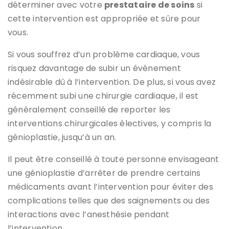
déterminer avec votre
prestataire de soins
si
cette intervention est appropriée et sûre pour
vous.
Si vous souffrez d’un problème cardiaque, vous
risquez davantage de subir un événement
indésirable dû à l’intervention. De plus, si vous avez
récemment subi une chirurgie cardiaque, il est
généralement conseillé de reporter les
interventions chirurgicales électives, y compris la
génioplastie, jusqu’à un an.
Il peut être conseillé à toute personne envisageant
une génioplastie d’arrêter de prendre certains
médicaments avant l’intervention pour éviter des
complications telles que des saignements ou des
interactions avec l’anesthésie pendant
l’intervention.