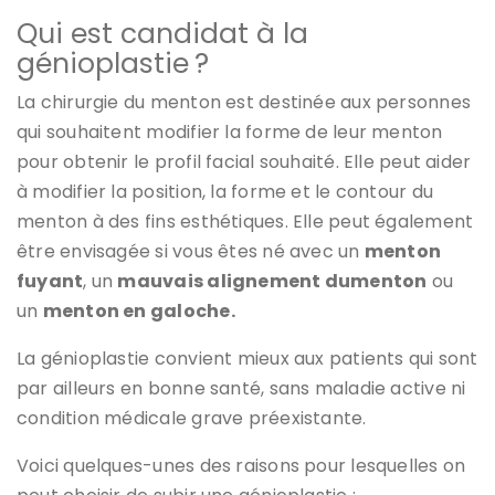
Qui est candidat à la
génioplastie ?
La chirurgie du menton est destinée aux personnes
qui souhaitent modifier la forme de leur menton
pour obtenir le profil facial souhaité. Elle peut aider
à modifier la position, la forme et le contour du
menton à des fins esthétiques. Elle peut également
être envisagée si vous êtes né avec un
menton
fuyant
, un
mauvais alignement dumenton
ou
un
menton en galoche.
La génioplastie convient mieux aux patients qui sont
par ailleurs en bonne santé, sans maladie active ni
condition médicale grave préexistante.
Voici quelques-unes des raisons pour lesquelles on