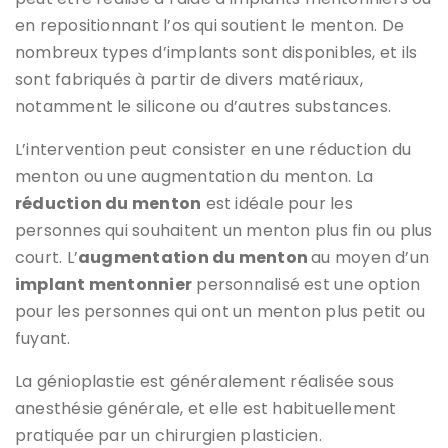
en repositionnant l’os qui soutient le menton. De
nombreux types d’implants sont disponibles, et ils
sont fabriqués à partir de divers matériaux,
notamment le silicone ou d’autres substances.
L’intervention peut consister en une réduction du
menton ou une augmentation du menton. La
réduction du menton
est idéale pour les
personnes qui souhaitent un menton plus fin ou plus
court. L’
augmentation du menton
au moyen d’un
implant mentonnier
personnalisé est une option
pour les personnes qui ont un menton plus petit ou
fuyant.
La génioplastie est généralement réalisée sous
anesthésie générale, et elle est habituellement
pratiquée par un chirurgien plasticien.