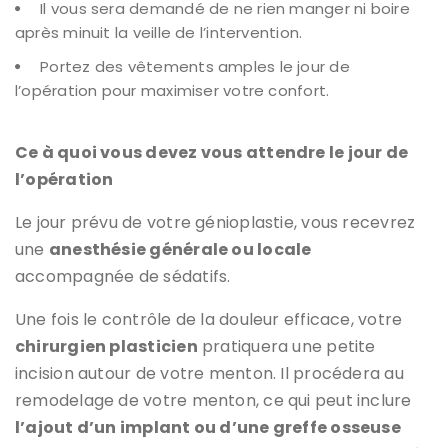
Il vous sera demandé de ne rien manger ni boire
après minuit la veille de l’intervention.
Portez des vêtements amples le jour de
l’opération pour maximiser votre confort.
Ce à quoi vous devez vous attendre le jour de
l’opération
Le jour prévu de votre génioplastie, vous recevrez
une
anesthésie générale ou locale
accompagnée de sédatifs.
Une fois le contrôle de la douleur efficace, votre
chirurgien plasticien
pratiquera une petite
incision autour de votre menton. Il procédera au
remodelage de votre menton, ce qui peut inclure
l’ajout d’un implant ou d’une greffe osseuse