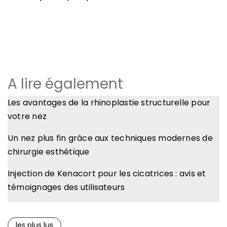
A lire également
Les avantages de la rhinoplastie structurelle pour
votre nez
Un nez plus fin grâce aux techniques modernes de
chirurgie esthétique
Injection de Kenacort pour les cicatrices : avis et
témoignages des utilisateurs
les plus lus