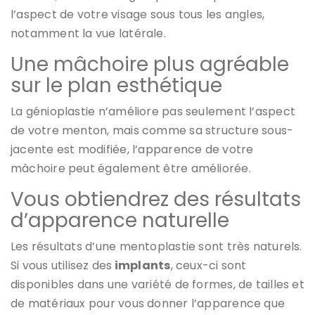
l’aspect de votre visage sous tous les angles,
notamment la vue latérale.
Une mâchoire plus agréable
sur le plan esthétique
La génioplastie n’améliore pas seulement l’aspect
de votre menton, mais comme sa structure sous-
jacente est modifiée, l’apparence de votre
mâchoire peut également être améliorée.
Vous obtiendrez des résultats
d’apparence naturelle
Les résultats d’une mentoplastie sont très naturels.
Si vous utilisez des
implants
, ceux-ci sont
disponibles dans une variété de formes, de tailles et
de matériaux pour vous donner l’apparence que