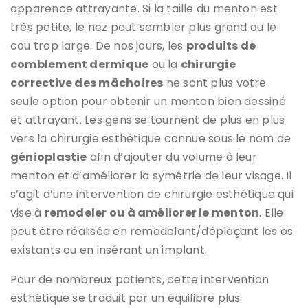
apparence attrayante. Si la taille du menton est
très petite, le nez peut sembler plus grand ou le
cou trop large. De nos jours, les
produits de
comblement dermique
ou la
chirurgie
corrective des mâchoires
ne sont plus votre
seule option pour obtenir un menton bien dessiné
et attrayant. Les gens se tournent de plus en plus
vers la chirurgie esthétique connue sous le nom de
génioplastie
afin d’ajouter du volume à leur
menton et d’améliorer la symétrie de leur visage. Il
s’agit d’une intervention de chirurgie esthétique qui
vise à
remodeler ou à améliorer le menton
. Elle
peut être réalisée en remodelant/déplaçant les os
existants ou en insérant un implant.
Pour de nombreux patients, cette intervention
esthétique se traduit par un équilibre plus