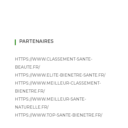
PARTENAIRES
HTTPS://WWW.CLASSEMENT-SANTE-
BEAUTE.FR/
HTTPS://WWW.ELITE-BIENETRE-SANTE.FR/
HTTPS://WWW.MEILLEUR-CLASSEMENT-
BIENETRE.FR/
HTTPS://WWW.MEILLEUR-SANTE-
NATURELLE.FR/
HTTPS://WWW.TOP-SANTE-BIENETRE.FR/