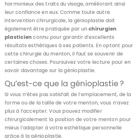
harmonieux des traits du visage, améliorant ainsi
leur confiance en eux. Comme toute autre
intervention chirurgicale, la génioplastie doit
également être pratiquée par un
chirurgien
plasticien
connu pour garantir d’excellents
résultats esthétiques à ses patients. En optant pour
cette chirurgie du menton, il faut se souvenir de
certaines choses. Poursuivez votre lecture pour en
savoir davantage sur la génioplastie.
Qu’est-ce que la génioplastie ?
Si vous n’êtes pas satisfait de l’emplacement, de la
forme ou de la taille de votre menton, vous n’avez
plus à l’accepter. Vous pouvez modifier
chirurgicalement la position de votre menton pour
mieux l’adapter à votre esthétique personnelle
grâce à la génioplastie.