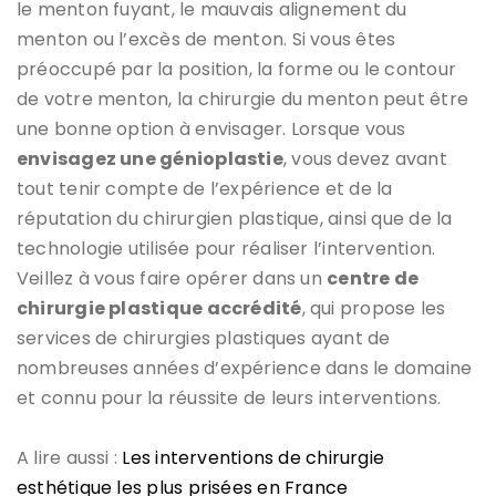
le menton fuyant, le mauvais alignement du
menton ou l’excès de menton. Si vous êtes
préoccupé par la position, la forme ou le contour
de votre menton, la chirurgie du menton peut être
une bonne option à envisager. Lorsque vous
envisagez une génioplastie
, vous devez avant
tout tenir compte de l’expérience et de la
réputation du chirurgien plastique, ainsi que de la
technologie utilisée pour réaliser l’intervention.
Veillez à vous faire opérer dans un
centre de
chirurgie plastique accrédité
, qui propose les
services de chirurgies plastiques ayant de
nombreuses années d’expérience dans le domaine
et connu pour la réussite de leurs interventions.
A lire aussi :
Les interventions de chirurgie
esthétique les plus prisées en France