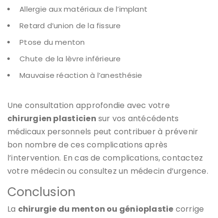
Allergie aux matériaux de l’implant
Retard d’union de la fissure
Ptose du menton
Chute de la lèvre inférieure
Mauvaise réaction à l’anesthésie
Une consultation approfondie avec votre
chirurgien plasticien
sur vos antécédents
médicaux personnels peut contribuer à prévenir
bon nombre de ces complications après
l’intervention. En cas de complications, contactez
votre médecin ou consultez un médecin d’urgence.
Conclusion
La
chirurgie du menton ou génioplastie
corrige