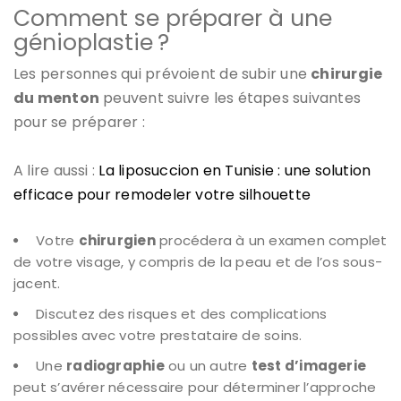
Comment se préparer à une
génioplastie ?
Les personnes qui prévoient de subir une
chirurgie
du menton
peuvent suivre les étapes suivantes
pour se préparer :
A lire aussi :
La liposuccion en Tunisie : une solution
efficace pour remodeler votre silhouette
Votre
chirurgien
procédera à un examen complet
de votre visage, y compris de la peau et de l’os sous-
jacent.
Discutez des risques et des complications
possibles avec votre prestataire de soins.
Une
radiographie
ou un autre
test d’imagerie
peut s’avérer nécessaire pour déterminer l’approche