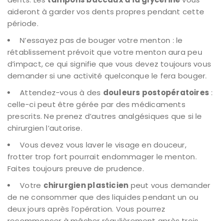
aideront à garder vos dents propres pendant cette
période.
N’essayez pas de bouger votre menton : le
rétablissement prévoit que votre menton aura peu
d’impact, ce qui signifie que vous devez toujours vous
demander si une activité quelconque le fera bouger.
Attendez-vous à des
douleurs postopératoires
:
celle-ci peut être gérée par des médicaments
prescrits. Ne prenez d’autres analgésiques que si le
chirurgien l’autorise.
Vous devez vous laver le visage en douceur,
frotter trop fort pourrait endommager le menton.
Faites toujours preuve de prudence.
Votre
chirurgien plasticien
peut vous demander
de ne consommer que des liquides pendant un ou
deux jours après l’opération. Vous pourrez
recommencer à mâcher régulièrement après trois