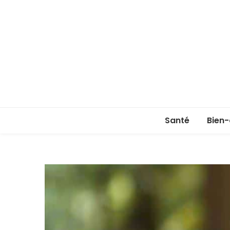
Santé
Bien-