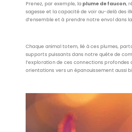
Prenez, par exemple, la
plume de faucon
, 
sagesse et la capacité de voir au-delà des ill
d’ensemble et à prendre notre envol dans la 
Chaque animal totem, lié à ces plumes, part
supports puissants dans notre quête de co
l’exploration de ces connections profondes 
orientations vers un épanouissement aussi bi