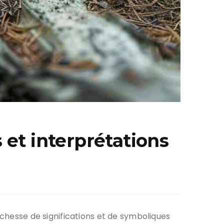
 et interprétations
ichesse de significations et de symboliques