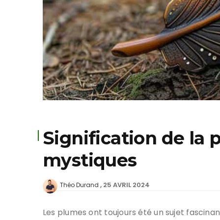
Signification de la
mystiques
25 AVRIL 2024
Théo Durand
Les plumes ont toujours été un sujet fascinan