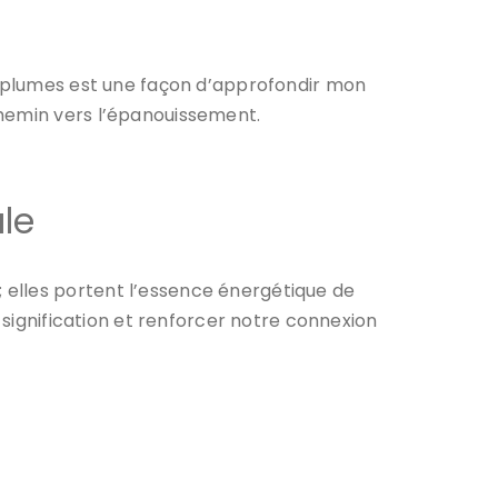
es plumes est une façon d’approfondir mon
chemin vers l’épanouissement.
le
 elles portent l’essence énergétique de
 signification et renforcer notre connexion