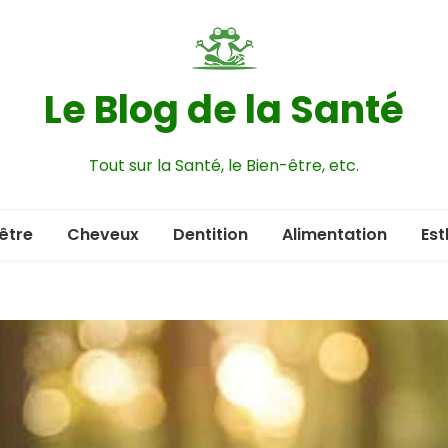
Le Blog de la Santé
Tout sur la Santé, le Bien-être, etc.
être
Cheveux
Dentition
Alimentation
Est