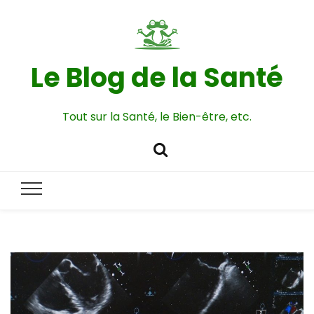
Le Blog de la Santé
Tout sur la Santé, le Bien-être, etc.