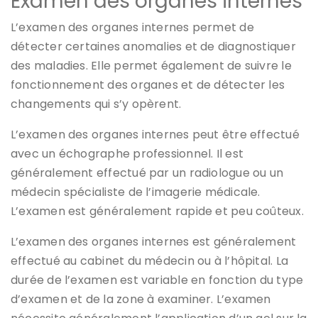
Examen des organes internes
L’examen des organes internes permet de
détecter certaines anomalies et de diagnostiquer
des maladies. Elle permet également de suivre le
fonctionnement des organes et de détecter les
changements qui s’y opèrent.
L’examen des organes internes peut être effectué
avec un échographe professionnel. Il est
généralement effectué par un radiologue ou un
médecin spécialiste de l’imagerie médicale.
L’examen est généralement rapide et peu coûteux.
L’examen des organes internes est généralement
effectué au cabinet du médecin ou à l’hôpital. La
durée de l’examen est variable en fonction du type
d’examen et de la zone à examiner. L’examen