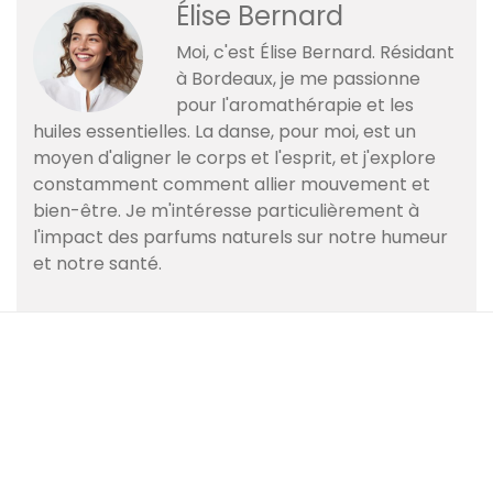
Élise Bernard
Moi, c'est Élise Bernard. Résidant
à Bordeaux, je me passionne
pour l'aromathérapie et les
huiles essentielles. La danse, pour moi, est un
moyen d'aligner le corps et l'esprit, et j'explore
constamment comment allier mouvement et
bien-être. Je m'intéresse particulièrement à
l'impact des parfums naturels sur notre humeur
et notre santé.