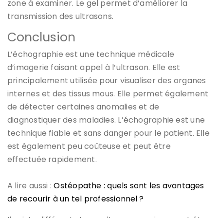
zone à examiner. Le gel permet d’améliorer la
transmission des ultrasons.
Conclusion
L’échographie est une technique médicale
d’imagerie faisant appel à l’ultrason. Elle est
principalement utilisée pour visualiser des organes
internes et des tissus mous. Elle permet également
de détecter certaines anomalies et de
diagnostiquer des maladies. L’échographie est une
technique fiable et sans danger pour le patient. Elle
est également peu coûteuse et peut être
effectuée rapidement.
A lire aussi :
Ostéopathe : quels sont les avantages
de recourir à un tel professionnel ?