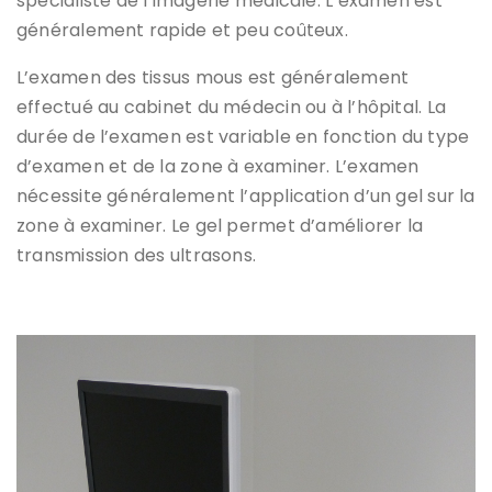
spécialiste de l’imagerie médicale. L’examen est
généralement rapide et peu coûteux.
L’examen des tissus mous est généralement
effectué au cabinet du médecin ou à l’hôpital. La
durée de l’examen est variable en fonction du type
d’examen et de la zone à examiner. L’examen
nécessite généralement l’application d’un gel sur la
zone à examiner. Le gel permet d’améliorer la
transmission des ultrasons.