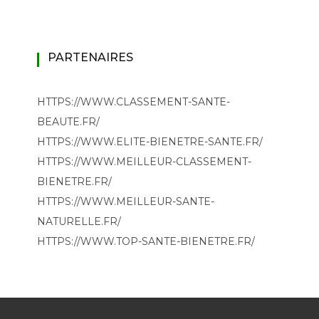
PARTENAIRES
HTTPS://WWW.CLASSEMENT-SANTE-
BEAUTE.FR/
HTTPS://WWW.ELITE-BIENETRE-SANTE.FR/
HTTPS://WWW.MEILLEUR-CLASSEMENT-
BIENETRE.FR/
HTTPS://WWW.MEILLEUR-SANTE-
NATURELLE.FR/
HTTPS://WWW.TOP-SANTE-BIENETRE.FR/