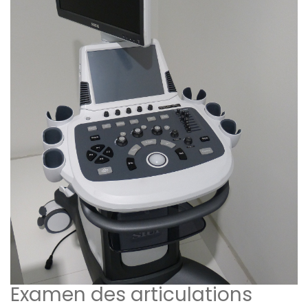
Examen des articulations