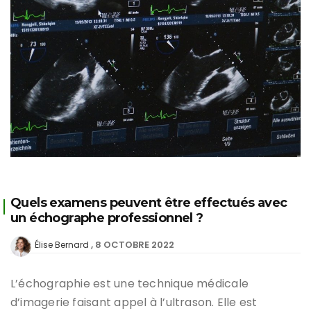
Quels examens peuvent être effectués avec
un échographe professionnel ?
8 OCTOBRE 2022
Élise Bernard
L’échographie est une technique médicale
d’imagerie faisant appel à l’ultrason. Elle est