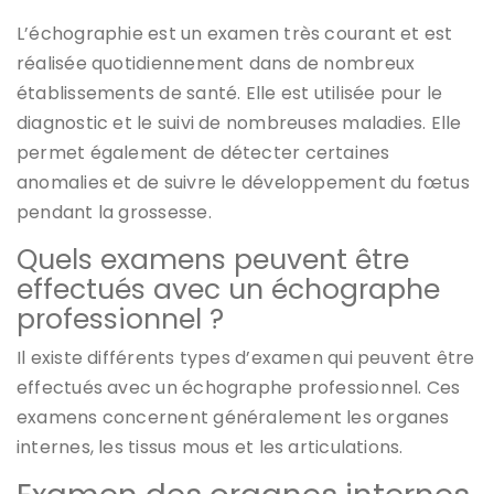
L’échographie est un examen très courant et est
réalisée quotidiennement dans de nombreux
établissements de santé. Elle est utilisée pour le
diagnostic et le suivi de nombreuses maladies. Elle
permet également de détecter certaines
anomalies et de suivre le développement du fœtus
pendant la grossesse.
Quels examens peuvent être
effectués avec un échographe
professionnel ?
Il existe différents types d’examen qui peuvent être
effectués avec un échographe professionnel. Ces
examens concernent généralement les organes
internes, les tissus mous et les articulations.