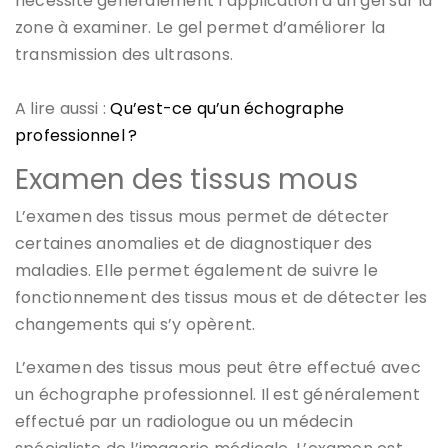
nécessite généralement l’application d’un gel sur la
zone à examiner. Le gel permet d’améliorer la
transmission des ultrasons.
A lire aussi :
Qu’est-ce qu’un échographe
professionnel ?
Examen des tissus mous
L’examen des tissus mous permet de détecter
certaines anomalies et de diagnostiquer des
maladies. Elle permet également de suivre le
fonctionnement des tissus mous et de détecter les
changements qui s’y opèrent.
L’examen des tissus mous peut être effectué avec
un échographe professionnel. Il est généralement
effectué par un radiologue ou un médecin