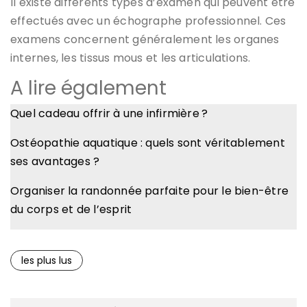
Il existe différents types d’examen qui peuvent être
effectués avec un échographe professionnel. Ces
examens concernent généralement les organes
internes, les tissus mous et les articulations.
A lire également
Quel cadeau offrir à une infirmière ?
Ostéopathie aquatique : quels sont véritablement
ses avantages ?
Organiser la randonnée parfaite pour le bien-être
du corps et de l’esprit
les plus lus