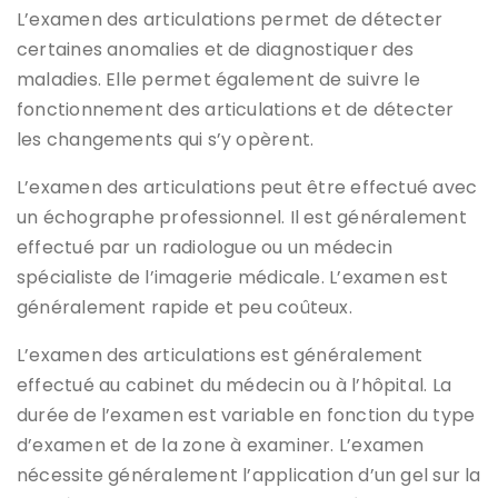
L’examen des articulations permet de détecter
certaines anomalies et de diagnostiquer des
maladies. Elle permet également de suivre le
fonctionnement des articulations et de détecter
les changements qui s’y opèrent.
L’examen des articulations peut être effectué avec
un échographe professionnel. Il est généralement
effectué par un radiologue ou un médecin
spécialiste de l’imagerie médicale. L’examen est
généralement rapide et peu coûteux.
L’examen des articulations est généralement
effectué au cabinet du médecin ou à l’hôpital. La
durée de l’examen est variable en fonction du type
d’examen et de la zone à examiner. L’examen
nécessite généralement l’application d’un gel sur la