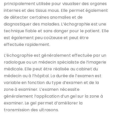
principalement utilisée pour visualiser des organes
internes et des tissus mous. Elle permet également
de détecter certaines anomalies et de
diagnostiquer des maladies. L’échographie est une
technique fiable et sans danger pour le patient. Elle
est également peu coûteuse et peut être
effectuée rapidement.
L’échographie est généralement effectuée par un
radiologue ou un médecin spécialiste de l’imagerie
médicale. Elle peut être réalisée au cabinet du
médecin ou à l’hôpital. La durée de l’examen est
variable en fonction du type d’examen et de la
zone à examiner. L’examen nécessite
généralement l’application d’un gel sur la zone à
examiner. Le gel permet d’améliorer la
transmission des ultrasons.