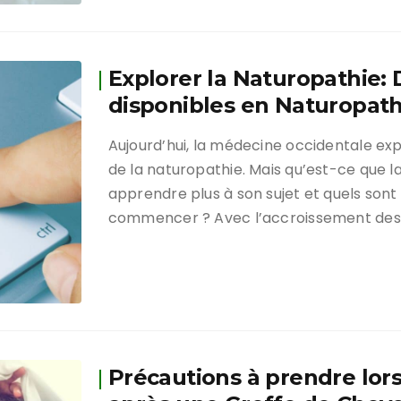
Explorer la Naturopathie:
disponibles en Naturopath
Aujourd’hui, la médecine occidentale expl
de la naturopathie. Mais qu’est-ce que
apprendre plus à son sujet et quels sont 
commencer ? Avec l’accroissement des
Précautions à prendre lor