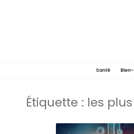
Santé
Bien-
Étiquette :
les plus