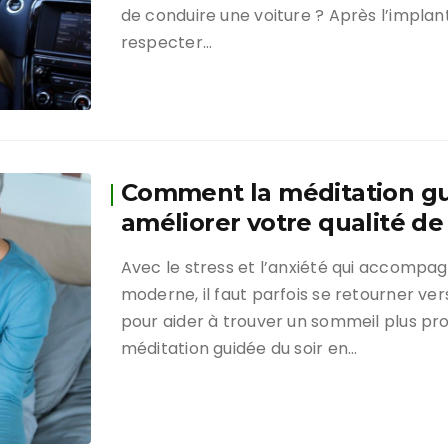
de conduire une voiture ? Après l’implanta
respecter…
Comment la méditation gu
améliorer votre qualité d
Avec le stress et l’anxiété qui accompag
moderne, il faut parfois se retourner ve
pour aider à trouver un sommeil plus pro
méditation guidée du soir en…