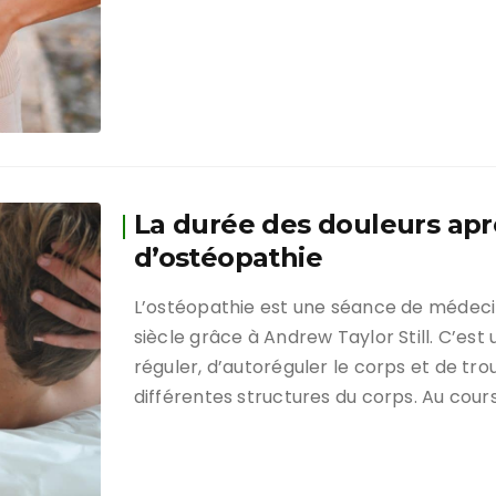
La durée des douleurs ap
d’ostéopathie
L’ostéopathie est une séance de médec
siècle grâce à Andrew Taylor Still. C’est
réguler, d’autoréguler le corps et de trou
différentes structures du corps. Au cour