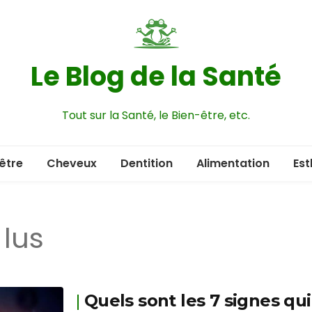
Le Blog de la Santé
Tout sur la Santé, le Bien-être, etc.
être
Cheveux
Dentition
Alimentation
Est
 lus
Quels sont les 7 signes qu