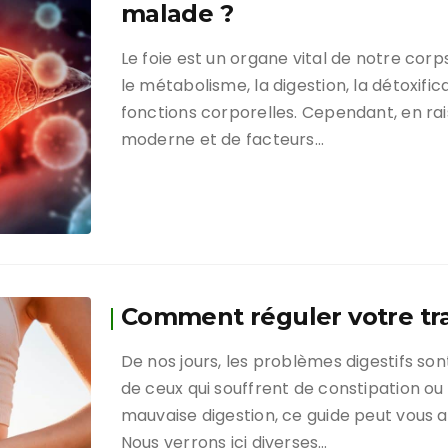
malade ?
Le foie est un organe vital de notre corp
le métabolisme, la digestion, la détoxific
fonctions corporelles. Cependant, en ra
moderne et de facteurs…
Comment réguler votre tran
De nos jours, les problèmes digestifs son
de ceux qui souffrent de constipation ou
mauvaise digestion, ce guide peut vous a
Nous verrons ici diverses…