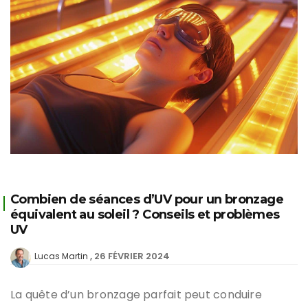
Combien de séances d’UV pour un bronzage
équivalent au soleil ? Conseils et problèmes
UV
26 FÉVRIER 2024
Lucas Martin
La quête d’un bronzage parfait peut conduire