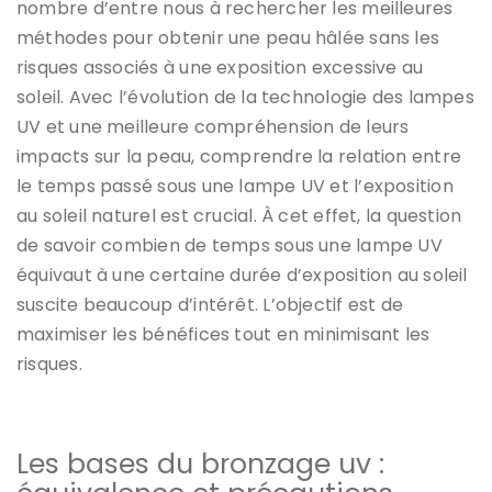
nombre d’entre nous à rechercher les meilleures
méthodes pour obtenir une peau hâlée sans les
risques associés à une exposition excessive au
soleil. Avec l’évolution de la technologie des lampes
UV et une meilleure compréhension de leurs
impacts sur la peau, comprendre la relation entre
le temps passé sous une lampe UV et l’exposition
au soleil naturel est crucial. À cet effet, la question
de savoir combien de temps sous une lampe UV
équivaut à une certaine durée d’exposition au soleil
suscite beaucoup d’intérêt. L’objectif est de
maximiser les bénéfices tout en minimisant les
risques.
Les bases du bronzage uv :