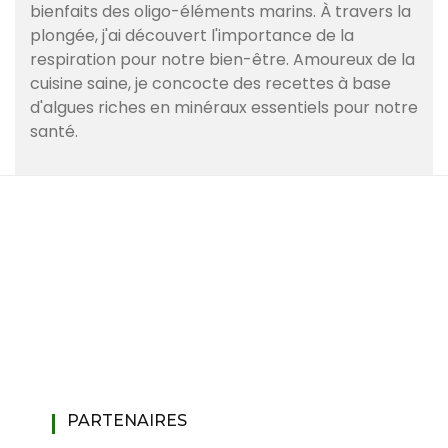
bienfaits des oligo-éléments marins. À travers la
plongée, j'ai découvert l'importance de la
respiration pour notre bien-être. Amoureux de la
cuisine saine, je concocte des recettes à base
d'algues riches en minéraux essentiels pour notre
santé.
PARTENAIRES