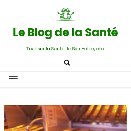
Le Blog de la Santé
Tout sur la Santé, le Bien-être, etc.