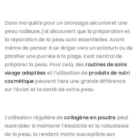
Dans ma quête pour un
bronzage sécurisé
et une
peau radieuse, j’ai découvert que la préparation et
la réparation de la peau sont essentielles. Avant
même de penser à se diriger vers un solarium ou de
planifier une journée à la plage, il est central de
préparer la peau. Pour cela, des
routines de soins
visage adaptées
et l’utilisation de
produits de nutri
cosmétique
peuvent faire une grande différence
sur l’éclat et la santé de votre peau.
L’utilisation régulière de
collagène en poudre
peut
aussi aider à maintenir l’élasticité et la robustesse
de la peau, la rendant moins susceptible aux