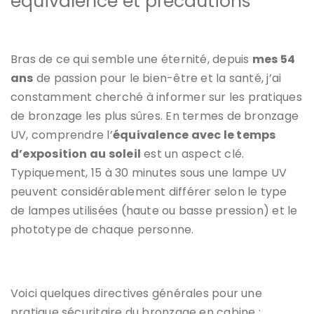
équivalence et précautions
Bras de ce qui semble une éternité, depuis
mes 54
ans
de passion pour le bien-être et la santé, j’ai
constamment cherché à informer sur les pratiques
de bronzage les plus sûres. En termes de bronzage
UV, comprendre l’
équivalence avec le temps
d’exposition au soleil
est un aspect clé.
Typiquement, 15 à 30 minutes sous une lampe UV
peuvent considérablement différer selon le type
de lampes utilisées (haute ou basse pression) et le
phototype de chaque personne.
Voici quelques directives générales pour une
pratique sécuritaire du bronzage en cabine :