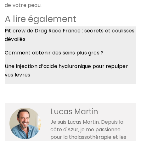
de votre peau.
A lire également
Pit crew de Drag Race France : secrets et coulisses
dévoilés
Comment obtenir des seins plus gros ?
Une injection d’acide hyaluronique pour repulper
vos lèvres
Lucas Martin
Je suis Lucas Martin. Depuis la
côte d'Azur, je me passionne
pour la thalassothérapie et les