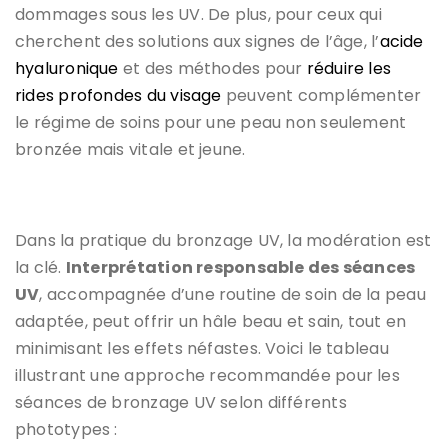
dommages sous les UV. De plus, pour ceux qui
cherchent des solutions aux signes de l’âge, l’
acide
hyaluronique
et des méthodes pour
réduire les
rides profondes du visage
peuvent complémenter
le régime de soins pour une peau non seulement
bronzée mais vitale et jeune.
Dans la pratique du bronzage UV, la modération est
la clé.
Interprétation responsable des séances
UV
, accompagnée d’une routine de soin de la peau
adaptée, peut offrir un hâle beau et sain, tout en
minimisant les effets néfastes. Voici le tableau
illustrant une approche recommandée pour les
séances de bronzage UV selon différents
phototypes :