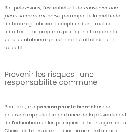
Rappelez-vous, l’essentiel est de
conserver une
peau saine et radieuse
, peu importe la méthode
de bronzage choisie. L’adoption d’une routine
adaptée pour préparer, protéger, et réparer la
peau contribuera grandement à atteindre cet
objectif.
Prévenir les risques : une
responsabilité commune
Pour finir, ma
passion pour le bien-être
me
pousse à rappeler l’importance de la prévention et
de l’éducation sur les pratiques de bronzage saines.
Choisir de bronzer en cabine ou au soleil naturel