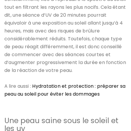
tout en filtrant les rayons les plus nocifs. Cela étant
dit, une séance d’UV de 20 minutes pourrait
équivaloir à une exposition au soleil allant jusqu’à 4
heures, mais avec des risques de brûlure
considérablement réduits. Toutefois, chaque type
de peau réagit différemment, il est donc conseillé
de commencer avec des séances courtes et
d’augmenter progressivement la durée en fonction
de la réaction de votre peau.
A lire aussi :
Hydratation et protection : préparer sa
peau au soleil pour éviter les dommages
Une peau saine sous le soleil et
les uv