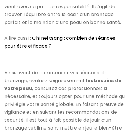
vient avec sa part de responsabilité. Il s’agit de
trouver l’équilibre entre le désir d’un bronzage
parfait et le maintien d’une peau en bonne santé.
A lire aussi :
Chi nei tsang : combien de séances
pour être efficace ?
Ainsi, avant de commencer vos séances de
bronzage, évaluez soigneusement
les besoins de
votre peau
, consultez des professionnels si
nécessaire, et toujours opter pour une méthode qui
privilégie votre santé globale. En faisant preuve de
vigilance et en suivant les recommandations de
sécurité, il est tout à fait possible de jouir d’un
bronzage sublime sans mettre en jeu le bien-être