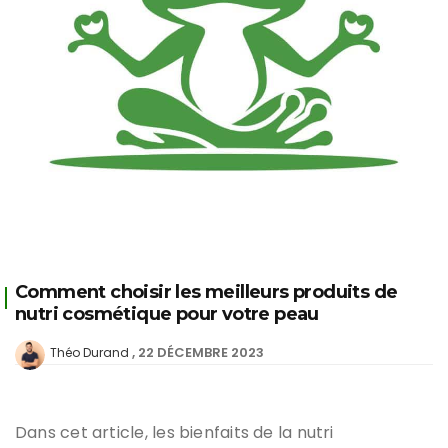
Comment choisir les meilleurs produits de
nutri cosmétique pour votre peau
22 DÉCEMBRE 2023
Théo Durand
Dans cet article, les bienfaits de la nutri