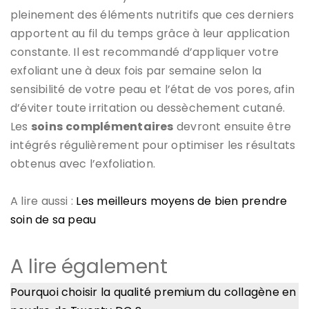
pleinement des éléments nutritifs que ces derniers
apportent au fil du temps grâce à leur application
constante. Il est recommandé d’appliquer votre
exfoliant une à deux fois par semaine selon la
sensibilité de votre peau et l’état de vos pores, afin
d’éviter toute irritation ou dessèchement cutané.
Les
soins
complémentaires
devront ensuite être
intégrés régulièrement pour optimiser les résultats
obtenus avec l’exfoliation.
A lire aussi :
Les meilleurs moyens de bien prendre
soin de sa peau
A lire également
Pourquoi choisir la qualité premium du collagène en