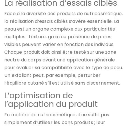
La réalisation d’essais ciblés
Face à la diversité des produits de nutricosmétique,
la réalisation d’essais ciblés s’avère essentielle. La
peau est un organe complexe aux particularités
multiples : texture, grain ou présence de pores
visibles peuvent varier en fonction des individus.
Chaque produit doit ainsi être testé sur une zone
neutre du corps avant une application générale
pour évaluer sa compatibilité avec le type de peau.
Un exfoliant peut, par exemple, perturber
l’équilibre cutané s’il est utilisé sans discernement.
L’optimisation de
l’application du produit
En matière de nutricosmétique, il ne suffit pas
simplement d’utiliser les bons produits ; leur