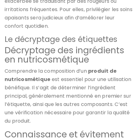
exacerbée se traduisant par des rougeurs ou
irritations fréquentes. Pour elles, privilégier les soins
apaisants sera judicieux afin d’améliorer leur
confort quotidien.
Le décryptage des étiquettes
Décryptage des ingrédients
en nutricosmétique
Comprendre la composition d’un
produit de
nutricosmétique
est essentiel pour une utilisation
bénéfique. Il s’agit de déterminer l’ingrédient
principal, généralement mentionné en premier sur
l’étiquette, ainsi que les autres composants. C’est
une vérification nécessaire pour garantir la qualité
du produit.
Connaissance et évitement