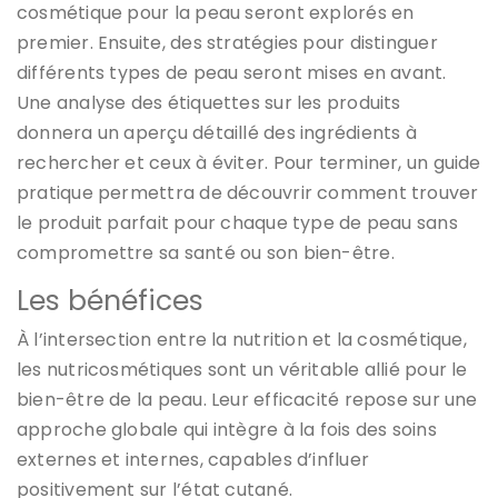
cosmétique pour la peau seront explorés en
premier. Ensuite, des stratégies pour distinguer
différents types de peau seront mises en avant.
Une analyse des étiquettes sur les produits
donnera un aperçu détaillé des ingrédients à
rechercher et ceux à éviter. Pour terminer, un guide
pratique permettra de découvrir comment trouver
le produit parfait pour chaque type de peau sans
compromettre sa santé ou son bien-être.
Les bénéfices
À l’intersection entre la nutrition et la cosmétique,
les nutricosmétiques sont un véritable allié pour le
bien-être de la peau. Leur efficacité repose sur une
approche globale qui intègre à la fois des soins
externes et internes, capables d’influer
positivement sur l’état cutané.