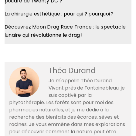
poudre de Twenty DC ?
La chirurgie esthétique : pour qui ? pourquoi ?
Découvrez Moon Drag Race France : le spectacle
lunaire qui révolutionne le drag !
Théo Durand
Je m'appelle Théo Durand.
Vivant près de Fontainebleau, je
suis captivé par la
phytothérapie. Les forêts sont pour moi des
pharmacies naturelles, et je me dédie à la
recherche des bienfaits des écorces, sèves et
racines. Je vous emmène dans mes explorations
pour découvrir comment la nature peut être