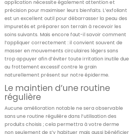
application nécessite également attention et
précision pour maximiser leurs bienfaits. L’exfoliant
est un excellent outil pour débarrasser la peau des
impuretés et préparer son terrain à recevoir les
soins suivants. Mais encore faut-il savoir comment
l’appliquer correctement : il convient souvent de
masser en mouvements circulaires légers sans
trop appuyer afin d’éviter toute irritation inutile due
au frottement excessif contre le grain
naturellement présent sur notre épiderme.
Le maintien d’une routine
régulière
Aucune amélioration notable ne sera observable
sans une routine régulière dans l’utilisation des
produits choisis ; cela permettra à votre derme
non seulement de s’y habituer mais aussi bénéficier