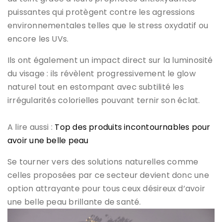
puissantes qui protègent contre les agressions
environnementales telles que le stress oxydatif ou
encore les UVs.
Ils ont également un impact direct sur la luminosité
du visage : ils révèlent progressivement le glow
naturel tout en estompant avec subtilité les
irrégularités colorielles pouvant ternir son éclat.
A lire aussi :
Top des produits incontournables pour
avoir une belle peau
Se tourner vers des solutions naturelles comme
celles proposées par ce secteur devient donc une
option attrayante pour tous ceux désireux d’avoir
une belle peau brillante de santé.