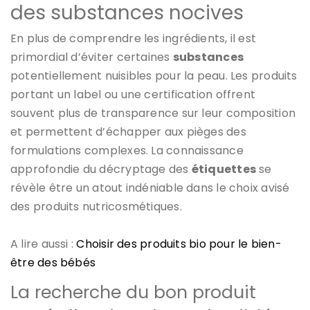
des substances nocives
En plus de comprendre les ingrédients, il est
primordial d’éviter certaines
substances
potentiellement nuisibles pour la peau. Les produits
portant un label ou une certification offrent
souvent plus de transparence sur leur composition
et permettent d’échapper aux pièges des
formulations complexes. La connaissance
approfondie du décryptage des
étiquettes
se
révèle être un atout indéniable dans le choix avisé
des produits nutricosmétiques.
A lire aussi :
Choisir des produits bio pour le bien-
être des bébés
La recherche du bon produit