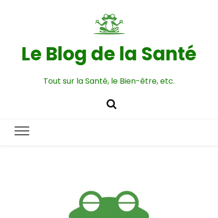
Le Blog de la Santé
Tout sur la Santé, le Bien-être, etc.