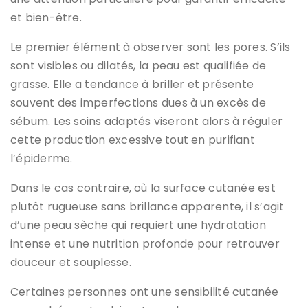
et bien-être.
Le premier élément à observer sont les pores. S’ils
sont visibles ou dilatés, la peau est qualifiée de
grasse. Elle a tendance à briller et présente
souvent des imperfections dues à un excès de
sébum. Les soins adaptés viseront alors à réguler
cette production excessive tout en purifiant
l’épiderme.
Dans le cas contraire, où la surface cutanée est
plutôt rugueuse sans brillance apparente, il s’agit
d’une peau sèche qui requiert une hydratation
intense et une nutrition profonde pour retrouver
douceur et souplesse.
Certaines personnes ont une sensibilité cutanée