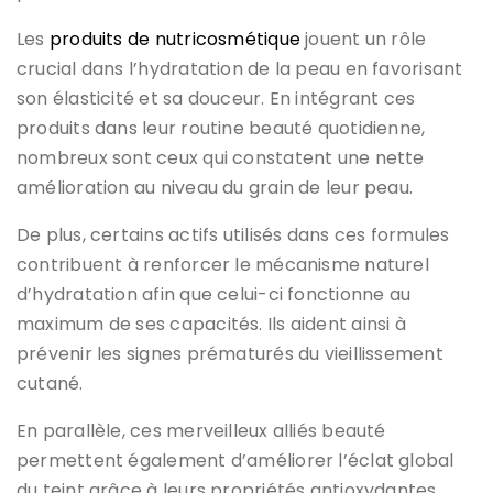
Les
produits de nutricosmétique
jouent un rôle
crucial dans l’hydratation de la peau en favorisant
son élasticité et sa douceur. En intégrant ces
produits dans leur routine beauté quotidienne,
nombreux sont ceux qui constatent une nette
amélioration au niveau du grain de leur peau.
De plus, certains actifs utilisés dans ces formules
contribuent à renforcer le mécanisme naturel
d’hydratation afin que celui-ci fonctionne au
maximum de ses capacités. Ils aident ainsi à
prévenir les signes prématurés du vieillissement
cutané.
En parallèle, ces merveilleux alliés beauté
permettent également d’améliorer l’éclat global
du teint grâce à leurs propriétés antioxydantes