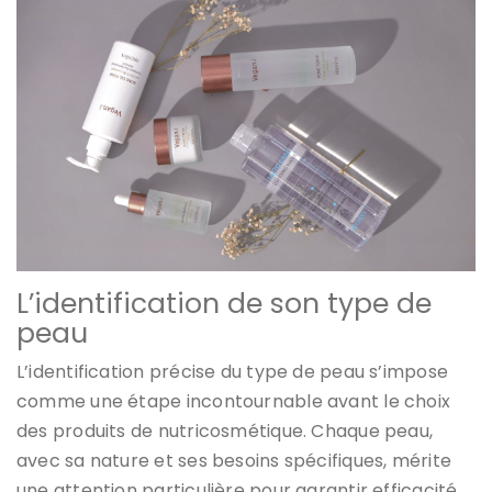
L’identification de son type de
peau
L’identification précise du type de peau s’impose
comme une étape incontournable avant le choix
des produits de nutricosmétique. Chaque peau,
avec sa nature et ses besoins spécifiques, mérite
une attention particulière pour garantir efficacité