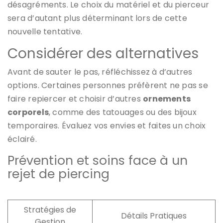
désagréments. Le choix du matériel et du pierceur
sera d’autant plus déterminant lors de cette
nouvelle tentative.
Considérer des alternatives
Avant de sauter le pas, réfléchissez à d’autres
options. Certaines personnes préfèrent ne pas se
faire repiercer et choisir d’autres
ornements
corporels
, comme des tatouages ou des bijoux
temporaires. Évaluez vos envies et faites un choix
éclairé.
Prévention et soins face à un
rejet de piercing
Stratégies de
Détails Pratiques
Gestion