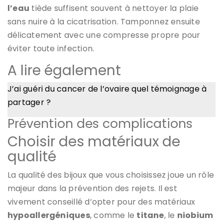
l’eau
tiède suffisent souvent à nettoyer la plaie
sans nuire à la cicatrisation. Tamponnez ensuite
délicatement avec une compresse propre pour
éviter toute infection.
A lire également
J’ai guéri du cancer de l’ovaire quel témoignage à
partager ?
Prévention des complications
Choisir des matériaux de
qualité
La qualité des bijoux que vous choisissez joue un rôle
majeur dans la prévention des rejets. Il est
vivement conseillé d’opter pour des matériaux
hypoallergéniques
, comme le
titane
, le
niobium