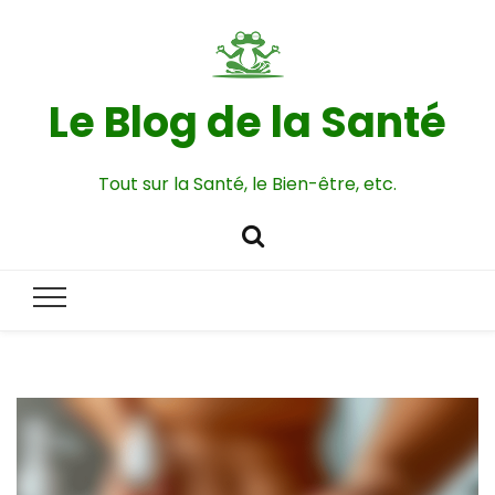
Le Blog de la Santé
Tout sur la Santé, le Bien-être, etc.