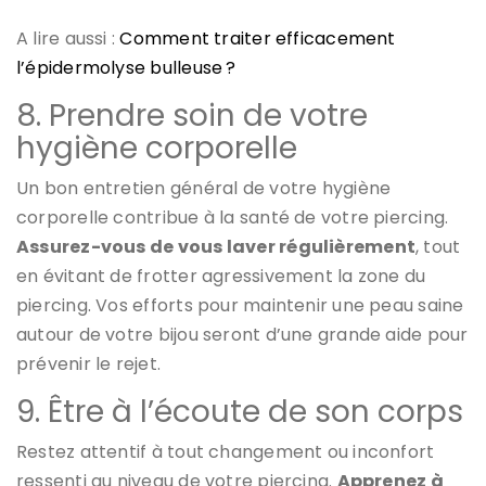
A lire aussi :
Comment traiter efficacement
l’épidermolyse bulleuse ?
8. Prendre soin de votre
hygiène corporelle
Un bon entretien général de votre hygiène
corporelle contribue à la santé de votre piercing.
Assurez-vous de vous laver régulièrement
, tout
en évitant de frotter agressivement la zone du
piercing. Vos efforts pour maintenir une peau saine
autour de votre bijou seront d’une grande aide pour
prévenir le rejet.
9. Être à l’écoute de son corps
Restez attentif à tout changement ou inconfort
ressenti au niveau de votre piercing.
Apprenez à