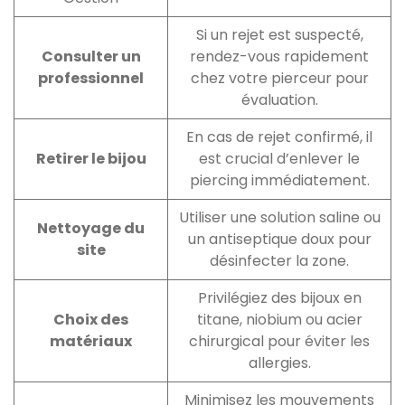
Si un rejet est suspecté,
Consulter un
rendez-vous rapidement
professionnel
chez votre pierceur pour
évaluation.
En cas de rejet confirmé, il
Retirer le bijou
est crucial d’enlever le
piercing immédiatement.
Utiliser une solution saline ou
Nettoyage du
un antiseptique doux pour
site
désinfecter la zone.
Privilégiez des bijoux en
Choix des
titane, niobium ou acier
matériaux
chirurgical pour éviter les
allergies.
Minimisez les mouvements