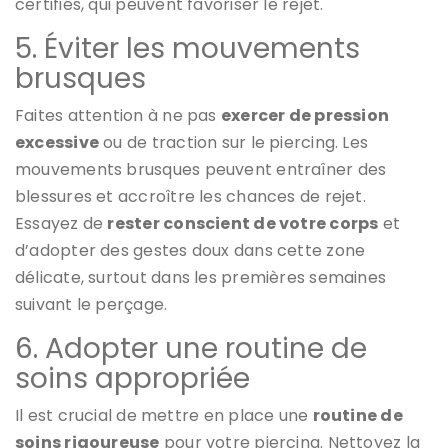
certifiés, qui peuvent favoriser le rejet.
5. Éviter les mouvements
brusques
Faites attention à ne pas
exercer de pression
excessive
ou de traction sur le piercing. Les
mouvements brusques peuvent entraîner des
blessures et accroître les chances de rejet.
Essayez de
rester conscient de votre corps
et
d’adopter des gestes doux dans cette zone
délicate, surtout dans les premières semaines
suivant le perçage.
6. Adopter une routine de
soins appropriée
Il est crucial de mettre en place une
routine de
soins rigoureuse
pour votre piercing. Nettoyez la