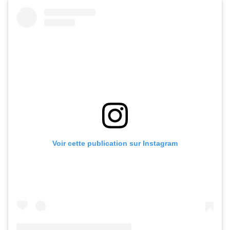
Voir cette publication sur Instagram