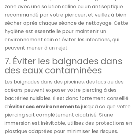
zone avec une solution saline ou un antiseptique
recommandé par votre pierceur, et veillez à bien
sécher après chaque séance de nettoyage. Cette
hygiène est essentielle pour maintenir un
environnement sain et éviter les infections, qui
peuvent mener à un rejet.
7. Éviter les baignades dans
des eaux contaminées
Les baignades dans des piscines, des lacs ou des
océans peuvent exposer votre piercing à des
bactéries nuisibles. Il est donc fortement conseillé
d’
éviter ces environnements
jusqu’à ce que votre
piercing soit complètement cicatrisé. Si une
immersion est inévitable, utilisez des protections en
plastique adaptées pour minimiser les risques.