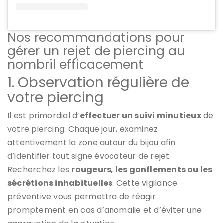
Nos recommandations pour
gérer un rejet de piercing au
nombril efficacement
1. Observation régulière de
votre piercing
Il est primordial d’
effectuer un suivi minutieux
de
votre piercing. Chaque jour, examinez
attentivement la zone autour du bijou afin
d’identifier tout signe évocateur de rejet.
Recherchez les
rougeurs, les gonflements ou les
sécrétions inhabituelles
. Cette vigilance
préventive vous permettra de réagir
promptement en cas d’anomalie et d’éviter une