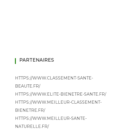
PARTENAIRES
HTTPS://WWW.CLASSEMENT-SANTE-
BEAUTE.FR/
HTTPS://WWW.ELITE-BIENETRE-SANTE.FR/
HTTPS://WWW.MEILLEUR-CLASSEMENT-
BIENETRE.FR/
HTTPS://WWW.MEILLEUR-SANTE-
NATURELLE.FR/