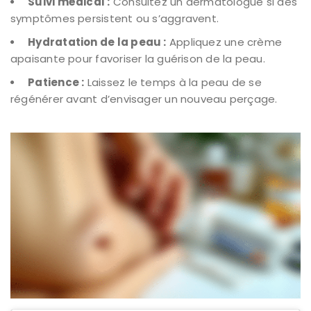
Suivi médical :
Consultez un dermatologue si des
symptômes persistent ou s’aggravent.
Hydratation de la peau :
Appliquez une crème
apaisante pour favoriser la guérison de la peau.
Patience :
Laissez le temps à la peau de se
régénérer avant d’envisager un nouveau perçage.