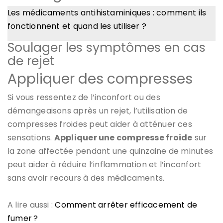
Les médicaments antihistaminiques : comment ils
fonctionnent et quand les utiliser ?
Soulager les symptômes en cas
de rejet
Appliquer des compresses
Si vous ressentez de l’inconfort ou des
démangeaisons après un rejet, l’utilisation de
compresses froides peut aider à atténuer ces
sensations.
Appliquer une compresse froide
sur
la zone affectée pendant une quinzaine de minutes
peut aider à réduire l’inflammation et l’inconfort
sans avoir recours à des médicaments.
A lire aussi :
Comment arrêter efficacement de
fumer ?