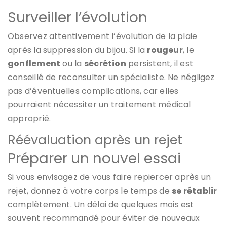
Surveiller l’évolution
Observez attentivement l’évolution de la plaie
après la suppression du bijou. Si la
rougeur
, le
gonflement
ou la
sécrétion
persistent, il est
conseillé de reconsulter un spécialiste. Ne négligez
pas d’éventuelles complications, car elles
pourraient nécessiter un traitement médical
approprié.
Réévaluation après un rejet
Préparer un nouvel essai
Si vous envisagez de vous faire repiercer après un
rejet, donnez à votre corps le temps de
se rétablir
complètement. Un délai de quelques mois est
souvent recommandé pour éviter de nouveaux