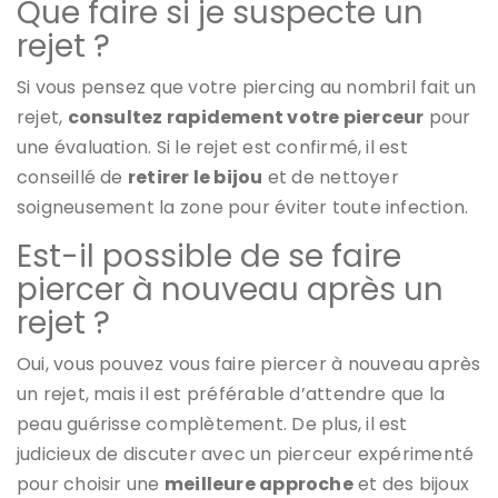
Que faire si je suspecte un
rejet ?
Si vous pensez que votre piercing au nombril fait un
rejet,
consultez rapidement votre pierceur
pour
une évaluation. Si le rejet est confirmé, il est
conseillé de
retirer le bijou
et de nettoyer
soigneusement la zone pour éviter toute infection.
Est-il possible de se faire
piercer à nouveau après un
rejet ?
Oui, vous pouvez vous faire piercer à nouveau après
un rejet, mais il est préférable d’attendre que la
peau guérisse complètement. De plus, il est
judicieux de discuter avec un pierceur expérimenté
pour choisir une
meilleure approche
et des bijoux