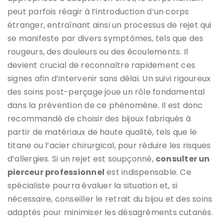
peut parfois réagir à l’introduction d’un corps
étranger, entraînant ainsi un processus de rejet qui
se manifeste par divers symptômes, tels que des
rougeurs, des douleurs ou des écoulements. Il
devient crucial de reconnaître rapidement ces
signes afin d’intervenir sans délai. Un suivi rigoureux
des soins post-perçage joue un rôle fondamental
dans la prévention de ce phénomène. Il est donc
recommandé de choisir des bijoux fabriqués à
partir de matériaux de haute qualité, tels que le
titane ou l’acier chirurgical, pour réduire les risques
d’allergies. Si un rejet est soupçonné,
consulter un
pierceur professionnel
est indispensable. Ce
spécialiste pourra évaluer la situation et, si
nécessaire, conseiller le retrait du bijou et des soins
adaptés pour minimiser les désagréments cutanés.