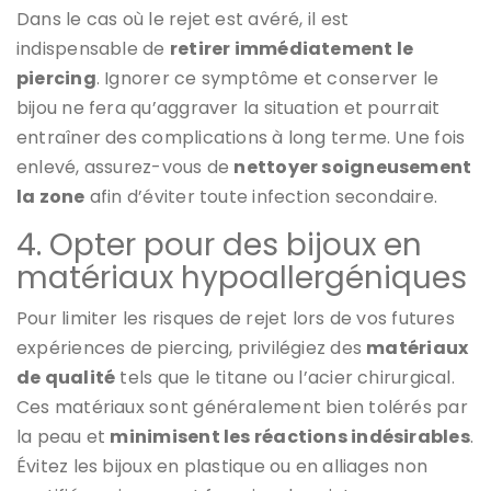
Dans le cas où le rejet est avéré, il est
indispensable de
retirer immédiatement le
piercing
. Ignorer ce symptôme et conserver le
bijou ne fera qu’aggraver la situation et pourrait
entraîner des complications à long terme. Une fois
enlevé, assurez-vous de
nettoyer soigneusement
la zone
afin d’éviter toute infection secondaire.
4. Opter pour des bijoux en
matériaux hypoallergéniques
Pour limiter les risques de rejet lors de vos futures
expériences de piercing, privilégiez des
matériaux
de qualité
tels que le titane ou l’acier chirurgical.
Ces matériaux sont généralement bien tolérés par
la peau et
minimisent les réactions indésirables
.
Évitez les bijoux en plastique ou en alliages non