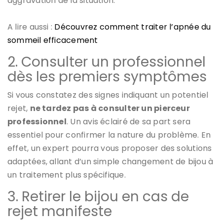
aggravation de la situation.
A lire aussi :
Découvrez comment traiter l’apnée du
sommeil efficacement
2. Consulter un professionnel
dès les premiers symptômes
Si vous constatez des signes indiquant un potentiel
rejet,
ne tardez pas à consulter un pierceur
professionnel
. Un avis éclairé de sa part sera
essentiel pour confirmer la nature du problème. En
effet, un expert pourra vous proposer des solutions
adaptées, allant d’un simple changement de bijou à
un traitement plus spécifique.
3. Retirer le bijou en cas de
rejet manifeste