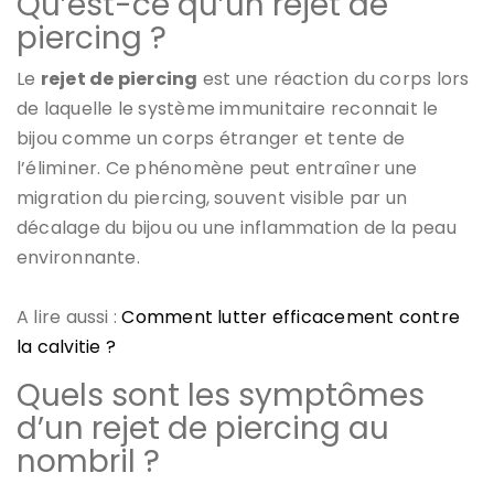
Qu’est-ce qu’un rejet de
piercing ?
Le
rejet de piercing
est une réaction du corps lors
de laquelle le système immunitaire reconnait le
bijou comme un corps étranger et tente de
l’éliminer. Ce phénomène peut entraîner une
migration du piercing, souvent visible par un
décalage du bijou ou une inflammation de la peau
environnante.
A lire aussi :
Comment lutter efficacement contre
la calvitie ?
Quels sont les symptômes
d’un rejet de piercing au
nombril ?