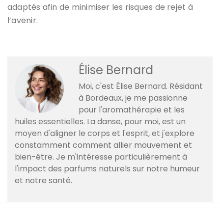
adaptés afin de minimiser les risques de rejet à
l’avenir.
Élise Bernard
Moi, c'est Élise Bernard. Résidant
à Bordeaux, je me passionne
pour l'aromathérapie et les
huiles essentielles. La danse, pour moi, est un
moyen d'aligner le corps et l'esprit, et j'explore
constamment comment allier mouvement et
bien-être. Je m'intéresse particulièrement à
l'impact des parfums naturels sur notre humeur
et notre santé.