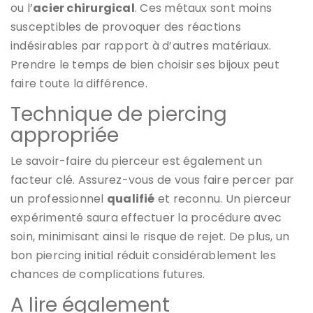
ou l’
acier chirurgical
. Ces métaux sont moins
susceptibles de provoquer des réactions
indésirables par rapport à d’autres matériaux.
Prendre le temps de bien choisir ses bijoux peut
faire toute la différence.
Technique de piercing
appropriée
Le savoir-faire du pierceur est également un
facteur clé. Assurez-vous de vous faire percer par
un professionnel
qualifié
et reconnu. Un pierceur
expérimenté saura effectuer la procédure avec
soin, minimisant ainsi le risque de rejet. De plus, un
bon piercing initial réduit considérablement les
chances de complications futures.
A lire également