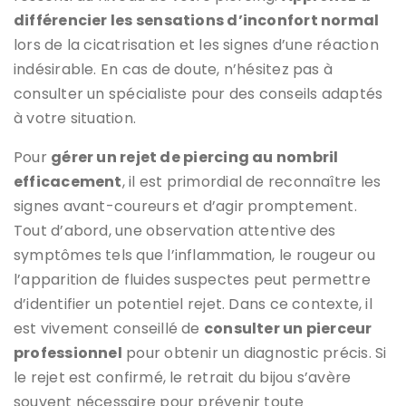
différencier les sensations d’inconfort normal
lors de la cicatrisation et les signes d’une réaction
indésirable. En cas de doute, n’hésitez pas à
consulter un spécialiste pour des conseils adaptés
à votre situation.
Pour
gérer un rejet de piercing au nombril
efficacement
, il est primordial de reconnaître les
signes avant-coureurs et d’agir promptement.
Tout d’abord, une observation attentive des
symptômes tels que l’inflammation, le rougeur ou
l’apparition de fluides suspectes peut permettre
d’identifier un potentiel rejet. Dans ce contexte, il
est vivement conseillé de
consulter un pierceur
professionnel
pour obtenir un diagnostic précis. Si
le rejet est confirmé, le retrait du bijou s’avère
souvent nécessaire pour prévenir toute