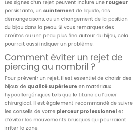
Les signes d’un rejet peuvent inclure une
rougeur
persistante, un
suintement
de liquide, des
démangeaisons, ou un changement de la position
du bijou dans la peau. Si vous remarquez des
croûtes ou une peau plus fine autour du bijou, cela
pourrait aussi indiquer un problème.
Comment éviter un rejet de
piercing au nombril ?
Pour prévenir un rejet, il est essentiel de choisir des
bijoux de
qualité supérieure
en matériaux
hypoallergéniques tels que le titane ou l’acier
chirurgical. Il est également recommandé de suivre
les conseils de votre
pierceur professionnel
et
d’éviter les mouvements brusques qui pourraient
irriter la zone.