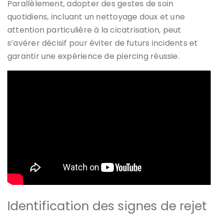
Parallèlement, adopter des gestes de soin
quotidiens, incluant un nettoyage doux et une
attention particulière à la cicatrisation, peut
s’avérer décisif pour éviter de futurs incidents et
garantir une expérience de piercing réussie.
Identification des signes de rejet