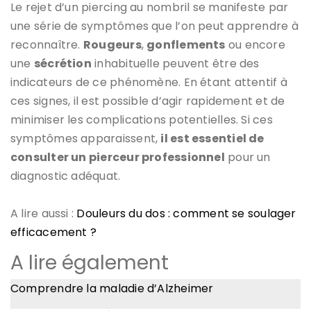
Le rejet d’un piercing au nombril se manifeste par
une série de symptômes que l’on peut apprendre à
reconnaître.
Rougeurs
,
gonflements
ou encore
une
sécrétion
inhabituelle peuvent être des
indicateurs de ce phénomène. En étant attentif à
ces signes, il est possible d’agir rapidement et de
minimiser les complications potentielles. Si ces
symptômes apparaissent,
il est essentiel de
consulter un pierceur professionnel
pour un
diagnostic adéquat.
A lire aussi :
Douleurs du dos : comment se soulager
efficacement ?
A lire également
Comprendre la maladie d’Alzheimer