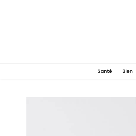
Santé
Bien-