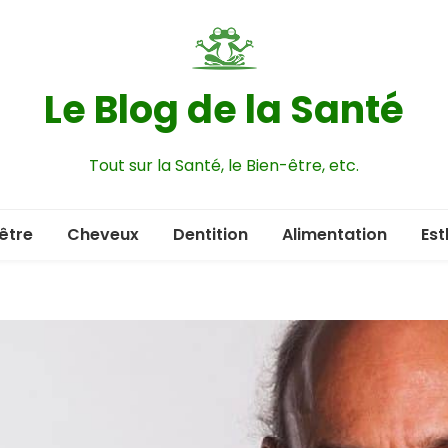
Le Blog de la Santé
Tout sur la Santé, le Bien-être, etc.
être
Cheveux
Dentition
Alimentation
Est