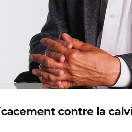
cacement contre la calvi