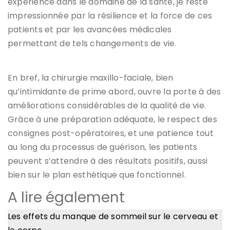
expérience dans le domaine de la santé, je reste
impressionnée par la résilience et la force de ces
patients et par les avancées médicales
permettant de tels changements de vie.
En bref, la chirurgie maxillo-faciale, bien
qu’intimidante de prime abord, ouvre la porte à des
améliorations considérables de la qualité de vie.
Grâce à une préparation adéquate, le respect des
consignes post-opératoires, et une patience tout
au long du processus de guérison, les patients
peuvent s’attendre à des résultats positifs, aussi
bien sur le plan esthétique que fonctionnel.
A lire également
Les effets du manque de sommeil sur le cerveau et