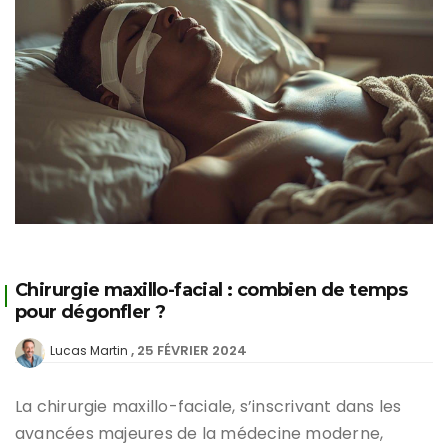
Chirurgie maxillo-facial : combien de temps
pour dégonfler ?
25 FÉVRIER 2024
Lucas Martin
La chirurgie maxillo-faciale, s’inscrivant dans les
avancées majeures de la médecine moderne,