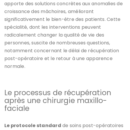
apporte des solutions concrètes aux anomalies de
croissance des mâchoires, améliorant
significativement le bien-être des patients. Cette
spécialité, dont les interventions peuvent
radicalement changer la qualité de vie des
personnes, suscite de nombreuses questions,
notamment concernant le délai de récupération
post-opératoire et le retour à une apparence
normale.
Le processus de récupération
après une chirurgie maxillo-
faciale
Le protocole standard
de soins post-opératoires