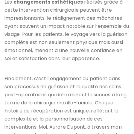
Les
changements esthétiques
réalisés grâce à
cette intervention chirurgicale peuvent être
impressionnants, le réalignement des mâchoires
ayant souvent un impact notable sur l’ensemble du
visage. Pour les patients, le voyage vers la guérison
complète est non seulement physique mais aussi
émotionnel, menant à une nouvelle confiance en
soi et satisfaction dans leur apparence.
Finalement, c’est l’engagement du patient dans
son processus de guérison et la qualité des soins
post-opératoires qui déterminent le succès à long
terme de la chirurgie maxillo-faciale. Chaque
histoire de récupération est unique, reflétant la
complexité et la personnalisation de ces
interventions. Moi, Aurore Dupont, à travers mon