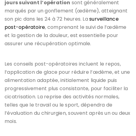
jours suivant l’opération
sont généralement
marqués par un gonflement (œdème), atteignant
son pic dans les 24 à 72 heures. La
surveillance
post-opératoire
, comprenant le suivi de l’œdème
et la gestion de la douleur, est essentielle pour
assurer une récupération optimale.
Les conseils post-opératoires incluent le repos,
l’application de glace pour réduire l’œdème, et une
alimentation adaptée, initialement liquide puis
progressivement plus consistante, pour faciliter la
cicatrisation. La reprise des activités normales,
telles que le travail ou le sport, dépendra de
l’évaluation du chirurgien, souvent après un ou deux
mois.