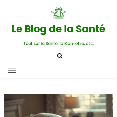
Le Blog de la Santé
Tout sur la Santé, le Bien-être, etc.