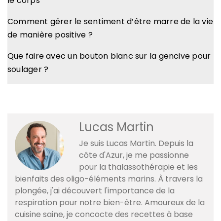
le corps
Comment gérer le sentiment d’être marre de la vie
de manière positive ?
Que faire avec un bouton blanc sur la gencive pour
soulager ?
Lucas Martin
Je suis Lucas Martin. Depuis la
côte d'Azur, je me passionne
pour la thalassothérapie et les
bienfaits des oligo-éléments marins. À travers la
plongée, j'ai découvert l'importance de la
respiration pour notre bien-être. Amoureux de la
cuisine saine, je concocte des recettes à base