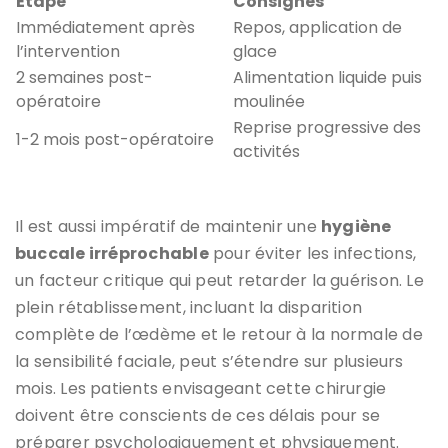
Étape
Consignes
Immédiatement après
Repos, application de
l’intervention
glace
2 semaines post-
Alimentation liquide puis
opératoire
moulinée
Reprise progressive des
1-2 mois post-opératoire
activités
Il est aussi impératif de maintenir une
hygiène
buccale irréprochable
pour éviter les infections,
un facteur critique qui peut retarder la guérison. Le
plein rétablissement, incluant la disparition
complète de l’œdème et le retour à la normale de
la sensibilité faciale, peut s’étendre sur plusieurs
mois. Les patients envisageant cette chirurgie
doivent être conscients de ces délais pour se
préparer psychologiquement et physiquement.