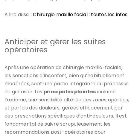
A lire aussi :
Chirurgie maxillo facial : toutes les infos
Anticiper et gérer les suites
opératoires
Après une opération de chirurgie maxillo-faciale,
les sensations d’inconfort, bien qu’habituellement
modérées, sont une partie intégrante du processus
de guérison. Les
principales plaintes
incluent
l’œdème, une sensibilité altérée des zones opérées,
et parfois des douleurs, gérées efficacement par
des prescriptions spécifiques d’anti-douleurs. Il est
fondamental de suivre scrupuleusement les
recommandations post-opératoires pour