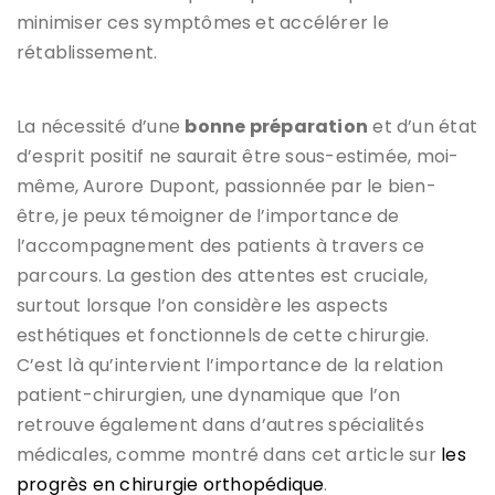
minimiser ces symptômes et accélérer le
rétablissement.
La nécessité d’une
bonne préparation
et d’un état
d’esprit positif ne saurait être sous-estimée, moi-
même, Aurore Dupont, passionnée par le bien-
être, je peux témoigner de l’importance de
l’accompagnement des patients à travers ce
parcours. La gestion des attentes est cruciale,
surtout lorsque l’on considère les aspects
esthétiques et fonctionnels de cette chirurgie.
C’est là qu’intervient l’importance de la relation
patient-chirurgien, une dynamique que l’on
retrouve également dans d’autres spécialités
médicales, comme montré dans cet article sur
les
progrès en chirurgie orthopédique
.