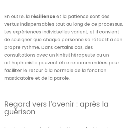
En outre, la
résilience
et la patience sont des
vertus indispensables tout au long de ce processus.
Les expériences individuelles varient, et il convient
de souligner que chaque personne se rétablit à son
propre rythme. Dans certains cas, des
consultations avec un kinésithérapeute ou un
orthophoniste peuvent être recommandées pour
faciliter le retour à la normale de la fonction
masticatoire et de la parole.
Regard vers l’avenir : après la
guérison