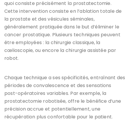
quoi consiste précisément la prostatectomie.
Cette intervention consiste en l’ablation totale de
la prostate et des vésicules séminales,
généralement pratiquée dans le but d’éliminer le
cancer prostatique. Plusieurs techniques peuvent
être employées : la chirurgie classique, la
cœlioscopie, ou encore la chirurgie assistée par
robot.
Chaque technique a ses spécificités, entraînant des
périodes de convalescence et des sensations
post-opératoires variables. Par exemple, la
prostatectomie robotisée, offre le bénéfice d’une
précision accrue et potentiellement, une
récupération plus confortable pour le patient.