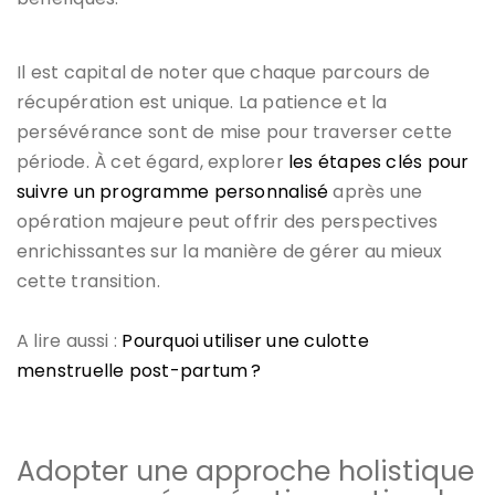
Il est capital de noter que chaque parcours de
récupération est unique. La patience et la
persévérance sont de mise pour traverser cette
période. À cet égard, explorer
les étapes clés pour
suivre un programme personnalisé
après une
opération majeure peut offrir des perspectives
enrichissantes sur la manière de gérer au mieux
cette transition.
A lire aussi :
Pourquoi utiliser une culotte
menstruelle post-partum ?
Adopter une approche holistique