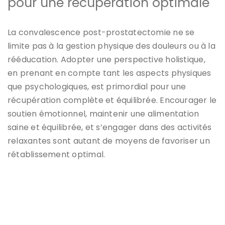
pour une récupération optimale
La convalescence post-prostatectomie ne se
limite pas à la gestion physique des douleurs ou à la
rééducation. Adopter une perspective holistique,
en prenant en compte tant les aspects physiques
que psychologiques, est primordial pour une
récupération complète et équilibrée. Encourager le
soutien émotionnel, maintenir une alimentation
saine et équilibrée, et s’engager dans des activités
relaxantes sont autant de moyens de favoriser un
rétablissement optimal.