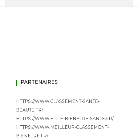
PARTENAIRES
HTTPS://WWW.CLASSEMENT-SANTE-
BEAUTE.FR/
HTTPS://WWW.ELITE-BIENETRE-SANTE.FR/
HTTPS://WWW.MEILLEUR-CLASSEMENT-
BIENETRE.FR/