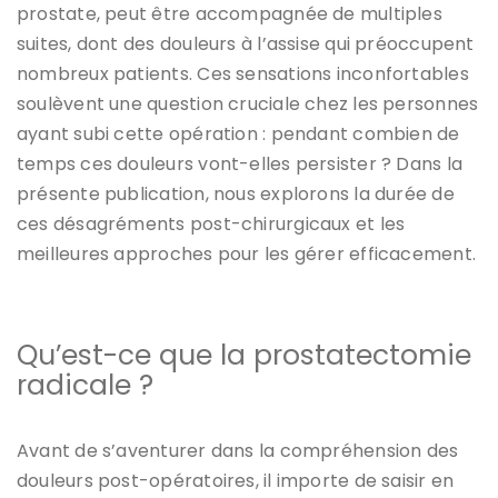
prostate, peut être accompagnée de multiples
suites, dont des douleurs à l’assise qui préoccupent
nombreux patients. Ces sensations inconfortables
soulèvent une question cruciale chez les personnes
ayant subi cette opération : pendant combien de
temps ces douleurs vont-elles persister ? Dans la
présente publication, nous explorons la durée de
ces désagréments post-chirurgicaux et les
meilleures approches pour les gérer efficacement.
Qu’est-ce que la prostatectomie
radicale ?
Avant de s’aventurer dans la compréhension des
douleurs post-opératoires, il importe de saisir en