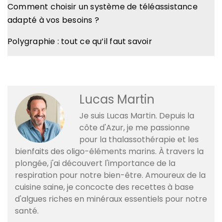
Comment choisir un système de téléassistance
adapté à vos besoins ?
Polygraphie : tout ce qu’il faut savoir
Lucas Martin
Je suis Lucas Martin. Depuis la
côte d'Azur, je me passionne
pour la thalassothérapie et les
bienfaits des oligo-éléments marins. À travers la
plongée, j'ai découvert l'importance de la
respiration pour notre bien-être. Amoureux de la
cuisine saine, je concocte des recettes à base
d'algues riches en minéraux essentiels pour notre
santé.