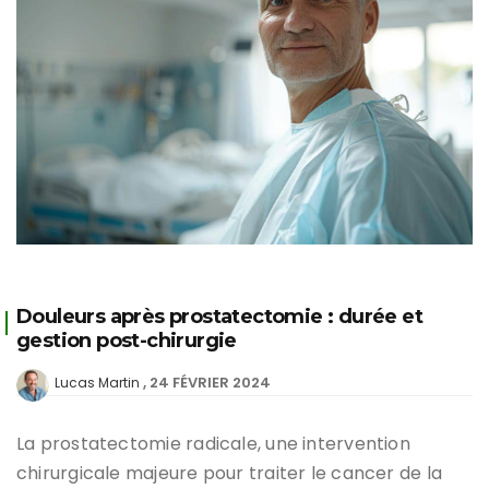
Douleurs après prostatectomie : durée et
gestion post-chirurgie
24 FÉVRIER 2024
Lucas Martin
La prostatectomie radicale, une intervention
chirurgicale majeure pour traiter le cancer de la