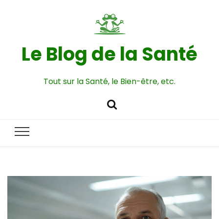
Le Blog de la Santé
Tout sur la Santé, le Bien-être, etc.