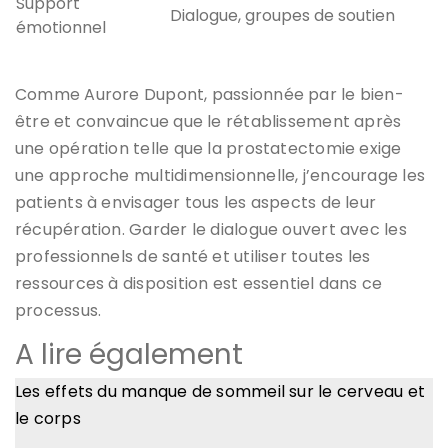
Support
Dialogue, groupes de soutien
émotionnel
Comme Aurore Dupont, passionnée par le bien-
être et convaincue que le rétablissement après
une opération telle que la prostatectomie exige
une approche multidimensionnelle, j’encourage les
patients à envisager tous les aspects de leur
récupération. Garder le dialogue ouvert avec les
professionnels de santé et utiliser toutes les
ressources à disposition est essentiel dans ce
processus.
A lire également
Les effets du manque de sommeil sur le cerveau et
le corps