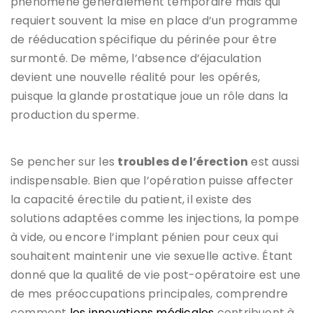
phénomène généralement temporaire mais qui
requiert souvent la mise en place d’un programme
de rééducation spécifique du périnée pour être
surmonté. De même, l’absence d’éjaculation
devient une nouvelle réalité pour les opérés,
puisque la glande prostatique joue un rôle dans la
production du sperme.
Se pencher sur les
troubles de l’érection
est aussi
indispensable. Bien que l’opération puisse affecter
la capacité érectile du patient, il existe des
solutions adaptées comme les injections, la pompe
à vide, ou encore l’implant pénien pour ceux qui
souhaitent maintenir une vie sexuelle active. Étant
donné que la qualité de vie post-opératoire est une
de mes préoccupations principales, comprendre
comment
les innovations médicales
contribuent à