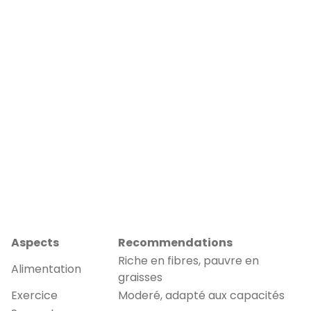
Aspects
Recommendations
Riche en fibres, pauvre en
Alimentation
graisses
Exercice
Moderé, adapté aux capacités