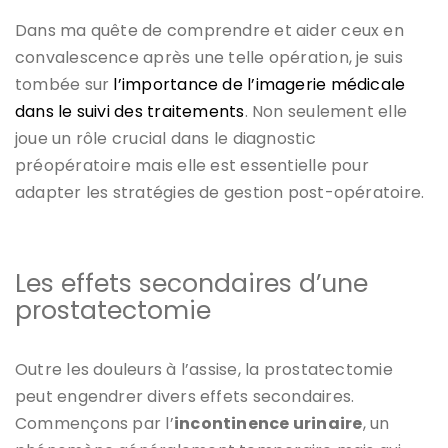
Dans ma quête de comprendre et aider ceux en
convalescence après une telle opération, je suis
tombée sur
l’importance de l’imagerie médicale
dans le suivi des traitements
. Non seulement elle
joue un rôle crucial dans le diagnostic
préopératoire mais elle est essentielle pour
adapter les stratégies de gestion post-opératoire.
Les effets secondaires d’une
prostatectomie
Outre les douleurs à l’assise, la prostatectomie
peut engendrer divers effets secondaires.
Commençons par l’
incontinence urinaire
, un