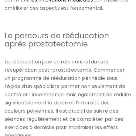
améliorer ces aspects est fondamental.
Le parcours de rééducation
après prostatectomie
La rééducation joue un rôle central dans la
récupération post-prostatectomie. Commencer
un programme de rééducation périnéale sous
l’égide d’un spécialiste permet non seulement de
contrôler l’incontinence mais également de réduire
significativement la durée et l’intensité des
douleurs pelviennes. Il est crucial de suivre ces
séances régulièrement et de compléter par des
exercices à domicile pour maximiser les effets
bénéfiques.