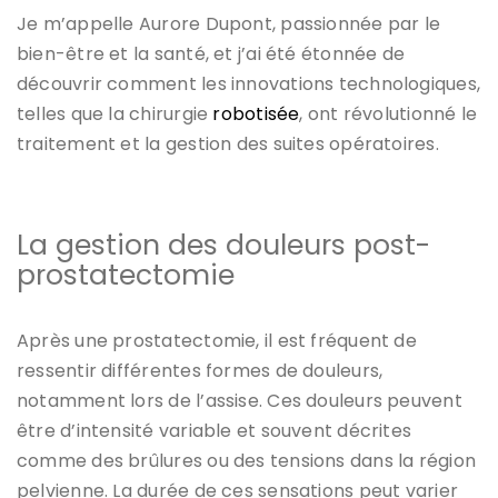
Je m’appelle Aurore Dupont, passionnée par le
bien-être et la santé, et j’ai été étonnée de
découvrir comment les innovations technologiques,
telles que la chirurgie
robotisée
, ont révolutionné le
traitement et la gestion des suites opératoires.
La gestion des douleurs post-
prostatectomie
Après une prostatectomie, il est fréquent de
ressentir différentes formes de douleurs,
notamment lors de l’assise. Ces douleurs peuvent
être d’intensité variable et souvent décrites
comme des brûlures ou des tensions dans la région
pelvienne. La durée de ces sensations peut varier