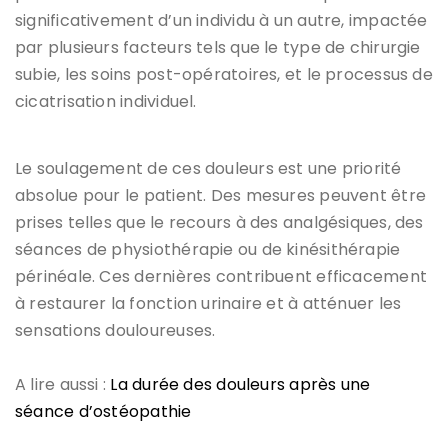
significativement d’un individu à un autre, impactée
par plusieurs facteurs tels que le type de chirurgie
subie, les soins post-opératoires, et le processus de
cicatrisation individuel.
Le soulagement de ces douleurs est une priorité
absolue pour le patient. Des mesures peuvent être
prises telles que le recours à des analgésiques, des
séances de physiothérapie ou de kinésithérapie
périnéale. Ces dernières contribuent efficacement
à restaurer la fonction urinaire et à atténuer les
sensations douloureuses.
A lire aussi :
La durée des douleurs après une
séance d’ostéopathie