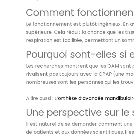
Comment fonctionnent 
Le fonctionnement est plutôt ingénieux. En 
supérieure. Cela réduit la chance que les tiss
respiration est facilitée, permettant un somm
Pourquoi sont-elles si 
Les recherches montrent que les OAM sont pa
rivalisent pas toujours avec la CPAP (une mac
nombreuses sont les personnes qui les trouv
A lire aussi :
L’orthèse d’avancée mandibulair
Une perspective sur le 
Il est naturel de se demander comment une
de patients et aux données scientifiques, il 