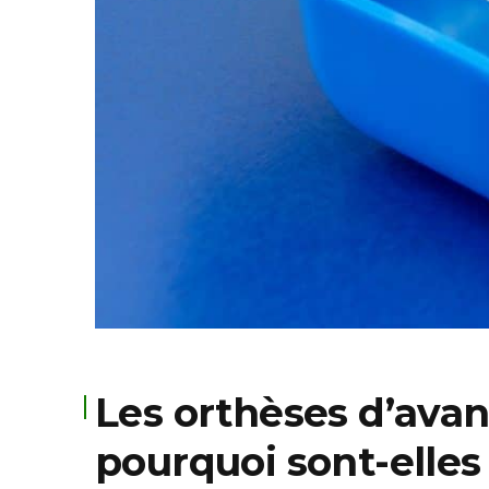
Les orthèses d’ava
pourquoi sont-elles 