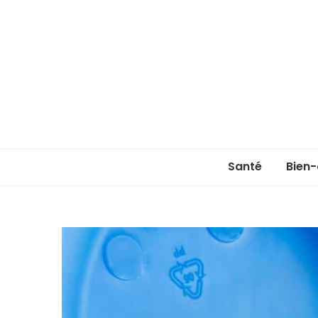
Santé
Bien-