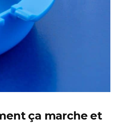
ment ça marche et