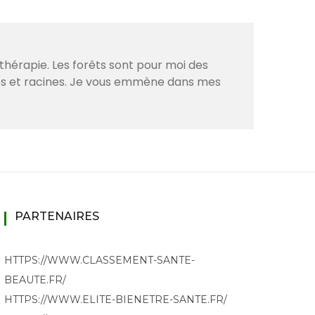
thérapie. Les forêts sont pour moi des
ves et racines. Je vous emmène dans mes
PARTENAIRES
HTTPS://WWW.CLASSEMENT-SANTE-
BEAUTE.FR/
HTTPS://WWW.ELITE-BIENETRE-SANTE.FR/