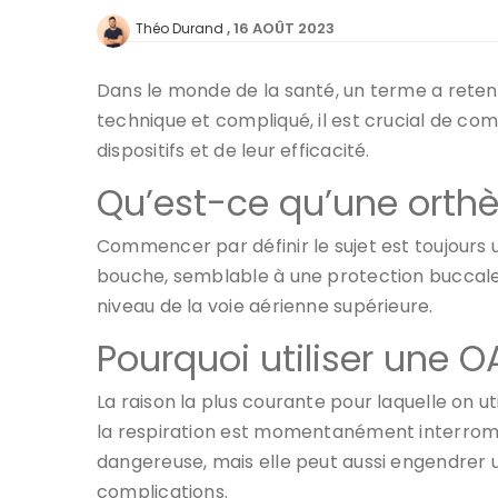
16 AOÛT 2023
Théo Durand
Dans le monde de la santé, un terme a reten
technique et compliqué, il est crucial de co
dispositifs et de leur efficacité.
Qu’est-ce qu’une orth
Commencer par définir le sujet est toujour
bouche, semblable à une protection buccale u
niveau de la voie aérienne supérieure.
Pourquoi utiliser une 
La raison la plus courante pour laquelle on 
la respiration est momentanément interromp
dangereuse, mais elle peut aussi engendrer
complications.