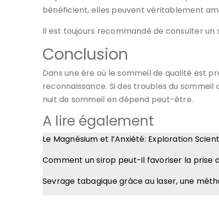
bénéficient, elles peuvent véritablement am
Il est toujours recommandé de consulter un 
Conclusion
Dans une ère où le sommeil de qualité est p
reconnaissance. Si des troubles du sommeil o
nuit de sommeil en dépend peut-être.
A lire également
Le Magnésium et l’Anxiété: Exploration Scien
Comment un sirop peut-il favoriser la prise 
Sevrage tabagique grâce au laser, une méth