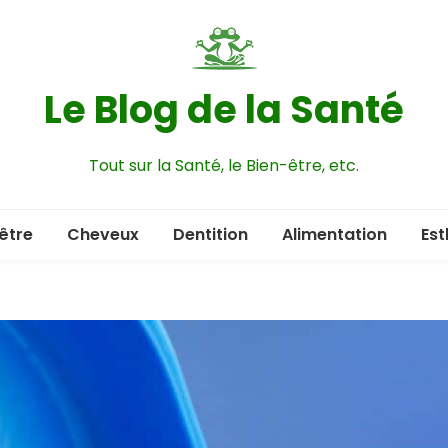
Le Blog de la Santé
Tout sur la Santé, le Bien-être, etc.
être
Cheveux
Dentition
Alimentation
Est