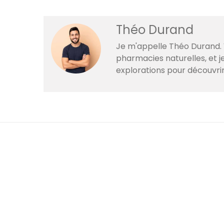
Théo Durand
Je m'appelle Théo Durand. V
pharmacies naturelles, et 
explorations pour découvri