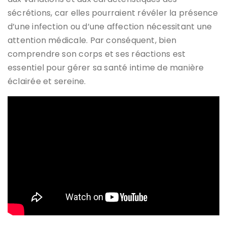
sécrétions, car elles pourraient révéler la présence
d’une infection ou d’une affection nécessitant une
attention médicale. Par conséquent, bien
comprendre son corps et ses réactions est
essentiel pour gérer sa santé intime de manière
éclairée et sereine.