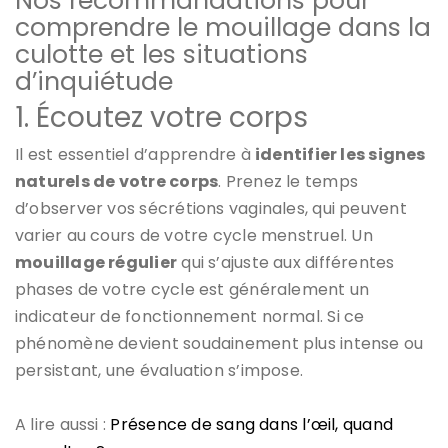
Nos recommandations pour
comprendre le mouillage dans la
culotte et les situations
d’inquiétude
1. Écoutez votre corps
Il est essentiel d’apprendre à
identifier les signes
naturels de votre corps
. Prenez le temps
d’observer vos sécrétions vaginales, qui peuvent
varier au cours de votre cycle menstruel. Un
mouillage régulier
qui s’ajuste aux différentes
phases de votre cycle est généralement un
indicateur de fonctionnement normal. Si ce
phénomène devient soudainement plus intense ou
persistant, une évaluation s’impose.
A lire aussi :
Présence de sang dans l’œil, quand