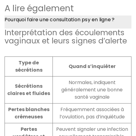
A lire également
Pourquoi faire une consultation psy en ligne ?
Interprétation des écoulements
vaginaux et leurs signes d’alerte
Type de
Quand s’inquiéter
sécrétions
Normales, indiquent
Sécrétions
généralement une bonne
claires et fluides
santé vaginale
Pertes blanches
Fréquemment associées à
crémeuses
l’ovulation, pas d’inquiétude
Pertes
Peuvent signaler une infection