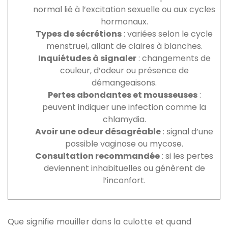
normal lié à l’excitation sexuelle ou aux cycles
hormonaux.
Types de sécrétions
: variées selon le cycle
menstruel, allant de claires à blanches.
Inquiétudes à signaler
: changements de
couleur, d’odeur ou présence de
démangeaisons.
Pertes abondantes et mousseuses
:
peuvent indiquer une infection comme la
chlamydia.
Avoir une odeur désagréable
: signal d’une
possible vaginose ou mycose.
Consultation recommandée
: si les pertes
deviennent inhabituelles ou génèrent de
l’inconfort.
Que signifie mouiller dans la culotte et quand