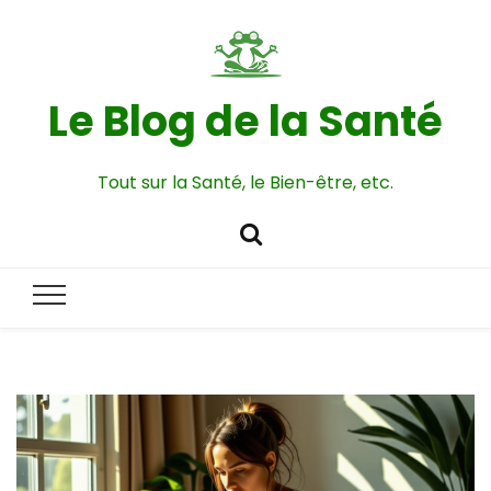
Le Blog de la Santé
Tout sur la Santé, le Bien-être, etc.