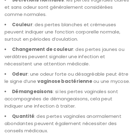
et sans odeur sont généralement considérées
comme normales.
Couleur
: des pertes blanches et crémeuses
peuvent indiquer une fonction corporelle normale,
surtout en périodes d’ovulation.
Changement de couleur
: des pertes jaunes ou
verdâtres peuvent signaler une infection et
nécessitent une attention médicale.
Odeur
: une odeur forte ou désagréable peut être
le signe d’une
vaginose bactérienne
ou une mycose.
Démangeaisons
: si les pertes vaginales sont
accompagnées de démangeaisons, cela peut
indiquer une infection à traiter.
Quantité
: des pertes vaginales anormalement
abondantes peuvent également nécessiter des
conseils médicaux.