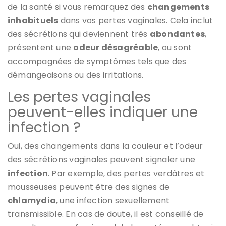
de la santé si vous remarquez des
changements
inhabituels
dans vos pertes vaginales. Cela inclut
des sécrétions qui deviennent très
abondantes
,
présentent une
odeur désagréable
, ou sont
accompagnées de symptômes tels que des
démangeaisons ou des irritations.
Les pertes vaginales
peuvent-elles indiquer une
infection ?
Oui, des changements dans la couleur et l’odeur
des sécrétions vaginales peuvent signaler une
infection
. Par exemple, des pertes verdâtres et
mousseuses peuvent être des signes de
chlamydia
, une infection sexuellement
transmissible. En cas de doute, il est conseillé de