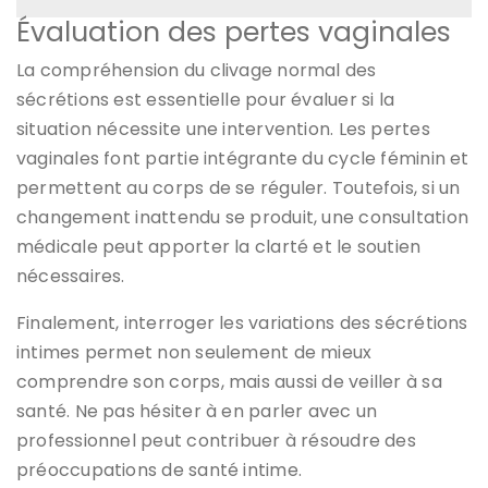
Évaluation des pertes vaginales
La compréhension du clivage normal des
sécrétions est essentielle pour évaluer si la
situation nécessite une intervention. Les pertes
vaginales font partie intégrante du cycle féminin et
permettent au corps de se réguler. Toutefois, si un
changement inattendu se produit, une consultation
médicale peut apporter la clarté et le soutien
nécessaires.
Finalement, interroger les variations des sécrétions
intimes permet non seulement de mieux
comprendre son corps, mais aussi de veiller à sa
santé. Ne pas hésiter à en parler avec un
professionnel peut contribuer à résoudre des
préoccupations de santé intime.