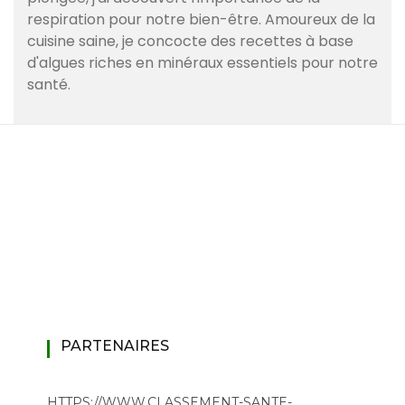
respiration pour notre bien-être. Amoureux de la
cuisine saine, je concocte des recettes à base
d'algues riches en minéraux essentiels pour notre
santé.
PARTENAIRES
HTTPS://WWW.CLASSEMENT-SANTE-