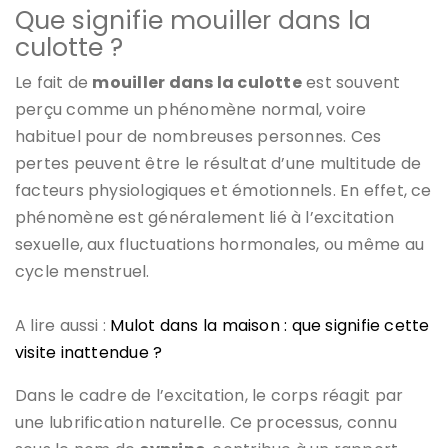
Que signifie mouiller dans la
culotte ?
Le fait de
mouiller dans la culotte
est souvent
perçu comme un phénomène normal, voire
habituel pour de nombreuses personnes. Ces
pertes peuvent être le résultat d’une multitude de
facteurs physiologiques et émotionnels. En effet, ce
phénomène est généralement lié à l’excitation
sexuelle, aux fluctuations hormonales, ou même au
cycle menstruel.
A lire aussi :
Mulot dans la maison : que signifie cette
visite inattendue ?
Dans le cadre de l’excitation, le corps réagit par
une lubrification naturelle. Ce processus, connu