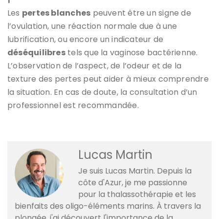
Les
pertes blanches
peuvent être un signe de
l’ovulation, une réaction normale due à une
lubrification, ou encore un indicateur de
déséquilibres
tels que la vaginose bactérienne.
L’observation de l’aspect, de l’odeur et de la
texture des pertes peut aider à mieux comprendre
la situation. En cas de doute, la consultation d’un
professionnel est recommandée.
Lucas Martin
Je suis Lucas Martin. Depuis la
côte d'Azur, je me passionne
pour la thalassothérapie et les
bienfaits des oligo-éléments marins. À travers la
plongée, j'ai découvert l'importance de la