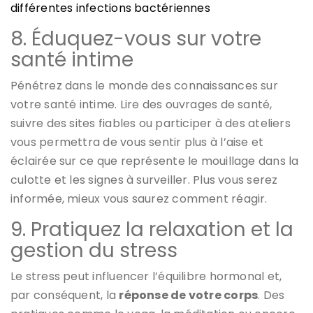
différentes infections bactériennes
8. Éduquez-vous sur votre
santé intime
Pénétrez dans le monde des connaissances sur
votre santé intime. Lire des ouvrages de santé,
suivre des sites fiables ou participer à des ateliers
vous permettra de vous sentir plus à l’aise et
éclairée sur ce que représente le mouillage dans la
culotte et les signes à surveiller. Plus vous serez
informée, mieux vous saurez comment réagir.
9. Pratiquez la relaxation et la
gestion du stress
Le stress peut influencer l’équilibre hormonal et,
par conséquent, la
réponse de votre corps
. Des