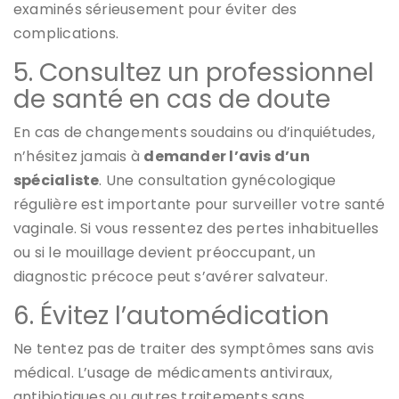
examinés sérieusement pour éviter des
complications.
5. Consultez un professionnel
de santé en cas de doute
En cas de changements soudains ou d’inquiétudes,
n’hésitez jamais à
demander l’avis d’un
spécialiste
. Une consultation gynécologique
régulière est importante pour surveiller votre santé
vaginale. Si vous ressentez des pertes inhabituelles
ou si le mouillage devient préoccupant, un
diagnostic précoce peut s’avérer salvateur.
6. Évitez l’automédication
Ne tentez pas de traiter des symptômes sans avis
médical. L’usage de médicaments antiviraux,
antibiotiques ou autres traitements sans