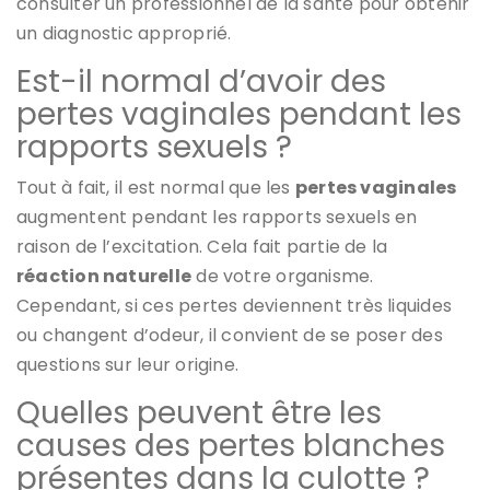
consulter un professionnel de la santé pour obtenir
un diagnostic approprié.
Est-il normal d’avoir des
pertes vaginales pendant les
rapports sexuels ?
Tout à fait, il est normal que les
pertes vaginales
augmentent pendant les rapports sexuels en
raison de l’excitation. Cela fait partie de la
réaction naturelle
de votre organisme.
Cependant, si ces pertes deviennent très liquides
ou changent d’odeur, il convient de se poser des
questions sur leur origine.
Quelles peuvent être les
causes des pertes blanches
présentes dans la culotte ?