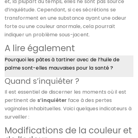
et, la plupart du temps, elles ne sont pas source
d’inquiétude. Cependant, si ces sécrétions se
transforment en une substance ayant une odeur
forte ou une couleur anormale, cela pourrait
indiquer un problème sous-jacent.
A lire également
Pourquoi les pâtes à tartiner avec de l’huile de
palme sont-elles mauvaises pour la santé ?
Quand s’inquiéter ?
Il est essentiel de discerner les moments où il est
pertinent de
s’inquiéter
face à des pertes
vaginales inhabituelles. Voici quelques indicateurs à
surveiller :
Modifications de la couleur et