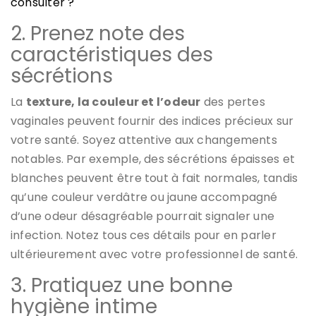
consulter ?
2. Prenez note des
caractéristiques des
sécrétions
La
texture, la couleur et l’odeur
des pertes
vaginales peuvent fournir des indices précieux sur
votre santé. Soyez attentive aux changements
notables. Par exemple, des sécrétions épaisses et
blanches peuvent être tout à fait normales, tandis
qu’une couleur verdâtre ou jaune accompagné
d’une odeur désagréable pourrait signaler une
infection. Notez tous ces détails pour en parler
ultérieurement avec votre professionnel de santé.
3. Pratiquez une bonne
hygiène intime