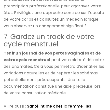
prescription professionnelle peut aggraver votre
état. Privilégiez une approche centrée sur l’écoute
de votre corps et consultez un médecin lorsque
vous observez un changement significatif.
7. Gardez un track de votre
cycle menstruel
Tenir un journal de vos pertes vaginales et de
votre cycle menstruel
peut vous aider à détecter
des anomalies. Cela vous permettra d’identifier les
variations naturelles et de repérer les schémas
potentiellement préoccupants. Une telle
documentation constitue une aide précieuse lors
de votre consultation médicale.
A lire aussi :
Santé intime chez la femme : les