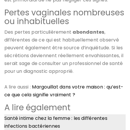
Pertes vaginales nombreuses
ou inhabituelles
Des pertes particulièrement
abondantes
,
différentes de ce qui est habituellement observé
peuvent également être source d’inquiétude. Si les
sécrétions deviennent réellement envahissantes, il
serait sage de consulter un professionnel de santé
pour un diagnostic approprié.
A lire aussi :
Margouillat dans votre maison : qu’est-
ce que cela signifie vraiment ?
A lire également
Santé intime chez la femme : les différentes
infections bactériennes