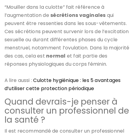
“Mouiller dans la culotte” fait référence à
l’augmentation de
sécrétions vaginales
qui
peuvent être ressenties dans les sous-vêtements.
Ces sécrétions peuvent survenir lors de l’excitation
sexuelle ou durant différentes phases du cycle
menstruel, notamment l’ovulation. Dans la majorité
des cas, cela est
normal
et fait partie des
réponses physiologiques du corps féminin.
A lire aussi :
Culotte hygiénique : les 5 avantages
d’utiliser cette protection périodique
Quand devrais-je penser à
consulter un professionnel de
la santé ?
Il est recommandé de consulter un professionnel