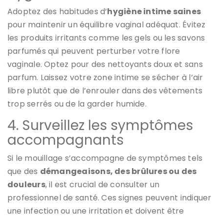
Adoptez des habitudes d’
hygiène intime saines
pour maintenir un équilibre vaginal adéquat. Évitez
les produits irritants comme les gels ou les savons
parfumés qui peuvent perturber votre flore
vaginale. Optez pour des nettoyants doux et sans
parfum. Laissez votre zone intime se sécher à l’air
libre plutôt que de l’enrouler dans des vêtements
trop serrés ou de la garder humide.
4. Surveillez les symptômes
accompagnants
Si le mouillage s’accompagne de symptômes tels
que des
démangeaisons, des brûlures ou des
douleurs
, il est crucial de consulter un
professionnel de santé. Ces signes peuvent indiquer
une infection ou une irritation et doivent être