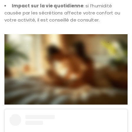
Impact sur la vie quotidienne
: si l’humidité
causée par les sécrétions affecte votre confort ou
votre activité, il est conseillé de consulter.