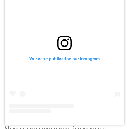
Voir cette publication sur Instagram