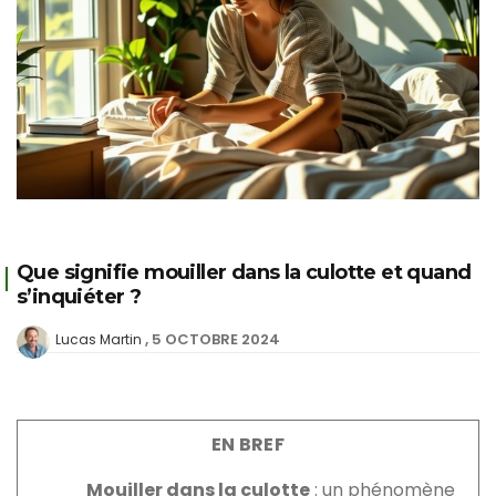
Que signifie mouiller dans la culotte et quand
s’inquiéter ?
5 OCTOBRE 2024
Lucas Martin
EN BREF
Mouiller dans la culotte
: un phénomène