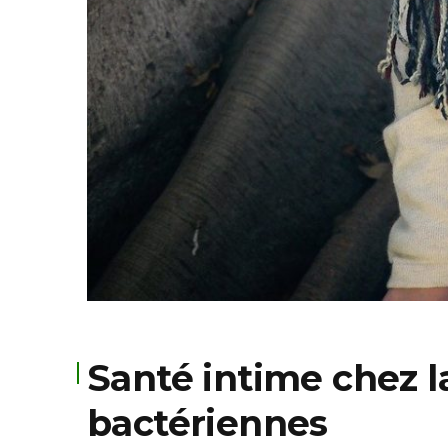
Santé intime chez l
bactériennes