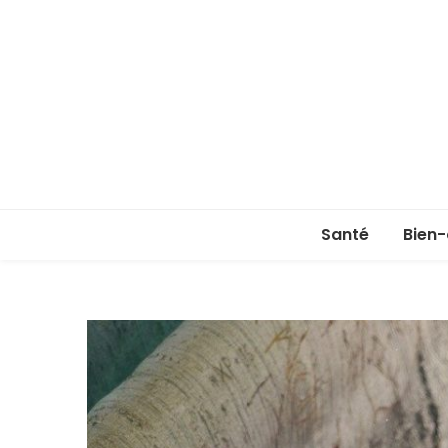
Santé
Bien-