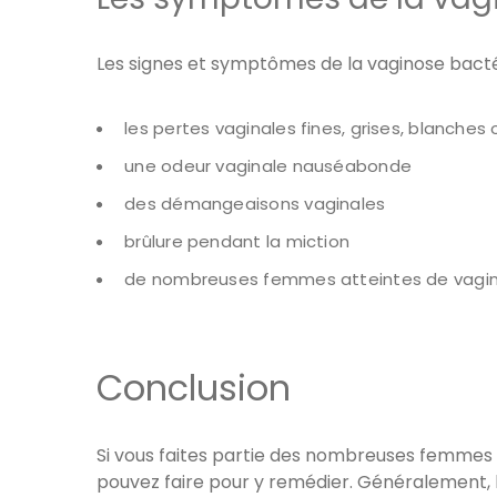
Les signes et symptômes de la vaginose bac
les pertes vaginales fines, grises, blanches
une odeur vaginale nauséabonde
des démangeaisons vaginales
brûlure pendant la miction
de nombreuses femmes atteintes de vagin
Conclusion
Si vous faites partie des nombreuses femmes 
pouvez faire pour y remédier. Généralement, 