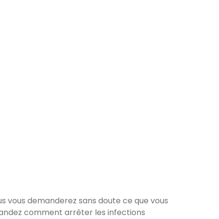
vous vous demanderez sans doute ce que vous
mandez comment arrêter les infections