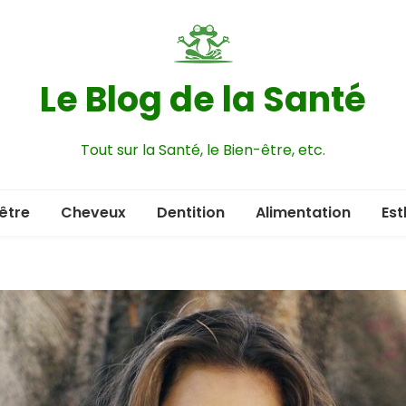
Le Blog de la Santé
Tout sur la Santé, le Bien-être, etc.
être
Cheveux
Dentition
Alimentation
Est