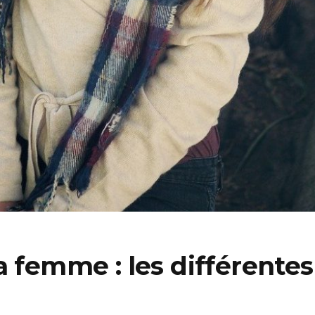
a femme : les différentes