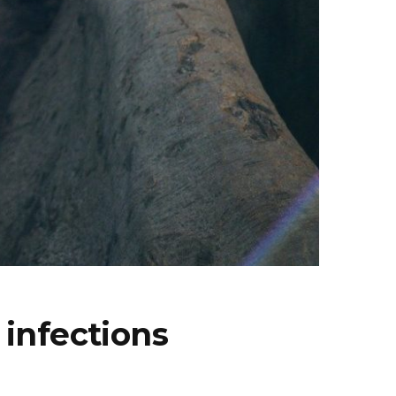
 infections