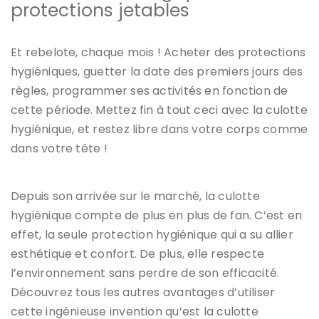
protections jetables
Et rebelote, chaque mois ! Acheter des protections
hygiéniques, guetter la date des premiers jours des
règles, programmer ses activités en fonction de
cette période. Mettez fin à tout ceci avec la culotte
hygiénique, et restez libre dans votre corps comme
dans votre tête !
Depuis son arrivée sur le marché, la culotte
hygiénique compte de plus en plus de fan. C’est en
effet, la seule protection hygiénique qui a su allier
esthétique et confort. De plus, elle respecte
l’environnement sans perdre de son efficacité.
Découvrez tous les autres avantages d’utiliser
cette ingénieuse invention qu’est la culotte