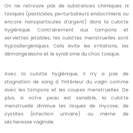
On ne retrouve pas de substances chimiques ni
toxiques (pesticides, perturbateurs endocriniens ou
encore nanoparticules d’argent) dans la culotte
hygiénique. Contrairement aux tampons et
serviettes jetables, les culottes menstruelles sont
hypoallergéniques. Cela évite les irritations, les
démangeaisons et le syndrome du choc toxique.
Avec la culotte hygiénique, il n’y a pas de
stagnation de sang à l’intérieur du vagin comme
avec les tampons et les coupes menstruelles. De
plus, si votre peau est sensible, la culotte
menstruelle diminue les risques de mycose, de
cystites (infection urinaire) ou même de
sécheresse vaginale.