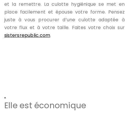
et la remettre. La culotte hygiénique se met en
place facilement et épouse votre forme. Pensez
juste à vous procurer d’une culotte adaptée à
votre flux et à votre taille. Faites votre choix sur
sistersrepublic.com
.
Elle est économique