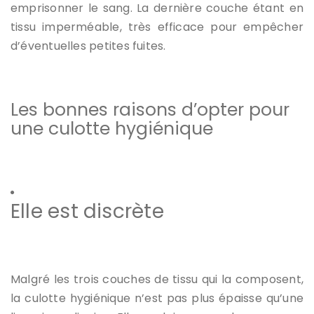
emprisonner le sang. La dernière couche étant en
tissu imperméable, très efficace pour empêcher
d’éventuelles petites fuites.
Les bonnes raisons d’opter pour
une culotte hygiénique
Elle est discrète
Malgré les trois couches de tissu qui la composent,
la culotte hygiénique n’est pas plus épaisse qu’une