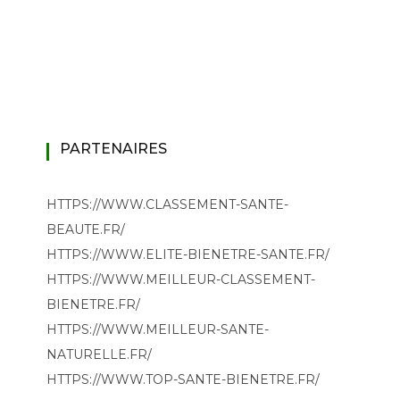
PARTENAIRES
HTTPS://WWW.CLASSEMENT-SANTE-
BEAUTE.FR/
HTTPS://WWW.ELITE-BIENETRE-SANTE.FR/
HTTPS://WWW.MEILLEUR-CLASSEMENT-
BIENETRE.FR/
HTTPS://WWW.MEILLEUR-SANTE-
NATURELLE.FR/
HTTPS://WWW.TOP-SANTE-BIENETRE.FR/