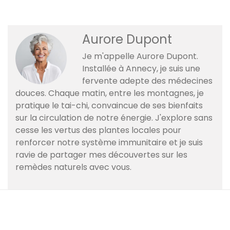
Aurore Dupont
Je m'appelle Aurore Dupont.
Installée à Annecy, je suis une
fervente adepte des médecines
douces. Chaque matin, entre les montagnes, je
pratique le tai-chi, convaincue de ses bienfaits
sur la circulation de notre énergie. J'explore sans
cesse les vertus des plantes locales pour
renforcer notre système immunitaire et je suis
ravie de partager mes découvertes sur les
remèdes naturels avec vous.