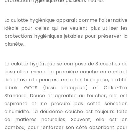
protection hygiénique de plusieurs heures.
La culotte hygiénique apparaît comme l’alternative
idéale pour celles qui ne veulent plus utiliser les
protections hygiéniques jetables pour préserver la
planète.
La culotte hygiénique se compose de 3 couches de
tissu ultra mince. La première couche en contact
direct avec la peau est en coton biologique, certifié
labels GOTS (tissu biologique) et Oeko-Tex
Standard. Douce et agréable au toucher, elle est
aspirante et ne procure pas cette sensation
d’humidité. La deuxième couche est toujours faite
de matières naturelles. Souvent, elle est en
bambou, pour renforcer son côté absorbant pour