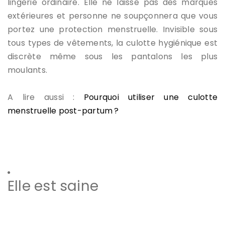
lingerie ordinaire. Elle ne laisse pas des marques
extérieures et personne ne soupçonnera que vous
portez une protection menstruelle. Invisible sous
tous types de vêtements, la culotte hygiénique est
discrète même sous les pantalons les plus
moulants.
A lire aussi :
Pourquoi utiliser une culotte
menstruelle post-partum ?
Elle est saine