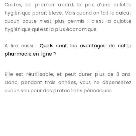
Certes, de premier abord, le prix d’une culotte
hygiénique paraît élevé. Mais quand on fait le calcul,
aucun doute n’est plus permis : c’est la culotte
hygiénique qui est la plus économique.
A lire aussi :
Quels sont les avantages de cette
pharmacie en ligne ?
Elle est réutilisable, et peut durer plus de 3 ans.
Donc, pendant trois années, vous ne dépenserez
aucun sou pour des protections périodiques.