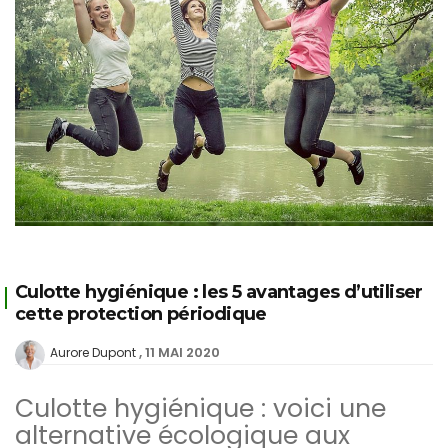
Culotte hygiénique : les 5 avantages d’utiliser
cette protection périodique
11 MAI 2020
Aurore Dupont
Culotte hygiénique : voici une
alternative écologique aux