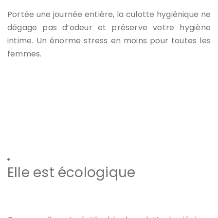
Portée une journée entière, la culotte hygiénique ne
dégage pas d’odeur et préserve votre hygiène
intime. Un énorme stress en moins pour toutes les
femmes.
Elle est écologique