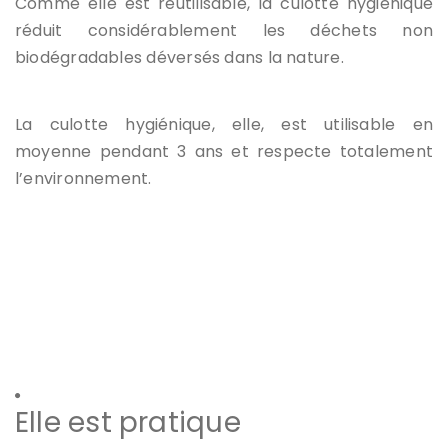
Comme elle est réutilisable, la culotte hygiénique
réduit considérablement les déchets non
biodégradables déversés dans la nature.
La culotte hygiénique, elle, est utilisable en
moyenne pendant 3 ans et respecte totalement
l’environnement.
Elle est pratique