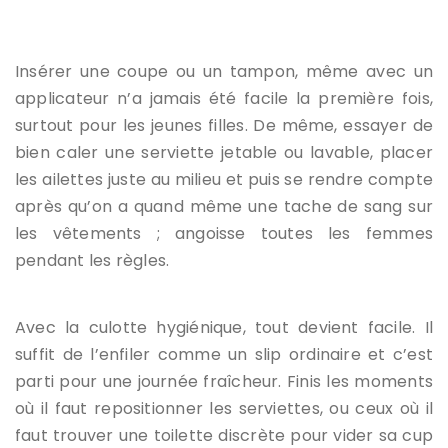
Insérer une coupe ou un tampon, même avec un
applicateur n’a jamais été facile la première fois,
surtout pour les jeunes filles. De même, essayer de
bien caler une serviette jetable ou lavable, placer
les ailettes juste au milieu et puis se rendre compte
après qu’on a quand même une tache de sang sur
les vêtements ; angoisse toutes les femmes
pendant les règles.
Avec la culotte hygiénique, tout devient facile. Il
suffit de l’enfiler comme un slip ordinaire et c’est
parti pour une journée fraîcheur. Finis les moments
où il faut repositionner les serviettes, ou ceux où il
faut trouver une toilette discrète pour vider sa cup