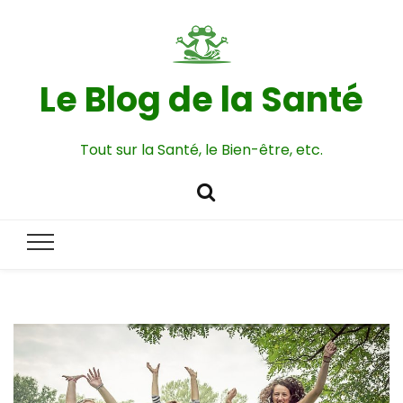
Le Blog de la Santé
Tout sur la Santé, le Bien-être, etc.