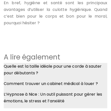
En bref, hygiène et santé sont les principaux
avantages d’utiliser la culotte hygiénique. Quand
c’est bien pour le corps et bon pour le moral,
pourquoi hésiter ?
A lire également
Quelle est la taille idéale pour une corde à sauter
pour débutants ?
Comment trouver un cabinet médical à louer ?
L’Hypnose à Nice : Un outil puissant pour gérer les
émotions, le stress et l’anxiété