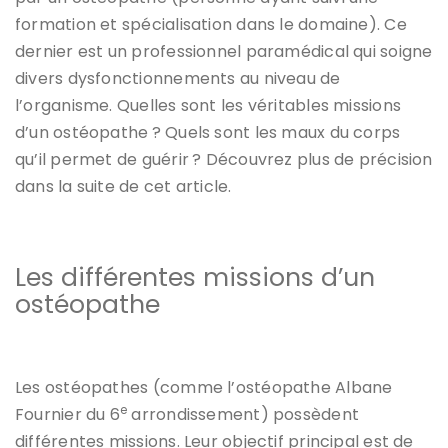
formation et spécialisation dans le domaine). Ce
dernier est un professionnel paramédical qui soigne
divers dysfonctionnements au niveau de
l’organisme. Quelles sont les véritables missions
d’un ostéopathe ? Quels sont les maux du corps
qu’il permet de guérir ? Découvrez plus de précision
dans la suite de cet article.
Les différentes missions d’un
ostéopathe
Les ostéopathes (comme l’ostéopathe Albane
e
Fournier du 6
arrondissement) possèdent
différentes missions. Leur objectif principal est de