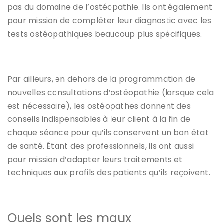
pas du domaine de l’ostéopathie. Ils ont également
pour mission de compléter leur diagnostic avec les
tests ostéopathiques beaucoup plus spécifiques.
Par ailleurs, en dehors de la programmation de
nouvelles consultations d’ostéopathie (lorsque cela
est nécessaire), les ostéopathes donnent des
conseils indispensables à leur client à la fin de
chaque séance pour qu’ils conservent un bon état
de santé. Étant des professionnels, ils ont aussi
pour mission d’adapter leurs traitements et
techniques aux profils des patients qu’ils reçoivent.
Quels sont les maux