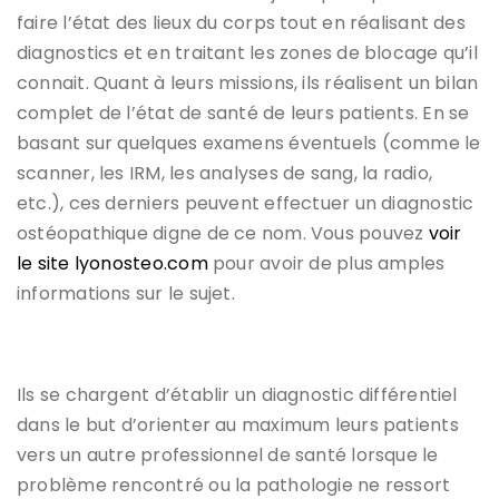
faire l’état des lieux du corps tout en réalisant des
diagnostics et en traitant les zones de blocage qu’il
connait. Quant à leurs missions, ils réalisent un bilan
complet de l’état de santé de leurs patients. En se
basant sur quelques examens éventuels (comme le
scanner, les IRM, les analyses de sang, la radio,
etc.), ces derniers peuvent effectuer un diagnostic
ostéopathique digne de ce nom. Vous pouvez
voir
le site lyonosteo.com
pour avoir de plus amples
informations sur le sujet.
Ils se chargent d’établir un diagnostic différentiel
dans le but d’orienter au maximum leurs patients
vers un autre professionnel de santé lorsque le
problème rencontré ou la pathologie ne ressort