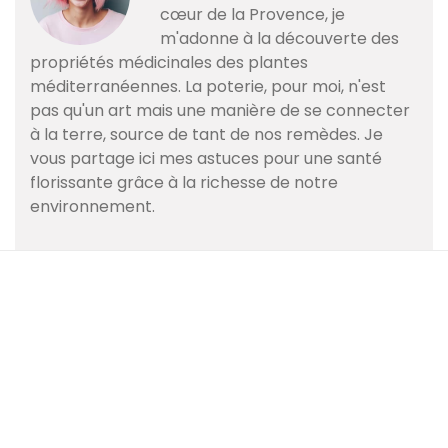
cœur de la Provence, je
m'adonne à la découverte des
propriétés médicinales des plantes
méditerranéennes. La poterie, pour moi, n'est
pas qu'un art mais une manière de se connecter
à la terre, source de tant de nos remèdes. Je
vous partage ici mes astuces pour une santé
florissante grâce à la richesse de notre
environnement.