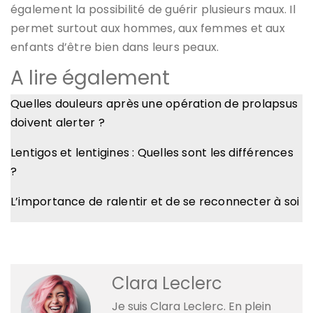
également la possibilité de guérir plusieurs maux. Il
permet surtout aux hommes, aux femmes et aux
enfants d’être bien dans leurs peaux.
A lire également
Quelles douleurs après une opération de prolapsus
doivent alerter ?
Lentigos et lentigines : Quelles sont les différences
?
L’importance de ralentir et de se reconnecter à soi
Clara Leclerc
Je suis Clara Leclerc. En plein