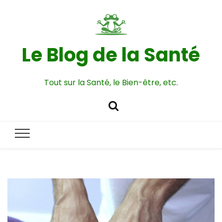
Le Blog de la Santé
Tout sur la Santé, le Bien-être, etc.