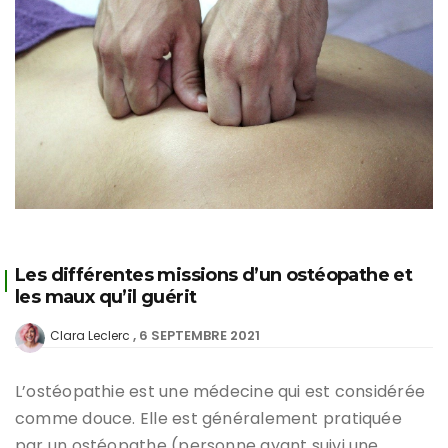
Les différentes missions d’un ostéopathe et
les maux qu’il guérit
6 SEPTEMBRE 2021
Clara Leclerc
L’ostéopathie est une médecine qui est considérée
comme douce. Elle est généralement pratiquée
par un ostéopathe (personne ayant suivi une