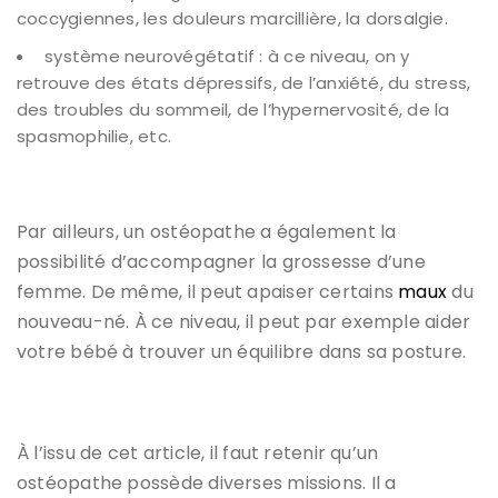
coccygiennes, les douleurs marcillière, la dorsalgie.
système neurovégétatif : à ce niveau, on y
retrouve des états dépressifs, de l’anxiété, du stress,
des troubles du sommeil, de l’hypernervosité, de la
spasmophilie, etc.
Par ailleurs, un ostéopathe a également la
possibilité d’accompagner la grossesse d’une
femme. De même, il peut apaiser certains
maux
du
nouveau-né. À ce niveau, il peut par exemple aider
votre bébé à trouver un équilibre dans sa posture.
À l’issu de cet article, il faut retenir qu’un
ostéopathe possède diverses missions. Il a