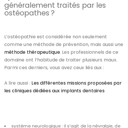
généralement traités par les
ostéopathes ?
L’ostéopathie est considérée non seulement
comme une méthode de prévention, mais aussi une
méthode thérapeutique
. Les professionnels de ce
domaine ont l’habitude de traiter plusieurs maux.
Parmi ces derniers, vous avez ceux liés aux :
A lire aussi :
Les différentes missions proposées par
les cliniques dédiées aux implants dentaires
système neurologique : il s’agit de la névralgie, de