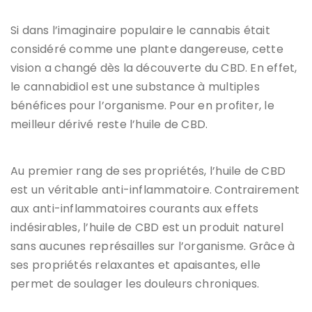
Si dans l’imaginaire populaire le cannabis était
considéré comme une plante dangereuse, cette
vision a changé dès la découverte du CBD. En effet,
le cannabidiol est une substance à multiples
bénéfices pour l’organisme. Pour en profiter, le
meilleur dérivé reste l’huile de CBD.
Au premier rang de ses propriétés, l’huile de CBD
est un véritable anti-inflammatoire. Contrairement
aux anti-inflammatoires courants aux effets
indésirables, l’huile de CBD est un produit naturel
sans aucunes représailles sur l’organisme. Grâce à
ses propriétés relaxantes et apaisantes, elle
permet de soulager les douleurs chroniques.