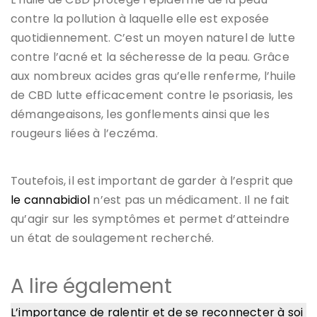
contre la pollution à laquelle elle est exposée
quotidiennement. C’est un moyen naturel de lutte
contre l’acné et la sécheresse de la peau. Grâce
aux nombreux acides gras qu’elle renferme, l’huile
de CBD lutte efficacement contre le psoriasis, les
démangeaisons, les gonflements ainsi que les
rougeurs liées à l’eczéma.
Toutefois, il est important de garder à l’esprit que
le cannabidiol
n’est pas un médicament. Il ne fait
qu’agir sur les symptômes et permet d’atteindre
un état de soulagement recherché.
A lire également
L’importance de ralentir et de se reconnecter à soi