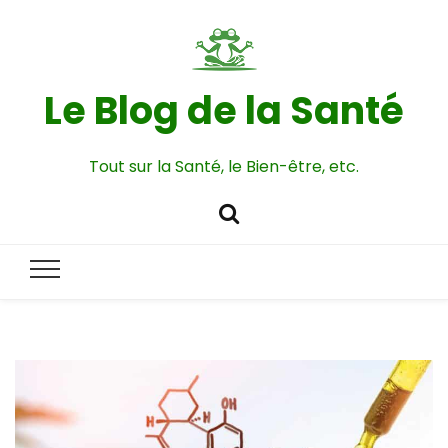
Le Blog de la Santé
Tout sur la Santé, le Bien-être, etc.