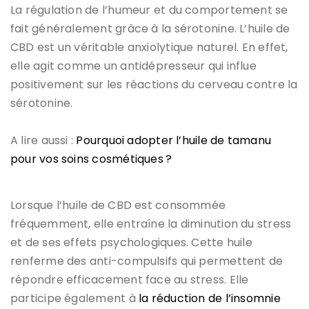
La régulation de l’humeur et du comportement se
fait généralement grâce à la sérotonine. L’huile de
CBD est un véritable anxiolytique naturel. En effet,
elle agit comme un antidépresseur qui influe
positivement sur les réactions du cerveau contre la
sérotonine.
A lire aussi :
Pourquoi adopter l’huile de tamanu
pour vos soins cosmétiques ?
Lorsque l’huile de CBD est consommée
fréquemment, elle entraîne la diminution du stress
et de ses effets psychologiques. Cette huile
renferme des anti-compulsifs qui permettent de
répondre efficacement face au stress. Elle
participe également à
la réduction de l’insomnie