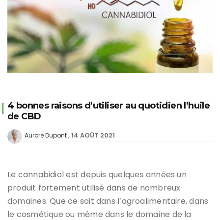
4 bonnes raisons d’utiliser au quotidien l’huile
de CBD
14 AOÛT 2021
Aurore Dupont
Le cannabidiol est depuis quelques années un
produit fortement utilisé dans de nombreux
domaines. Que ce soit dans l’agroalimentaire, dans
le cosmétique ou même dans le domaine de la