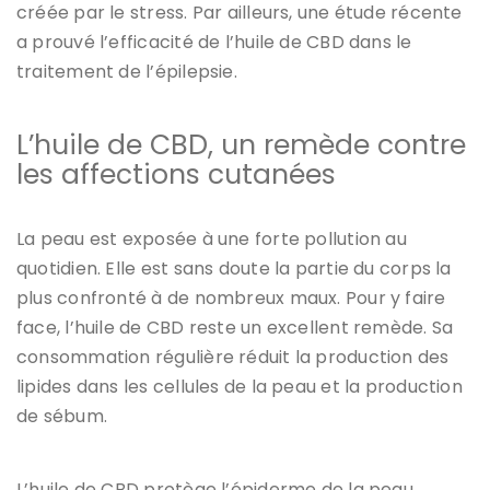
créée par le stress. Par ailleurs, une étude récente
a prouvé l’efficacité de l’huile de CBD dans le
traitement de l’épilepsie.
L’huile de CBD, un remède contre
les affections cutanées
La peau est exposée à une forte pollution au
quotidien. Elle est sans doute la partie du corps la
plus confronté à de nombreux maux. Pour y faire
face, l’huile de CBD reste un excellent remède. Sa
consommation régulière réduit la production des
lipides dans les cellules de la peau et la production
de sébum.
L’huile de CBD protège l’épiderme de la peau