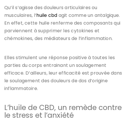
Qu’il s’agisse des douleurs articulaires ou
musculaires, l’
huile cbd
agit comme un antalgique.
En effet, cette huile renferme des composants qui
parviennent à supprimer les cytokines et
chémokines, des médiateurs de l’inflammation.
Elles stimulent une réponse positive à toutes les
parties du corps entrainant un soulagement
efficace. D’ailleurs, leur efficacité est prouvée dans
le soulagement des douleurs de dos d’origine
inflammatoire.
L’huile de CBD, un remède contre
le stress et l’anxiété