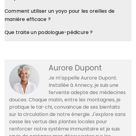
Comment utiliser un yoyo pour les oreilles de
manière efficace ?
Que traite un podologue-pédicure ?
Aurore Dupont
Je m'appelle Aurore Dupont.
Installée à Annecy, je suis une
fervente adepte des médecines
douces. Chaque matin, entre les montagnes, je
pratique le tai-chi, convaincue de ses bienfaits
sur la circulation de notre énergie. J'explore sans
cesse les vertus des plantes locales pour
renforcer notre système immunitaire et je suis