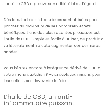
santé, le CBD a prouvé son utilité à bien d’égard.
Dès lors, toutes les techniques sont utilisées pour
profiter au maximum de ses nombreux effets
bénéfiques. L’une des plus récentes prouesses est
l’huile de CBD. Simple et facile à utiliser, ce produit a
vu littéralement sa cote augmenter ces dernières
années.
Vous hésitez encore à intégrer ce dérivé de CBD à
votre menu quotidien ? Voici quelques raisons pour
lesquelles vous devez vite le faire.
L’huile de CBD, un anti-
inflammatoire puissant