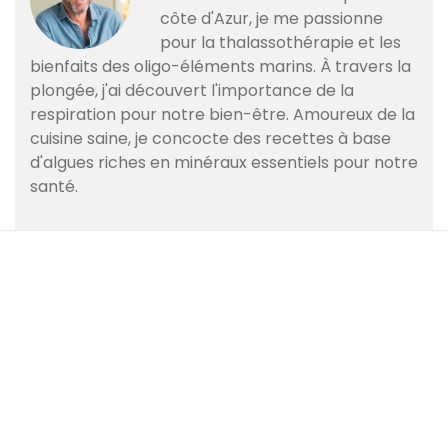
côte d'Azur, je me passionne
pour la thalassothérapie et les
bienfaits des oligo-éléments marins. À travers la
plongée, j'ai découvert l'importance de la
respiration pour notre bien-être. Amoureux de la
cuisine saine, je concocte des recettes à base
d'algues riches en minéraux essentiels pour notre
santé.