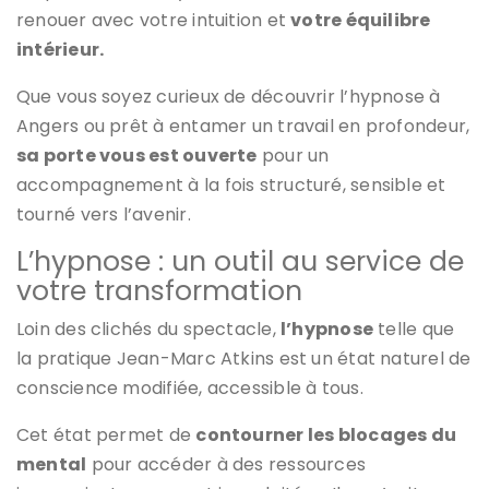
renouer avec votre intuition et
votre équilibre
intérieur.
Que vous soyez curieux de découvrir l’hypnose à
Angers ou prêt à entamer un travail en profondeur,
sa porte vous est ouverte
pour un
accompagnement à la fois structuré, sensible et
tourné vers l’avenir.
L’hypnose : un outil au service de
votre transformation
Loin des clichés du spectacle,
l’hypnose
telle que
la pratique Jean-Marc Atkins est un état naturel de
conscience modifiée, accessible à tous.
Cet état permet de
contourner les blocages du
mental
pour accéder à des ressources