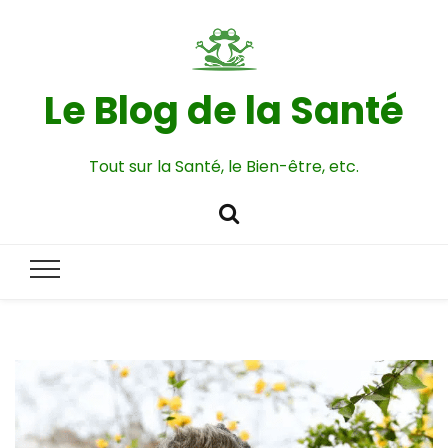
Le Blog de la Santé
Tout sur la Santé, le Bien-être, etc.