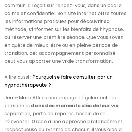
commun. Il reçoit sur rendez-vous, dans un cadre
calme et confidentiel. Son site internet offre toutes
les informations pratiques pour découvrir sa
méthode, s’informer sur les bienfaits de l’hypnose,
ou réserver une première séance. Que vous soyez
en quête de mieux-être ou en pleine période de
transition, cet accompagnement personnalisé
peut vous apporter une vraie transformation.
A lire aussi :
Pourquoi se faire consulter par un
hypnothérapeute ?
Jean-Marc Atkins accompagne également les
personnes
dans des moments clés de leur vie
:
séparation, perte de repères, besoin de se
réinventer. Grâce à une approche profondément
respectueuse du rythme de chacun, il vous aide à