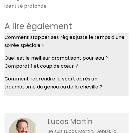
identité profonde.
A lire également
Comment stopper ses règles juste le temps d’une
soirée spéciale ?
Quel est le meilleur aromatisant pour eau ?
Comparatif et coup de cœur 💧
Comment reprendre le sport après un
traumatisme du genou ou de la cheville ?
Lucas Martin
Je suis Lucas Martin. Depuis la