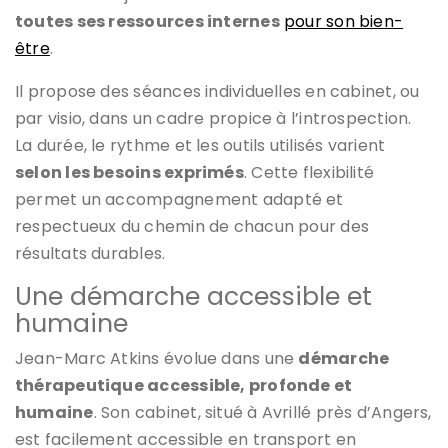
toutes ses ressources internes
pour son bien-
être
.
Il propose des séances individuelles en cabinet, ou
par visio, dans un cadre propice à l’introspection.
La durée, le rythme et les outils utilisés varient
selon les besoins exprimés
. Cette flexibilité
permet un accompagnement adapté et
respectueux du chemin de chacun pour des
résultats durables.
Une démarche accessible et
humaine
Jean-Marc Atkins évolue dans une
démarche
thérapeutique accessible, profonde et
humaine
. Son cabinet, situé à Avrillé près d’Angers,
est facilement accessible en transport en