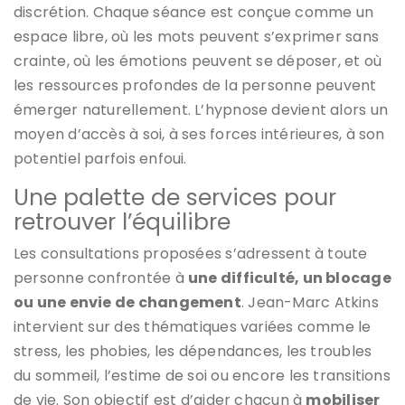
discrétion. Chaque séance est conçue comme un
espace libre, où les mots peuvent s’exprimer sans
crainte, où les émotions peuvent se déposer, et où
les ressources profondes de la personne peuvent
émerger naturellement. L’hypnose devient alors un
moyen d’accès à soi, à ses forces intérieures, à son
potentiel parfois enfoui.
Une palette de services pour
retrouver l’équilibre
Les consultations proposées s’adressent à toute
personne confrontée à
une difficulté, un blocage
ou une envie de changement
. Jean-Marc Atkins
intervient sur des thématiques variées comme le
stress, les phobies, les dépendances, les troubles
du sommeil, l’estime de soi ou encore les transitions
de vie. Son objectif est d’aider chacun à
mobiliser