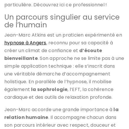
particulière. Découvrez ici ce professionnel !
Un parcours singulier au service
de l’humain
Jean-Marc Atkins est un praticien expérimenté en
hypnose à Angers
, reconnu pour sa capacité à
créer un climat de confiance et
d’écoute
bienveillante
. Son approche ne se limite pas à une
simple application technique : elle s’inscrit dans
une véritable démarche d’accompagnement
holistique. En parallèle de l’hypnose, il mobilise
également
la sophrologie
, l’EFT, la cohérence
cardiaque et des outils de relaxation profonde.
Jean-Marc accorde une grande importance à
la
relation humaine
. Il accompagne chacun dans
son parcours intérieur avec respect, douceur et