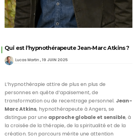
Qui est l’hypnothérapeute Jean-Marc Atkins ?
19 JUIN 2025
Lucas Martin
L’hypnothérapie attire de plus en plus de
personnes en quête d’apaisement, de
transformation ou de recentrage personnel.
Jean-
Marc Atkins
, hypnothérapeute à Angers, se
distingue par une
approche globale et sensible
, à
la croisée de la thérapie, de la spiritualité et de la
création. Son parcours mérite une attention