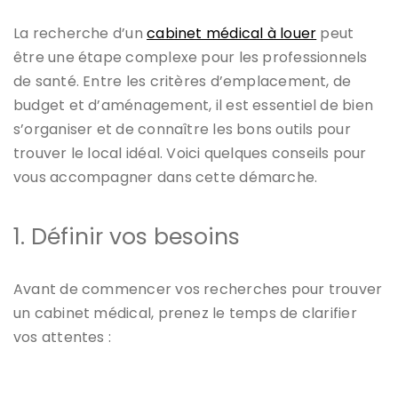
La recherche d’un
cabinet médical à louer
peut
être une étape complexe pour les professionnels
de santé. Entre les critères d’emplacement, de
budget et d’aménagement, il est essentiel de bien
s’organiser et de connaître les bons outils pour
trouver le local idéal. Voici quelques conseils pour
vous accompagner dans cette démarche.
1. Définir vos besoins
Avant de commencer vos recherches pour trouver
un cabinet médical, prenez le temps de clarifier
vos attentes :