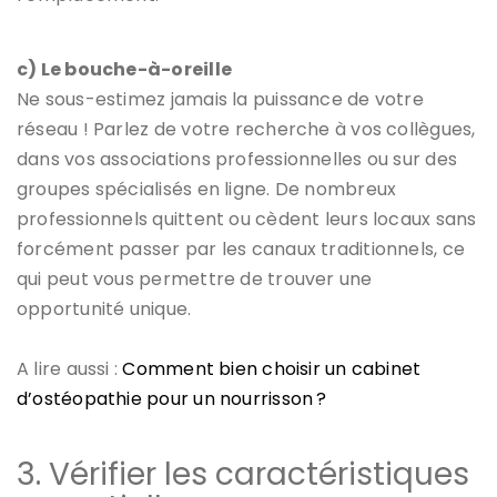
c) Le bouche-à-oreille
Ne sous-estimez jamais la puissance de votre
réseau ! Parlez de votre recherche à vos collègues,
dans vos associations professionnelles ou sur des
groupes spécialisés en ligne. De nombreux
professionnels quittent ou cèdent leurs locaux sans
forcément passer par les canaux traditionnels, ce
qui peut vous permettre de trouver une
opportunité unique.
A lire aussi :
Comment bien choisir un cabinet
d’ostéopathie pour un nourrisson ?
3. Vérifier les caractéristiques