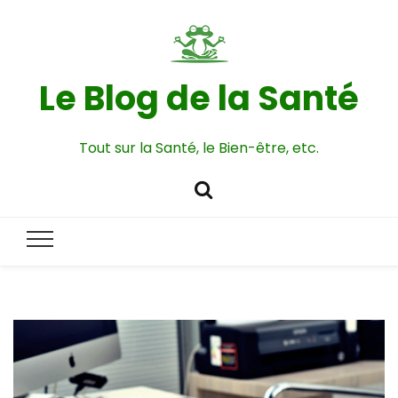
Le Blog de la Santé
Tout sur la Santé, le Bien-être, etc.