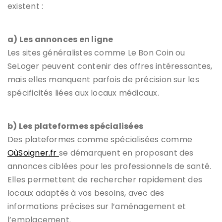
existent :
a) Les annonces en ligne
Les sites généralistes comme Le Bon Coin ou
SeLoger peuvent contenir des offres intéressantes,
mais elles manquent parfois de précision sur les
spécificités liées aux locaux médicaux.
b) Les plateformes spécialisées
Des plateformes comme spécialisées comme
OùSoigner.fr
se démarquent en proposant des
annonces ciblées pour les professionnels de santé.
Elles permettent de rechercher rapidement des
locaux adaptés à vos besoins, avec des
informations précises sur l’aménagement et
l’emplacement.