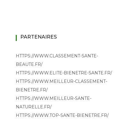
PARTENAIRES
HTTPS://WWW.CLASSEMENT-SANTE-
BEAUTE.FR/
HTTPS://WWW.ELITE-BIENETRE-SANTE.FR/
HTTPS://WWW.MEILLEUR-CLASSEMENT-
BIENETRE.FR/
HTTPS://WWW.MEILLEUR-SANTE-
NATURELLE.FR/
HTTPS://WWW.TOP-SANTE-BIENETRE.FR/