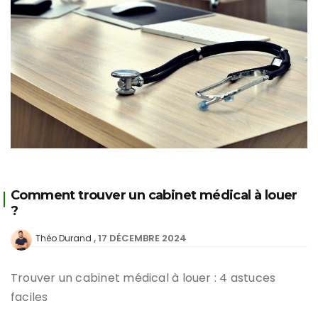
Comment trouver un cabinet médical à louer
?
17 DÉCEMBRE 2024
Théo Durand
Trouver un cabinet médical à louer : 4 astuces
faciles