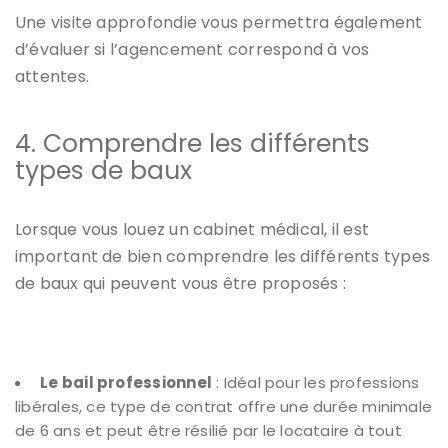
Une visite approfondie vous permettra également
d’évaluer si l’agencement correspond à vos
attentes.
4. Comprendre les différents
types de baux
Lorsque vous louez un cabinet médical, il est
important de bien comprendre les différents types
de baux qui peuvent vous être proposés :
Le bail professionnel
: Idéal pour les professions
libérales, ce type de contrat offre une durée minimale
de 6 ans et peut être résilié par le locataire à tout