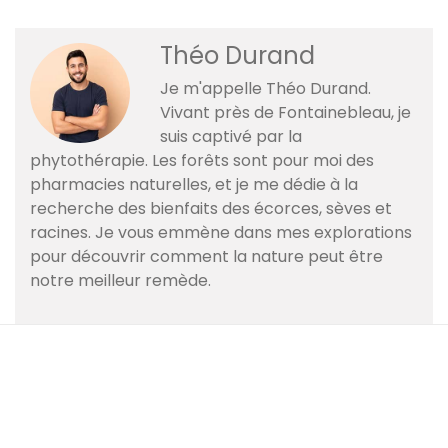
Théo Durand
Je m'appelle Théo Durand.
Vivant près de Fontainebleau, je
suis captivé par la
phytothérapie. Les forêts sont pour moi des
pharmacies naturelles, et je me dédie à la
recherche des bienfaits des écorces, sèves et
racines. Je vous emmène dans mes explorations
pour découvrir comment la nature peut être
notre meilleur remède.