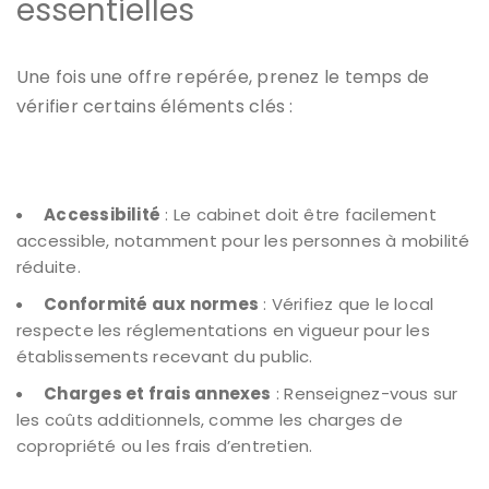
essentielles
Une fois une offre repérée, prenez le temps de
vérifier certains éléments clés :
Accessibilité
: Le cabinet doit être facilement
accessible, notamment pour les personnes à mobilité
réduite.
Conformité aux normes
: Vérifiez que le local
respecte les réglementations en vigueur pour les
établissements recevant du public.
Charges et frais annexes
: Renseignez-vous sur
les coûts additionnels, comme les charges de
copropriété ou les frais d’entretien.