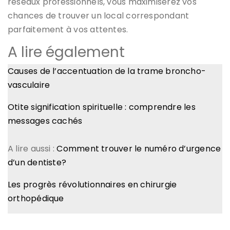
réseaux professionnels, vous maximiserez vos
chances de trouver un local correspondant
parfaitement à vos attentes.
A lire également
Causes de l’accentuation de la trame broncho-
vasculaire
Otite signification spirituelle : comprendre les
messages cachés
A lire aussi :
Comment trouver le numéro d’urgence
d’un dentiste?
Les progrès révolutionnaires en chirurgie
orthopédique