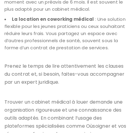
moment avec un préavis de 6 mois. Il est souvent le
plus adapté pour un cabinet médical.
La location en coworking médical
: Une solution
flexible pour les jeunes praticiens ou ceux souhaitant
réduire leurs frais. Vous partagez un espace avec
d’autres professionnels de santé, souvent sous la
forme d’un contrat de prestation de services.
Prenez le temps de lire attentivement les clauses
du contrat et, si besoin, faites-vous accompagner
par un expert juridique.
Trouver un cabinet médical à louer demande une
organisation rigoureuse et une connaissance des
outils adaptés. En combinant l’usage des
plateformes spécialisées comme Oùsoigner et vos