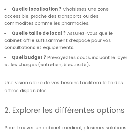
Quelle localisation ?
Choisissez une zone
accessible, proche des transports ou des
commodités comme les pharmacies.
Quelle taille de local ?
Assurez-vous que le
cabinet offre suffisamment d’espace pour vos
consultations et équipements.
Quel budget ?
Prévoyez les coûts, incluant le loyer
et les charges (entretien, électricité).
Une vision claire de vos besoins facilitera le tri des
offres disponibles.
2. Explorer les différentes options
Pour trouver un cabinet médical, plusieurs solutions