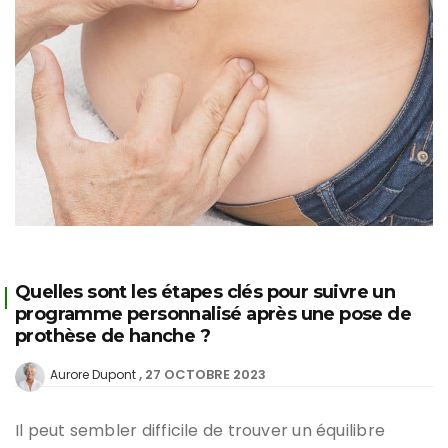
Quelles sont les étapes clés pour suivre un
programme personnalisé après une pose de
prothèse de hanche ?
27 OCTOBRE 2023
Aurore Dupont
Il peut sembler difficile de trouver un équilibre