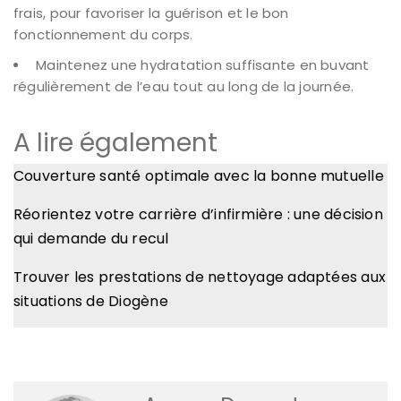
frais, pour favoriser la guérison et le bon
fonctionnement du corps.
Maintenez une hydratation suffisante en buvant
régulièrement de l’eau tout au long de la journée.
A lire également
Couverture santé optimale avec la bonne mutuelle
Réorientez votre carrière d’infirmière : une décision
qui demande du recul
Trouver les prestations de nettoyage adaptées aux
situations de Diogène