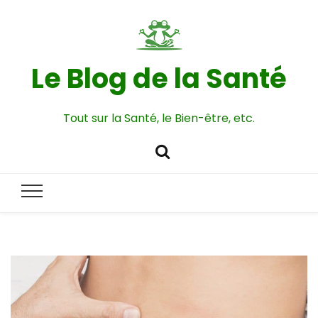
Le Blog de la Santé
Tout sur la Santé, le Bien-être, etc.