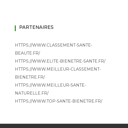
PARTENAIRES
HTTPS://WWW.CLASSEMENT-SANTE-
BEAUTE.FR/
HTTPS://WWW.ELITE-BIENETRE-SANTE.FR/
HTTPS://WWW.MEILLEUR-CLASSEMENT-
BIENETRE.FR/
HTTPS://WWW.MEILLEUR-SANTE-
NATURELLE.FR/
HTTPS://WWW.TOP-SANTE-BIENETRE.FR/