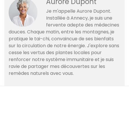
Aurore Dupont
Je m'appelle Aurore Dupont.
Installée à Annecy, je suis une
fervente adepte des médecines
douces. Chaque matin, entre les montagnes, je
pratique le tai-chi, convaincue de ses bienfaits
sur la circulation de notre énergie. J'explore sans
cesse les vertus des plantes locales pour
renforcer notre système immunitaire et je suis
ravie de partager mes découvertes sur les
remèdes naturels avec vous.