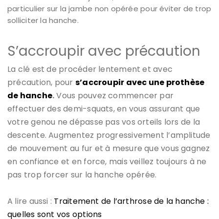
particulier sur la jambe non opérée pour éviter de trop
solliciter la hanche.
S’accroupir avec précaution
La clé est de procéder lentement et avec
précaution, pour
s’accroupir avec une prothèse
de hanche
.
Vous pouvez commencer par
effectuer des demi-squats, en vous assurant que
votre genou ne dépasse pas vos orteils lors de la
descente. Augmentez progressivement l’amplitude
de mouvement au fur et à mesure que vous gagnez
en confiance et en force, mais veillez toujours à ne
pas trop forcer sur la hanche opérée.
A lire aussi :
Traitement de l’arthrose de la hanche :
quelles sont vos options