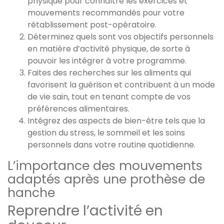
physique pour connaître les exercices et
mouvements recommandés pour votre
rétablissement post-opératoire.
Déterminez quels sont vos objectifs personnels
en matière d’activité physique, de sorte à
pouvoir les intégrer à votre programme.
Faites des recherches sur les aliments qui
favorisent la guérison et contribuent à un mode
de vie sain, tout en tenant compte de vos
préférences alimentaires.
Intégrez des aspects de bien-être tels que la
gestion du stress, le sommeil et les soins
personnels dans votre routine quotidienne.
L’importance des mouvements
adaptés après une prothèse de
hanche
Reprendre l’activité en