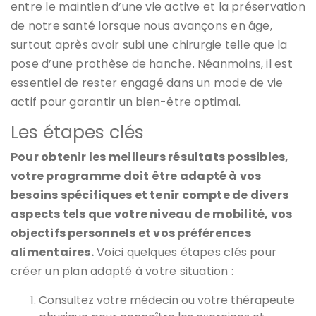
entre le maintien d’une vie active et la préservation
de notre santé lorsque nous avançons en âge,
surtout après avoir subi une chirurgie telle que la
pose d’une prothèse de hanche. Néanmoins, il est
essentiel de rester engagé dans un mode de vie
actif pour garantir un bien-être optimal.
Les étapes clés
Pour obtenir les meilleurs résultats possibles,
votre programme doit être adapté à vos
besoins spécifiques et tenir compte de divers
aspects tels que votre niveau de mobilité, vos
objectifs personnels et vos préférences
alimentaires.
Voici quelques étapes clés pour
créer un plan adapté à votre situation :
Consultez votre médecin ou votre thérapeute