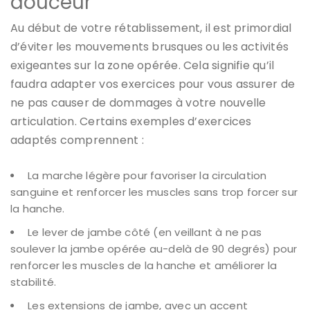
douceur
Au début de votre rétablissement, il est primordial
d’éviter les mouvements brusques ou les activités
exigeantes sur la zone opérée. Cela signifie qu’il
faudra adapter vos exercices pour vous assurer de
ne pas causer de dommages à votre nouvelle
articulation. Certains exemples d’exercices
adaptés comprennent :
La marche légère pour favoriser la circulation
sanguine et renforcer les muscles sans trop forcer sur
la hanche.
Le lever de jambe côté (en veillant à ne pas
soulever la jambe opérée au-delà de 90 degrés) pour
renforcer les muscles de la hanche et améliorer la
stabilité.
Les extensions de jambe, avec un accent