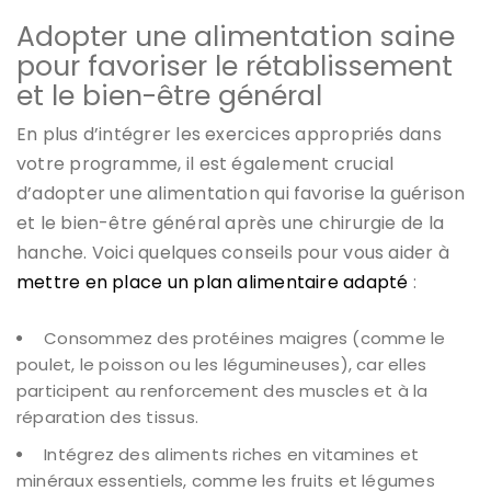
Adopter une alimentation saine
pour favoriser le rétablissement
et le bien-être général
En plus d’intégrer les exercices appropriés dans
votre programme, il est également crucial
d’adopter une alimentation qui favorise la guérison
et le bien-être général après une chirurgie de la
hanche. Voici quelques conseils pour vous aider à
mettre en place un plan alimentaire adapté
:
Consommez des protéines maigres (comme le
poulet, le poisson ou les légumineuses), car elles
participent au renforcement des muscles et à la
réparation des tissus.
Intégrez des aliments riches en vitamines et
minéraux essentiels, comme les fruits et légumes