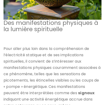
Des manifestations physiques à
la lumière spirituelle
Pour aller plus loin dans la compréhension de
l’électricité statique et de ses implications
spirituelles, il convient de s’intéresser aux
manifestations physiques couramment associées à
ce phénomène, telles que les sensations de
picotements, les étincelles visibles ou les coups de
« pompe » énergétique. Ces manifestations
peuvent être interprétées comme des
signaux
indiquant une activité énergétique accrue dans