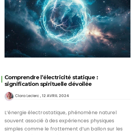
Comprendre l’électricité statique :
signification spirituelle dévoilée
12 AVRIL 2024
Clara Leclerc
L’énergie électrostatique, phénomène naturel
souvent associé à des expériences physiques
simples comme le frottement d’un ballon sur les