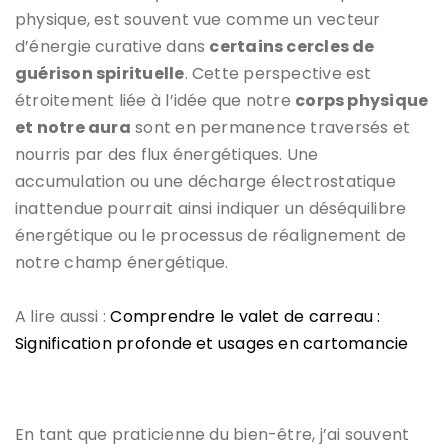
physique, est souvent vue comme un vecteur
d’énergie curative dans
certains cercles de
guérison spirituelle
. Cette perspective est
étroitement liée à l’idée que notre
corps physique
et notre aura
sont en permanence traversés et
nourris par des flux énergétiques. Une
accumulation ou une décharge électrostatique
inattendue pourrait ainsi indiquer un déséquilibre
énergétique ou le processus de réalignement de
notre champ énergétique.
A lire aussi :
Comprendre le valet de carreau :
Signification profonde et usages en cartomancie
En tant que praticienne du bien-être, j’ai souvent