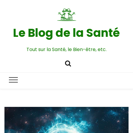
Le Blog de la Santé
Tout sur la Santé, le Bien-être, etc.