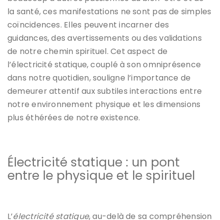
la santé, ces manifestations ne sont pas de simples
coïncidences. Elles peuvent incarner des
guidances, des avertissements ou des validations
de notre chemin spirituel. Cet aspect de
l’électricité statique, couplé à son omniprésence
dans notre quotidien, souligne l’importance de
demeurer attentif aux subtiles interactions entre
notre environnement physique et les dimensions
plus éthérées de notre existence.
Électricité statique : un pont
entre le physique et le spirituel
L’
électricité statique
, au-delà de sa compréhension