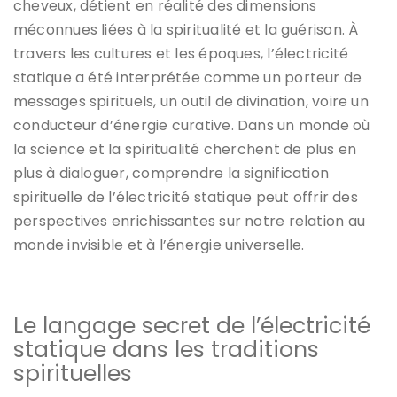
cheveux, détient en réalité des dimensions
méconnues liées à la spiritualité et la guérison. À
travers les cultures et les époques, l’électricité
statique a été interprétée comme un porteur de
messages spirituels, un outil de divination, voire un
conducteur d’énergie curative. Dans un monde où
la science et la spiritualité cherchent de plus en
plus à dialoguer, comprendre la signification
spirituelle de l’électricité statique peut offrir des
perspectives enrichissantes sur notre relation au
monde invisible et à l’énergie universelle.
Le langage secret de l’électricité
statique dans les traditions
spirituelles