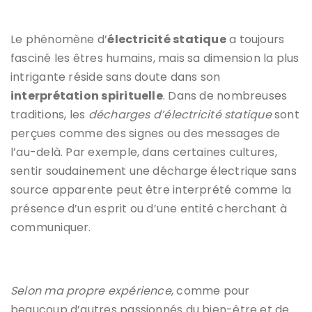
Le phénomène d’
électricité statique
a toujours
fasciné les êtres humains, mais sa dimension la plus
intrigante réside sans doute dans son
interprétation spirituelle
. Dans de nombreuses
traditions, les
décharges d’électricité statique
sont
perçues comme des signes ou des messages de
l’au-delà. Par exemple, dans certaines cultures,
sentir soudainement une décharge électrique sans
source apparente peut être interprété comme la
présence d’un esprit ou d’une entité cherchant à
communiquer.
Selon ma propre expérience
, comme pour
beaucoup d’autres passionnés du bien-être et de