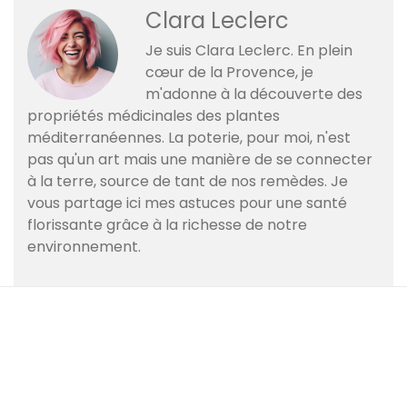
Clara Leclerc
Je suis Clara Leclerc. En plein
cœur de la Provence, je
m'adonne à la découverte des
propriétés médicinales des plantes
méditerranéennes. La poterie, pour moi, n'est
pas qu'un art mais une manière de se connecter
à la terre, source de tant de nos remèdes. Je
vous partage ici mes astuces pour une santé
florissante grâce à la richesse de notre
environnement.