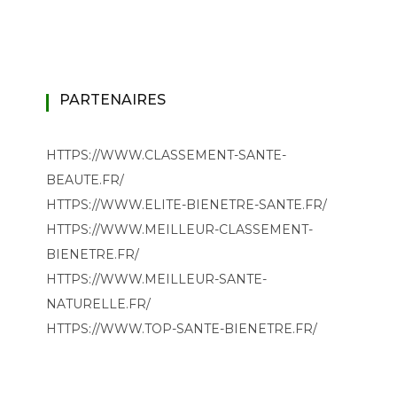
PARTENAIRES
HTTPS://WWW.CLASSEMENT-SANTE-
BEAUTE.FR/
HTTPS://WWW.ELITE-BIENETRE-SANTE.FR/
HTTPS://WWW.MEILLEUR-CLASSEMENT-
BIENETRE.FR/
HTTPS://WWW.MEILLEUR-SANTE-
NATURELLE.FR/
HTTPS://WWW.TOP-SANTE-BIENETRE.FR/