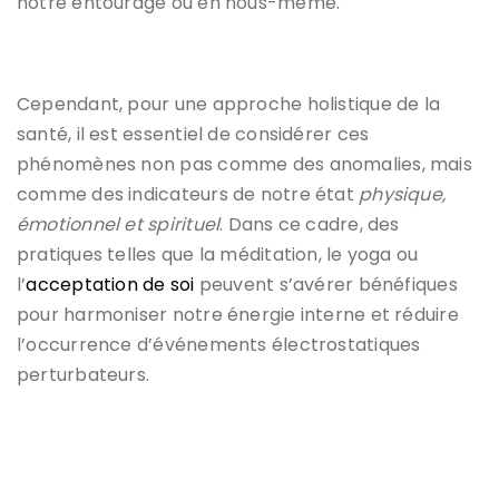
notre entourage ou en nous-même.
Cependant, pour une approche holistique de la
santé, il est essentiel de considérer ces
phénomènes non pas comme des anomalies, mais
comme des indicateurs de notre état
physique,
émotionnel et spirituel
. Dans ce cadre, des
pratiques telles que la méditation, le yoga ou
l’
acceptation de soi
peuvent s’avérer bénéfiques
pour harmoniser notre énergie interne et réduire
l’occurrence d’événements électrostatiques
perturbateurs.