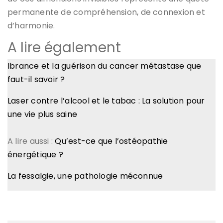
permanente de compréhension, de connexion et
d’harmonie.
A lire également
Ibrance et la guérison du cancer métastase que
faut-il savoir ?
Laser contre l’alcool et le tabac : La solution pour
une vie plus saine
A lire aussi :
Qu’est-ce que l’ostéopathie
énergétique ?
La fessalgie, une pathologie méconnue