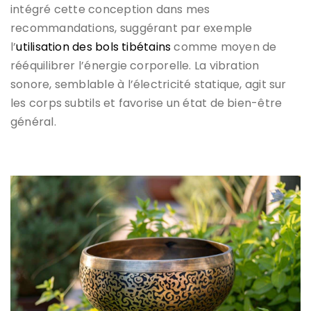
intégré cette conception dans mes
recommandations, suggérant par exemple
l’
utilisation des bols tibétains
comme moyen de
rééquilibrer l’énergie corporelle. La vibration
sonore, semblable à l’électricité statique, agit sur
les corps subtils et favorise un état de bien-être
général.