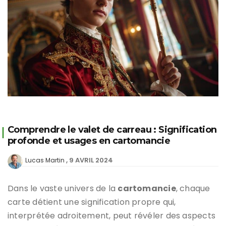
Comprendre le valet de carreau : Signification
profonde et usages en cartomancie
9 AVRIL 2024
Lucas Martin
Dans le vaste univers de la
cartomancie
, chaque
carte détient une signification propre qui,
interprétée adroitement, peut révéler des aspects