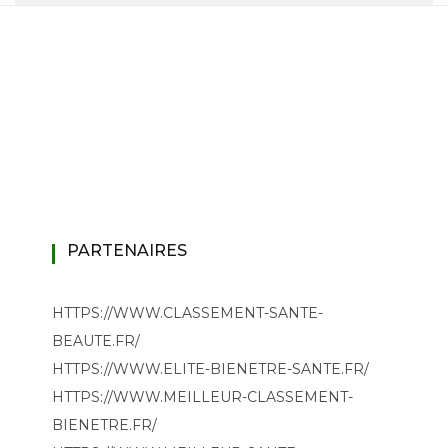
PARTENAIRES
HTTPS://WWW.CLASSEMENT-SANTE-
BEAUTE.FR/
HTTPS://WWW.ELITE-BIENETRE-SANTE.FR/
HTTPS://WWW.MEILLEUR-CLASSEMENT-
BIENETRE.FR/