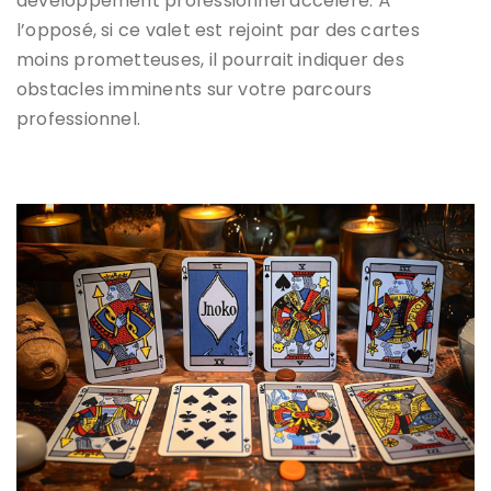
développement professionnel accéléré. À
l’opposé, si ce valet est rejoint par des cartes
moins prometteuses, il pourrait indiquer des
obstacles imminents sur votre parcours
professionnel.