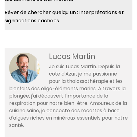
Rêver de chercher quelqu’un : interprétations et
significations cachées
Lucas Martin
Je suis Lucas Martin. Depuis la
côte d'Azur, je me passionne
pour la thalassothérapie et les
bienfaits des oligo-éléments marins. À travers la
plongée, j'ai découvert l'importance de la
respiration pour notre bien-être. Amoureux de la
cuisine saine, je concocte des recettes à base
d'algues riches en minéraux essentiels pour notre
santé.