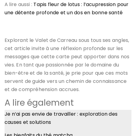
A lire aussi :
Tapis fleur de lotus : l’acupression pour
une détente profonde et un dos en bonne santé
Explorant le Valet de Carreau sous tous ses angles,
cet article invite à une réflexion profonde sur les
messages que cette carte peut apporter dans nos
vies. En tant que passionnée par le domaine du
bien-être et de la santé, je prie pour que ces mots
servent de guide vers un chemin de connaissance
et de compréhension accrues.
A lire également
Je n’ai pas envie de travailler : exploration des
causes et solutions
Les bienfaits du thé matcha