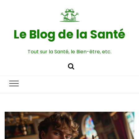
Le Blog de la Santé
Tout sur la Santé, le Bien-être, etc.