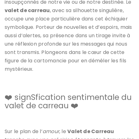
insoupçonnés de notre vie ou de notre destinée. Le
valet de carreau
, avec sa silhouette singulière,
occupe une place particulière dans cet échiquier
symbolique. Porteur de nouvelles et d’espoirs, mais
aussi d’alertes, sa présence dans un tirage invite à
une réflexion profonde sur les messages qui nous
sont transmis. Plongeons dans le cœur de cette
figure de la cartomancie pour en démêler les fils
mystérieux.
❤️ signSfication sentimentale du
valet de carreau ❤️
Sur le plan de l’
amour
, le
Valet de Carreau