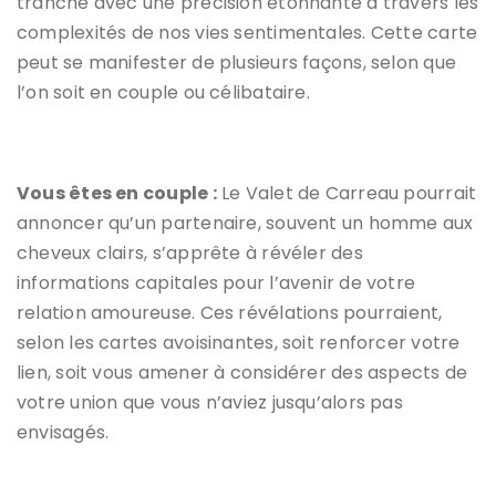
tranche avec une précision étonnante à travers les
complexités de nos vies sentimentales. Cette carte
peut se manifester de plusieurs façons, selon que
l’on soit en couple ou célibataire.
Vous êtes en couple :
Le Valet de Carreau pourrait
annoncer qu’un partenaire, souvent un homme aux
cheveux clairs, s’apprête à révéler des
informations capitales pour l’avenir de votre
relation amoureuse. Ces révélations pourraient,
selon les cartes avoisinantes, soit renforcer votre
lien, soit vous amener à considérer des aspects de
votre union que vous n’aviez jusqu’alors pas
envisagés.