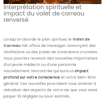
Interprétation spirituelle et
impact du valet de carreau
renversé
Lorsqu’on aborde le plan
spirituel
, le
Valet de
Carreau
fait office de messager, annonçant des
révélations ou des prises de conscience cruciales.
Vous pourriez recevoir des nouvelles importantes
d’un jeune médecin ou d’une personne
nouvellement rencontrée qui aura un
impact
profond sur votre conscience
et votre bien-être
général. Ces nouvelles pourraient vous amener à
réévaluer des aspects de votre vie que vous aviez
jusque-là négligés ou sous-estimés.