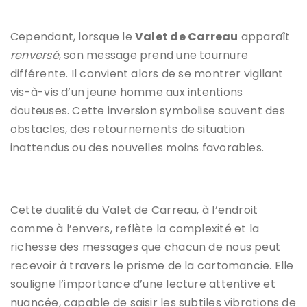
Cependant, lorsque le
Valet de Carreau
apparaît
renversé
, son message prend une tournure
différente. Il convient alors de se montrer vigilant
vis-à-vis d’un jeune homme aux intentions
douteuses. Cette inversion symbolise souvent des
obstacles, des retournements de situation
inattendus ou des nouvelles moins favorables.
Cette dualité du Valet de Carreau, à l’endroit
comme à l’envers, reflète la complexité et la
richesse des messages que chacun de nous peut
recevoir à travers le prisme de la cartomancie. Elle
souligne l’importance d’une lecture attentive et
nuancée, capable de saisir les subtiles vibrations de