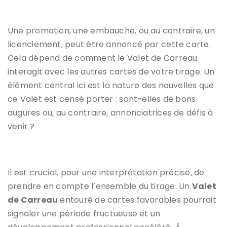
Une promotion, une embauche, ou au contraire, un
licenciement, peut être annoncé par cette carte.
Cela dépend de comment le Valet de Carreau
interagit avec les autres cartes de votre tirage. Un
élément central ici est la nature des nouvelles que
ce Valet est censé porter : sont-elles de bons
augures ou, au contraire, annonciatrices de défis à
venir ?
Il est crucial, pour une interprétation précise, de
prendre en compte l’ensemble du tirage. Un
Valet
de Carreau
entouré de cartes favorables pourrait
signaler une période fructueuse et un