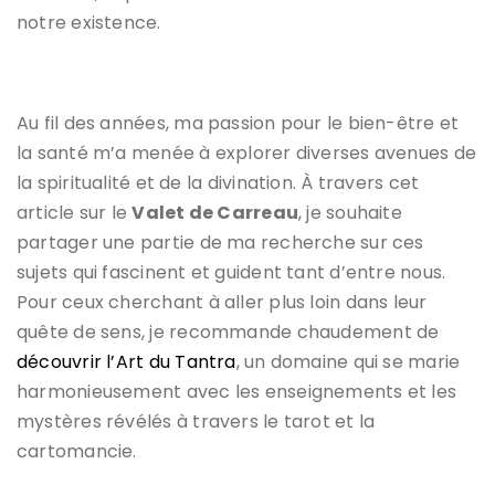
notre existence.
Au fil des années, ma passion pour le bien-être et
la santé m’a menée à explorer diverses avenues de
la spiritualité et de la divination. À travers cet
article sur le
Valet de Carreau
, je souhaite
partager une partie de ma recherche sur ces
sujets qui fascinent et guident tant d’entre nous.
Pour ceux cherchant à aller plus loin dans leur
quête de sens, je recommande chaudement de
découvrir l’Art du Tantra
, un domaine qui se marie
harmonieusement avec les enseignements et les
mystères révélés à travers le tarot et la
cartomancie.