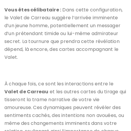
Vous êtes célibataire :
Dans cette configuration,
le Valet de Carreau suggère l’arrivée imminente
d’un jeune homme, potentiellement un messager
d’un prétendant timide ou lui-même admirateur
secret. La tournure que prendra cette révélation
dépend, là encore, des cartes accompagnant le
Valet.
À chaque fois, ce sont les interactions entre le
Valet de Carreau
et les autres cartes du tirage qui
tisseront la trame narrative de votre vie
amoureuse. Ces dynamiques peuvent révéler des
sentiments cachés, des intentions non avouées, ou
même des changements imminents dans votre