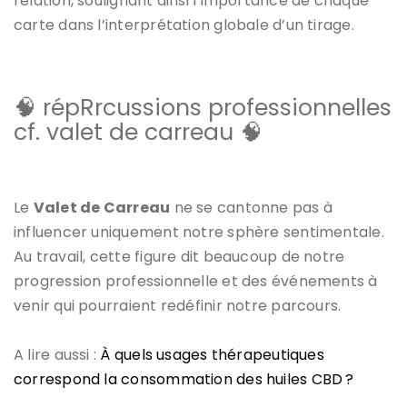
relation, soulignant ainsi l’importance de chaque
carte dans l’interprétation globale d’un tirage.
🧠 répRrcussions professionnelles
cf. valet de carreau 🧠
Le
Valet de Carreau
ne se cantonne pas à
influencer uniquement notre sphère sentimentale.
Au travail, cette figure dit beaucoup de notre
progression professionnelle et des événements à
venir qui pourraient redéfinir notre parcours.
A lire aussi :
À quels usages thérapeutiques
correspond la consommation des huiles CBD ?