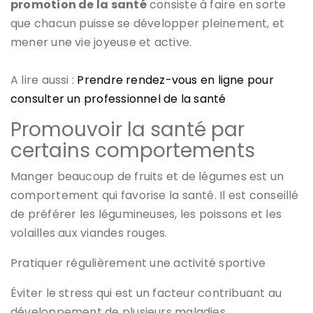
promotion de la santé
consiste à faire en sorte
que chacun puisse se développer pleinement, et
mener une vie joyeuse et active.
A lire aussi :
Prendre rendez-vous en ligne pour
consulter un professionnel de la santé
Promouvoir la santé par
certains comportements
Manger beaucoup de fruits et de légumes est un
comportement qui favorise la santé. Il est conseillé
de préférer les légumineuses, les poissons et les
volailles aux viandes rouges.
Pratiquer régulièrement une activité sportive
Éviter le stress qui est un facteur contribuant au
développement de plusieurs maladies.