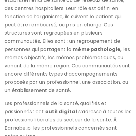
établissements de santé ou de réseaux de santé,
des centres hospitaliers. Leur rôle est défini en
fonction de l’organisme, ils suivent le patient qui
peut être remboursé, ou pris en charge. Ces
structures sont regroupées en plusieurs
communautés. Elles sont : un regroupement de
personnes qui partagent la
même pathologie,
les
mêmes objectifs, les mêmes problématiques, ou
venant de la même région. Ces communautés sont
encore différents types d’accompagnements
proposés par un professionnel, une association, ou
un établissement de santé.
Les professionnels de la santé, qualifiés et
passionnés : cet
outil digital
s’adresse à toutes les
professions libérales du secteur de la santé. À
Barnabe.io, les professionnels concernés sont