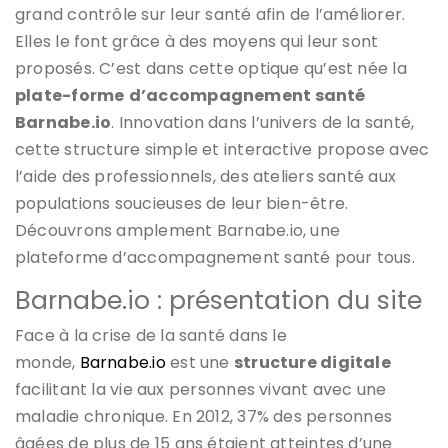
grand contrôle sur leur santé afin de l’améliorer.
Elles le font grâce à des moyens qui leur sont
proposés. C’est dans cette optique qu’est née la
plate-forme
d’accompagnement santé
Barnabe.io
. Innovation dans l’univers de la santé,
cette structure simple et interactive propose avec
l’aide des professionnels, des ateliers santé aux
populations soucieuses de leur bien-être.
Découvrons amplement Barnabe.io, une
plateforme d’accompagnement santé pour tous.
Barnabe.io : présentation du site
Face à la crise de la santé dans le
monde,
Barnabe.io
est une
structure digitale
facilitant la vie aux personnes vivant avec une
maladie chronique. En 2012, 37% des personnes
âgées de plus de 15 ans étaient atteintes d’une