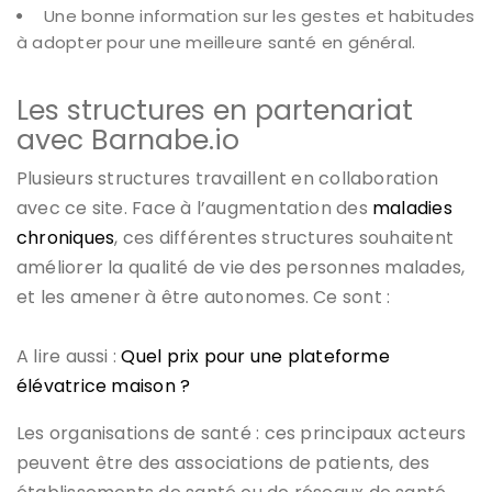
Une bonne information sur les gestes et habitudes
à adopter pour une meilleure santé en général.
Les structures en partenariat
avec Barnabe.io
Plusieurs structures travaillent en collaboration
avec ce site. Face à l’augmentation des
maladies
chroniques
, ces différentes structures souhaitent
améliorer la qualité de vie des personnes malades,
et les amener à être autonomes. Ce sont :
A lire aussi :
Quel prix pour une plateforme
élévatrice maison ?
Les organisations de santé : ces principaux acteurs
peuvent être des associations de patients, des