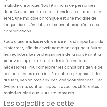
maladie chronique. Soit 19 millions de personnes,
dont 13 avec une limitation dans la vie courante. En
effet, une maladie chronique est une maladie de
longue durée, évolutive et souvent associée à des
complications.
Face à une
maladie chronique
, il est important de
s’informer, afin de savoir comment agir pour éviter
les rechutes. Les professionnels de la santé sont là
pour vous apporter toutes les informations
nécessaires. Pour améliorer les conditions de vie de
ces personnes malades, Barnabe.io proposent des
ateliers, des animations, des vidéoconférences. Ces
événements sont en rapport avec les différentes
maladies, ainsi que leurs traitements.
Les objectifs de cette