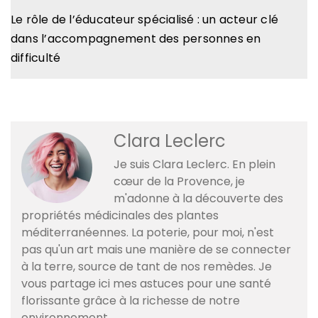
Le rôle de l’éducateur spécialisé : un acteur clé
dans l’accompagnement des personnes en
difficulté
Clara Leclerc
Je suis Clara Leclerc. En plein
cœur de la Provence, je
m'adonne à la découverte des
propriétés médicinales des plantes
méditerranéennes. La poterie, pour moi, n'est
pas qu'un art mais une manière de se connecter
à la terre, source de tant de nos remèdes. Je
vous partage ici mes astuces pour une santé
florissante grâce à la richesse de notre
environnement.