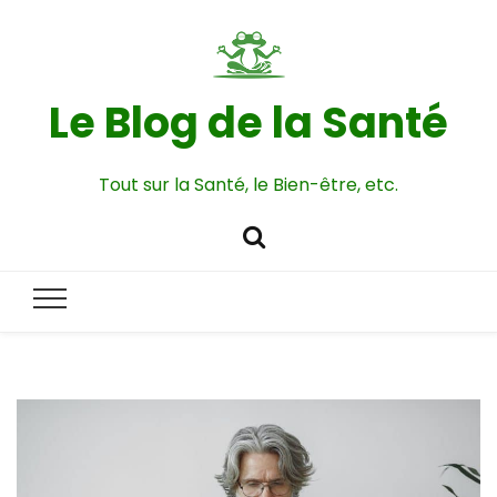
Le Blog de la Santé
Tout sur la Santé, le Bien-être, etc.