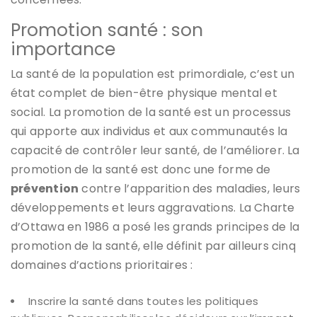
Promotion santé : son
importance
La santé de la population est primordiale, c’est un
état complet de bien-être physique mental et
social. La promotion de la santé est un processus
qui apporte aux individus et aux communautés la
capacité de contrôler leur santé, de l’améliorer. La
promotion de la santé est donc une forme de
prévention
contre l’apparition des maladies, leurs
développements et leurs aggravations. La Charte
d’Ottawa en 1986 a posé les grands principes de la
promotion de la santé, elle définit par ailleurs cinq
domaines d’actions prioritaires :
Inscrire la santé dans toutes les politiques