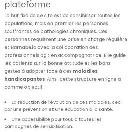
plateforme
Le but fixé de ce site est de sensibiliser toutes les
populations, mais en premier les personnes
souffrantes de pathologies chroniques. Ces
personnes requièrent une prise en charge régulière
et Barnabe.io avec la collaboration des
professionnels agit en accompagnatrice. Elle guide
les patients sur la bonne attitude et les bons
gestes à adopter face à ces
maladies
handicapantes
. Ainsi, cette structure en ligne a
comme objectif :
La réduction de l’évolution de ces maladies, ceci
par une prévention et une éducation à la santé.
Une accessibilité pour tous à toutes les
campagnes de sensibilisation.