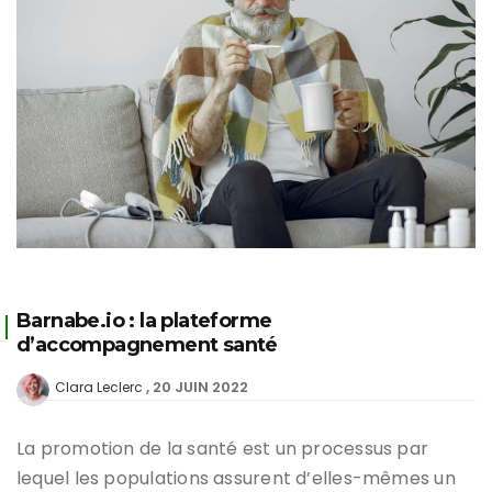
Barnabe.io : la plateforme
d’accompagnement santé
20 JUIN 2022
Clara Leclerc
La promotion de la santé est un processus par
lequel les populations assurent d’elles-mêmes un