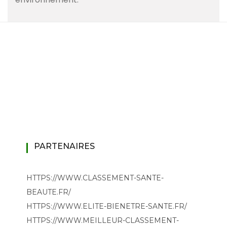
PARTENAIRES
HTTPS://WWW.CLASSEMENT-SANTE-
BEAUTE.FR/
HTTPS://WWW.ELITE-BIENETRE-SANTE.FR/
HTTPS://WWW.MEILLEUR-CLASSEMENT-