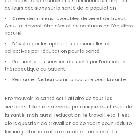
publiques. Responsabiliser les décideurs sur l’impact
de leurs décisions sur la santé de la population.
Créer des milieux favorables de vie et de travail.
Ceux-ci doivent être sûrs et respectueux de l’équilibre
naturel.
Développer les aptitudes personnelles et
collectives par l’éducation pour la santé.
Réorienter les services de santé par l’éducation
thérapeutique du patient.
Renforcer l’action communautaire pour la santé.
Promouvoir la santé est l’affaire de tous les
secteurs. Elle ne concerne pas uniquement celui de
la santé, mais aussi l’éducation, le travail, etc. Il est
alors question de travailler de concert pour réduire
les inégalités sociales en matière de santé. La