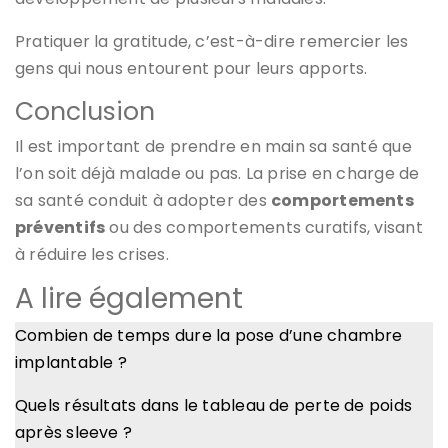
Pratiquer la gratitude, c’est-à-dire remercier les
gens qui nous entourent pour leurs apports.
Conclusion
Il est important de prendre en main sa santé que
l’on soit déjà malade ou pas. La prise en charge de
sa santé conduit à adopter des
comportements
préventifs
ou des comportements curatifs, visant
à réduire les crises.
A lire également
Combien de temps dure la pose d’une chambre
implantable ?
Quels résultats dans le tableau de perte de poids
après sleeve ?