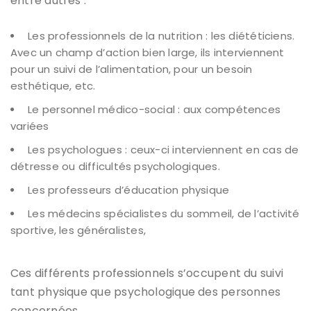
entre autres :
Les professionnels de la nutrition : les diététiciens.
Avec un champ d’action bien large, ils interviennent
pour un suivi de l’alimentation, pour un besoin
esthétique, etc.
Le personnel médico-social : aux compétences
variées
Les psychologues : ceux-ci interviennent en cas de
détresse ou difficultés psychologiques.
Les professeurs d’éducation physique
Les médecins spécialistes du sommeil, de l’activité
sportive, les généralistes,
Ces différents professionnels s’occupent du suivi
tant physique que psychologique des personnes
concernées.