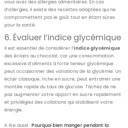
vous avez des allergies alimentaires. En cas
d’allergies, il existe des recettes adaptées qui ne
compromettent pas le goût tout en étant sûres
pour la santé.
6. Évaluer l’indice glycémique
Il est essentiel de considérer l’
indice glycémique
des éclairs au chocolat, car une consommation
excessive d’aliments à forte teneur glycémique
peut occasionner des variations de la glycémie. Un
éclair classique, riche en sucre, peut entraîner une
montée rapide du taux de glucose. Tâchez de ne
pas augmenter votre apport en sucre rapidement
et privilégiez des collations qui stabilisent votre
énergie.
A lire aussi :
Pourquoi bien manger pendant la