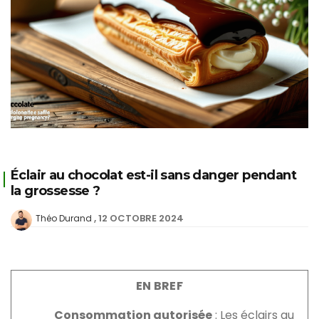
Éclair au chocolat est-il sans danger pendant
la grossesse ?
12 OCTOBRE 2024
Théo Durand
EN BREF
Consommation autorisée
: Les éclairs au