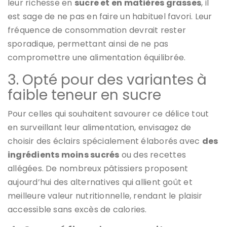
leur richesse en
sucre et en matières grasses
, il
est sage de ne pas en faire un habituel favori. Leur
fréquence de consommation devrait rester
sporadique, permettant ainsi de ne pas
compromettre une alimentation équilibrée.
3. Opté pour des variantes à
faible teneur en sucre
Pour celles qui souhaitent savourer ce délice tout
en surveillant leur alimentation, envisagez de
choisir des éclairs spécialement élaborés avec
des
ingrédients moins sucrés
ou des recettes
allégées. De nombreux pâtissiers proposent
aujourd’hui des alternatives qui allient goût et
meilleure valeur nutritionnelle, rendant le plaisir
accessible sans excès de calories.