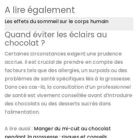
A lire également
Les effets du sommeil sur le corps humain
Quand éviter les éclairs au
chocolat ?
Certaines circonstances exigent une prudence
accrue. Il est crucial de prendre en compte des
facteurs tels que des allergies, un surpoids ou des
problèmes de santé spécifiques liés à la grossesse.
Dans ces cas-là, la consultation d’un professionnel
de santé est vivement conseillée avant d’introduire
des chocolats ou des desserts sucrés dans
l’alimentation.
A lire aussi :
Manger du mi-cuit au chocolat
pendant la grossesse : risques et conseils