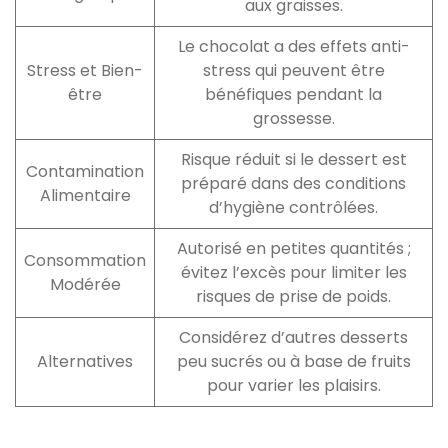
aux graisses.
Le chocolat a des effets anti-
Stress et Bien-
stress qui peuvent être
être
bénéfiques pendant la
grossesse.
Risque réduit si le dessert est
Contamination
préparé dans des conditions
Alimentaire
d’hygiène contrôlées.
Autorisé en petites quantités ;
Consommation
évitez l’excès pour limiter les
Modérée
risques de prise de poids.
Considérez d’autres desserts
Alternatives
peu sucrés ou à base de fruits
pour varier les plaisirs.