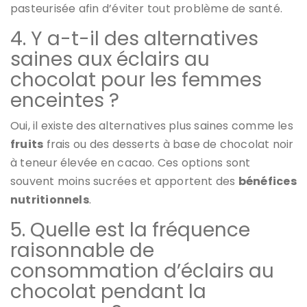
pasteurisée afin d’éviter tout problème de santé.
4. Y a-t-il des alternatives
saines aux éclairs au
chocolat pour les femmes
enceintes ?
Oui, il existe des alternatives plus saines comme les
fruits
frais ou des desserts à base de chocolat noir
à teneur élevée en cacao. Ces options sont
souvent moins sucrées et apportent des
bénéfices
nutritionnels
.
5. Quelle est la fréquence
raisonnable de
consommation d’éclairs au
chocolat pendant la