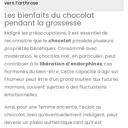
vers l’arthrose
Les bienfaits du chocolat
pendant la grossesse
Malgré les préoccupations, il est essentiel de
reconnaître que le
chocolat
possède plusieurs
propriétés bénéfiques. Consommé avec
modération, le chocolat noir, en particulier, peut
contribuer à la
libération d’endorphines
, ces
hormones du bien-être. Cette capacité à agir sur
l’humeur peut être d’un grand soutien aux futures
mamans, souvent sujettes à des fluctuations
émotionnelles.
Ainsi, pour une femme enceinte, l’éclair au
chocolat, bien qu’éventuellement indulgent, peut
devenir un plaisir authentique tant qu’il est