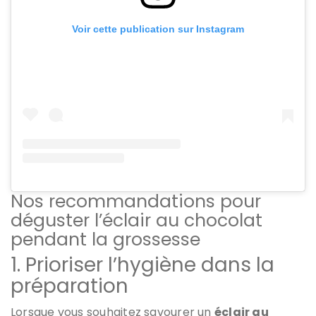
Voir cette publication sur Instagram
Nos recommandations pour
déguster l’éclair au chocolat
pendant la grossesse
1. Prioriser l’hygiène dans la
préparation
Lorsque vous souhaitez savourer un
éclair au