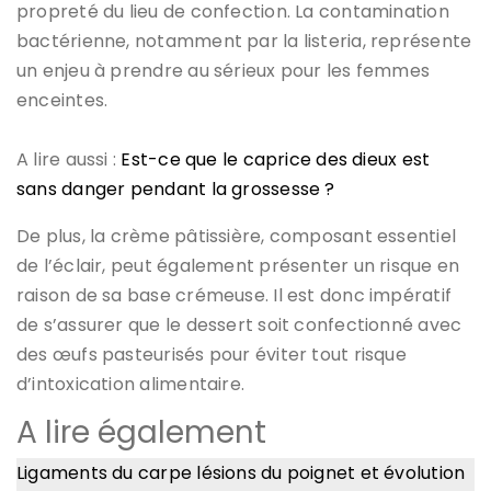
propreté du lieu de confection. La contamination
bactérienne, notamment par la listeria, représente
un enjeu à prendre au sérieux pour les femmes
enceintes.
A lire aussi :
Est-ce que le caprice des dieux est
sans danger pendant la grossesse ?
De plus, la crème pâtissière, composant essentiel
de l’éclair, peut également présenter un risque en
raison de sa base crémeuse. Il est donc impératif
de s’assurer que le dessert soit confectionné avec
des œufs pasteurisés pour éviter tout risque
d’intoxication alimentaire.
A lire également
Ligaments du carpe lésions du poignet et évolution