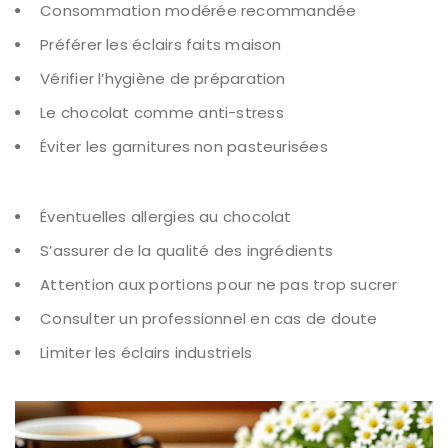
Consommation modérée recommandée
Préférer les éclairs faits maison
Vérifier l’hygiène de préparation
Le chocolat comme anti-stress
Éviter les garnitures non pasteurisées
Éventuelles allergies au chocolat
S’assurer de la qualité des ingrédients
Attention aux portions pour ne pas trop sucrer
Consulter un professionnel en cas de doute
Limiter les éclairs industriels