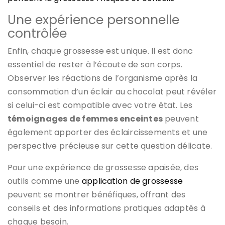
Une expérience personnelle
contrôlée
Enfin, chaque grossesse est unique. Il est donc
essentiel de rester à l’écoute de son corps.
Observer les réactions de l’organisme après la
consommation d’un éclair au chocolat peut révéler
si celui-ci est compatible avec votre état. Les
témoignages de femmes enceintes
peuvent
également apporter des éclaircissements et une
perspective précieuse sur cette question délicate.
Pour une expérience de grossesse apaisée, des
outils comme une
application de grossesse
peuvent se montrer bénéfiques, offrant des
conseils et des informations pratiques adaptés à
chaque besoin.