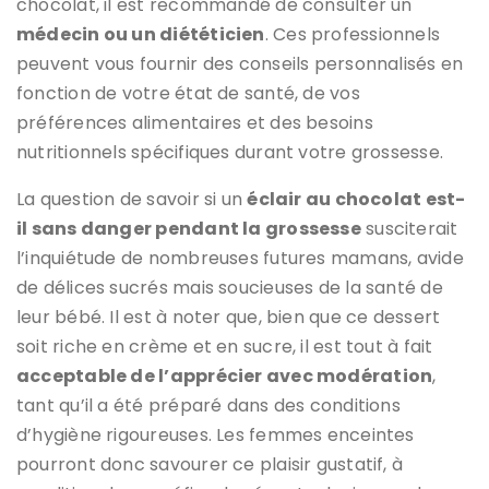
chocolat, il est recommandé de consulter un
médecin ou un diététicien
. Ces professionnels
peuvent vous fournir des conseils personnalisés en
fonction de votre état de santé, de vos
préférences alimentaires et des besoins
nutritionnels spécifiques durant votre grossesse.
La question de savoir si un
éclair au chocolat est-
il sans danger pendant la grossesse
susciterait
l’inquiétude de nombreuses futures mamans, avide
de délices sucrés mais soucieuses de la santé de
leur bébé. Il est à noter que, bien que ce dessert
soit riche en crème et en sucre, il est tout à fait
acceptable de l’apprécier avec modération
,
tant qu’il a été préparé dans des conditions
d’hygiène rigoureuses. Les femmes enceintes
pourront donc savourer ce plaisir gustatif, à