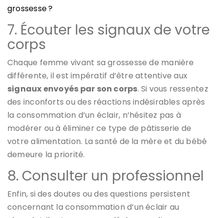
grossesse ?
7. Écouter les signaux de votre
corps
Chaque femme vivant sa grossesse de manière
différente, il est impératif d’être attentive aux
signaux envoyés par son corps
. Si vous ressentez
des inconforts ou des réactions indésirables après
la consommation d’un éclair, n’hésitez pas à
modérer ou à éliminer ce type de pâtisserie de
votre alimentation. La santé de la mère et du bébé
demeure la priorité.
8. Consulter un professionnel
Enfin, si des doutes ou des questions persistent
concernant la consommation d’un éclair au