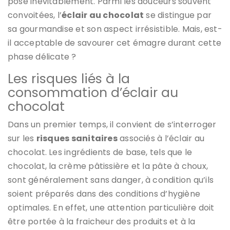
pose inévitablement. Parmi les douceurs souvent
convoitées, l’
éclair au chocolat
se distingue par
sa gourmandise et son aspect irrésistible. Mais, est-
il acceptable de savourer cet émagre durant cette
phase délicate ?
Les risques liés à la
consommation d’éclair au
chocolat
Dans un premier temps, il convient de s’interroger
sur les
risques sanitaires
associés à l’éclair au
chocolat. Les ingrédients de base, tels que le
chocolat, la crème pâtissière et la pâte à choux,
sont généralement sans danger, à condition qu’ils
soient préparés dans des conditions d’hygiène
optimales. En effet, une attention particulière doit
être portée à la fraicheur des produits et à la