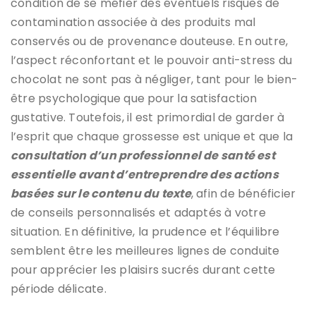
condition de se méfier des éventuels risques de
contamination associée à des produits mal
conservés ou de provenance douteuse. En outre,
l’aspect réconfortant et le pouvoir anti-stress du
chocolat ne sont pas à négliger, tant pour le bien-
être psychologique que pour la satisfaction
gustative. Toutefois, il est primordial de garder à
l’esprit que chaque grossesse est unique et que la
consultation d’un professionnel de santé est
essentielle avant d’entreprendre des actions
basées sur le contenu du texte
, afin de bénéficier
de conseils personnalisés et adaptés à votre
situation. En définitive, la prudence et l’équilibre
semblent être les meilleures lignes de conduite
pour apprécier les plaisirs sucrés durant cette
période délicate.