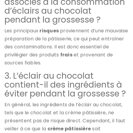
associés à la consommation
d’éclairs au chocolat
pendant la grossesse ?
Les principaux
risques
proviennent d’une mauvaise
préparation de la pâtisserie, ce qui peut entraîner
des contaminations. Il est donc essentiel de
privilégier des produits
frais
et provenant de
sources fiables.
3. L’éclair au chocolat
contient-il des ingrédients à
éviter pendant la grossesse ?
En général, les ingrédients de l’éclair au chocolat,
tels que le chocolat et la crème pâtissière, ne
présentent pas de risque direct. Cependant, il faut
veiller à ce que la
crème pâtissière
soit