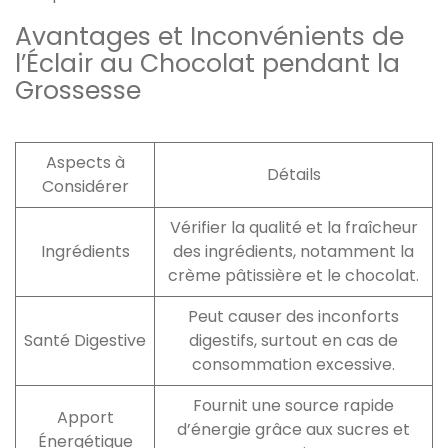
Avantages et Inconvénients de
l’Éclair au Chocolat pendant la
Grossesse
Aspects à
Détails
Considérer
Vérifier la qualité et la fraîcheur
Ingrédients
des ingrédients, notamment la
crème pâtissière et le chocolat.
Peut causer des inconforts
Santé Digestive
digestifs, surtout en cas de
consommation excessive.
Fournit une source rapide
Apport
d’énergie grâce aux sucres et
Énergétique