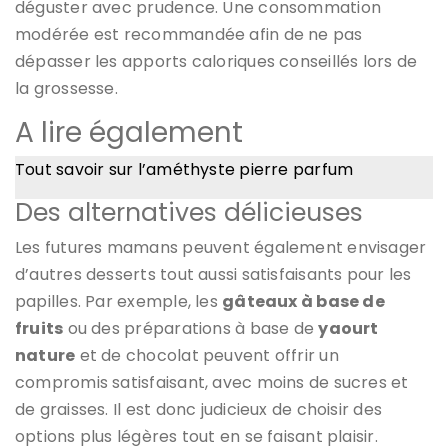
déguster avec prudence. Une consommation
modérée est recommandée afin de ne pas
dépasser les apports caloriques conseillés lors de
la grossesse.
A lire également
Tout savoir sur l’améthyste pierre parfum
Des alternatives délicieuses
Les futures mamans peuvent également envisager
d’autres desserts tout aussi satisfaisants pour les
papilles. Par exemple, les
gâteaux à base de
fruits
ou des préparations à base de
yaourt
nature
et de chocolat peuvent offrir un
compromis satisfaisant, avec moins de sucres et
de graisses. Il est donc judicieux de choisir des
options plus légères tout en se faisant plaisir.