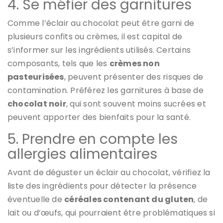
4. Se méfier des garnitures
Comme l’éclair au chocolat peut être garni de
plusieurs confits ou crèmes, il est capital de
s’informer sur les ingrédients utilisés. Certains
composants, tels que les
crèmes non
pasteurisées
, peuvent présenter des risques de
contamination. Préférez les garnitures à base de
chocolat noir
, qui sont souvent moins sucrées et
peuvent apporter des bienfaits pour la santé.
5. Prendre en compte les
allergies alimentaires
Avant de déguster un éclair au chocolat, vérifiez la
liste des ingrédients pour détecter la présence
éventuelle de
céréales contenant du gluten
, de
lait ou d’œufs, qui pourraient être problématiques si