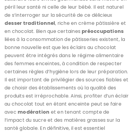
péril leur santé ni celle de leur bébé. Il est naturel
de s’interroger sur la sécurité de ce délicieux
desser traditionnel
, riche en crème pâtissière et
en chocolat. Bien que certaines
préoccupations
liées à la consommation de pâtisseries existent, la
bonne nouvelle est que les éclairs au chocolat
peuvent être intégrés dans le régime alimentaire
des femmes enceintes, à condition de respecter
certaines règles d’hygiène lors de leur préparation.
Il est important de privilégier des sources fiables et
de choisir des établissements où la qualité des
produits est irréprochable. Ainsi, profiter d’un éclair
au chocolat tout en étant enceinte peut se faire
avec
modération
et en tenant compte de
l’impact du sucre et des matières grasses sur la
santé globale. En définitive, il est essentiel