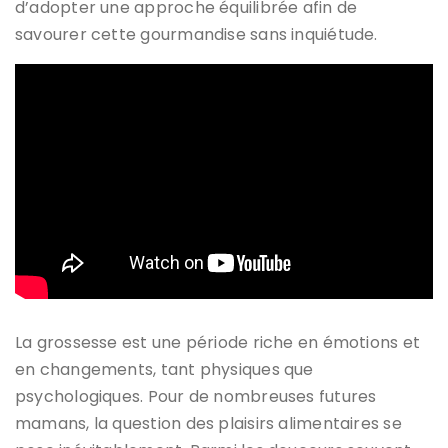
d’adopter une approche équilibrée afin de
savourer cette gourmandise sans inquiétude.
La grossesse est une période riche en émotions et
en changements, tant physiques que
psychologiques. Pour de nombreuses futures
mamans, la question des plaisirs alimentaires se