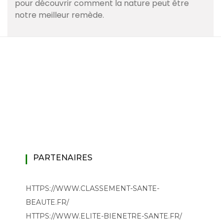
pour découvrir comment la nature peut être
notre meilleur remède.
PARTENAIRES
HTTPS://WWW.CLASSEMENT-SANTE-
BEAUTE.FR/
HTTPS://WWW.ELITE-BIENETRE-SANTE.FR/