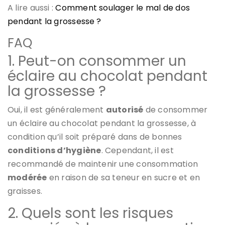
A lire aussi :
Comment soulager le mal de dos
pendant la grossesse ?
FAQ
1. Peut-on consommer un
éclaire au chocolat pendant
la grossesse ?
Oui, il est généralement
autorisé
de consommer
un éclaire au chocolat pendant la grossesse, à
condition qu’il soit préparé dans de bonnes
conditions d’hygiène
. Cependant, il est
recommandé de maintenir une consommation
modérée
en raison de sa teneur en sucre et en
graisses.
2. Quels sont les risques