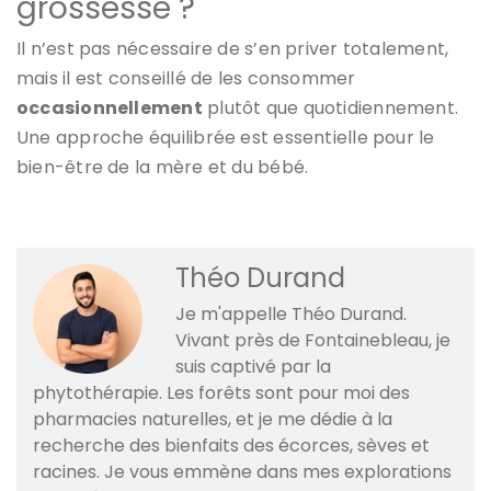
grossesse ?
Il n’est pas nécessaire de s’en priver totalement,
mais il est conseillé de les consommer
occasionnellement
plutôt que quotidiennement.
Une approche équilibrée est essentielle pour le
bien-être de la mère et du bébé.
Théo Durand
Je m'appelle Théo Durand.
Vivant près de Fontainebleau, je
suis captivé par la
phytothérapie. Les forêts sont pour moi des
pharmacies naturelles, et je me dédie à la
recherche des bienfaits des écorces, sèves et
racines. Je vous emmène dans mes explorations