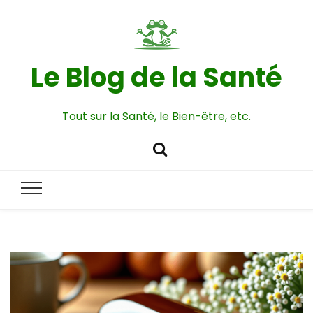
Le Blog de la Santé
Tout sur la Santé, le Bien-être, etc.