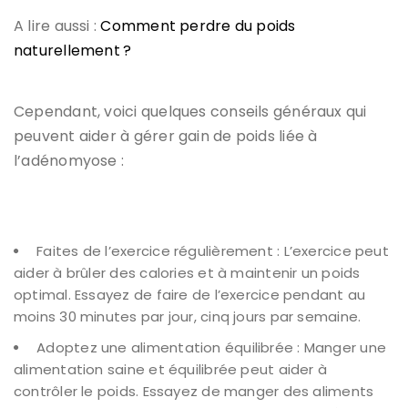
A lire aussi :
Comment perdre du poids
naturellement ?
Cependant, voici quelques conseils généraux qui
peuvent aider à gérer gain de poids liée à
l’adénomyose :
Faites de l’exercice régulièrement : L’exercice peut
aider à brûler des calories et à maintenir un poids
optimal. Essayez de faire de l’exercice pendant au
moins 30 minutes par jour, cinq jours par semaine.
Adoptez une alimentation équilibrée : Manger une
alimentation saine et équilibrée peut aider à
contrôler le poids. Essayez de manger des aliments