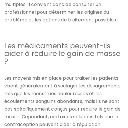
multiples. Il convient donc de consulter un
professionnel pour déterminer les origines du
problème et les options de traitement possibles.
Les médicaments peuvent-ils
aider à réduire le gain de masse
?
Les moyens mis en place pour traiter les patients
visent généralement à soulager les désagréments
tels que les menstrues douloureuses et les
écoulements sanguins abondants, mais ils ne sont
pas spécifiquement conçus pour réduire le gain de
masse. Cependant, certaines solutions tels que la
contraception peuvent aider à régulation