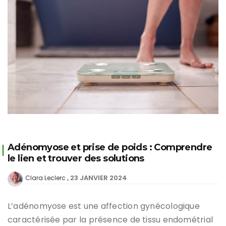
Adénomyose et prise de poids : Comprendre
le lien et trouver des solutions
23 JANVIER 2024
Clara Leclerc
L’adénomyose est une affection gynécologique
caractérisée par la présence de tissu endométrial