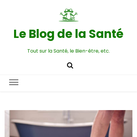
Le Blog de la Santé
Tout sur la Santé, le Bien-être, etc.