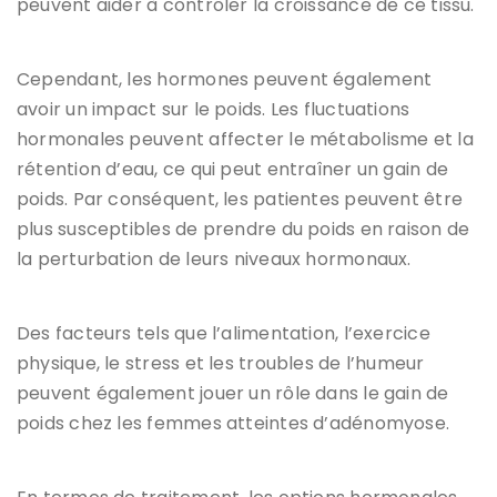
peuvent aider à contrôler la croissance de ce tissu.
Cependant, les hormones peuvent également
avoir un impact sur le poids. Les fluctuations
hormonales peuvent affecter le métabolisme et la
rétention d’eau, ce qui peut entraîner un gain de
poids. Par conséquent, les patientes peuvent être
plus susceptibles de prendre du poids en raison de
la perturbation de leurs niveaux hormonaux.
Des facteurs tels que l’alimentation, l’exercice
physique, le stress et les troubles de l’humeur
peuvent également jouer un rôle dans le gain de
poids chez les femmes atteintes d’adénomyose.