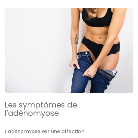
Les symptômes de
l’adénomyose
L’adénomyose est une affection