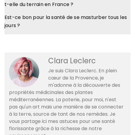
t-elle du terrain en France ?
Est-ce bon pour la santé de se masturber tous les
jours ?
Clara Leclerc
Je suis Clara Leclerc. En plein
cœur de la Provence, je
m'adonne à la découverte des
propriétés médicinales des plantes
méditerranéennes. La poterie, pour moi, n'est
pas qu'un art mais une manière de se connecter
à la terre, source de tant de nos remèdes. Je
vous partage ici mes astuces pour une santé
florissante grâce à la richesse de notre