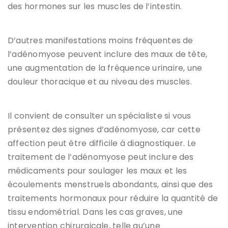
des hormones sur les muscles de l’intestin.
D’autres manifestations moins fréquentes de
l’adénomyose peuvent inclure des maux de tête,
une augmentation de la fréquence urinaire, une
douleur thoracique et au niveau des muscles.
Il convient de consulter un spécialiste si vous
présentez des signes d’adénomyose, car cette
affection peut être difficile à diagnostiquer. Le
traitement de l’adénomyose peut inclure des
médicaments pour soulager les maux et les
écoulements menstruels abondants, ainsi que des
traitements hormonaux pour réduire la quantité de
tissu endométrial. Dans les cas graves, une
intervention chirurgicale, telle qu’une