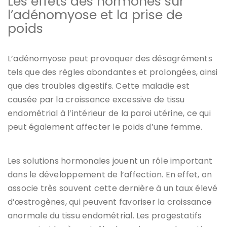
Les effets des hormones sur
l’adénomyose et la prise de
poids
L’adénomyose peut provoquer des désagréments
tels que des règles abondantes et prolongées, ainsi
que des troubles digestifs. Cette maladie est
causée par la croissance excessive de tissu
endométrial à l’intérieur de la paroi utérine, ce qui
peut également affecter le poids d’une femme.
Les solutions hormonales jouent un rôle important
dans le développement de l’affection. En effet, on
associe très souvent cette dernière à un taux élevé
d’œstrogènes, qui peuvent favoriser la croissance
anormale du tissu endométrial. Les progestatifs