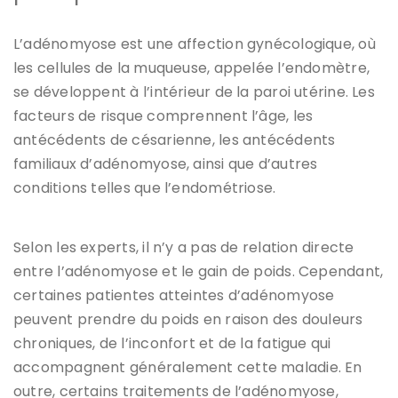
L’adénomyose est une affection gynécologique, où
les cellules de la muqueuse, appelée l’endomètre,
se développent à l’intérieur de la paroi utérine. Les
facteurs de risque comprennent l’âge, les
antécédents de césarienne, les antécédents
familiaux d’adénomyose, ainsi que d’autres
conditions telles que l’endométriose.
Selon les experts, il n’y a pas de relation directe
entre l’adénomyose et le gain de poids. Cependant,
certaines patientes atteintes d’adénomyose
peuvent prendre du poids en raison des douleurs
chroniques, de l’inconfort et de la fatigue qui
accompagnent généralement cette maladie. En
outre, certains traitements de l’adénomyose,