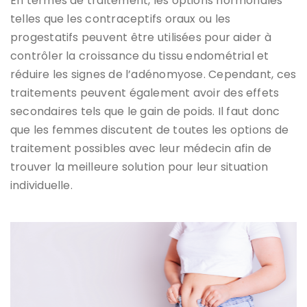
En termes de traitement, les options hormonales
telles que les contraceptifs oraux ou les
progestatifs peuvent être utilisées pour aider à
contrôler la croissance du tissu endométrial et
réduire les signes de l’adénomyose. Cependant, ces
traitements peuvent également avoir des effets
secondaires tels que le gain de poids. Il faut donc
que les femmes discutent de toutes les options de
traitement possibles avec leur médecin afin de
trouver la meilleure solution pour leur situation
individuelle.