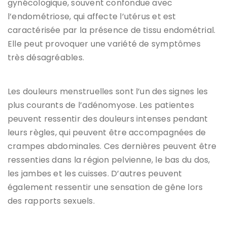
gynécologique, souvent confondue avec
l’endométriose, qui affecte l’utérus et est
caractérisée par la présence de tissu endométrial.
Elle peut provoquer une variété de symptômes
très désagréables.
Les douleurs menstruelles sont l’un des signes les
plus courants de l’adénomyose. Les patientes
peuvent ressentir des douleurs intenses pendant
leurs règles, qui peuvent être accompagnées de
crampes abdominales. Ces dernières peuvent être
ressenties dans la région pelvienne, le bas du dos,
les jambes et les cuisses. D’autres peuvent
également ressentir une sensation de gêne lors
des rapports sexuels.