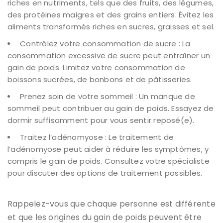
riches en nutriments, tels que des fruits, des légumes,
des protéines maigres et des grains entiers. Évitez les
aliments transformés riches en sucres, graisses et sel.
Contrôlez votre consommation de sucre : La
consommation excessive de sucre peut entraîner un
gain de poids. Limitez votre consommation de
boissons sucrées, de bonbons et de pâtisseries.
Prenez soin de votre sommeil : Un manque de
sommeil peut contribuer au gain de poids. Essayez de
dormir suffisamment pour vous sentir reposé(e).
Traitez l’adénomyose : Le traitement de
l’adénomyose peut aider à réduire les symptômes, y
compris le gain de poids. Consultez votre spécialiste
pour discuter des options de traitement possibles.
Rappelez-vous que chaque personne est différente
et que les origines du gain de poids peuvent être