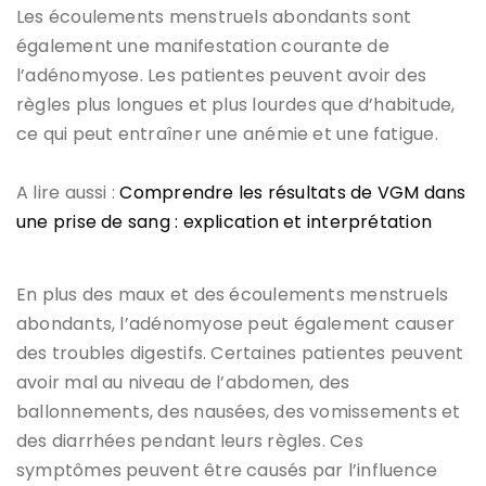
Les écoulements menstruels abondants sont
également une manifestation courante de
l’adénomyose. Les patientes peuvent avoir des
règles plus longues et plus lourdes que d’habitude,
ce qui peut entraîner une anémie et une fatigue.
A lire aussi :
Comprendre les résultats de VGM dans
une prise de sang : explication et interprétation
En plus des maux et des écoulements menstruels
abondants, l’adénomyose peut également causer
des troubles digestifs. Certaines patientes peuvent
avoir mal au niveau de l’abdomen, des
ballonnements, des nausées, des vomissements et
des diarrhées pendant leurs règles. Ces
symptômes peuvent être causés par l’influence