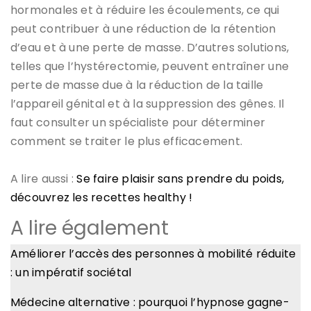
hormonales et à réduire les écoulements, ce qui
peut contribuer à une réduction de la rétention
d’eau et à une perte de masse. D’autres solutions,
telles que l’hystérectomie, peuvent entraîner une
perte de masse due à la réduction de la taille
l’appareil génital et à la suppression des gênes. Il
faut consulter un spécialiste pour déterminer
comment se traiter le plus efficacement.
A lire aussi :
Se faire plaisir sans prendre du poids,
découvrez les recettes healthy !
A lire également
Améliorer l’accès des personnes à mobilité réduite
: un impératif sociétal
Médecine alternative : pourquoi l’hypnose gagne-