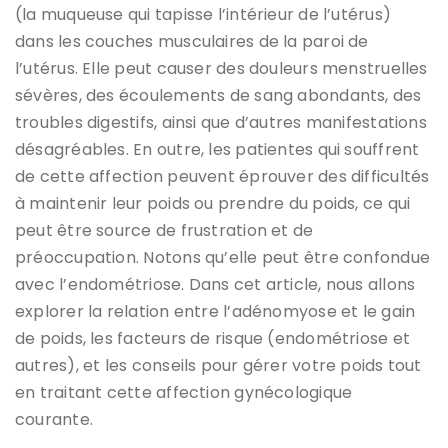
(la muqueuse qui tapisse l’intérieur de l’utérus)
dans les couches musculaires de la paroi de
l’utérus. Elle peut causer des douleurs menstruelles
sévères, des écoulements de sang abondants, des
troubles digestifs, ainsi que d’autres manifestations
désagréables. En outre, les patientes qui souffrent
de cette affection peuvent éprouver des difficultés
à maintenir leur poids ou prendre du poids, ce qui
peut être source de frustration et de
préoccupation. Notons qu’elle peut être confondue
avec l’endométriose. Dans cet article, nous allons
explorer la relation entre l’adénomyose et le gain
de poids, les facteurs de risque (endométriose et
autres), et les conseils pour gérer votre poids tout
en traitant cette affection gynécologique
courante.