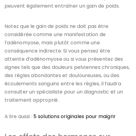
peuvent également entraîner un gain de poids.
Notez que le gain de poids ne doit pas être
considérée comme une manifestation de
l’adénomyose, mais plutôt comme une
conséquence indirecte. Si vous pensez être
atteinte d’adénomyose ou si vous présentez des
signes tels que des douleurs pelviennes chroniques,
des règles abondantes et douloureuses, ou des
écoulements sanguins entre les règles, il faudra
consulter un spécialiste pour un diagnostic et un
traitement approprié.
A lire aussi :
5 solutions originales pour maigrir