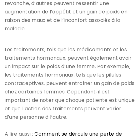
revanche, d’autres peuvent ressentir une
augmentation de l’appétit et un gain de poids en
raison des maux et de l’inconfort associés à la
maladie.
Les traitements, tels que les médicaments et les
traitements hormonaux, peuvent également avoir
un impact sur le poids d’une femme. Par exemple,
les traitements hormonaux, tels que les pilules
contraceptives, peuvent entraîner un gain de poids
chez certaines femmes. Cependant, il est
important de noter que chaque patiente est unique
et que l’action des traitements peuvent varier
d’une personne à l’autre.
A lire aussi :
​Comment se déroule une perte de