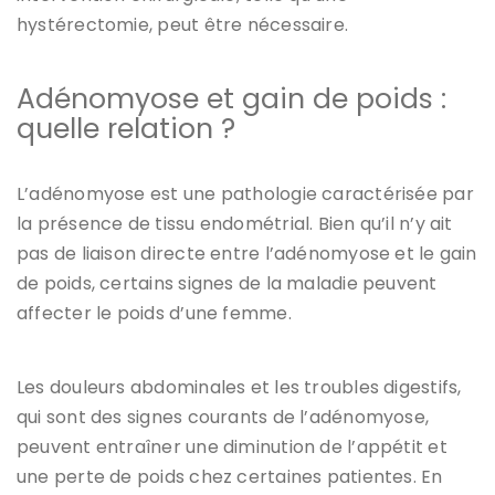
hystérectomie, peut être nécessaire.
Adénomyose et gain de poids :
quelle relation ?
L’adénomyose est une pathologie caractérisée par
la présence de tissu endométrial. Bien qu’il n’y ait
pas de liaison directe entre l’adénomyose et le gain
de poids, certains signes de la maladie peuvent
affecter le poids d’une femme.
Les douleurs abdominales et les troubles digestifs,
qui sont des signes courants de l’adénomyose,
peuvent entraîner une diminution de l’appétit et
une perte de poids chez certaines patientes. En