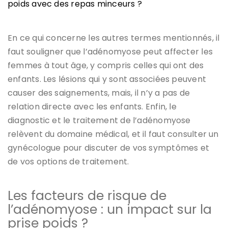
poids avec des repas minceurs ? ​
En ce qui concerne les autres termes mentionnés, il
faut souligner que l’adénomyose peut affecter les
femmes à tout âge, y compris celles qui ont des
enfants. Les lésions qui y sont associées peuvent
causer des saignements, mais, il n’y a pas de
relation directe avec les enfants. Enfin, le
diagnostic et le traitement de l’adénomyose
relèvent du domaine médical, et il faut consulter un
gynécologue pour discuter de vos symptômes et
de vos options de traitement.
Les facteurs de risque de
l’adénomyose : un impact sur la
prise poids ?