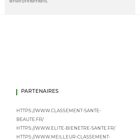
environnement.
PARTENAIRES
HTTPS://WWW.CLASSEMENT-SANTE-
BEAUTE.FR/
HTTPS://WWW.ELITE-BIENETRE-SANTE.FR/
HTTPS://WWW.MEILLEUR-CLASSEMENT-