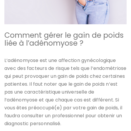
Comment gérer le gain de poids
liée à l’adénomyose ?
L’adénomyose est une affection gynécologique
avec des facteurs de risque tels que l’endométriose
qui peut provoquer un gain de poids chez certaines
patientes. Il faut noter que le gain de poids n’est
pas une caractéristique universelle de
l’adénomyose et que chaque cas est différent. Si
vous êtes préoccupé(e) par votre gain de poids, il
faudra consulter un professionnel pour obtenir un
diagnostic personnalisé.