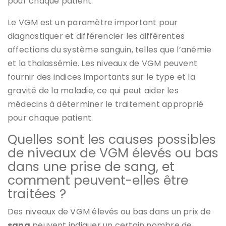
pour chaque patient.
Le VGM est un paramètre important pour
diagnostiquer et différencier les différentes
affections du système sanguin, telles que l’anémie
et la thalassémie. Les niveaux de VGM peuvent
fournir des indices importants sur le type et la
gravité de la maladie, ce qui peut aider les
médecins à déterminer le traitement approprié
pour chaque patient.
Quelles sont les causes possibles
de niveaux de VGM élevés ou bas
dans une prise de sang, et
comment peuvent-elles être
traitées ?
Des niveaux de VGM élevés ou bas dans un prix de
sang
peuvent indiquer un certain nombre de