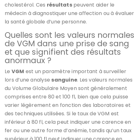
cholestérol. Ces
résultats
peuvent aider le
médecin à diagnostiquer une affection ou à évaluer
la santé globale d’une personne.
Quelles sont les valeurs normales
de VGM dans une prise de sang
et que signifient des résultats
anormaux ?
Le
VGM
est un paramètre important à surveiller
lors d’une analyse
sanguine
. Les valeurs normales
du Volume Globulaire Moyen sont généralement
comprises entre 80 et 100 fl, bien que cela puisse
varier légèrement en fonction des laboratoires et
des techniques utilisées. Si le taux de VGM est
inférieur à 80 fl, cela peut indiquer une carence en
fer ou une autre forme d’anémie, tandis qu’un taux
supérieur à 100 fl peut indiquer une carence en