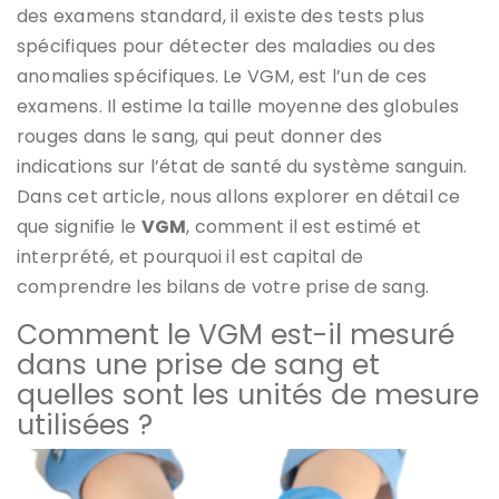
des examens standard, il existe des tests plus
spécifiques pour détecter des maladies ou des
anomalies spécifiques. Le VGM, est l’un de ces
examens. Il estime la taille moyenne des globules
rouges dans le sang, qui peut donner des
indications sur l’état de santé du système sanguin.
Dans cet article, nous allons explorer en détail ce
que signifie le
VGM
, comment il est estimé et
interprété, et pourquoi il est capital de
comprendre les bilans de votre prise de sang.
Comment le VGM est-il mesuré
dans une prise de sang et
quelles sont les unités de mesure
utilisées ?