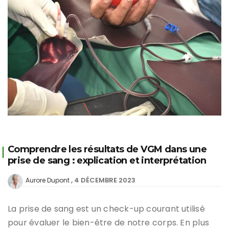
Comprendre les résultats de VGM dans une
prise de sang : explication et interprétation
4 DÉCEMBRE 2023
Aurore Dupont
La prise de sang est un check-up courant utilisé
pour évaluer le bien-être de notre corps. En plus