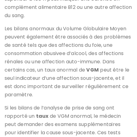
complément alimentaire B12 ou une autre affection
du sang.
Les bilans anormaux du Volume Globulaire Moyen
peuvent également être associés à des problèmes
de santé tels que des affections du foie, une
consommation abusivee d’alcool, des affections
rénales ou une affection auto-immune. Dans
certains cas, un taux anormal de
VGM
peut être le
seul indicateur d’une affection sous-jacente, et il
est donc important de surveiller régulièrement ce
paramètre.
Si les bilans de l’analyse de prise de sang ont
rapporté un
taux
de VGM anormal, le médecin
peut demander des examens supplémentaires
pour identifier la cause sous-jacente. Ces tests