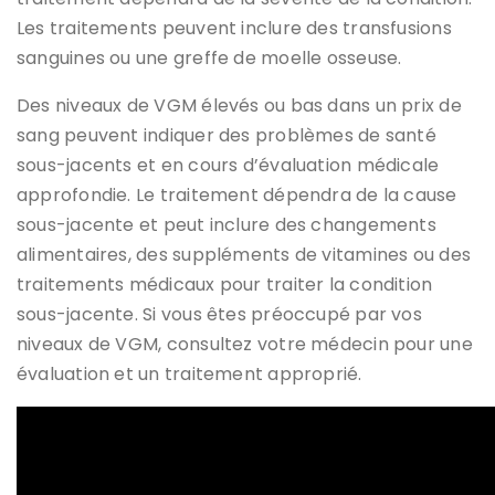
Les traitements peuvent inclure des transfusions
sanguines ou une greffe de moelle osseuse.
Des niveaux de VGM élevés ou bas dans un prix de
sang peuvent indiquer des problèmes de santé
sous-jacents et en cours d’évaluation médicale
approfondie. Le traitement dépendra de la cause
sous-jacente et peut inclure des changements
alimentaires, des suppléments de vitamines ou des
traitements médicaux pour traiter la condition
sous-jacente. Si vous êtes préoccupé par vos
niveaux de VGM, consultez votre médecin pour une
évaluation et un traitement approprié.