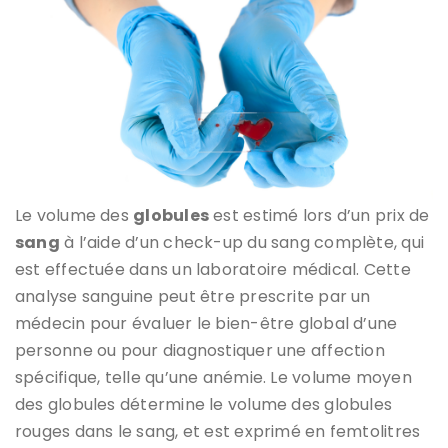
Le volume des
globules
est estimé lors d’un prix de
sang
à l’aide d’un check-up du sang complète, qui
est effectuée dans un laboratoire médical. Cette
analyse sanguine peut être prescrite par un
médecin pour évaluer le bien-être global d’une
personne ou pour diagnostiquer une affection
spécifique, telle qu’une anémie. Le volume moyen
des globules détermine le volume des globules
rouges dans le sang, et est exprimé en femtolitres