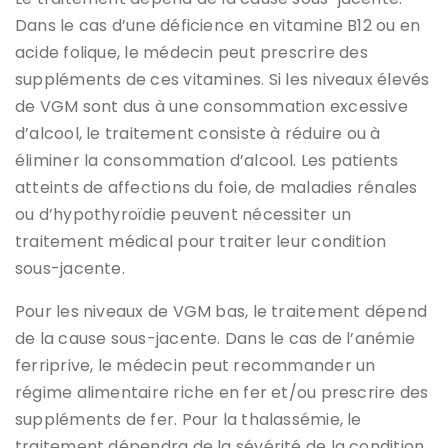
Dans le cas d’une déficience en vitamine B12 ou en
acide folique, le médecin peut prescrire des
suppléments de ces vitamines. Si les niveaux élevés
de VGM sont dus à une consommation excessive
d’alcool, le traitement consiste à réduire ou à
éliminer la consommation d’alcool. Les patients
atteints de affections du foie, de maladies rénales
ou d’hypothyroïdie peuvent nécessiter un
traitement médical pour traiter leur condition
sous-jacente.
Pour les niveaux de VGM bas, le traitement dépend
de la cause sous-jacente. Dans le cas de l’anémie
ferriprive, le médecin peut recommander un
régime alimentaire riche en fer et/ou prescrire des
suppléments de fer. Pour la thalassémie, le
traitement dépendra de la sévérité de la condition.