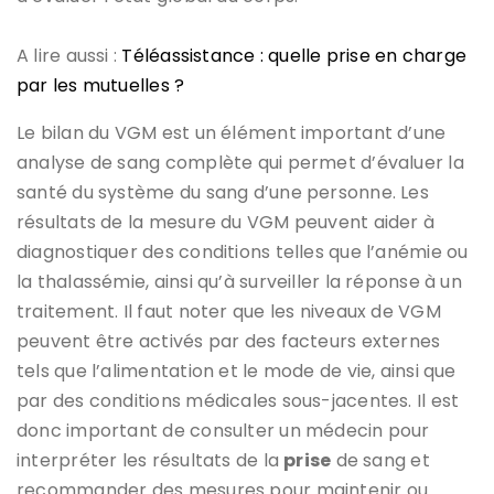
A lire aussi :
Téléassistance : quelle prise en charge
par les mutuelles ?
Le bilan du VGM est un élément important d’une
analyse de sang complète qui permet d’évaluer la
santé du système du sang d’une personne. Les
résultats de la mesure du VGM peuvent aider à
diagnostiquer des conditions telles que l’anémie ou
la thalassémie, ainsi qu’à surveiller la réponse à un
traitement. Il faut noter que les niveaux de VGM
peuvent être activés par des facteurs externes
tels que l’alimentation et le mode de vie, ainsi que
par des conditions médicales sous-jacentes. Il est
donc important de consulter un médecin pour
interpréter les résultats de la
prise
de sang et
recommander des mesures pour maintenir ou