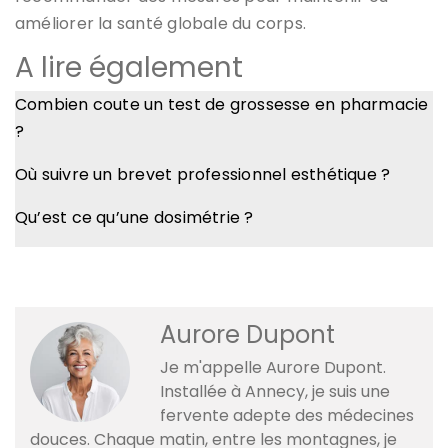
améliorer la santé globale du corps.
A lire également
Combien coute un test de grossesse en pharmacie
?
Où suivre un brevet professionnel esthétique ?
Qu’est ce qu’une dosimétrie ?
Aurore Dupont
Je m'appelle Aurore Dupont.
Installée à Annecy, je suis une
fervente adepte des médecines
douces. Chaque matin, entre les montagnes, je