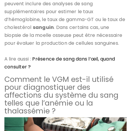
peuvent inclure des analyses de sang
supplémentaires pour estimer le taux
d’hémoglobine, le taux de gamma-GT ou le taux de
cholestérol
sanguin
. Dans certains cas, une
biopsie de la moelle osseuse peut être nécessaire
pour évaluer la production de cellules sanguines.
A lire aussi :
Présence de sang dans l’œil, quand
consulter ?
Comment le VGM est-il utilisé
pour diagnostiquer des
affections du système du sang
telles que l’anémie ou la
thalassémie ?