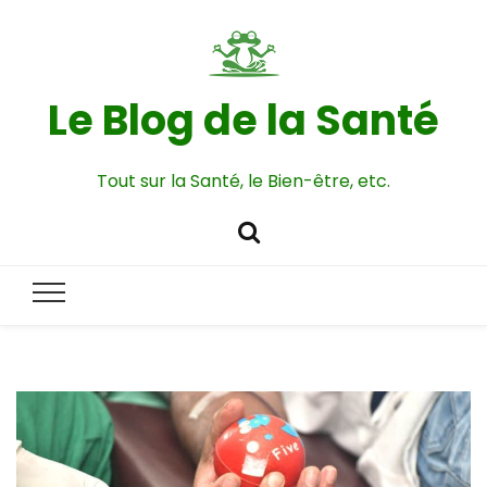
Le Blog de la Santé
Tout sur la Santé, le Bien-être, etc.