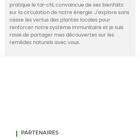
pratique le tai-chi, convaincue de ses bienfaits
sur la circulation de notre énergie. J'explore sans
cesse les vertus des plantes locales pour
renforcer notre système immunitaire et je suis
ravie de partager mes découvertes sur les
remèdes naturels avec vous.
PARTENAIRES