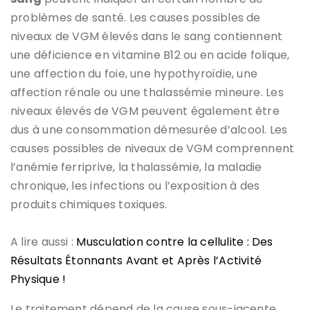
problèmes de santé. Les causes possibles de
niveaux de VGM élevés dans le sang contiennent
une déficience en vitamine B12 ou en acide folique,
une affection du foie, une hypothyroïdie, une
affection rénale ou une thalassémie mineure. Les
niveaux élevés de VGM peuvent également être
dus à une consommation démesurée d’alcool. Les
causes possibles de niveaux de VGM comprennent
l’anémie ferriprive, la thalassémie, la maladie
chronique, les infections ou l’exposition à des
produits chimiques toxiques.
A lire aussi :
Musculation contre la cellulite : Des
Résultats Étonnants Avant et Après l’Activité
Physique !
Le traitement dépend de la cause sous-jacente.