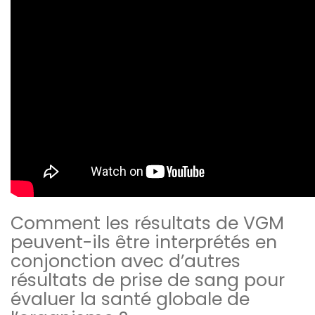
Comment les résultats de VGM
peuvent-ils être interprétés en
conjonction avec d’autres
résultats de prise de sang pour
évaluer la santé globale de