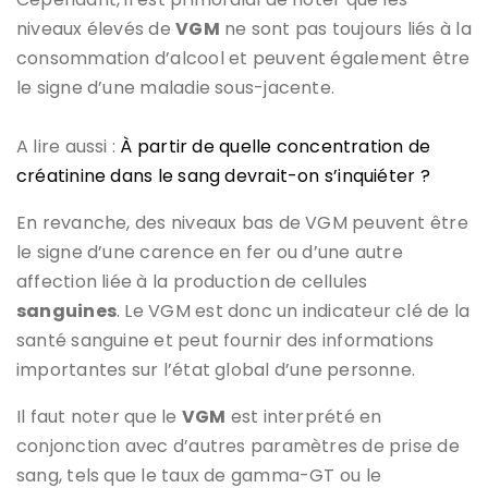
niveaux élevés de
VGM
ne sont pas toujours liés à la
consommation d’alcool et peuvent également être
le signe d’une maladie sous-jacente.
A lire aussi :
À partir de quelle concentration de
créatinine dans le sang devrait-on s’inquiéter ?
En revanche, des niveaux bas de VGM peuvent être
le signe d’une carence en fer ou d’une autre
affection liée à la production de cellules
sanguines
. Le VGM est donc un indicateur clé de la
santé sanguine et peut fournir des informations
importantes sur l’état global d’une personne.
Il faut noter que le
VGM
est interprété en
conjonction avec d’autres paramètres de prise de
sang, tels que le taux de gamma-GT ou le