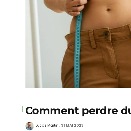
Comment perdre du
31 MAI 2023
Lucas Martin