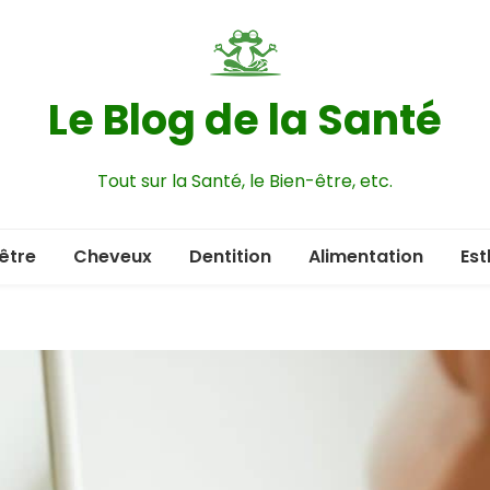
Le Blog de la Santé
Tout sur la Santé, le Bien-être, etc.
être
Cheveux
Dentition
Alimentation
Est