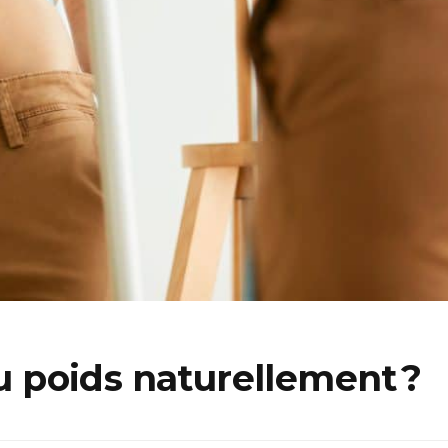
 poids naturellement ?