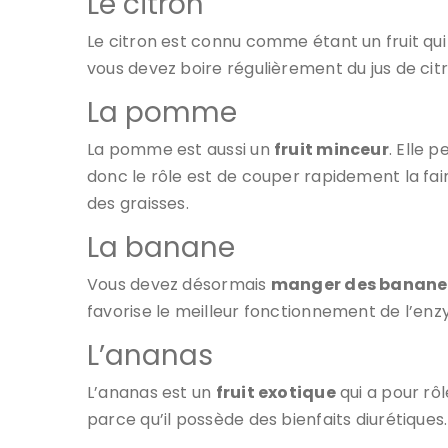
Le citron
Le citron est connu comme étant un fruit qui
vous devez boire régulièrement du jus de citr
La pomme
La pomme est aussi un
fruit minceur
. Elle 
donc le rôle est de couper rapidement la fa
des graisses.
La banane
Vous devez désormais
manger des banane
favorise le meilleur fonctionnement de l’en
L’ananas
L’ananas est un
fruit exotique
qui a pour rôl
parce qu’il possède des bienfaits diurétiques