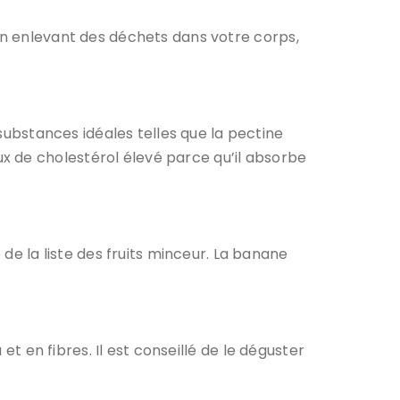
n enlevant des déchets dans votre corps,
ubstances idéales telles que la pectine
x de cholestérol élevé parce qu’il absorbe
de la liste des fruits minceur. La banane
 et en fibres. Il est conseillé de le déguster