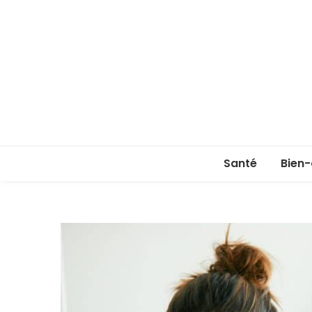
Santé
Bien-