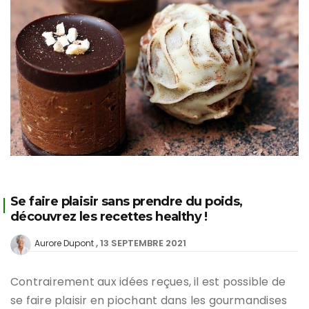
Se faire plaisir sans prendre du poids,
découvrez les recettes healthy !
13 SEPTEMBRE 2021
Aurore Dupont
Contrairement aux idées reçues, il est possible de
se faire plaisir en piochant dans les gourmandises