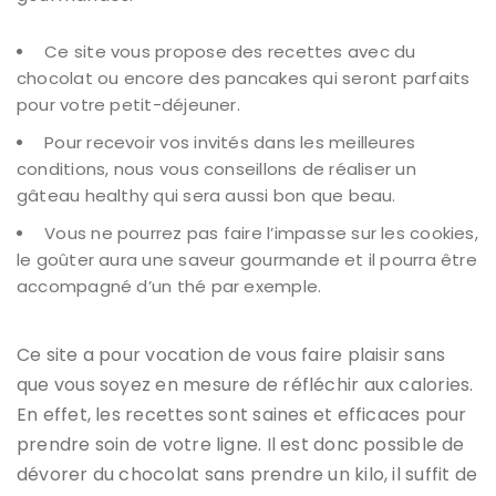
Ce site vous propose des recettes avec du
chocolat ou encore des pancakes qui seront parfaits
pour votre petit-déjeuner.
Pour recevoir vos invités dans les meilleures
conditions, nous vous conseillons de réaliser un
gâteau healthy qui sera aussi bon que beau.
Vous ne pourrez pas faire l’impasse sur les cookies,
le goûter aura une saveur gourmande et il pourra être
accompagné d’un thé par exemple.
Ce site a pour vocation de vous faire plaisir sans
que vous soyez en mesure de réfléchir aux calories.
En effet, les recettes sont saines et efficaces pour
prendre soin de votre ligne. Il est donc possible de
dévorer du chocolat sans prendre un kilo, il suffit de