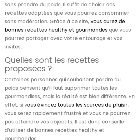
sans prendre du poids. Il suffit de choisir des
recettes adaptées que vous pourrez consommer
sans modération. Grâce à ce site,
vous aurez de
bonnes recettes healthy et gourmandes
que vous
pourrez partager avec votre entourage et vos
invités.
Quelles sont les recettes
proposées ?
Certaines personnes qui souhaitent perdre du
poids pensent qu’il faut supprimer toutes les
gourmandises, mais la réalité est bien différente. En
effet, si v
ous évincez toutes les sources de plaisir
,
vous serez rapidement frustré et vous ne pourrez
pas atteindre vos objectifs. Il est donc conseillé
d’utiliser de bonnes recettes healthy et
gourmandes.