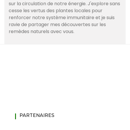
sur la circulation de notre énergie. J'explore sans
cesse les vertus des plantes locales pour
renforcer notre système immunitaire et je suis
ravie de partager mes découvertes sur les
remèdes naturels avec vous.
PARTENAIRES