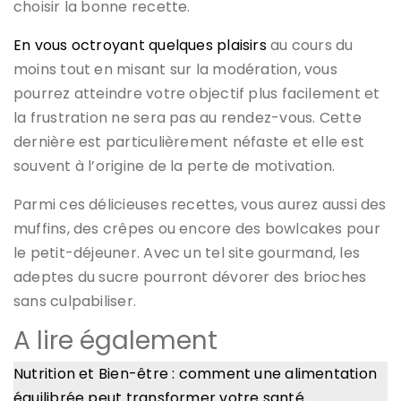
choisir la bonne recette.
En vous octroyant quelques plaisirs
au cours du
moins tout en misant sur la modération, vous
pourrez atteindre votre objectif plus facilement et
la frustration ne sera pas au rendez-vous. Cette
dernière est particulièrement néfaste et elle est
souvent à l’origine de la perte de motivation.
Parmi ces délicieuses recettes, vous aurez aussi des
muffins, des crêpes ou encore des bowlcakes pour
le petit-déjeuner. Avec un tel site gourmand, les
adeptes du sucre pourront dévorer des brioches
sans culpabiliser.
A lire également
Nutrition et Bien-être : comment une alimentation
équilibrée peut transformer votre santé