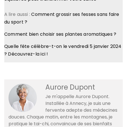
A lire aussi :
Comment grossir ses fesses sans faire
du sport ?
Comment bien choisir ses plantes aromatiques ?
Quelle fête célèbre-t-on le vendredi 5 janvier 2024
? Découvrez-la ici !
Aurore Dupont
Je m'appelle Aurore Dupont.
Installée à Annecy, je suis une
fervente adepte des médecines
douces. Chaque matin, entre les montagnes, je
pratique le tai-chi, convaincue de ses bienfaits