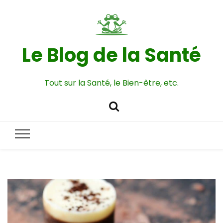
Le Blog de la Santé
Tout sur la Santé, le Bien-être, etc.