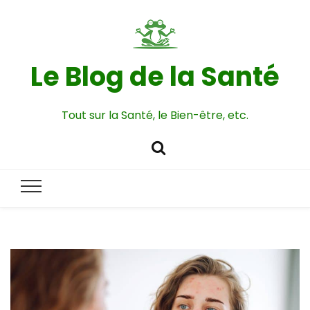
Le Blog de la Santé
Tout sur la Santé, le Bien-être, etc.