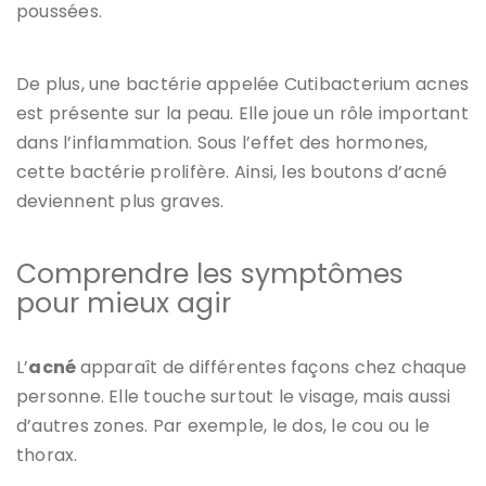
poussées.
De plus, une bactérie appelée Cutibacterium acnes
est présente sur la peau. Elle joue un rôle important
dans l’inflammation. Sous l’effet des hormones,
cette bactérie prolifère. Ainsi, les boutons d’acné
deviennent plus graves.
Comprendre les symptômes
pour mieux agir
L’
acné
apparaît de différentes façons chez chaque
personne. Elle touche surtout le visage, mais aussi
d’autres zones. Par exemple, le dos, le cou ou le
thorax.