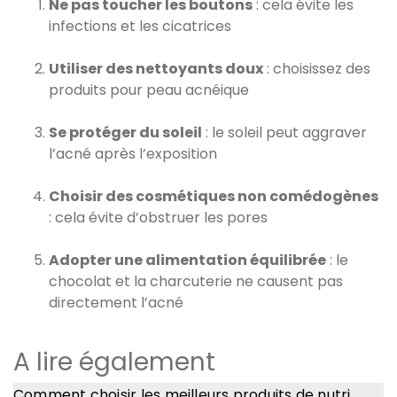
Ne pas toucher les boutons
: cela évite les
infections et les cicatrices
Utiliser des nettoyants doux
: choisissez des
produits pour peau acnéique
Se protéger du soleil
: le soleil peut aggraver
l’acné après l’exposition
Choisir des cosmétiques non comédogènes
: cela évite d’obstruer les pores
Adopter une alimentation équilibrée
: le
chocolat et la charcuterie ne causent pas
directement l’acné
A lire également
Comment choisir les meilleurs produits de nutri