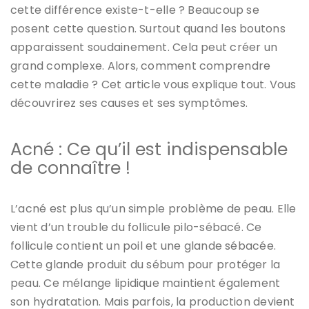
cette différence existe-t-elle ? Beaucoup se
posent cette question. Surtout quand les boutons
apparaissent soudainement. Cela peut créer un
grand complexe.
Alors, comment comprendre
cette maladie ? Cet article vous explique tout. Vous
découvrirez ses causes et ses symptômes.
Acné : Ce qu’il est indispensable
de connaître !
L’acné est plus qu’un simple problème de peau. Elle
vient d’un trouble du follicule pilo-sébacé. Ce
follicule contient un poil et une glande sébacée.
Cette glande produit du sébum pour protéger la
peau. Ce mélange lipidique maintient également
son hydratation. Mais parfois, la production devient