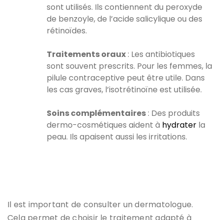
sont utilisés. Ils contiennent du peroxyde
de benzoyle, de l’acide salicylique ou des
rétinoïdes.
Traitements oraux
: Les antibiotiques
sont souvent prescrits. Pour les femmes, la
pilule contraceptive peut être utile. Dans
les cas graves, l’isotrétinoïne est utilisée.
Soins complémentaires
: Des produits
dermo-cosmétiques aident à
hydrater
la
peau. Ils apaisent aussi les irritations.
Il est important de consulter un dermatologue.
Cela permet de choisir le traitement adapté à