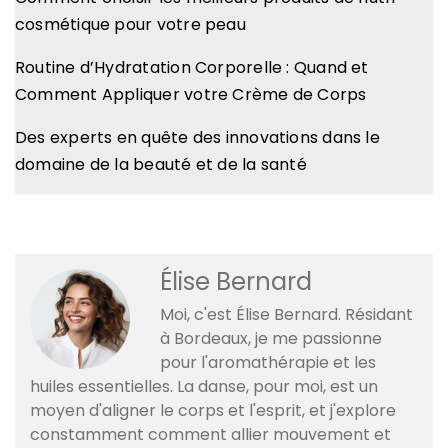
cosmétique pour votre peau
Routine d’Hydratation Corporelle : Quand et
Comment Appliquer votre Crème de Corps
Des experts en quête des innovations dans le
domaine de la beauté et de la santé
Élise Bernard
Moi, c'est Élise Bernard. Résidant
à Bordeaux, je me passionne
pour l'aromathérapie et les
huiles essentielles. La danse, pour moi, est un
moyen d'aligner le corps et l'esprit, et j'explore
constamment comment allier mouvement et