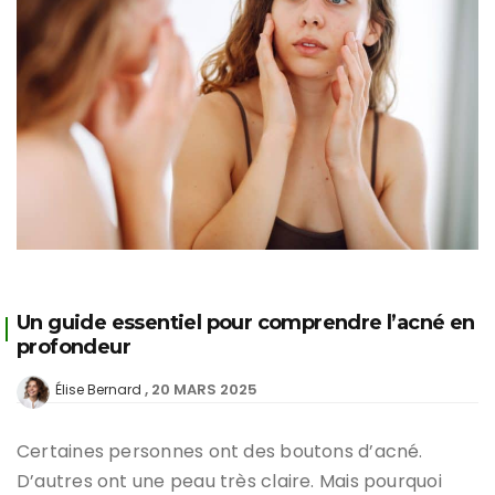
Un guide essentiel pour comprendre l’acné en
profondeur
20 MARS 2025
Élise Bernard
Certaines personnes ont des boutons d’acné.
D’autres ont une peau très claire. Mais pourquoi