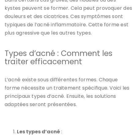
kystes peuvent se former. Cela peut provoquer des
douleurs et des cicatrices. Ces symptômes sont
typiques de l’acné inflammatoire. Cette forme est
plus agressive que les autres types.
Types d’acné : Comment les
traiter efficacement
L’acné existe sous différentes formes. Chaque
forme nécessite un traitement spécifique. Voici les
principaux types d’acné. Ensuite, les solutions
adaptées seront présentées.
Les types d’acné
: