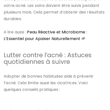
votre acné. Les soins doivent être suivis pendant
plusieurs mois. Cela permet d’obtenir des résultats
durables.
A lire aussi :
Peau Réactive et Microbiome :
L’Essentiel pour Apaiser Naturellement 🌱
Lutter contre l’acné : Astuces
quotidiennes à suivre
Adopter de bonnes habitudes aide à prévenir
l’acné. Cela limite aussi les cicatrices. Voici
quelques conseils pratiques :