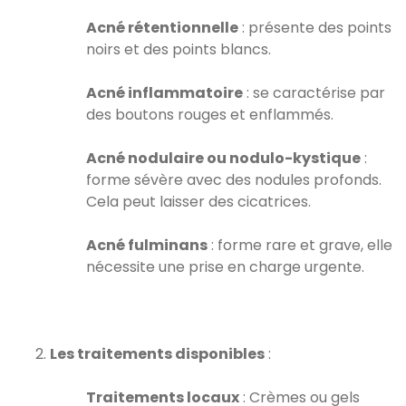
Acné rétentionnelle
: présente des points
noirs et des points blancs.
Acné inflammatoire
: se caractérise par
des boutons rouges et enflammés.
Acné nodulaire ou nodulo-kystique
:
forme sévère avec des nodules profonds.
Cela peut laisser des cicatrices.
Acné fulminans
: forme rare et grave, elle
nécessite une prise en charge urgente.
Les traitements disponibles
:
Traitements locaux
: Crèmes ou gels