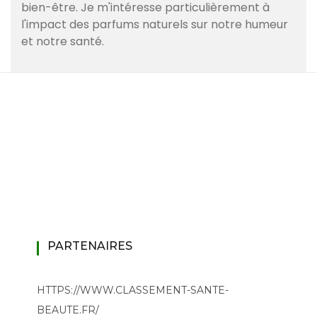
bien-être. Je m'intéresse particulièrement à
l'impact des parfums naturels sur notre humeur
et notre santé.
PARTENAIRES
HTTPS://WWW.CLASSEMENT-SANTE-
BEAUTE.FR/