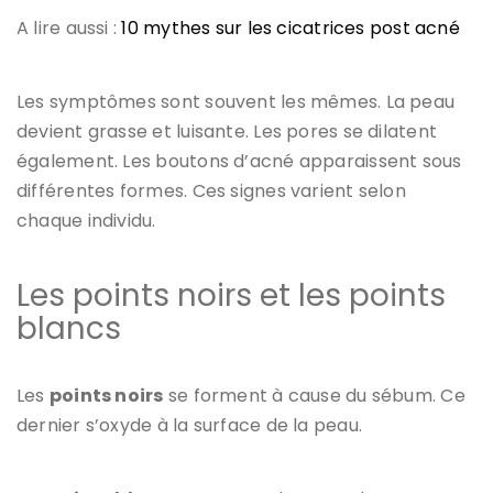
A lire aussi :
10 mythes sur les cicatrices post acné
Les symptômes sont souvent les mêmes. La peau
devient grasse et luisante. Les pores se dilatent
également. Les boutons d’acné apparaissent sous
différentes formes. Ces signes varient selon
chaque individu.
Les points noirs et les points
blancs
Les
points noirs
se forment à cause du sébum. Ce
dernier s’oxyde à la surface de la peau.