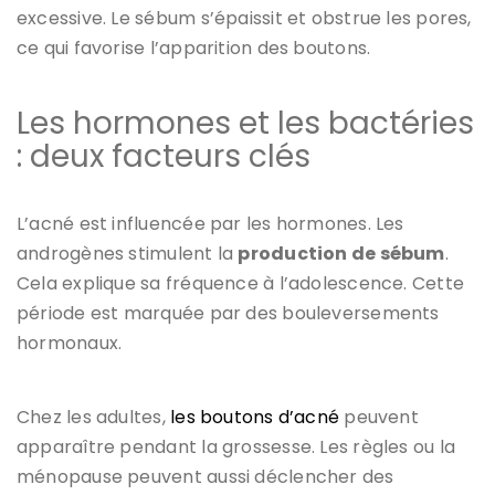
excessive. Le sébum s’épaissit et obstrue les pores,
ce qui favorise l’apparition des boutons.
Les hormones et les bactéries
: deux facteurs clés
L’acné est influencée par les hormones. Les
androgènes stimulent la
production de sébum
.
Cela explique sa fréquence à l’adolescence. Cette
période est marquée par des bouleversements
hormonaux.
Chez les adultes,
les boutons d’acné
peuvent
apparaître pendant la grossesse. Les règles ou la
ménopause peuvent aussi déclencher des