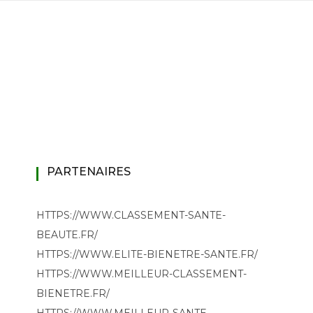
PARTENAIRES
HTTPS://WWW.CLASSEMENT-SANTE-
BEAUTE.FR/
HTTPS://WWW.ELITE-BIENETRE-SANTE.FR/
HTTPS://WWW.MEILLEUR-CLASSEMENT-
BIENETRE.FR/
HTTPS://WWW.MEILLEUR-SANTE-