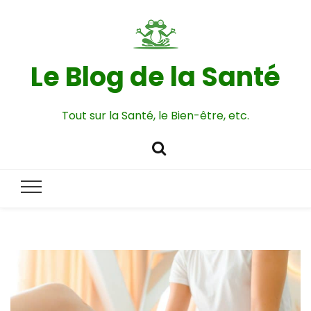
Le Blog de la Santé
Tout sur la Santé, le Bien-être, etc.