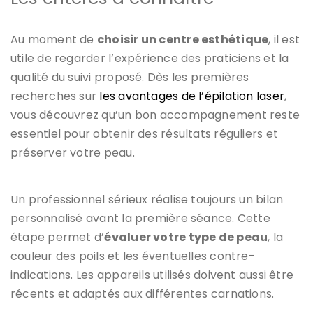
Au moment de
choisir un centre esthétique
, il est
utile de regarder l’expérience des praticiens et la
qualité du suivi proposé. Dès les premières
recherches sur
les avantages de l’épilation laser
,
vous découvrez qu’un bon accompagnement reste
essentiel pour obtenir des résultats réguliers et
préserver votre peau.
Un professionnel sérieux réalise toujours un bilan
personnalisé avant la première séance. Cette
étape permet d’
évaluer votre type de peau
, la
couleur des poils et les éventuelles contre-
indications. Les appareils utilisés doivent aussi être
récents et adaptés aux différentes carnations.