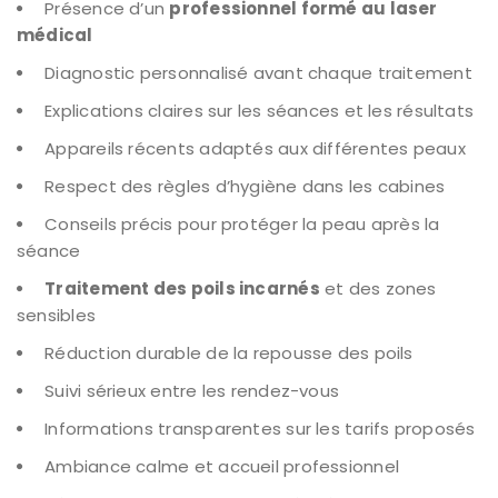
Présence d’un
professionnel formé au laser
médical
Diagnostic personnalisé avant chaque traitement
Explications claires sur les séances et les résultats
Appareils récents adaptés aux différentes peaux
Respect des règles d’hygiène dans les cabines
Conseils précis pour protéger la peau après la
séance
Traitement des poils incarnés
et des zones
sensibles
Réduction durable de la repousse des poils
Suivi sérieux entre les rendez-vous
Informations transparentes sur les tarifs proposés
Ambiance calme et accueil professionnel