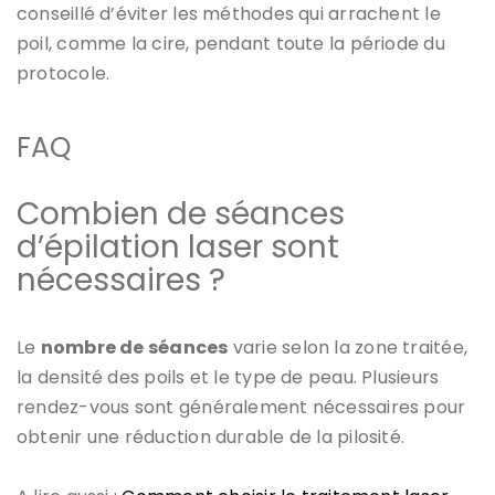
conseillé d’éviter les méthodes qui arrachent le
poil, comme la cire, pendant toute la période du
protocole.
FAQ
Combien de séances
d’épilation laser sont
nécessaires ?
Le
nombre de séances
varie selon la zone traitée,
la densité des poils et le type de peau. Plusieurs
rendez-vous sont généralement nécessaires pour
obtenir une réduction durable de la pilosité.