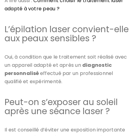
A lire aussi :
Comment choisir le traitement laser
adapté à votre peau ?
L’épilation laser convient-elle
aux peaux sensibles ?
Oui, à condition que le traitement soit réalisé avec
un appareil adapté et après un
diagnostic
personnalisé
effectué par un professionnel
qualifié et expérimenté.
Peut-on s’exposer au soleil
après une séance laser ?
Il est conseillé d’éviter une exposition importante