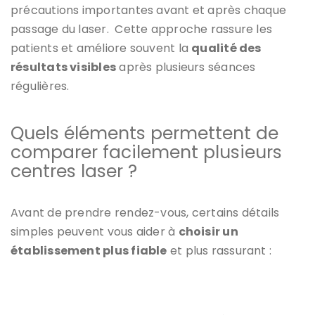
précautions importantes avant et après chaque
passage du laser. Cette approche rassure les
patients et améliore souvent la
qualité des
résultats visibles
après plusieurs séances
régulières.
Quels éléments permettent de
comparer facilement plusieurs
centres laser ?
Avant de prendre rendez-vous, certains détails
simples peuvent vous aider à
choisir un
établissement plus fiable
et plus rassurant :