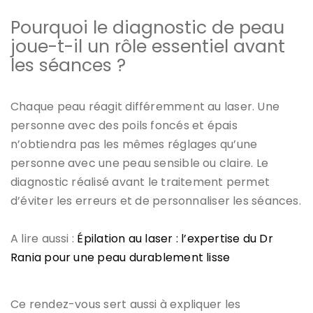
Pourquoi le diagnostic de peau
joue-t-il un rôle essentiel avant
les séances ?
Chaque peau réagit différemment au laser. Une
personne avec des poils foncés et épais
n’obtiendra pas les mêmes réglages qu’une
personne avec une peau sensible ou claire. Le
diagnostic réalisé avant le traitement permet
d’éviter les erreurs et de personnaliser les séances.
A lire aussi :
Épilation au laser : l’expertise du Dr
Rania pour une peau durablement lisse
Ce rendez-vous sert aussi à expliquer les