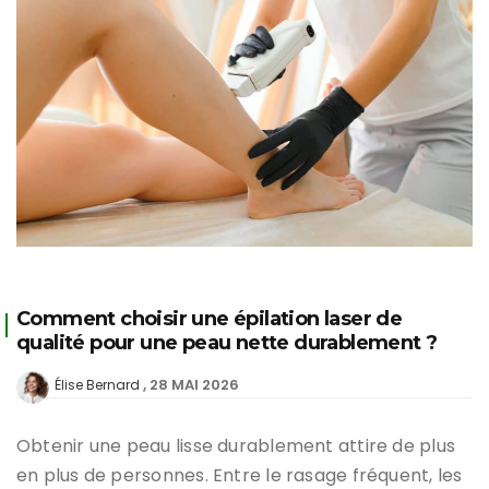
Comment choisir une épilation laser de
qualité pour une peau nette durablement ?
28 MAI 2026
Élise Bernard
Obtenir une peau lisse durablement attire de plus
en plus de personnes. Entre le rasage fréquent, les