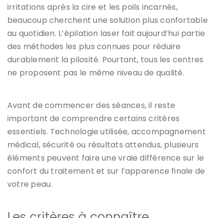
irritations après la cire et les poils incarnés,
beaucoup cherchent une solution plus confortable
au quotidien. L’épilation laser fait aujourd’hui partie
des méthodes les plus connues pour réduire
durablement la pilosité. Pourtant, tous les centres
ne proposent pas le même niveau de qualité.
Avant de commencer des séances, il reste
important de comprendre certains critères
essentiels. Technologie utilisée, accompagnement
médical, sécurité ou résultats attendus, plusieurs
éléments peuvent faire une vraie différence sur le
confort du traitement et sur l’apparence finale de
votre peau.
Les critères à connaître