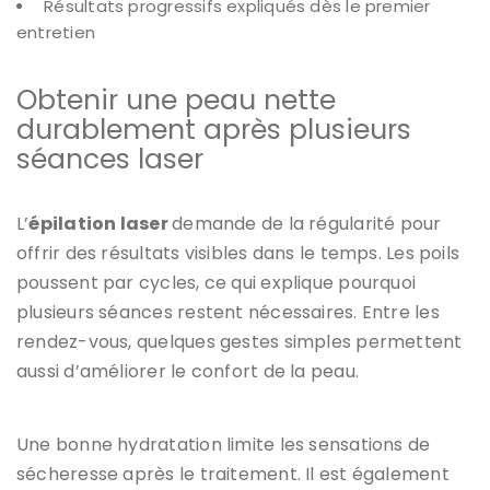
Résultats progressifs expliqués dès le premier
entretien
Obtenir une peau nette
durablement après plusieurs
séances laser
L’
épilation laser
demande de la régularité pour
offrir des résultats visibles dans le temps. Les poils
poussent par cycles, ce qui explique pourquoi
plusieurs séances restent nécessaires. Entre les
rendez-vous, quelques gestes simples permettent
aussi d’améliorer le confort de la peau.
Une bonne hydratation limite les sensations de
sécheresse après le traitement. Il est également