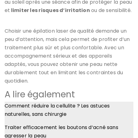
au soleil après une séance afin de protéger la peau
et
limiter les risques d’irritation
ou de sensibilité.
Choisir une épilation laser de qualité demande un
peu d’attention, mais cela permet de profiter d’un
traitement plus sûr et plus confortable. Avec un
accompagnement sérieux et des appareils
adaptés, vous pouvez obtenir une peau nette
durablement tout en limitant les contraintes du
quotidien.
A lire également
Comment réduire la cellulite ? Les astuces
naturelles, sans chirurgie
Traiter efficacement les boutons d’acné sans
agresser la peau