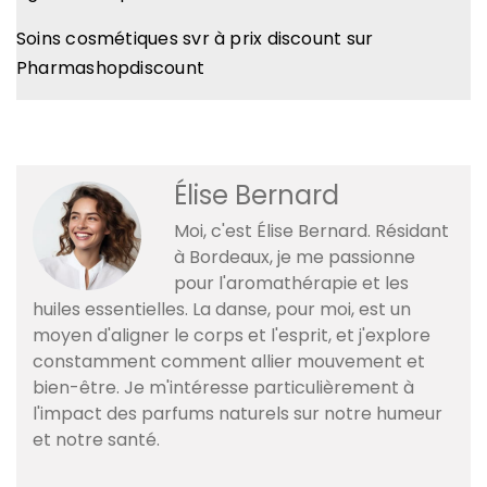
Soins cosmétiques svr à prix discount sur
Pharmashopdiscount
Élise Bernard
Moi, c'est Élise Bernard. Résidant
à Bordeaux, je me passionne
pour l'aromathérapie et les
huiles essentielles. La danse, pour moi, est un
moyen d'aligner le corps et l'esprit, et j'explore
constamment comment allier mouvement et
bien-être. Je m'intéresse particulièrement à
l'impact des parfums naturels sur notre humeur
et notre santé.