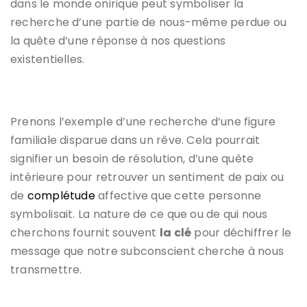
dans le monde onirique peut symboliser la
recherche d’une partie de nous-même perdue ou
la quête d’une réponse à nos questions
existentielles.
Prenons l’exemple d’une recherche d’une figure
familiale disparue dans un rêve. Cela pourrait
signifier un besoin de résolution, d’une quête
intérieure pour retrouver un sentiment de paix ou
de
complétude
affective que cette personne
symbolisait. La nature de ce que ou de qui nous
cherchons fournit souvent
la clé
pour déchiffrer le
message que notre subconscient cherche à nous
transmettre.