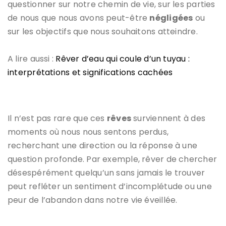
questionner sur notre chemin de vie, sur les parties
de nous que nous avons peut-être
négligées
ou
sur les objectifs que nous souhaitons atteindre.
A lire aussi :
Rêver d’eau qui coule d’un tuyau :
interprétations et significations cachées
Il n’est pas rare que ces
rêves
surviennent à des
moments où nous nous sentons perdus,
recherchant une direction ou la réponse à une
question profonde. Par exemple, rêver de chercher
désespérément quelqu’un sans jamais le trouver
peut refléter un sentiment d’incomplétude ou une
peur de l’abandon dans notre vie éveillée.