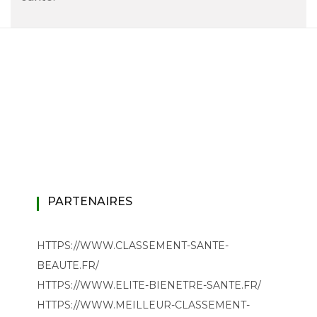
PARTENAIRES
HTTPS://WWW.CLASSEMENT-SANTE-
BEAUTE.FR/
HTTPS://WWW.ELITE-BIENETRE-SANTE.FR/
HTTPS://WWW.MEILLEUR-CLASSEMENT-