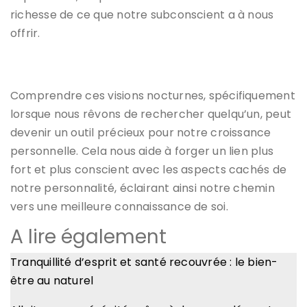
richesse de ce que notre subconscient a à nous
offrir.
Comprendre ces visions nocturnes, spécifiquement
lorsque nous rêvons de rechercher quelqu’un, peut
devenir un outil précieux pour notre croissance
personnelle. Cela nous aide à forger un lien plus
fort et plus conscient avec les aspects cachés de
notre personnalité, éclairant ainsi notre chemin
vers une meilleure connaissance de soi.
A lire également
Tranquillité d’esprit et santé recouvrée : le bien-
être au naturel