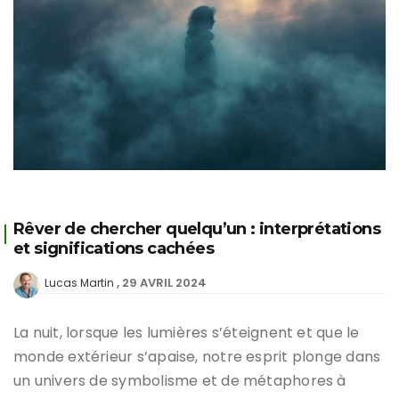
Rêver de chercher quelqu’un : interprétations
et significations cachées
29 AVRIL 2024
Lucas Martin
La nuit, lorsque les lumières s’éteignent et que le
monde extérieur s’apaise, notre esprit plonge dans
un univers de symbolisme et de métaphores à