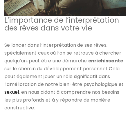
L’importance de l’interprétation
des rêves dans votre vie
Se lancer dans l’interprétation de ses rêves,
spécialement ceux où l’on se retrouve à chercher
quelqu’un, peut être une démarche
enrichissante
sur le chemin du développement personnel. Cela
peut également jouer un rôle significatif dans
l’amélioration de notre bien-être psychologique et
sexuel
, en nous aidant à comprendre nos besoins
les plus profonds et à y répondre de manière
constructive.