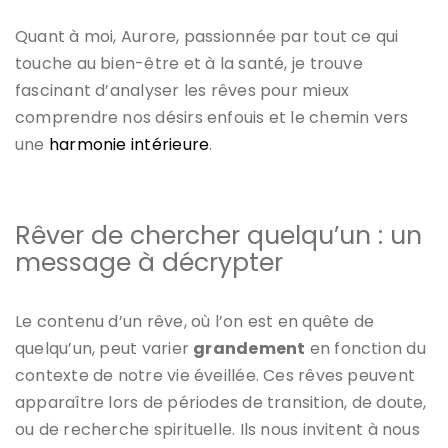
Quant à moi, Aurore, passionnée par tout ce qui
touche au bien-être et à la santé, je trouve
fascinant d’analyser les rêves pour mieux
comprendre nos désirs enfouis et le chemin vers
une
harmonie intérieure
.
Rêver de chercher quelqu’un : un
message à décrypter
Le contenu d’un rêve, où l’on est en quête de
quelqu’un, peut varier
grandement
en fonction du
contexte de notre vie éveillée. Ces rêves peuvent
apparaître lors de périodes de transition, de doute,
ou de recherche spirituelle. Ils nous invitent à nous