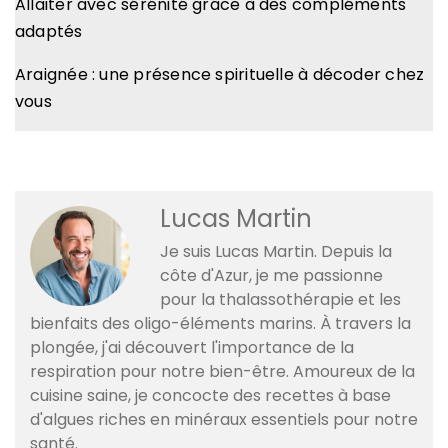
Allaiter avec sérénité grâce à des compléments
adaptés
Araignée : une présence spirituelle à décoder chez
vous
Lucas Martin
Je suis Lucas Martin. Depuis la
côte d'Azur, je me passionne
pour la thalassothérapie et les
bienfaits des oligo-éléments marins. À travers la
plongée, j'ai découvert l'importance de la
respiration pour notre bien-être. Amoureux de la
cuisine saine, je concocte des recettes à base
d'algues riches en minéraux essentiels pour notre
santé.