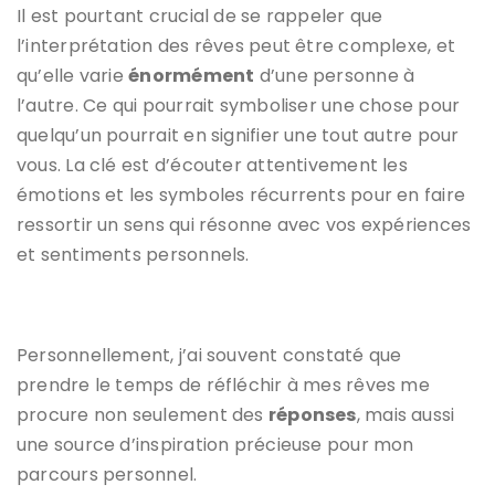
Il est pourtant crucial de se rappeler que
l’interprétation des rêves peut être complexe, et
qu’elle varie
énormément
d’une personne à
l’autre. Ce qui pourrait symboliser une chose pour
quelqu’un pourrait en signifier une tout autre pour
vous. La clé est d’écouter attentivement les
émotions et les symboles récurrents pour en faire
ressortir un sens qui résonne avec vos expériences
et sentiments personnels.
Personnellement, j’ai souvent constaté que
prendre le temps de réfléchir à mes rêves me
procure non seulement des
réponses
, mais aussi
une source d’inspiration précieuse pour mon
parcours personnel.