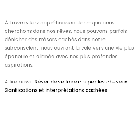
À travers la compréhension de ce que nous
cherchons dans nos rêves, nous pouvons parfois
dénicher des trésors cachés dans notre
subconscient, nous ouvrant la voie vers une vie plus
épanouie et alignée avec nos plus profondes
aspirations.
A lire aussi :
Rêver de se faire couper les cheveux :
Significations et interprétations cachées