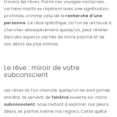
travers les rêves. Parmi ces voyages nocturnes,
certains motifs se répètent avec une signification
profonde, comme celui de la
recherche d’une
personne
. Ce rêve spécifique, où l’on se retrouve à
chercher désespérément quelqu’un, peut révéler
bien des aspects cachés de notre psyché et de
nos désirs les plus intimes.
Le rêve : miroir de votre
subconscient
Les rêves où l’on cherche quelqu’un ne sont jamais
anodins. Ils servent de
fenêtre
ouverte sur notre
subconscient
, nous invitant à explorer nos peurs,
désirs, et parfois même nos regrets. Cette quête