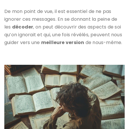
De mon point de vue, il est essentiel de ne pas
ignorer ces messages. En se donnant la peine de
les
décoder
, on peut découvrir des aspects de soi
qu’on ignorait et qui, une fois révélés, peuvent nous
guider vers une
meilleure version
de nous-même.