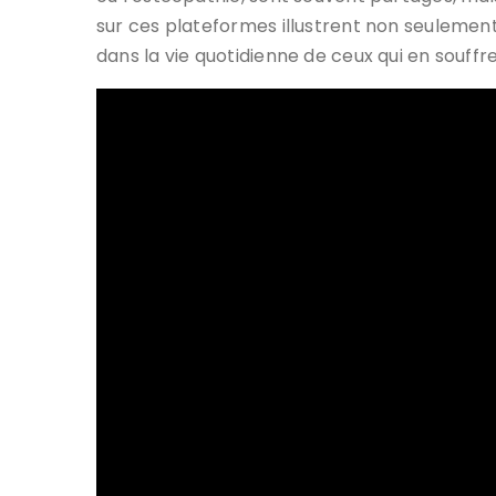
sur ces plateformes illustrent non seulement
dans la vie quotidienne de ceux qui en souffre