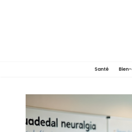
Santé
Bien-