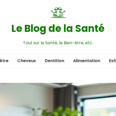
Le Blog de la Santé
Tout sur la Santé, le Bien-être, etc.
être
Cheveux
Dentition
Alimentation
Est