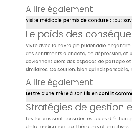
A lire également
Visite médicale permis de conduire : tout sav
Le poids des conséqu
Vivre avec la névralgie pudendale engendr
des sentiments d’anxiété, de dépression, et u
deviennent alors des espaces de partage et 
similaires. Ce soutien, bien qu’indispensabl
A lire également
Lettre d’une mère à son fils en conflit comm
Stratégies de gestion
Les forums sont aussi des espaces d’échange
de la médication aux thérapies alternatives 