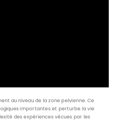
ment au niveau de la zone pelvienne. Ce
ogiques importantes et perturbe la vie
plexité des expériences vécues par les