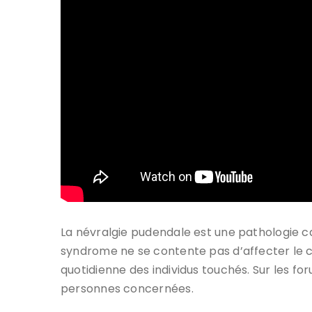
La névralgie pudendale est une pathologie 
syndrome ne se contente pas d’affecter le c
quotidienne des individus touchés. Sur les fo
personnes concernées.