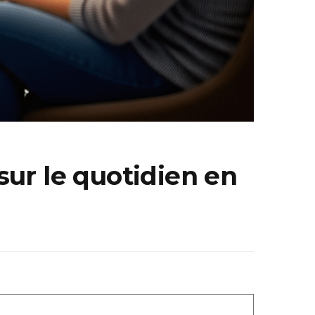
sur le quotidien en