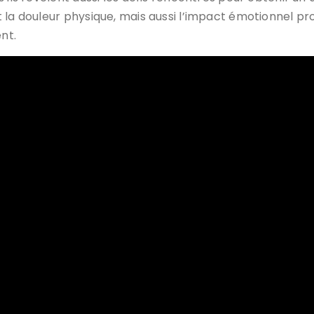
 la douleur physique, mais aussi l’impact émotionnel pr
nt.