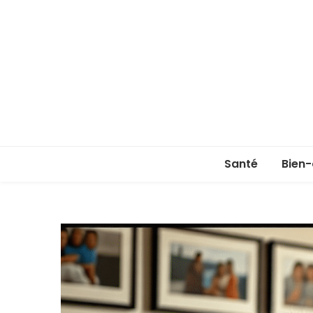
Santé
Bien-