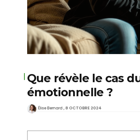
Que révèle le cas du
émotionnelle ?
8 OCTOBRE 2024
Élise Bernard