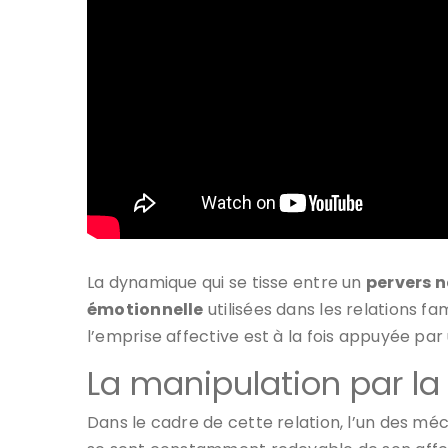
La dynamique qui se tisse entre un
pervers n
émotionnelle
utilisées dans les relations fa
l’emprise affective est à la fois appuyée par 
La manipulation par la 
Dans le cadre de cette relation, l’un des méc