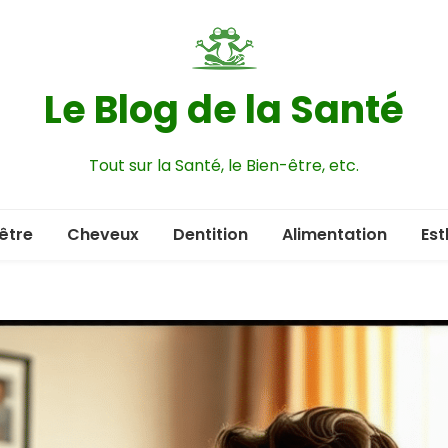
Le Blog de la Santé
Tout sur la Santé, le Bien-être, etc.
être
Cheveux
Dentition
Alimentation
Est