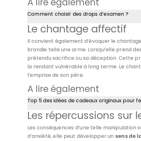
A lire également
Comment choisir des draps d’examen ?
Le chantage affectif
Il convient également d’évoquer le chantage 
brandie telle une arme. Lorsqu’elle prend des
prétendu sacrifice ou sa déception. Cette pr
la rendant vulnérable à long terme. Le chantag
l’emprise de son père.
A lire également
Top 5 des idées de cadeaux originaux pour 
Les répercussions sur
Les conséquences d’une telle manipulation s
d’anxiété, elle peut développer un
sens de l