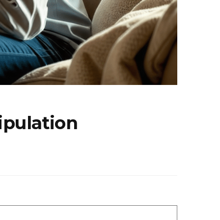
ipulation