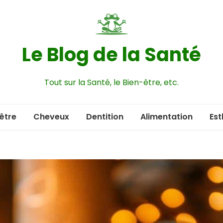
Le Blog de la Santé
Tout sur la Santé, le Bien-être, etc.
être
Cheveux
Dentition
Alimentation
Est