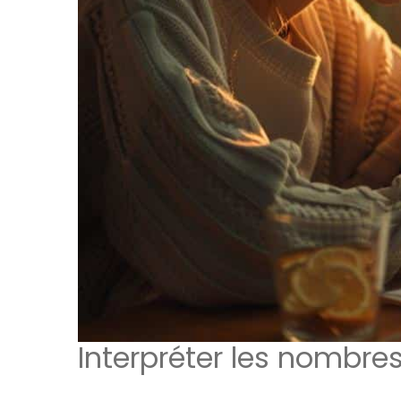
Interpréter les nombre