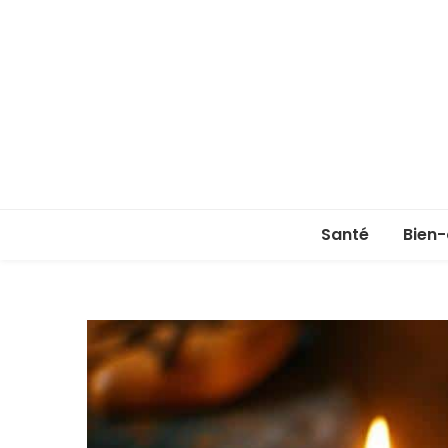
Santé
Bien-