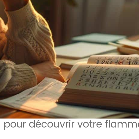
s pour découvrir votre flamm