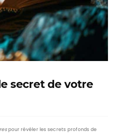
e secret de votre
res
pour révéler les secrets profonds de