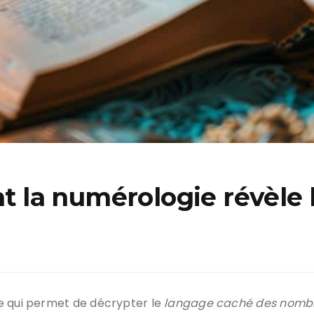
la numérologie révèle l
te qui permet de décrypter le
langage caché des nomb