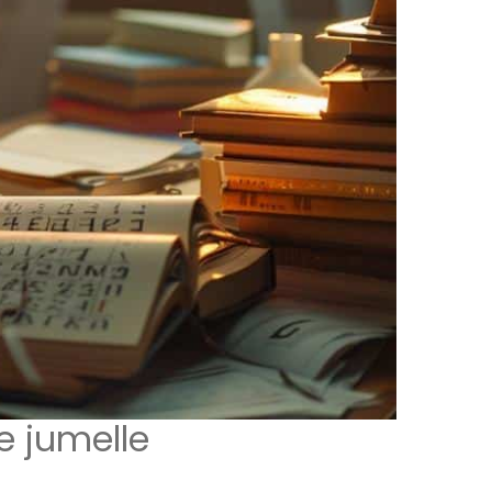
e jumelle