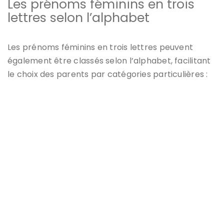
Les prénoms féminins en trois
lettres selon l’alphabet
Les
prénoms féminins en trois lettres
peuvent
également être classés selon l’alphabet, facilitant
le choix des parents par catégories particulières :