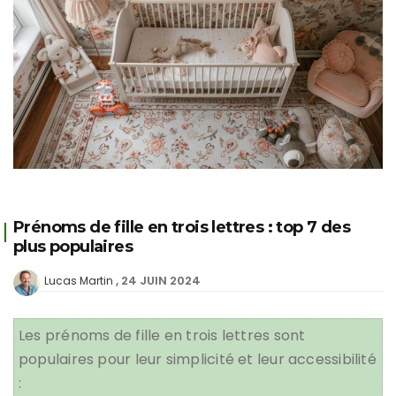
Prénoms de fille en trois lettres : top 7 des
plus populaires
24 JUIN 2024
Lucas Martin
Les prénoms de fille en trois lettres sont
populaires pour leur simplicité et leur accessibilité
: