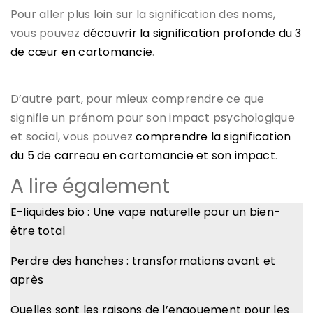
Pour aller plus loin sur la signification des noms,
vous pouvez
découvrir la signification profonde du 3
de cœur en cartomancie
.
D’autre part, pour mieux comprendre ce que
signifie un prénom pour son impact psychologique
et social, vous pouvez
comprendre la signification
du 5 de carreau en cartomancie et son impact
.
A lire également
E-liquides bio : Une vape naturelle pour un bien-
être total
Perdre des hanches : transformations avant et
après
Quelles sont les raisons de l’engouement pour les