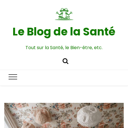
Le Blog de la Santé
Tout sur la Santé, le Bien-être, etc.