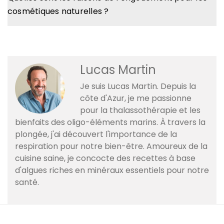
cosmétiques naturelles ?
Lucas Martin
Je suis Lucas Martin. Depuis la
côte d'Azur, je me passionne
pour la thalassothérapie et les
bienfaits des oligo-éléments marins. À travers la
plongée, j'ai découvert l'importance de la
respiration pour notre bien-être. Amoureux de la
cuisine saine, je concocte des recettes à base
d'algues riches en minéraux essentiels pour notre
santé.