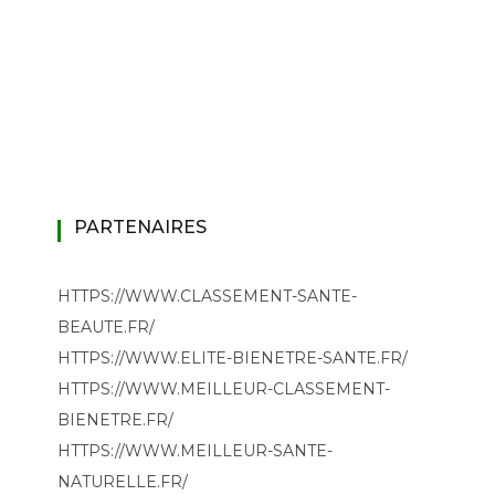
PARTENAIRES
HTTPS://WWW.CLASSEMENT-SANTE-
BEAUTE.FR/
HTTPS://WWW.ELITE-BIENETRE-SANTE.FR/
HTTPS://WWW.MEILLEUR-CLASSEMENT-
BIENETRE.FR/
HTTPS://WWW.MEILLEUR-SANTE-
NATURELLE.FR/