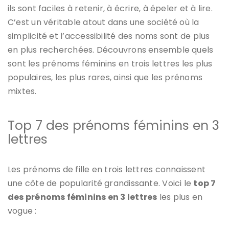
ils sont
faciles à retenir
, à écrire, à épeler et à lire.
C’est un véritable atout dans une société où la
simplicité et l’accessibilité des noms sont de plus
en plus recherchées. Découvrons ensemble quels
sont les prénoms féminins en trois lettres les plus
populaires, les plus rares, ainsi que les prénoms
mixtes.
Top 7 des prénoms féminins en 3
lettres
Les
prénoms de fille en trois lettres
connaissent
une
côte de popularité
grandissante. Voici le
top 7
des prénoms féminins en 3 lettres
les plus en
vogue :