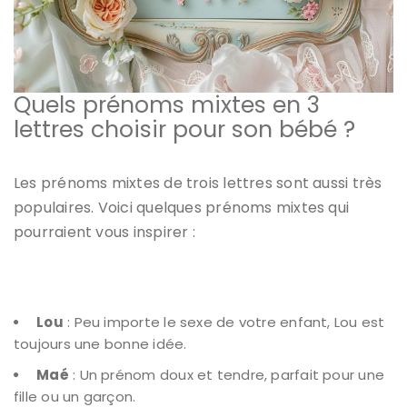
Quels prénoms mixtes en 3
lettres choisir pour son bébé ?
Les prénoms mixtes de trois lettres sont aussi très
populaires. Voici quelques
prénoms mixtes
qui
pourraient vous inspirer :
Lou
: Peu importe le sexe de votre enfant, Lou est
toujours une bonne idée.
Maé
: Un prénom doux et tendre, parfait pour une
fille ou un garçon.