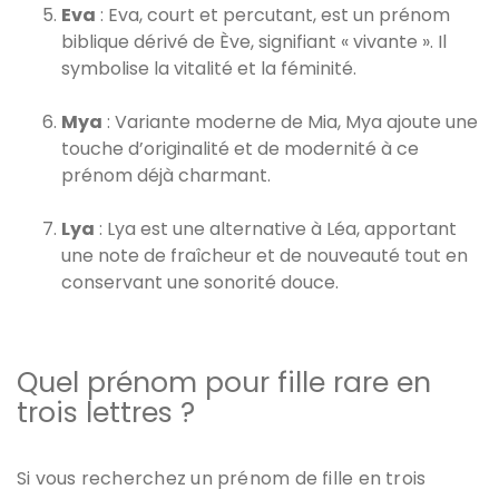
Eva
: Eva, court et percutant, est un prénom
biblique dérivé de Ève, signifiant « vivante ». Il
symbolise la vitalité et la féminité.
Mya
: Variante moderne de Mia, Mya ajoute une
touche d’originalité et de modernité à ce
prénom déjà charmant.
Lya
: Lya est une alternative à Léa, apportant
une note de fraîcheur et de nouveauté tout en
conservant une sonorité douce.
Quel prénom pour fille rare en
trois lettres ?
Si vous recherchez un
prénom de fille en trois