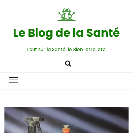
Le Blog de la Santé
Tout sur la Santé, le Bien-être, etc.