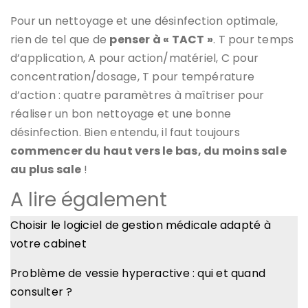
Pour un nettoyage et une désinfection optimale,
rien de tel que de
penser à « TACT »
. T pour temps
d’application, A pour action/matériel, C pour
concentration/dosage, T pour température
d’action : quatre paramètres à maîtriser pour
réaliser un bon nettoyage et une bonne
désinfection. Bien entendu, il faut toujours
commencer du haut vers le bas, du moins sale
au plus sale
!
A lire également
Choisir le logiciel de gestion médicale adapté à
votre cabinet
Problème de vessie hyperactive : qui et quand
consulter ?