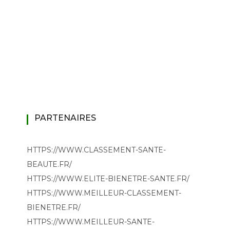
PARTENAIRES
HTTPS://WWW.CLASSEMENT-SANTE-
BEAUTE.FR/
HTTPS://WWW.ELITE-BIENETRE-SANTE.FR/
HTTPS://WWW.MEILLEUR-CLASSEMENT-
BIENETRE.FR/
HTTPS://WWW.MEILLEUR-SANTE-