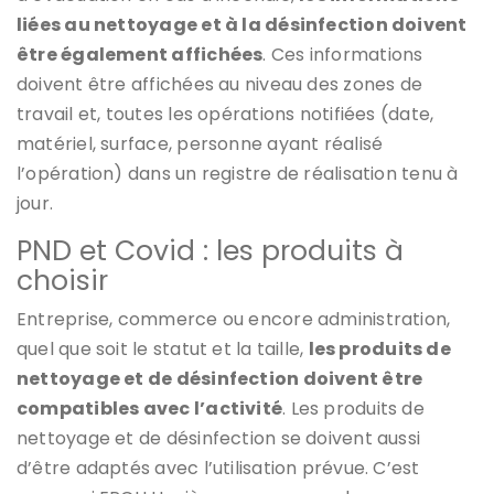
liées au nettoyage et à la désinfection doivent
être également affichées
. Ces informations
doivent être affichées au niveau des zones de
travail et, toutes les opérations notifiées (date,
matériel, surface, personne ayant réalisé
l’opération) dans un registre de réalisation tenu à
jour.
PND et Covid : les produits à
choisir
Entreprise, commerce ou encore administration,
quel que soit le statut et la taille,
les produits de
nettoyage et de désinfection doivent être
compatibles avec l’activité
. Les produits de
nettoyage et de désinfection se doivent aussi
d’être adaptés avec l’utilisation prévue. C’est