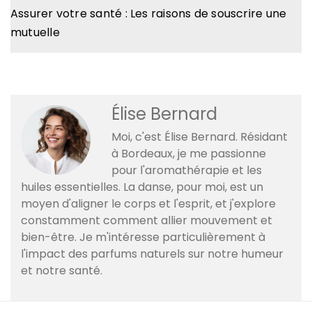
Assurer votre santé : Les raisons de souscrire une
mutuelle
Élise Bernard
Moi, c'est Élise Bernard. Résidant
à Bordeaux, je me passionne
pour l'aromathérapie et les
huiles essentielles. La danse, pour moi, est un
moyen d'aligner le corps et l'esprit, et j'explore
constamment comment allier mouvement et
bien-être. Je m'intéresse particulièrement à
l'impact des parfums naturels sur notre humeur
et notre santé.