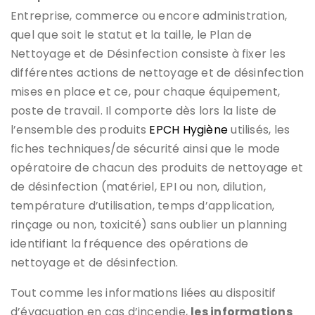
Entreprise, commerce ou encore administration,
quel que soit le statut et la taille, le Plan de
Nettoyage et de Désinfection consiste à fixer les
différentes actions de nettoyage et de désinfection
mises en place et ce, pour chaque équipement,
poste de travail. Il comporte dès lors la liste de
l’ensemble des produits
EPCH Hygiène
utilisés, les
fiches techniques/de sécurité ainsi que le mode
opératoire de chacun des produits de nettoyage et
de désinfection (matériel, EPI ou non, dilution,
température d’utilisation, temps d’application,
rinçage ou non, toxicité) sans oublier un planning
identifiant la fréquence des opérations de
nettoyage et de désinfection.
Tout comme les informations liées au dispositif
d’évacuation en cas d’incendie,
les informations