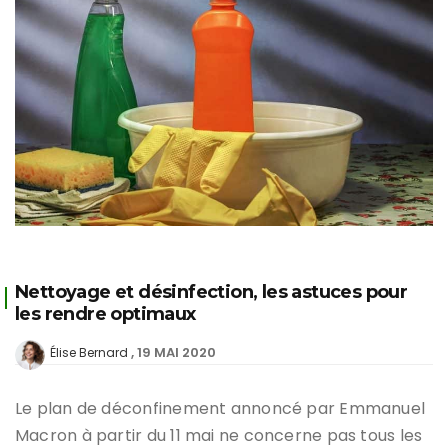
Nettoyage et désinfection, les astuces pour
les rendre optimaux
19 MAI 2020
Élise Bernard
Le plan de déconfinement annoncé par Emmanuel
Macron à partir du 11 mai ne concerne pas tous les