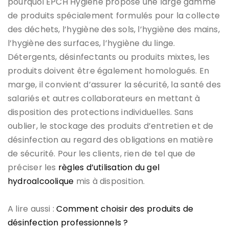
pourquoi EPCH Hygiène propose une large gamme
de produits spécialement formulés pour la collecte
des déchets, l’hygiène des sols, l’hygiène des mains,
l’hygiène des surfaces, l’hygiène du linge.
Détergents, désinfectants ou produits mixtes, les
produits doivent être également homologués. En
marge, il convient d’assurer la sécurité, la santé des
salariés et autres collaborateurs en mettant à
disposition des protections individuelles. Sans
oublier, le stockage des produits d’entretien et de
désinfection au regard des obligations en matière
de sécurité. Pour les clients, rien de tel que de
préciser les
règles d’utilisation du gel
hydroalcoolique
mis à disposition.
A lire aussi :
Comment choisir des produits de
désinfection professionnels ?