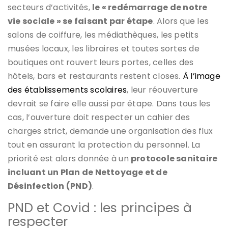
secteurs d’activités,
le « redémarrage de notre
vie sociale » se faisant par étape
. Alors que les
salons de coiffure, les médiathèques, les petits
musées locaux, les libraires et toutes sortes de
boutiques ont rouvert leurs portes, celles des
hôtels, bars et restaurants restent closes.
À l’image
des établissements scolaires
, leur réouverture
devrait se faire elle aussi par étape. Dans tous les
cas, l’ouverture doit respecter un cahier des
charges strict, demande une organisation des flux
tout en assurant la protection du personnel. La
priorité est alors donnée à un
protocole sanitaire
incluant un Plan de Nettoyage et de
Désinfection (PND)
.
PND et Covid : les principes à
respecter