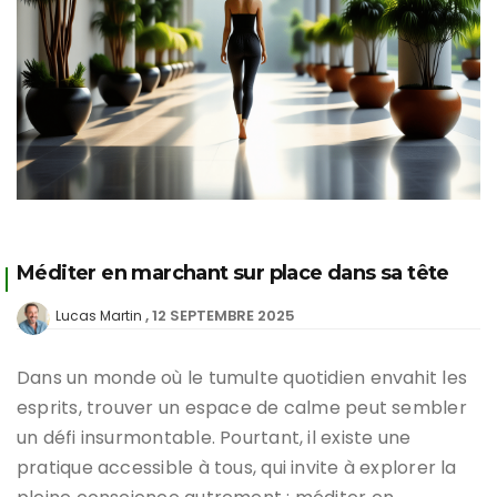
Méditer en marchant sur place dans sa tête
12 SEPTEMBRE 2025
Lucas Martin
Dans un monde où le tumulte quotidien envahit les
esprits, trouver un espace de calme peut sembler
un défi insurmontable. Pourtant, il existe une
pratique accessible à tous, qui invite à explorer la