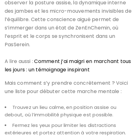
observer la posture assise, la dynamique interne
des jambes et les micro-mouvements invisibles de
l’équilibre. Cette conscience aiguë permet de
s’immerger dans un état de ZenEnChemin, où
l’esprit et le corps se synchronisent dans un
PasSerein.
A lire aussi :
Comment j’ai maigri en marchant tous
les jours : un témoignage inspirant
Mais comment s’y prendre concrètement ? Voici
une liste pour débuter cette marche mentale :
Trouvez un lieu calme, en position assise ou
debout, où l’immobilité physique est possible.
Fermez les yeux pour limiter les distractions
extérieures et portez attention à votre respiration.