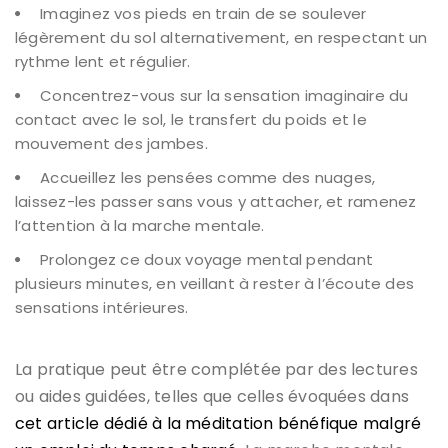
Imaginez vos pieds en train de se soulever
légèrement du sol alternativement, en respectant un
rythme lent et régulier.
Concentrez-vous sur la sensation imaginaire du
contact avec le sol, le transfert du poids et le
mouvement des jambes.
Accueillez les pensées comme des nuages,
laissez-les passer sans vous y attacher, et ramenez
l’attention à la marche mentale.
Prolongez ce doux voyage mental pendant
plusieurs minutes, en veillant à rester à l’écoute des
sensations intérieures.
La pratique peut être complétée par des lectures
ou aides guidées, telles que celles évoquées dans
cet article dédié à la méditation bénéfique malgré