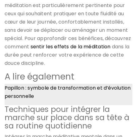
méditation est particulièrement pertinente pour
ceux qui souhaitent pratiquer en toute fluidité au
cœur de leur journée, confortablement installés,
sans devoir se déplacer ou aménager un moment
spécial. Pour approfondir ces bénéfices, découvrez
comment
sentir les effets de la méditation
dans la
durée peut renforcer votre expérience de cette
douce discipline.
A lire également
Papillon : symbole de transformation et d’évolution
personnelle
Techniques pour intégrer la
marche sur place dans sa tête à
sa routine quotidienne
Intégrer la marche méditative mentale dans un