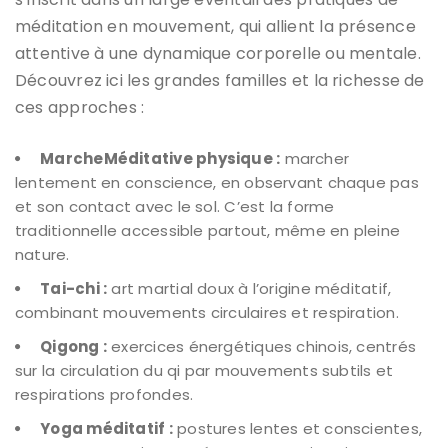
méditation en mouvement, qui allient la présence
attentive à une dynamique corporelle ou mentale.
Découvrez ici les grandes familles et la richesse de
ces approches :
MarcheMéditative physique :
marcher
lentement en conscience, en observant chaque pas
et son contact avec le sol. C’est la forme
traditionnelle accessible partout, même en pleine
nature.
Tai-chi :
art martial doux à l’origine méditatif,
combinant mouvements circulaires et respiration.
Qigong :
exercices énergétiques chinois, centrés
sur la circulation du qi par mouvements subtils et
respirations profondes.
Yoga méditatif :
postures lentes et conscientes,