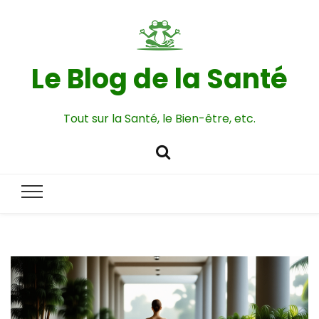
Le Blog de la Santé
Tout sur la Santé, le Bien-être, etc.