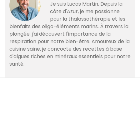
Je suis Lucas Martin. Depuis la
côte d'Azur, je me passionne
pour la thalassothérapie et les
bienfaits des oligo-éléments marins. À travers la
plongée, j'ai découvert l'importance de la
respiration pour notre bien-être. Amoureux de la
cuisine saine, je concocte des recettes à base
d'algues riches en minéraux essentiels pour notre
santé.