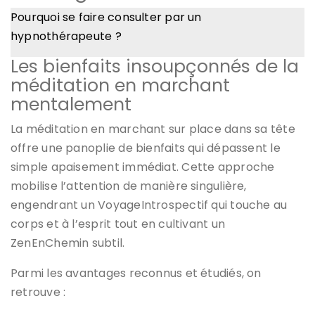
Pourquoi se faire consulter par un
hypnothérapeute ?
Les bienfaits insoupçonnés de la
méditation en marchant
mentalement
La méditation en marchant sur place dans sa tête
offre une panoplie de bienfaits qui dépassent le
simple apaisement immédiat. Cette approche
mobilise l’attention de manière singulière,
engendrant un VoyageIntrospectif qui touche au
corps et à l’esprit tout en cultivant un
ZenEnChemin subtil.
Parmi les avantages reconnus et étudiés, on
retrouve :