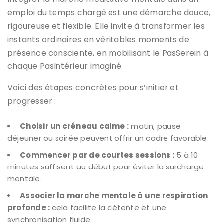
emploi du temps chargé est une démarche douce,
rigoureuse et flexible. Elle invite à transformer les
instants ordinaires en véritables moments de
présence consciente, en mobilisant le PasSerein à
chaque PasIntérieur imaginé.
Voici des étapes concrètes pour s’initier et
progresser :
Choisir un créneau calme :
matin, pause
déjeuner ou soirée peuvent offrir un cadre favorable.
Commencer par de courtes sessions :
5 à 10
minutes suffisent au début pour éviter la surcharge
mentale.
Associer la marche mentale à une respiration
profonde :
cela facilite la détente et une
synchronisation fluide.