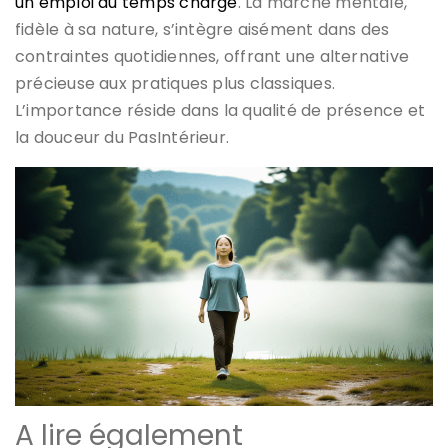
un emploi du temps chargé
. La marche mentale,
fidèle à sa nature, s’intègre aisément dans des
contraintes quotidiennes, offrant une alternative
précieuse aux pratiques plus classiques.
L’importance réside dans la qualité de présence et
la douceur du PasIntérieur.
A lire également