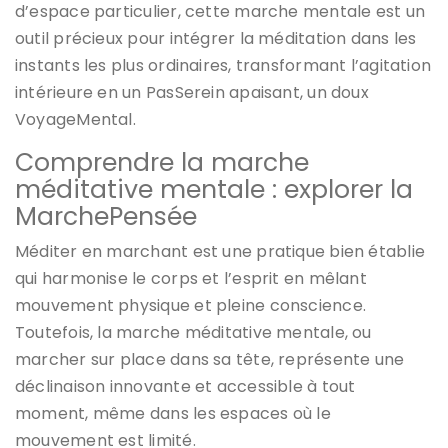
d’espace particulier, cette marche mentale est un
outil précieux pour intégrer la méditation dans les
instants les plus ordinaires, transformant l’agitation
intérieure en un PasSerein apaisant, un doux
VoyageMental.
Comprendre la marche
méditative mentale : explorer la
MarchePensée
Méditer en marchant est une pratique bien établie
qui harmonise le corps et l’esprit en mêlant
mouvement physique et pleine conscience.
Toutefois, la marche méditative mentale, ou
marcher sur place dans sa tête, représente une
déclinaison innovante et accessible à tout
moment, même dans les espaces où le
mouvement est limité.