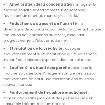
Amélioration de la concentration :
imaginer la
marche sollicite le cortex moteur et sensoriel,
favorisant un ancrage mental plus solide.
Réduction du stress et de l’anxiété :
la
dynamique de la visualisation de la marche active une
réduction des hormones du stress, modulant
progressivement l’état émotionnel.
Stimulation de la créativité :
associer
mouvement mental et méditation ouvre un espace
inventif pour laisser s’exprimer idées et solutions.
Soutien à la détente corporelle :
bien que la
marche soit mentale, l’imagerie stimule des micro-
mouvements et induit une relaxation des muscles
souvent tendus.
Renforcement de l’équilibre émotionnel :
l’observation sans jugement des pensées crée un
PasSerein libérant des ruminations.