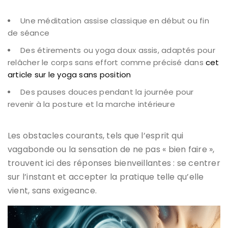
Une méditation assise classique en début ou fin
de séance
Des étirements ou yoga doux assis, adaptés pour
relâcher le corps sans effort comme précisé dans
cet
article sur le yoga sans position
Des pauses douces pendant la journée pour
revenir à la posture et la marche intérieure
Les obstacles courants, tels que l’esprit qui
vagabonde ou la sensation de ne pas « bien faire »,
trouvent ici des réponses bienveillantes : se centrer
sur l’instant et accepter la pratique telle qu’elle
vient, sans exigeance.