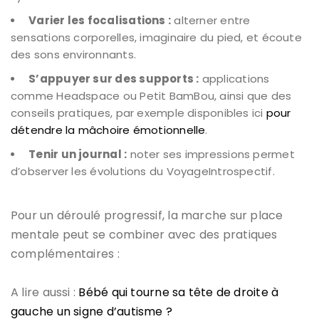
Varier les focalisations :
alterner entre
sensations corporelles, imaginaire du pied, et écoute
des sons environnants.
S’appuyer sur des supports :
applications
comme Headspace ou Petit BamBou, ainsi que des
conseils pratiques, par exemple disponibles ici
pour
détendre la mâchoire émotionnelle
.
Tenir un journal :
noter ses impressions permet
d’observer les évolutions du VoyageIntrospectif.
Pour un déroulé progressif, la marche sur place
mentale peut se combiner avec des pratiques
complémentaires :
A lire aussi :
Bébé qui tourne sa tête de droite à
gauche un signe d’autisme ?