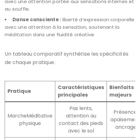
avec une attention portée aux sensations internes et
au souffle.
Danse consciente :
liberté d’expression corporelle
avec une attention à la sensation, soutenant la
méditation dans une fluidité créative.
Un tableau comparatif synthétise les spécificités
de chaque pratique :
Caractéristiques
Bienfaits
Pratique
principales
majeurs
Pas lents,
Présence,
MarcheMéditative
attention au
apaisement
physique
contact des pieds
ancrage
avec le sol