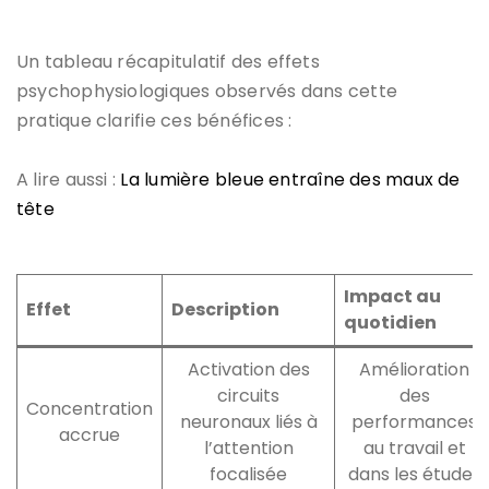
Un tableau récapitulatif des effets
psychophysiologiques observés dans cette
pratique clarifie ces bénéfices :
A lire aussi :
La lumière bleue entraîne des maux de
tête
Impact au
Effet
Description
quotidien
Activation des
Amélioration
circuits
des
Concentration
neuronaux liés à
performances
accrue
l’attention
au travail et
focalisée
dans les études