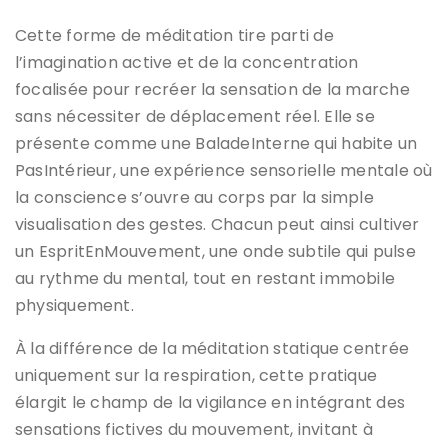
Cette forme de méditation tire parti de
l’imagination active et de la concentration
focalisée pour recréer la sensation de la marche
sans nécessiter de déplacement réel. Elle se
présente comme une BaladeInterne qui habite un
PasIntérieur, une expérience sensorielle mentale où
la conscience s’ouvre au corps par la simple
visualisation des gestes. Chacun peut ainsi cultiver
un EspritEnMouvement, une onde subtile qui pulse
au rythme du mental, tout en restant immobile
physiquement.
À la différence de la méditation statique centrée
uniquement sur la respiration, cette pratique
élargit le champ de la vigilance en intégrant des
sensations fictives du mouvement, invitant à