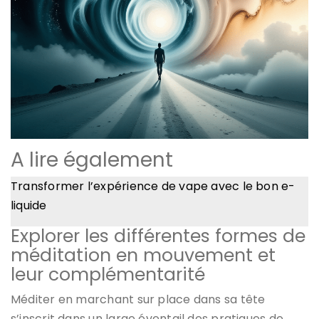
A lire également
Transformer l’expérience de vape avec le bon e-
liquide
Explorer les différentes formes de
méditation en mouvement et
leur complémentarité
Méditer en marchant sur place dans sa tête
s’inscrit dans un large éventail des pratiques de