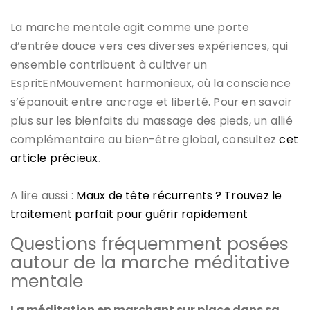
La marche mentale agit comme une porte
d’entrée douce vers ces diverses expériences, qui
ensemble contribuent à cultiver un
EspritEnMouvement harmonieux, où la conscience
s’épanouit entre ancrage et liberté. Pour en savoir
plus sur les bienfaits du massage des pieds, un allié
complémentaire au bien-être global, consultez
cet
article précieux
.
A lire aussi :
Maux de tête récurrents ? Trouvez le
traitement parfait pour guérir rapidement
Questions fréquemment posées
autour de la marche méditative
mentale
La méditation en marchant sur place dans sa