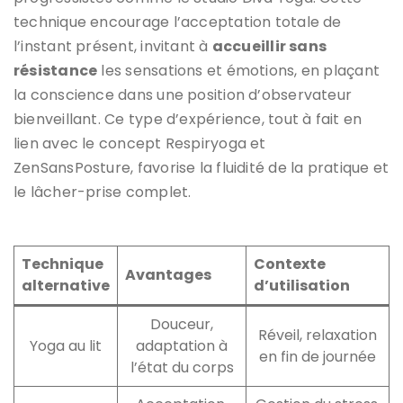
technique encourage l’acceptation totale de
l’instant présent, invitant à
accueillir sans
résistance
les sensations et émotions, en plaçant
la conscience dans une position d’observateur
bienveillant. Ce type d’expérience, tout à fait en
lien avec le concept Respiryoga et
ZenSansPosture, favorise la fluidité de la pratique et
le lâcher-prise complet.
Technique
Contexte
Avantages
alternative
d’utilisation
Douceur,
Réveil, relaxation
Yoga au lit
adaptation à
en fin de journée
l’état du corps