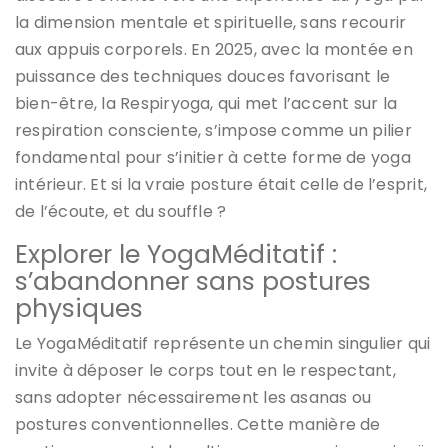
la dimension mentale et spirituelle, sans recourir
aux appuis corporels. En 2025, avec la montée en
puissance des techniques douces favorisant le
bien-être, la Respiryoga, qui met l’accent sur la
respiration consciente, s’impose comme un pilier
fondamental pour s’initier à cette forme de yoga
intérieur. Et si la vraie posture était celle de l’esprit,
de l’écoute, et du souffle ?
Explorer le YogaMéditatif :
s’abandonner sans postures
physiques
Le YogaMéditatif représente un chemin singulier qui
invite à déposer le corps tout en le respectant,
sans adopter nécessairement les asanas ou
postures conventionnelles. Cette manière de