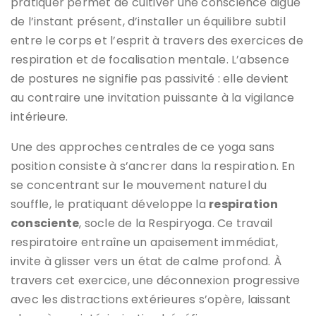
pratiquer permet de cultiver une conscience aiguë
de l’instant présent, d’installer un équilibre subtil
entre le corps et l’esprit à travers des exercices de
respiration et de focalisation mentale. L’absence
de postures ne signifie pas passivité : elle devient
au contraire une invitation puissante à la vigilance
intérieure.
Une des approches centrales de ce yoga sans
position consiste à s’ancrer dans la respiration. En
se concentrant sur le mouvement naturel du
souffle, le pratiquant développe la
respiration
consciente
, socle de la Respiryoga. Ce travail
respiratoire entraîne un apaisement immédiat,
invite à glisser vers un état de calme profond. À
travers cet exercice, une déconnexion progressive
avec les distractions extérieures s’opère, laissant