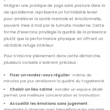
Intégrer une pratique de yoga sans posture dans la
vie quotidienne représente un formidable levier
pour améliorer la santé mentale et émotionnelle,
souvent mise à mal par le tumulte moderne. Cette
forme d’exercice privilégie la qualité de la présence
plutôt que la performance physique, en offrant un
véritable refuge intérieur.
Pour s’inscrire pleinement dans cette démarche,
plusieurs conseils s’avèrent précieux :
Fixer un rendez-vous régulier
: même dix
minutes par jour améliorent la qualité du YogaMental.
Choisir un lieu calme
: installer un espace dédié
permet une meilleure concentration et motivation.
Accueillir les émotions sans jugement
:
apprendre à observer avec bienveillance les pensées