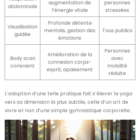
augmentation de
personnes
abdominale
l’énergie vitale
stressées
Profonde détente
Visualisation
mentale, gestion des
Tous publics
guidée
émotions
Personnes
Amélioration de la
Body scan
avec
connexion corps-
conscient
mobilité
esprit, apaisement
réduite
L’adoption d’une telle pratique fait s’élever le yoga
vers sa dimension la plus subtile, celle d’un art de
vivre et non d’une simple gymnastique corporelle.