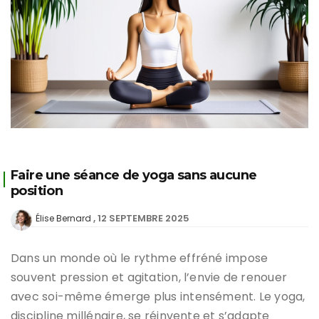
Faire une séance de yoga sans aucune
position
12 SEPTEMBRE 2025
Élise Bernard
Dans un monde où le rythme effréné impose
souvent pression et agitation, l’envie de renouer
avec soi-même émerge plus intensément. Le yoga,
discipline millénaire, se réinvente et s’adapte