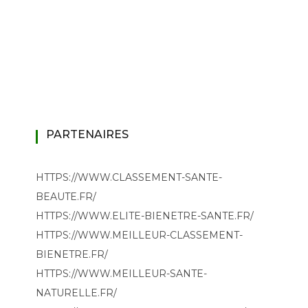
PARTENAIRES
HTTPS://WWW.CLASSEMENT-SANTE-
BEAUTE.FR/
HTTPS://WWW.ELITE-BIENETRE-SANTE.FR/
HTTPS://WWW.MEILLEUR-CLASSEMENT-
BIENETRE.FR/
HTTPS://WWW.MEILLEUR-SANTE-
NATURELLE.FR/