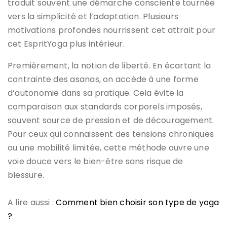
traduit souvent une démarche consciente tournée
vers la simplicité et l’adaptation. Plusieurs
motivations profondes nourrissent cet attrait pour
cet EspritYoga plus intérieur.
Premièrement, la notion de liberté. En écartant la
contrainte des asanas, on accède à une forme
d’autonomie dans sa pratique. Cela évite la
comparaison aux standards corporels imposés,
souvent source de pression et de découragement.
Pour ceux qui connaissent des tensions chroniques
ou une mobilité limitée, cette méthode ouvre une
voie douce vers le bien-être sans risque de
blessure.
A lire aussi :
Comment bien choisir son type de yoga
?