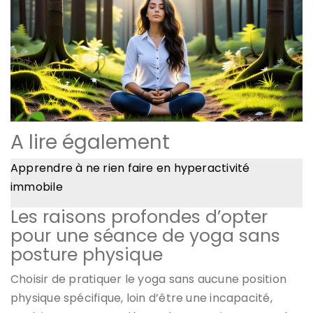
A lire également
Apprendre à ne rien faire en hyperactivité
immobile
Les raisons profondes d’opter
pour une séance de yoga sans
posture physique
Choisir de pratiquer le yoga sans aucune position
physique spécifique, loin d’être une incapacité,