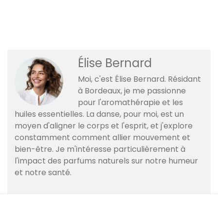
Élise Bernard
Moi, c'est Élise Bernard. Résidant
à Bordeaux, je me passionne
pour l'aromathérapie et les
huiles essentielles. La danse, pour moi, est un
moyen d'aligner le corps et l'esprit, et j'explore
constamment comment allier mouvement et
bien-être. Je m'intéresse particulièrement à
l'impact des parfums naturels sur notre humeur
et notre santé.