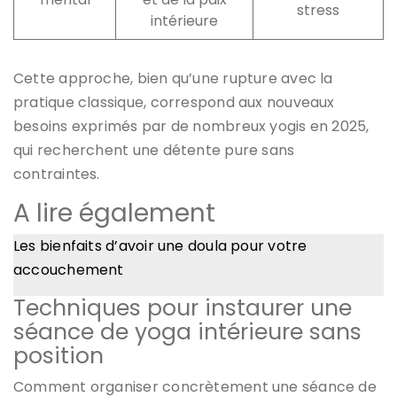
stress
intérieure
Cette approche, bien qu’une rupture avec la
pratique classique, correspond aux nouveaux
besoins exprimés par de nombreux yogis en 2025,
qui recherchent une détente pure sans
contraintes.
A lire également
Les bienfaits d’avoir une doula pour votre
accouchement
Techniques pour instaurer une
séance de yoga intérieure sans
position
Comment organiser concrètement une séance de