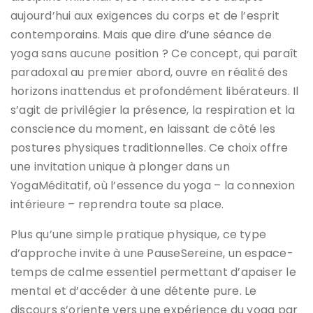
aujourd’hui aux exigences du corps et de l’esprit
contemporains. Mais que dire d’une séance de
yoga sans aucune position ? Ce concept, qui paraît
paradoxal au premier abord, ouvre en réalité des
horizons inattendus et profondément libérateurs. Il
s’agit de privilégier la présence, la respiration et la
conscience du moment, en laissant de côté les
postures physiques traditionnelles. Ce choix offre
une invitation unique à plonger dans un
YogaMéditatif, où l’essence du yoga – la connexion
intérieure – reprendra toute sa place.
Plus qu’une simple pratique physique, ce type
d’approche invite à une PauseSereine, un espace-
temps de calme essentiel permettant d’apaiser le
mental et d’accéder à une détente pure. Le
discours s’oriente vers une expérience du yoga par