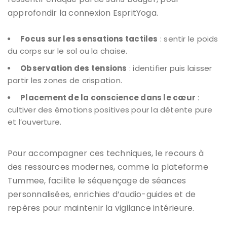
approfondir la connexion EspritYoga.
Focus sur les sensations tactiles
: sentir le poids
du corps sur le sol ou la chaise.
Observation des tensions
: identifier puis laisser
partir les zones de crispation.
Placement de la conscience dans le cœur
:
cultiver des émotions positives pour la détente pure
et l’ouverture.
Pour accompagner ces techniques, le recours à
des ressources modernes, comme la plateforme
Tummee, facilite le séquençage de séances
personnalisées, enrichies d’audio-guides et de
repères pour maintenir la vigilance intérieure.