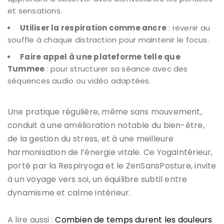
et sensations.
Utiliser la respiration comme ancre
: revenir au
souffle à chaque distraction pour maintenir le focus.
Faire appel à une plateforme telle que
Tummee
: pour structurer sa séance avec des
séquences audio ou vidéo adaptées.
Une pratique régulière, même sans mouvement,
conduit à une amélioration notable du bien-être,
de la gestion du stress, et à une meilleure
harmonisation de l’énergie vitale. Ce YogaIntérieur,
porté par la Respiryoga et le ZenSansPosture, invite
à un voyage vers soi, un équilibre subtil entre
dynamisme et calme intérieur.
A lire aussi :
Combien de temps durent les douleurs