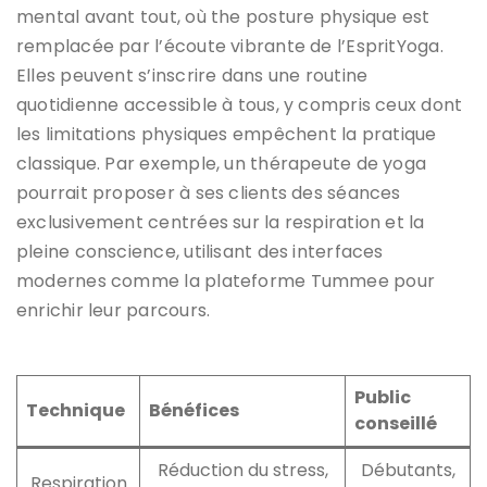
mental avant tout, où the posture physique est
remplacée par l’écoute vibrante de l’EspritYoga.
Elles peuvent s’inscrire dans une routine
quotidienne accessible à tous, y compris ceux dont
les limitations physiques empêchent la pratique
classique. Par exemple, un thérapeute de yoga
pourrait proposer à ses clients des séances
exclusivement centrées sur la respiration et la
pleine conscience, utilisant des interfaces
modernes comme la plateforme Tummee pour
enrichir leur parcours.
Public
Technique
Bénéfices
conseillé
Réduction du stress,
Débutants,
Respiration