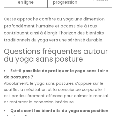
en ligne
progression
Cette approche confère au yoga une dimension
profondément humaine et accessible à tous,
contribuant ainsi à élargir l’horizon des bienfaits
traditionnels du yoga vers une sérénité durable.
Questions fréquentes autour
du yoga sans posture
Est-il possible de pratiquer le yoga sans faire
de postures ?
Absolument, le yoga sans postures s’appuie sur le
souffle, la méditation et la conscience corporelle. Il
est particulièrement efficace pour calmer le mental
et renforcer la connexion intérieure.
Quels sont les bienfaits du yoga sans position