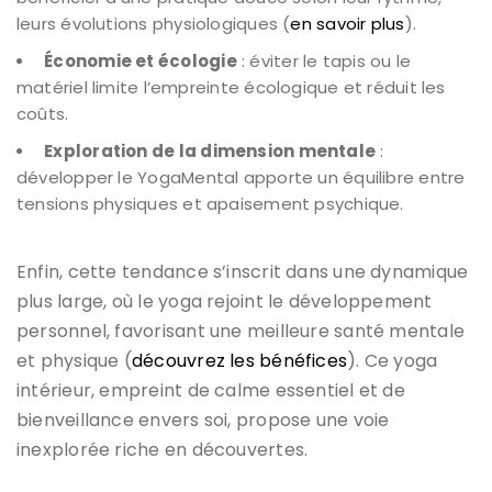
leurs évolutions physiologiques (
en savoir plus
).
Économie et écologie
: éviter le tapis ou le
matériel limite l’empreinte écologique et réduit les
coûts.
Exploration de la dimension mentale
:
développer le YogaMental apporte un équilibre entre
tensions physiques et apaisement psychique.
Enfin, cette tendance s’inscrit dans une dynamique
plus large, où le yoga rejoint le développement
personnel, favorisant une meilleure santé mentale
et physique (
découvrez les bénéfices
). Ce yoga
intérieur, empreint de calme essentiel et de
bienveillance envers soi, propose une voie
inexplorée riche en découvertes.