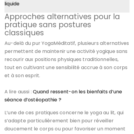
liquide
Approches alternatives pour la
pratique sans postures
classiques
Au-delà du pur YogaMéditatif, plusieurs alternatives
permettent de maintenir une activité yogique sans
recourir aux positions physiques traditionnelles,
tout en cultivant une sensibilité accrue à son corps
et à son esprit.
A lire aussi :
Quand ressent-on les bienfaits d’une
séance d’ostéopathie ?
L’une de ces pratiques concerne le yoga au lit, qui
s’adapte particulièrement bien pour réveiller
doucement le corps ou pour favoriser un moment