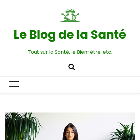
Le Blog de la Santé
Tout sur la Santé, le Bien-être, etc.