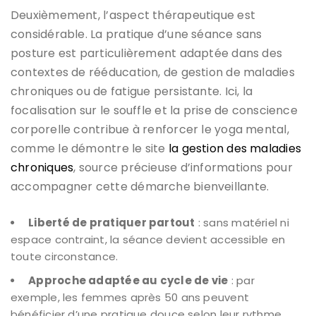
Deuxièmement, l’aspect thérapeutique est
considérable. La pratique d’une séance sans
posture est particulièrement adaptée dans des
contextes de rééducation, de gestion de maladies
chroniques ou de fatigue persistante. Ici, la
focalisation sur le souffle et la prise de conscience
corporelle contribue à renforcer le yoga mental,
comme le démontre le site
la gestion des maladies
chroniques
, source précieuse d’informations pour
accompagner cette démarche bienveillante.
Liberté de pratiquer partout
: sans matériel ni
espace contraint, la séance devient accessible en
toute circonstance.
Approche adaptée au cycle de vie
: par
exemple, les femmes après 50 ans peuvent
bénéficier d’une pratique douce selon leur rythme,