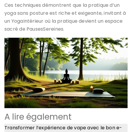
Ces techniques démontrent que la pratique d’un
yoga sans posture est riche et exigeante, invitant à
un YogaIntérieur où la pratique devient un espace
sacré de PausesSereines.
A lire également
Transformer l’expérience de vape avec le bon e-