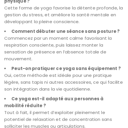
physique ?
Cette forme de yoga favorise la détente profonde, la
gestion du stress, et améliore la santé mentale en
développant la pleine conscience.
Comment débuter une séance sans posture ?
Commencez par un moment calme favorisant la
respiration consciente, puis laissez monter la
sensation de présence en l’absence totale de
mouvement.
Peut-on pratiquer ce yoga sans équipement ?
Oui, cette méthode est idéale pour une pratique
légère, sans tapis ni autres accessoires, ce qui facilite
son intégration dans la vie quotidienne.
Ce yoga est-il adapté aux personnes à
mobilité réduite ?
Tout à fait, il permet d’exploiter pleinement le
potentiel de relaxation et de concentration sans
solliciter les muscles ou articulations.