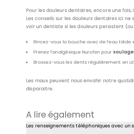
Pour les douleurs dentaires, encore une fois, 
Les conseils sur les douleurs dentaires ici n
voir un dentiste si les douleurs persistent (
Rincez-vous la bouche avec de l’eau tiède et
Prenez l’analgésique Nurofen pour
soulage
Brossez-vous les dents régulièrement en util
Les maux peuvent nous envahir notre quotid
disparaitre.
A lire également
Les renseignements téléphoniques avec un 