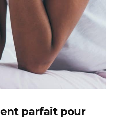
ent parfait pour