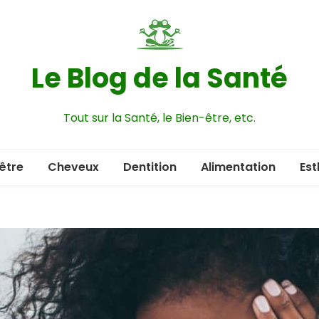
Le Blog de la Santé
Tout sur la Santé, le Bien-être, etc.
être
Cheveux
Dentition
Alimentation
Est