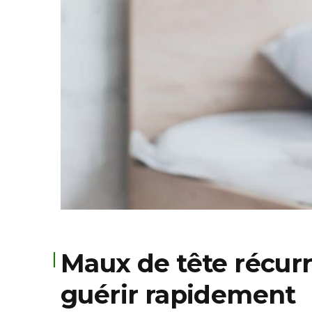
Maux de tête récurr
guérir rapidement