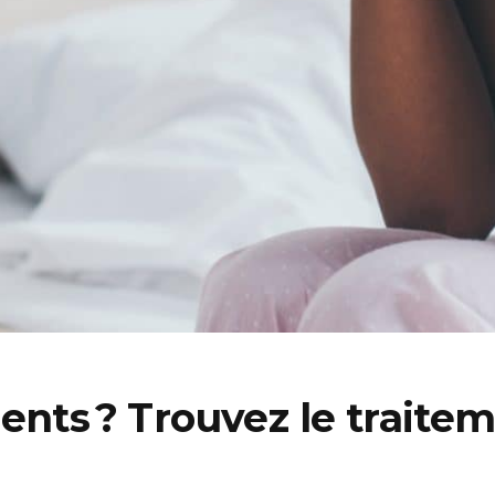
ents ? Trouvez le traitem