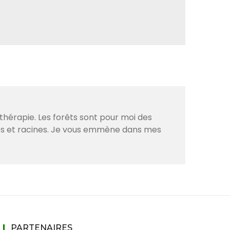
thérapie. Les forêts sont pour moi des
ves et racines. Je vous emmène dans mes
PARTENAIRES