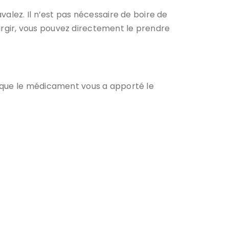
alez. Il n’est pas nécessaire de boire de
rgir, vous pouvez directement le prendre
s que le médicament vous a apporté le