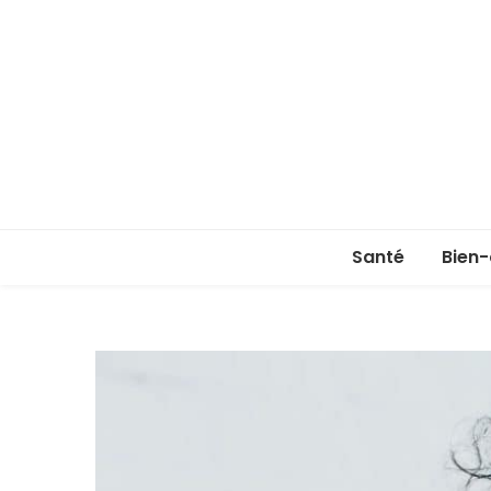
Santé
Bien-