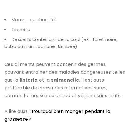
Mousse au chocolat
Tiramisu
Desserts contenant de l’alcool (ex. : forêt noire,
baba au rhum, banane flambée)
Ces aliments peuvent contenir des germes
pouvant entraîner des maladies dangereuses telles
que la
listeria
et la
salmonelle
. Il est aussi
préférable de choisir des alternatives sûres,
comme la mousse au chocolat végane sans œufs.
A lire aussi :
Pourquoi bien manger pendant la
grossesse ?