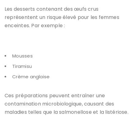
Les desserts contenant des
œufs crus
représentent un risque élevé pour les femmes
enceintes. Par exemple :
Mousses
Tiramisu
Crème anglaise
Ces préparations peuvent entraîner une
contamination microbiologique, causant des
maladies telles que la salmonellose et la listériose.