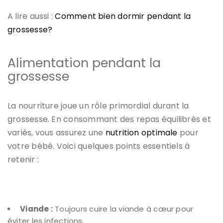
A lire aussi :
Comment bien dormir pendant la
grossesse?
Alimentation pendant la
grossesse
La nourriture joue un rôle primordial durant la
grossesse. En consommant des repas équilibrés et
variés, vous assurez une
nutrition optimale
pour
votre bébé. Voici quelques points essentiels à
retenir :
Viande :
Toujours cuire la viande à cœur pour
éviter les infections.