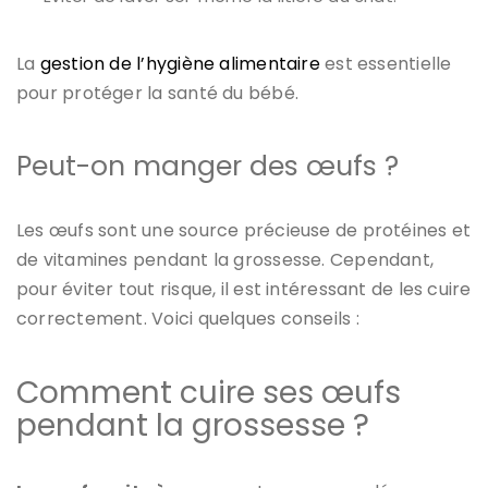
La
gestion de l’hygiène alimentaire
est essentielle
pour protéger la santé du bébé.
Peut-on manger des œufs ?
Les œufs sont une source précieuse de protéines et
de vitamines pendant la grossesse. Cependant,
pour éviter tout risque, il est intéressant de les cuire
correctement. Voici quelques conseils :
Comment cuire ses œufs
pendant la grossesse ?