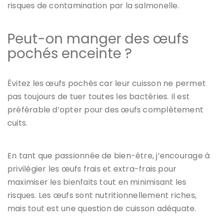
risques de contamination par la salmonelle.
Peut-on manger des œufs
pochés enceinte ?
Évitez les œufs pochés car leur cuisson ne permet
pas toujours de tuer toutes les bactéries. Il est
préférable d’opter pour des œufs complètement
cuits.
En tant que passionnée de bien-être, j’encourage à
privilégier les œufs frais et extra-frais pour
maximiser les bienfaits tout en minimisant les
risques. Les œufs sont nutritionnellement riches,
mais tout est une question de cuisson adéquate.