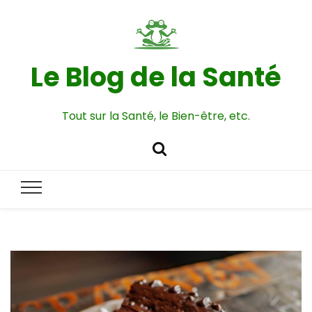
Le Blog de la Santé
Tout sur la Santé, le Bien-être, etc.