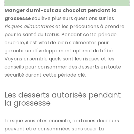
Manger du mi-cuit au chocolat pendant la
grossesse
soulève plusieurs questions sur les
risques alimentaires
et les précautions à prendre
pour la santé du fœtus. Pendant cette période
cruciale, il est vital de bien s’alimenter pour
garantir un développement optimal du bébé.
Voyons ensemble quels sont les risques et les
conseils pour consommer des desserts en toute
sécurité durant cette période clé.
Les desserts autorisés pendant
la grossesse
Lorsque vous êtes enceinte, certaines douceurs
peuvent être consommées sans souci. La