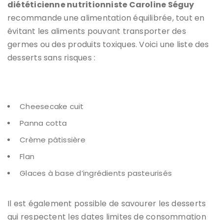
diététicienne nutritionniste Caroline Séguy
recommande une alimentation équilibrée, tout en
évitant les aliments pouvant transporter des
germes ou des produits toxiques. Voici une liste des
desserts sans risques :
Cheesecake cuit
Panna cotta
Crème pâtissière
Flan
Glaces à base d’ingrédients pasteurisés
Il est également possible de savourer les desserts
qui respectent les dates limites de consommation