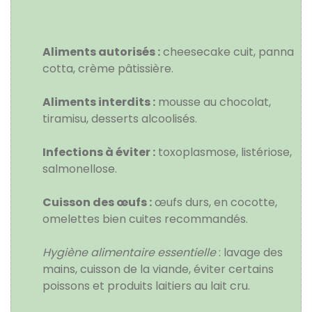
Aliments autorisés :
cheesecake cuit, panna
cotta, crème pâtissière.
Aliments interdits :
mousse au chocolat,
tiramisu, desserts alcoolisés.
Infections à éviter :
toxoplasmose, listériose,
salmonellose.
Cuisson des œufs :
œufs durs, en cocotte,
omelettes bien cuites recommandés.
Hygiène alimentaire essentielle
: lavage des
mains, cuisson de la viande, éviter certains
poissons et produits laitiers au lait cru.