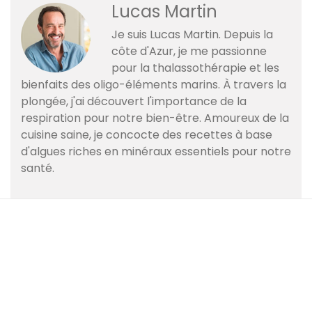
Lucas Martin
Je suis Lucas Martin. Depuis la
côte d'Azur, je me passionne
pour la thalassothérapie et les
bienfaits des oligo-éléments marins. À travers la
plongée, j'ai découvert l'importance de la
respiration pour notre bien-être. Amoureux de la
cuisine saine, je concocte des recettes à base
d'algues riches en minéraux essentiels pour notre
santé.