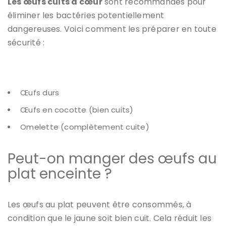
Les œufs cuits à cœur
sont recommandés pour
éliminer les bactéries potentiellement
dangereuses. Voici comment les préparer en toute
sécurité :
Œufs durs
Œufs en cocotte (bien cuits)
Omelette (complètement cuite)
Peut-on manger des œufs au
plat enceinte ?
Les
œufs au plat
peuvent être consommés, à
condition que le jaune soit bien cuit. Cela réduit les