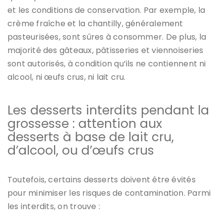
et les conditions de conservation. Par exemple, la
crème fraîche et la chantilly, généralement
pasteurisées, sont sûres à consommer. De plus, la
majorité des gâteaux, pâtisseries et viennoiseries
sont autorisés, à condition qu’ils ne contiennent ni
alcool, ni œufs crus, ni lait cru.
Les desserts interdits pendant la
grossesse : attention aux
desserts à base de lait cru,
d’alcool, ou d’œufs crus
Toutefois, certains desserts doivent être évités
pour minimiser les risques de contamination. Parmi
les interdits, on trouve :