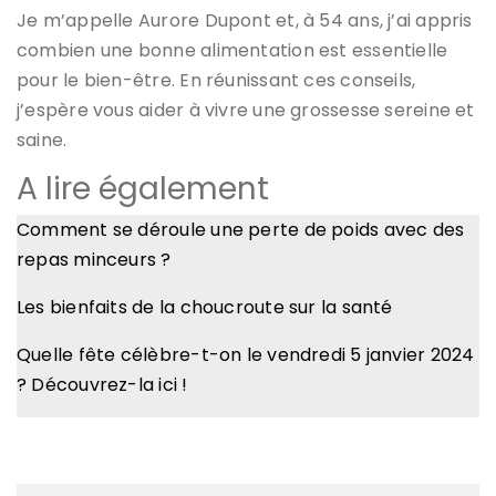
Je m’appelle Aurore Dupont et, à 54 ans, j’ai appris
combien une bonne alimentation est essentielle
pour le bien-être. En réunissant ces conseils,
j’espère vous aider à vivre une grossesse sereine et
saine.
A lire également
​Comment se déroule une perte de poids avec des
repas minceurs ? ​
Les bienfaits de la choucroute sur la santé
Quelle fête célèbre-t-on le vendredi 5 janvier 2024
? Découvrez-la ici !