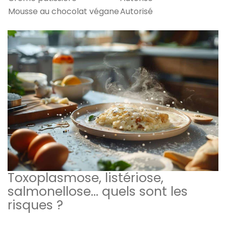
Mousse au chocolat végane
Autorisé
Toxoplasmose, listériose,
salmonellose… quels sont les
risques ?