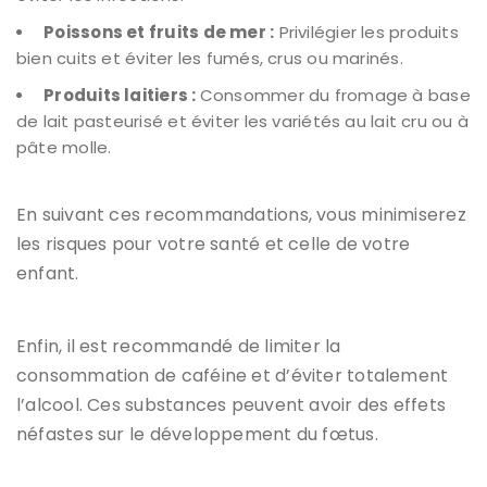
Poissons et fruits de mer :
Privilégier les produits
bien cuits et éviter les fumés, crus ou marinés.
Produits laitiers :
Consommer du fromage à base
de lait pasteurisé et éviter les variétés au lait cru ou à
pâte molle.
En suivant ces recommandations, vous minimiserez
les risques pour votre santé et celle de votre
enfant.
Enfin, il est recommandé de
limiter la
consommation de caféine
et d’éviter totalement
l’alcool. Ces substances peuvent avoir des effets
néfastes sur le développement du fœtus.