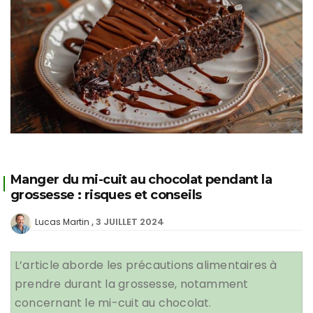
Manger du mi-cuit au chocolat pendant la
grossesse : risques et conseils
3 JUILLET 2024
Lucas Martin
L’article aborde les précautions alimentaires à
prendre durant la grossesse, notamment
concernant le mi-cuit au chocolat.