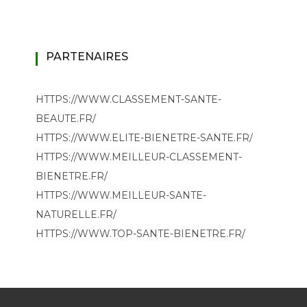
PARTENAIRES
HTTPS://WWW.CLASSEMENT-SANTE-
BEAUTE.FR/
HTTPS://WWW.ELITE-BIENETRE-SANTE.FR/
HTTPS://WWW.MEILLEUR-CLASSEMENT-
BIENETRE.FR/
HTTPS://WWW.MEILLEUR-SANTE-
NATURELLE.FR/
HTTPS://WWW.TOP-SANTE-BIENETRE.FR/