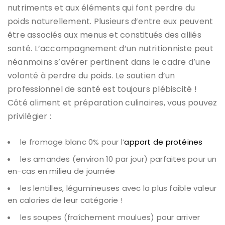
nutriments et aux éléments qui font perdre du
poids naturellement. Plusieurs d’entre eux peuvent
être associés aux menus et constitués des alliés
santé. L’accompagnement d’un nutritionniste peut
néanmoins s’avérer pertinent dans le cadre d’une
volonté à perdre du poids. Le soutien d’un
professionnel de santé est toujours plébiscité !
Côté aliment et préparation culinaires, vous pouvez
privilégier :
le fromage blanc 0% pour l’
apport de protéines
les amandes (environ 10 par jour) parfaites pour un
en-cas en milieu de journée
les lentilles, légumineuses avec la plus faible valeur
en calories de leur catégorie !
les soupes (fraîchement moulues) pour arriver