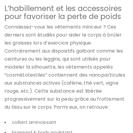
L’habillement et les accessoires
pour favoriser la perte de poids
Connaissez-vous les vêtements minceur ? Ces
derniers sont étudiés pour aider le corps à brûler
les graisses lors d’exercice physique.
Contrairement aux dispositifs galbant comme les
ceintures ou les leggins, qui sont utilisés pour
modeler la silhouette, les vêtements appelés
“cosmétotextiles” contiennent des nanoparticules
aux substances actives (caféine, thé vert, vigne
rouge, etc.). Cette substance est libérée
progressivement sur la peau grâce au frottement
du tissu sur le corps. Parmi eux, on retrouve :
collant amincissant
brassard & body sculptant