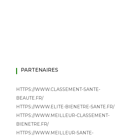
PARTENAIRES
HTTPS://WWW.CLASSEMENT-SANTE-
BEAUTE.FR/
HTTPS://WWW.ELITE-BIENETRE-SANTE.FR/
HTTPS://WWW.MEILLEUR-CLASSEMENT-
BIENETRE.FR/
HTTPS://WWW.MEILLEUR-SANTE-