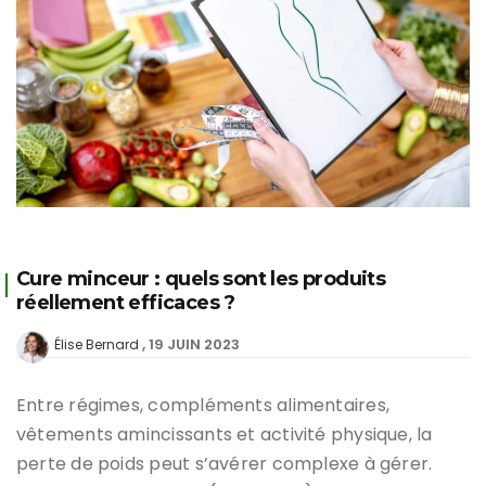
Cure minceur : quels sont les produits
réellement efficaces ?
19 JUIN 2023
Élise Bernard
Entre régimes, compléments alimentaires,
vêtements amincissants et activité physique, la
perte de poids peut s’avérer complexe à gérer.