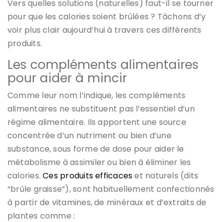
Vers quelles solutions (naturelles) faut-il se tourner
pour que les calories soient brûlées ? Tâchons d’y
voir plus clair aujourd’hui à travers ces différents
produits.
Les compléments alimentaires
pour aider à mincir
Comme leur nom l’indique, les compléments
alimentaires ne substituent pas l’essentiel d’un
régime alimentaire. Ils apportent une source
concentrée d’un nutriment ou bien d’une
substance, sous forme de dose pour aider le
métabolisme à assimiler ou bien à éliminer les
calories.
Ces produits efficaces
et naturels (dits
“brûle graisse”), sont habituellement confectionnés
à partir de vitamines, de minéraux et d’extraits de
plantes comme :