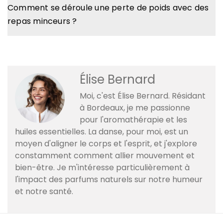
​Comment se déroule une perte de poids avec des
repas minceurs ? ​
Élise Bernard
Moi, c'est Élise Bernard. Résidant
à Bordeaux, je me passionne
pour l'aromathérapie et les
huiles essentielles. La danse, pour moi, est un
moyen d'aligner le corps et l'esprit, et j'explore
constamment comment allier mouvement et
bien-être. Je m'intéresse particulièrement à
l'impact des parfums naturels sur notre humeur
et notre santé.