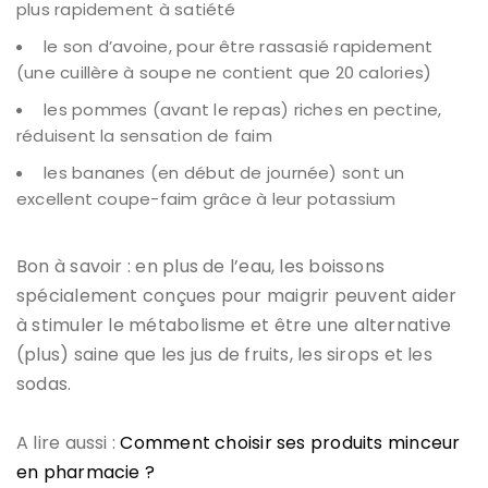
plus rapidement à satiété
le son d’avoine, pour être rassasié rapidement
(une cuillère à soupe ne contient que 20 calories)
les pommes (avant le repas) riches en pectine,
réduisent la sensation de faim
les bananes (en début de journée) sont un
excellent coupe-faim grâce à leur potassium
Bon à savoir : en plus de l’eau, les boissons
spécialement conçues pour maigrir peuvent aider
à stimuler le métabolisme et être une alternative
(plus) saine que les jus de fruits, les sirops et les
sodas.
A lire aussi :
Comment choisir ses produits minceur
en pharmacie ?