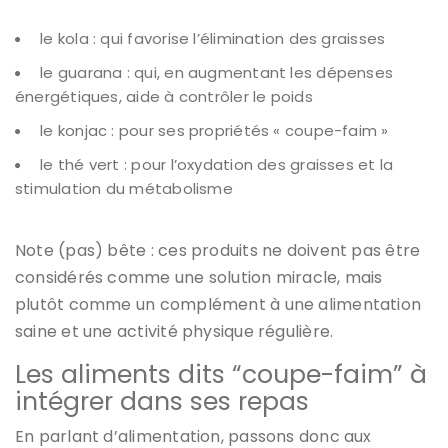
le kola : qui favorise l’élimination des graisses
le guarana : qui, en augmentant les dépenses
énergétiques, aide à contrôler le poids
le konjac : pour ses propriétés « coupe-faim »
le thé vert : pour l’oxydation des graisses et la
stimulation du métabolisme
Note (pas) bête : ces produits ne doivent pas être
considérés comme une solution miracle, mais
plutôt comme un complément à une alimentation
saine et une activité physique régulière.
Les aliments dits “coupe-faim” à
intégrer dans ses repas
En parlant d’alimentation, passons donc aux