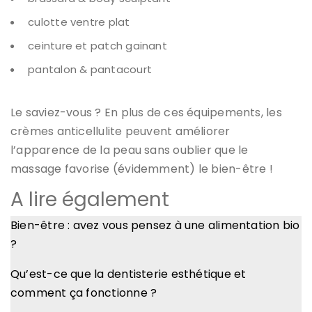
culotte ventre plat
ceinture et patch gainant
pantalon & pantacourt
Le saviez-vous ? En plus de ces équipements, les
crèmes anticellulite peuvent améliorer
l’apparence de la peau sans oublier que le
massage favorise (évidemment) le bien-être !
A lire également
Bien-être : avez vous pensez à une alimentation bio
?
Qu’est-ce que la dentisterie esthétique et
comment ça fonctionne ?