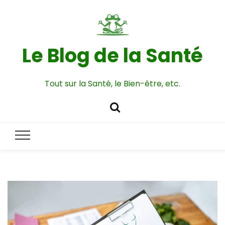
Le Blog de la Santé
Tout sur la Santé, le Bien-être, etc.