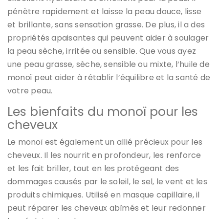
pénètre rapidement et laisse la peau douce, lisse
et brillante, sans sensation grasse. De plus, il a des
propriétés apaisantes qui peuvent aider à soulager
la peau sèche, irritée ou sensible. Que vous ayez
une peau grasse, sèche, sensible ou mixte, l’huile de
monoï peut aider à rétablir l’équilibre et la santé de
votre peau.
Les bienfaits du monoï pour les
cheveux
Le monoï est également un allié précieux pour les
cheveux. Il les nourrit en profondeur, les renforce
et les fait briller, tout en les protégeant des
dommages causés par le soleil, le sel, le vent et les
produits chimiques. Utilisé en masque capillaire, il
peut réparer les cheveux abîmés et leur redonner