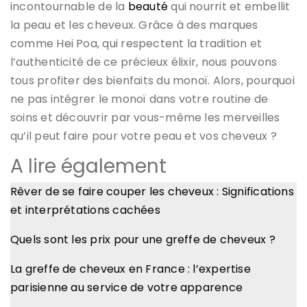
incontournable de la
beauté
qui nourrit et embellit
la peau et les cheveux. Grâce à des marques
comme Hei Poa, qui respectent la tradition et
l’authenticité de ce précieux élixir, nous pouvons
tous profiter des bienfaits du monoï. Alors, pourquoi
ne pas intégrer le monoï dans votre routine de
soins et découvrir par vous-même les merveilles
qu’il peut faire pour votre peau et vos cheveux ?
A lire également
Rêver de se faire couper les cheveux : Significations
et interprétations cachées
Quels sont les prix pour une greffe de cheveux ?
La greffe de cheveux en France : l’expertise
parisienne au service de votre apparence