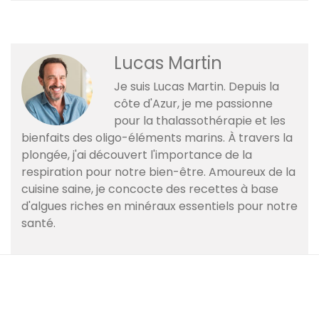
Lucas Martin
Je suis Lucas Martin. Depuis la
côte d'Azur, je me passionne
pour la thalassothérapie et les
bienfaits des oligo-éléments marins. À travers la
plongée, j'ai découvert l'importance de la
respiration pour notre bien-être. Amoureux de la
cuisine saine, je concocte des recettes à base
d'algues riches en minéraux essentiels pour notre
santé.