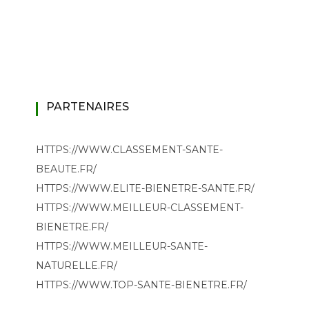
PARTENAIRES
HTTPS://WWW.CLASSEMENT-SANTE-
BEAUTE.FR/
HTTPS://WWW.ELITE-BIENETRE-SANTE.FR/
HTTPS://WWW.MEILLEUR-CLASSEMENT-
BIENETRE.FR/
HTTPS://WWW.MEILLEUR-SANTE-
NATURELLE.FR/
HTTPS://WWW.TOP-SANTE-BIENETRE.FR/