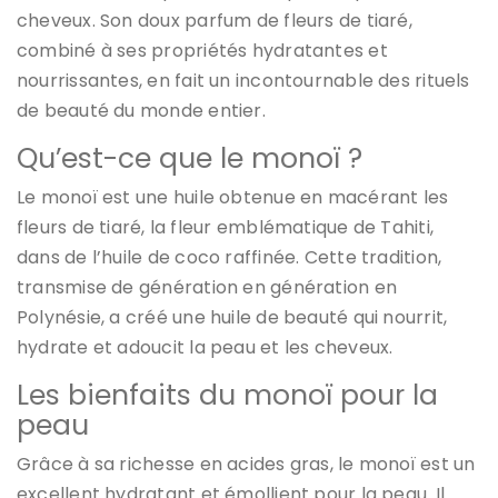
cheveux. Son doux parfum de fleurs de tiaré,
combiné à ses propriétés hydratantes et
nourrissantes, en fait un incontournable des rituels
de beauté du monde entier.
Qu’est-ce que le monoï ?
Le monoï est une huile obtenue en macérant les
fleurs de tiaré, la fleur emblématique de Tahiti,
dans de l’huile de coco raffinée. Cette tradition,
transmise de génération en génération en
Polynésie, a créé une huile de beauté qui nourrit,
hydrate et adoucit la peau et les cheveux.
Les bienfaits du monoï pour la
peau
Grâce à sa richesse en acides gras, le monoï est un
excellent hydratant et émollient pour la peau. Il