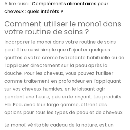
A lire aussi :
Compléments alimentaires pour
cheveux : quels intérêts ?
Comment utiliser le monoï dans
votre routine de soins ?
Incorporer le monoï dans votre routine de soins
peut être aussi simple que d’ajouter quelques
gouttes à votre crème hydratante habituelle ou de
l’appliquer directement sur la peau après la
douche. Pour les cheveux, vous pouvez l’utiliser
comme traitement en profondeur en l’appliquant
sur vos cheveux humides, en le laissant agir
pendant une heure, puis en le rinçant. Les produits
Hei Poa, avec leur large gamme, offrent des
options pour tous les types de peau et de cheveux.
Le monoï, véritable cadeau de la nature, est un