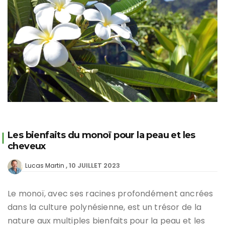
Les bienfaits du monoï pour la peau et les
cheveux
10 JUILLET 2023
Lucas Martin
Le monoï, avec ses racines profondément ancrées
dans la culture polynésienne, est un trésor de la
nature aux multiples bienfaits pour la peau et les