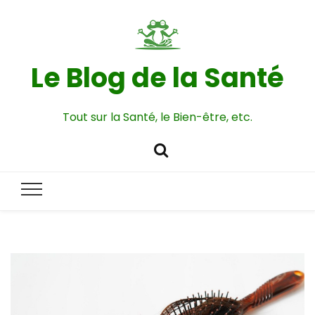
Le Blog de la Santé
Tout sur la Santé, le Bien-être, etc.