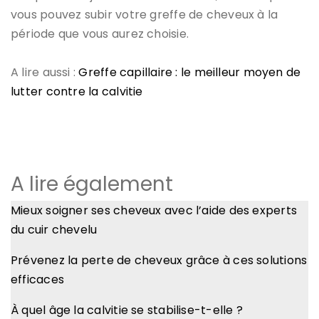
vous pouvez subir votre greffe de cheveux à la
période que vous aurez choisie.
A lire aussi :
Greffe capillaire : le meilleur moyen de
lutter contre la calvitie
A lire également
Mieux soigner ses cheveux avec l’aide des experts
du cuir chevelu
Prévenez la perte de cheveux grâce à ces solutions
efficaces
À quel âge la calvitie se stabilise-t-elle ?