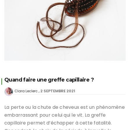
Quand faire une greffe capillaire ?
2 SEPTEMBRE 2021
Clara Leclerc
La perte ou la chute de cheveux est un phénomène
embarrassant pour celui qui le vit. La greffe
capillaire permet d’échapper à cette fatalité.