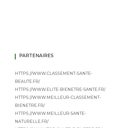
PARTENAIRES
HTTPS://WWW.CLASSEMENT-SANTE-
BEAUTE.FR/
HTTPS://WWW.ELITE-BIENETRE-SANTE.FR/
HTTPS://WWW.MEILLEUR-CLASSEMENT-
BIENETRE.FR/
HTTPS://WWW.MEILLEUR-SANTE-
NATURELLE.FR/