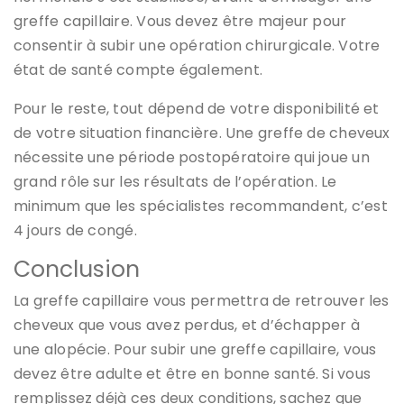
greffe capillaire. Vous devez être majeur pour
consentir à subir une opération chirurgicale. Votre
état de santé compte également.
Pour le reste, tout dépend de votre disponibilité et
de votre situation financière. Une greffe de cheveux
nécessite une période postopératoire qui joue un
grand rôle sur les résultats de l’opération. Le
minimum que les spécialistes recommandent, c’est
4 jours de congé.
Conclusion
La greffe capillaire vous permettra de retrouver les
cheveux que vous avez perdus, et d’échapper à
une alopécie. Pour subir une greffe capillaire, vous
devez être adulte et être en bonne santé. Si vous
remplissez déjà ces deux conditions, sachez que