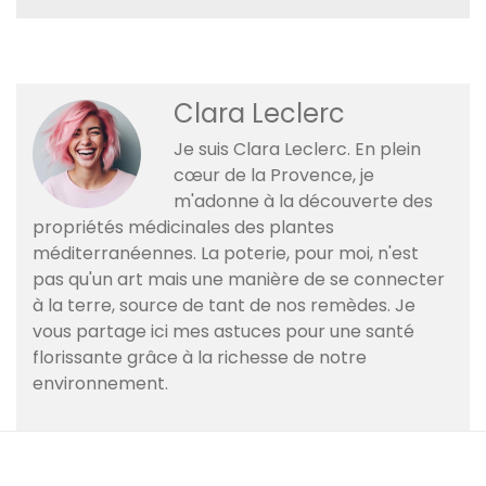
Clara Leclerc
Je suis Clara Leclerc. En plein
cœur de la Provence, je
m'adonne à la découverte des
propriétés médicinales des plantes
méditerranéennes. La poterie, pour moi, n'est
pas qu'un art mais une manière de se connecter
à la terre, source de tant de nos remèdes. Je
vous partage ici mes astuces pour une santé
florissante grâce à la richesse de notre
environnement.