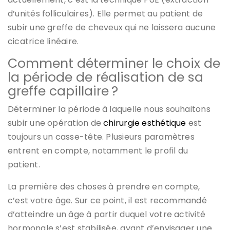
d’unités folliculaires). Elle permet au patient de
subir une greffe de cheveux qui ne laissera aucune
cicatrice linéaire.
Comment déterminer le choix de
la période de réalisation de sa
greffe capillaire ?
Déterminer la période à laquelle nous souhaitons
subir une opération de
chirurgie esthétique
est
toujours un casse-tête. Plusieurs paramètres
entrent en compte, notamment le profil du
patient.
La première des choses à prendre en compte,
c’est votre âge. Sur ce point, il est recommandé
d’atteindre un âge à partir duquel votre activité
hormonale s’est stabilisée, avant d’envisager une