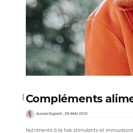
Compléments alimen
26 MAI 2021
Aurore Dupont
Nutriments à la fois stimulants et immunisa