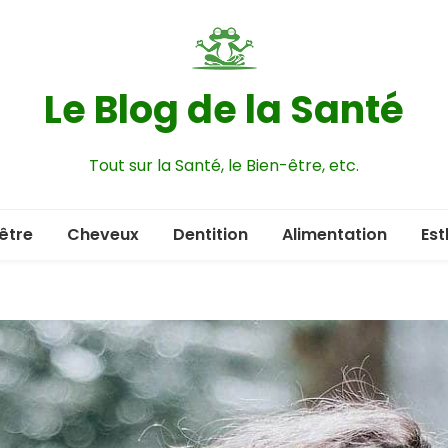
Le Blog de la Santé
Tout sur la Santé, le Bien-être, etc.
être
Cheveux
Dentition
Alimentation
Est