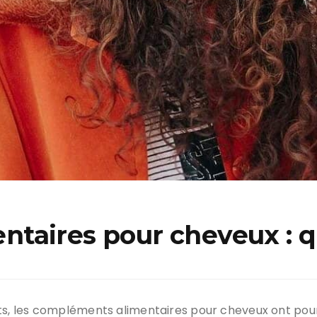
taires pour cheveux : qu
nts, les compléments alimentaires pour cheveux ont pour