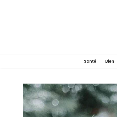
Santé
Bien-