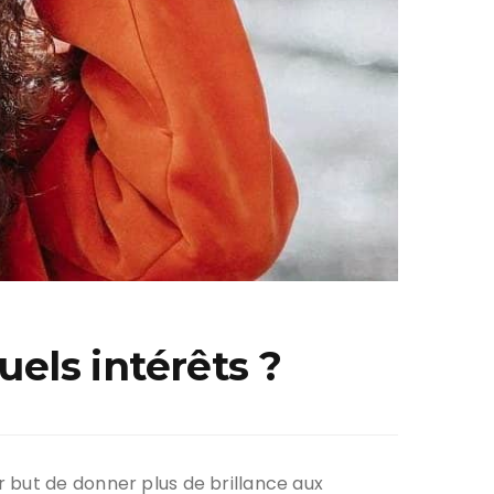
els intérêts ?
 but de donner plus de brillance aux