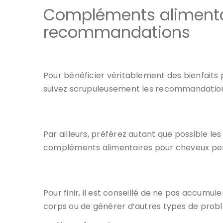
Compléments alimentai
recommandations
Pour bénéficier véritablement des bienfaits
suivez scrupuleusement les recommandations 
Par ailleurs, préférez autant que possible l
compléments alimentaires pour cheveux penda
Pour finir, il est conseillé de ne pas accum
corps ou de générer d’autres types de pro