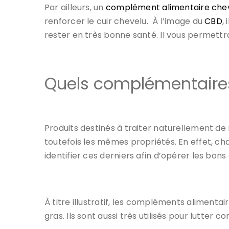
Par ailleurs, un
complément alimentaire che
renforcer le cuir chevelu. À l’image du
CBD
,
rester en très bonne santé. Il vous permettr
Quels complémentaires 
Produits destinés à traiter naturellement 
toutefois les mêmes propriétés. En effet, cha
identifier ces derniers afin d’opérer les bons 
À titre illustratif, les compléments alimen
gras. Ils sont aussi très utilisés pour lutter co