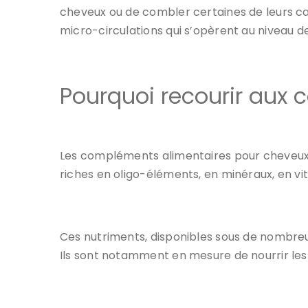
cheveux ou de combler certaines de leurs ca
micro-circulations qui s’opèrent au niveau
Pourquoi recourir aux
Les compléments alimentaires pour cheveux so
riches en oligo-éléments, en minéraux, en vi
Ces nutriments, disponibles sous de nombre
Ils sont notamment en mesure de nourrir les 