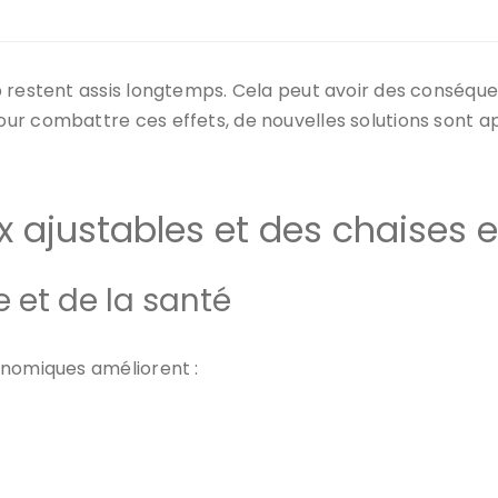
 restent assis longtemps. Cela peut avoir des conséquenc
ur combattre ces effets, de nouvelles solutions sont ap
 ajustables et des chaises
 et de la santé
onomiques améliorent :