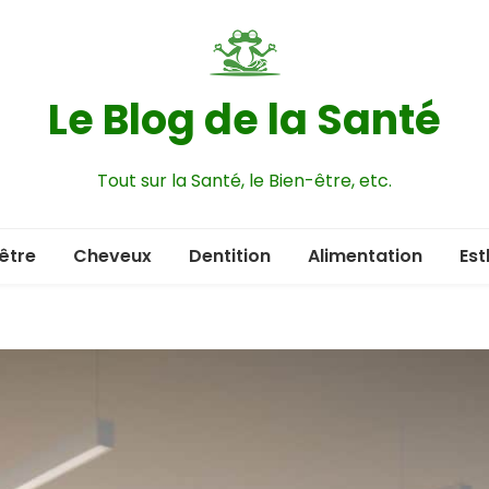
Le Blog de la Santé
Tout sur la Santé, le Bien-être, etc.
être
Cheveux
Dentition
Alimentation
Est