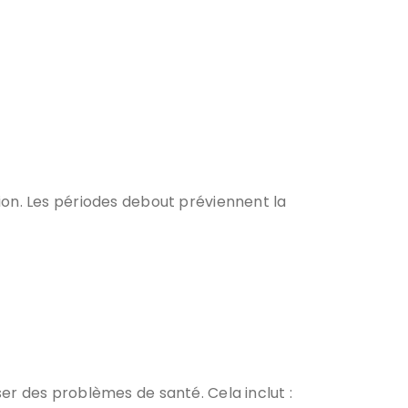
ation. Les périodes debout préviennent la
er des problèmes de santé. Cela inclut :