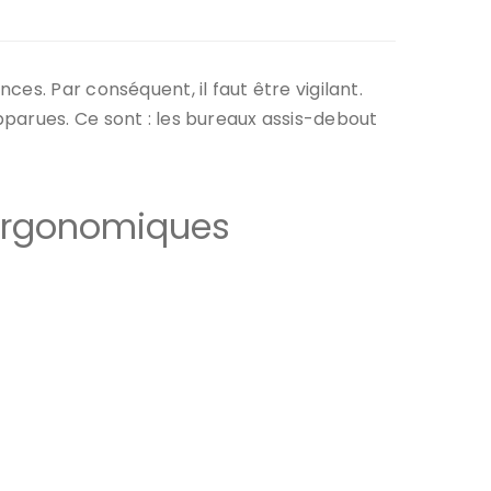
es. Par conséquent, il faut être vigilant.
parues. Ce sont : les bureaux assis-debout
 ergonomiques