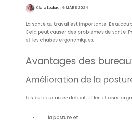
6 MARS 2024
Clara Leclerc
La santé au travail est importante. Beaucoup
Cela peut causer des problèmes de santé. Po
et les chaises ergonomiques.
Avantages des bureaux
Amélioration de la posture
Les bureaux assis-debout et les chaises erg
•
la posture et