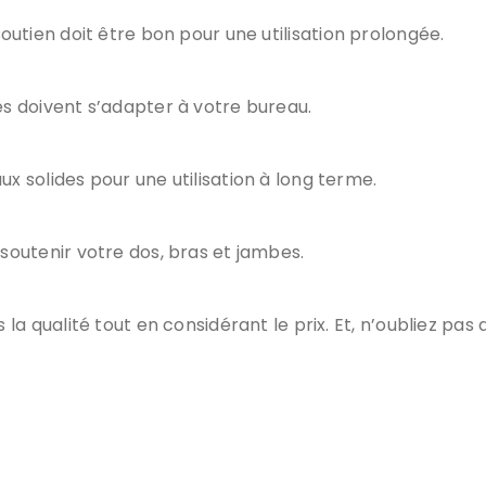
 soutien doit être bon pour une utilisation prolongée.
es doivent s’adapter à votre bureau.
 solides pour une utilisation à long terme.
 soutenir votre dos, bras et jambes.
la qualité tout en considérant le prix. Et, n’oubliez pas d