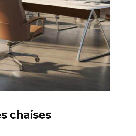
es chaises