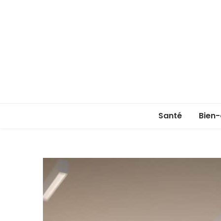
Santé
Bien-