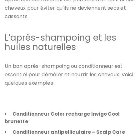
cheveux pour éviter qu’ils ne deviennent secs et
cassants.
L’après-shampoing et les
huiles naturelles
Un bon après-shampoing ou conditionneur est
essentiel pour démêler et nourrir les cheveux. Voici
quelques exemples :
Conditionneur Color recharge Invigo Cool
brunette
Conditionneur antipelliculaire – Scalp Care