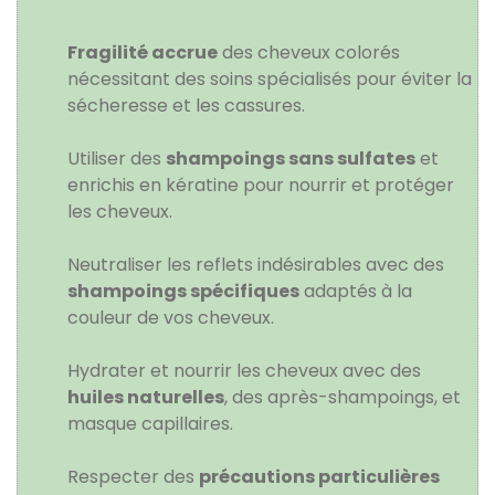
Fragilité accrue
des cheveux colorés
nécessitant des soins spécialisés pour éviter la
sécheresse et les cassures.
Utiliser des
shampoings sans sulfates
et
enrichis en kératine pour nourrir et protéger
les cheveux.
Neutraliser les reflets indésirables avec des
shampoings spécifiques
adaptés à la
couleur de vos cheveux.
Hydrater et nourrir les cheveux avec des
huiles naturelles
, des après-shampoings, et
masque capillaires.
Respecter des
précautions particulières