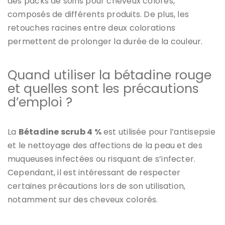
des packs de soins pour cheveux colorés,
composés de différents produits. De plus, les
retouches racines entre deux colorations
permettent de prolonger la durée de la couleur.
Quand utiliser la bétadine rouge
et quelles sont les précautions
d’emploi ?
La
Bétadine scrub 4 %
est utilisée pour l’antisepsie
et le nettoyage des affections de la peau et des
muqueuses infectées ou risquant de s’infecter.
Cependant, il est intéressant de respecter
certaines précautions lors de son utilisation,
notamment sur des cheveux colorés.