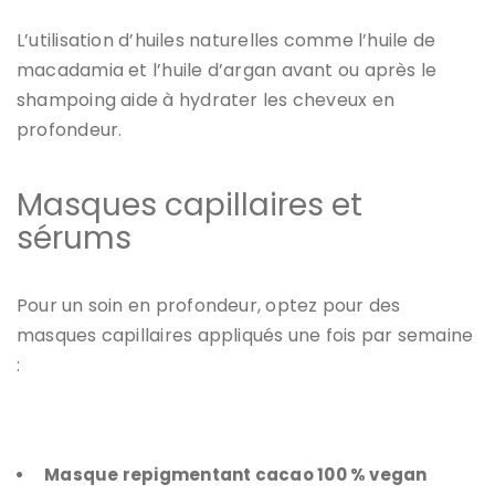
L’utilisation d’huiles naturelles comme l’
huile de
macadamia
et l’
huile d’argan
avant ou après le
shampoing aide à hydrater les cheveux en
profondeur.
Masques capillaires et
sérums
Pour un soin en profondeur, optez pour des
masques capillaires appliqués une fois par semaine
:
Masque repigmentant cacao 100 % vegan