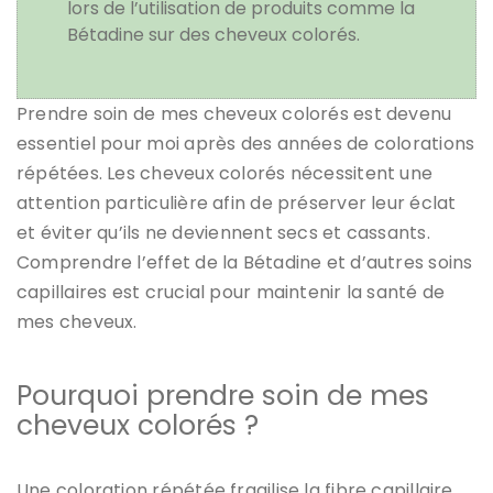
lors de l’utilisation de produits comme la
Bétadine sur des cheveux colorés.
Prendre soin de mes cheveux colorés est devenu
essentiel pour moi après des années de colorations
répétées. Les cheveux colorés nécessitent une
attention particulière afin de préserver leur éclat
et éviter qu’ils ne deviennent secs et cassants.
Comprendre l’
effet de la Bétadine
et d’autres soins
capillaires est crucial pour maintenir la santé de
mes cheveux.
Pourquoi prendre soin de mes
cheveux colorés ?
Une coloration répétée fragilise la fibre capillaire