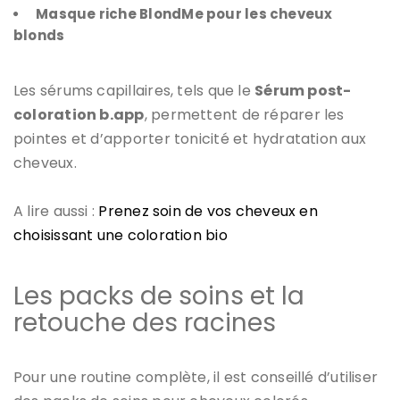
Masque riche BlondMe pour les cheveux
blonds
Les sérums capillaires, tels que le
Sérum post-
coloration b.app
, permettent de réparer les
pointes et d’apporter tonicité et hydratation aux
cheveux.
A lire aussi :
Prenez soin de vos cheveux en
choisissant une coloration bio
Les packs de soins et la
retouche des racines
Pour une routine complète, il est conseillé d’utiliser