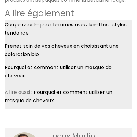
A lire également
Coupe courte pour femmes avec lunettes : styles
tendance
Prenez soin de vos cheveux en choisissant une
coloration bio
Pourquoi et comment utiliser un masque de
cheveux
A lire aussi :
Pourquoi et comment utiliser un
masque de cheveux
Lucas Martin