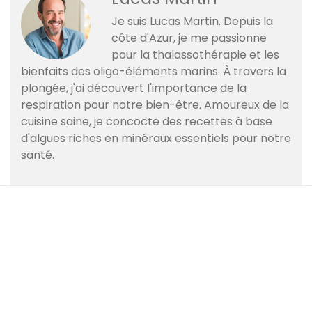
Je suis Lucas Martin. Depuis la
côte d'Azur, je me passionne
pour la thalassothérapie et les
bienfaits des oligo-éléments marins. À travers la
plongée, j'ai découvert l'importance de la
respiration pour notre bien-être. Amoureux de la
cuisine saine, je concocte des recettes à base
d'algues riches en minéraux essentiels pour notre
santé.