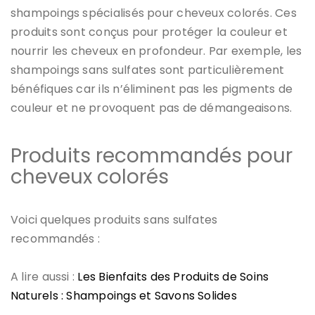
shampoings spécialisés
pour cheveux colorés. Ces
produits sont conçus pour protéger la couleur et
nourrir les cheveux en profondeur. Par exemple, les
shampoings sans sulfates sont particulièrement
bénéfiques car ils n’éliminent pas les pigments de
couleur et ne provoquent pas de démangeaisons.
Produits recommandés pour
cheveux colorés
Voici quelques produits sans sulfates
recommandés :
A lire aussi :
Les Bienfaits des Produits de Soins
Naturels : Shampoings et Savons Solides