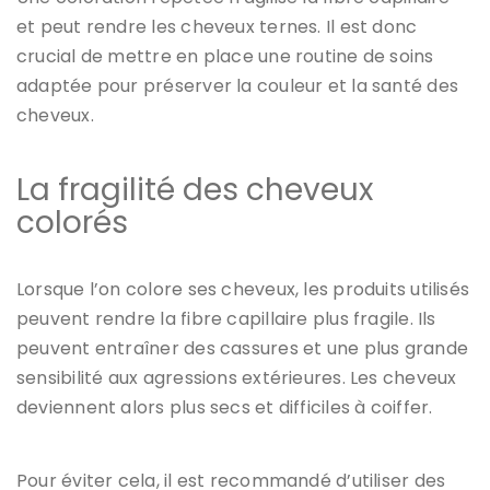
et peut rendre les cheveux ternes. Il est donc
crucial de mettre en place une routine de soins
adaptée pour préserver la couleur et la
santé des
cheveux
.
La fragilité des cheveux
colorés
Lorsque l’on colore ses cheveux, les produits utilisés
peuvent rendre la fibre capillaire plus fragile. Ils
peuvent entraîner des cassures et une plus grande
sensibilité aux agressions extérieures. Les cheveux
deviennent alors plus secs et difficiles à coiffer.
Pour éviter cela, il est recommandé d’utiliser
des