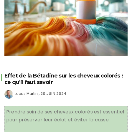
Effet de la Bétadine sur les cheveux colorés :
ce qu’il faut savoir
20 JUIN 2024
Lucas Martin
Prendre soin de ses cheveux colorés est essentiel
pour préserver leur éclat et éviter la casse.