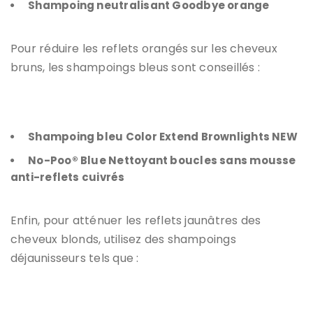
Shampoing neutralisant Goodbye orange
Pour réduire les reflets orangés sur les cheveux
bruns, les shampoings bleus sont conseillés :
Shampoing bleu Color Extend Brownlights NEW
No-Poo® Blue Nettoyant boucles sans mousse
anti-reflets cuivrés
Enfin, pour atténuer les reflets jaunâtres des
cheveux blonds, utilisez des shampoings
déjaunisseurs tels que :