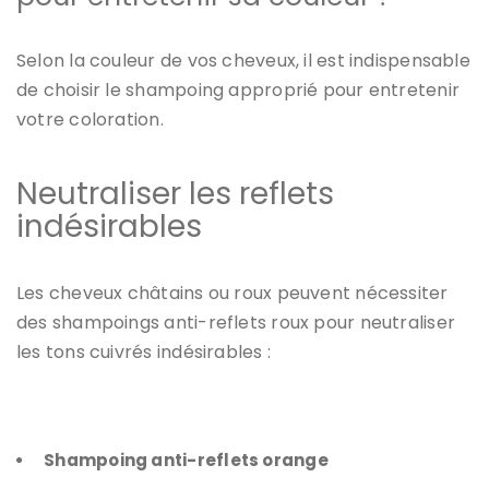
Selon la couleur de vos cheveux, il est indispensable
de choisir le shampoing approprié pour entretenir
votre
coloration
.
Neutraliser les reflets
indésirables
Les cheveux châtains ou roux peuvent nécessiter
des shampoings anti-reflets roux pour neutraliser
les tons cuivrés indésirables :
Shampoing anti-reflets orange