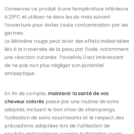
Conservez ce produit à une température inférieure
à 25°C et utilisez-le dans les six mois suivant
l’ouverture pour éviter toute contamination par les
germes.
La Bétadine rouge
peut avoir des effets indésirables
liés à la traversée de la peau par l’iode, notamment
une réaction cutanée. Toutefois, il est intéressant
de ne pas non plus négliger son potentiel
antiseptique.
En fin de compte,
maintenir la santé de vos
cheveux colorés
passe par une routine de soins
adaptés, incluant le bon choix de shampoings,
l’utilisation de soins nourrissants et le respect des
précautions adaptées lors de l’utilisation de
produits antiseptiques comme la
Bétadine rouge
.