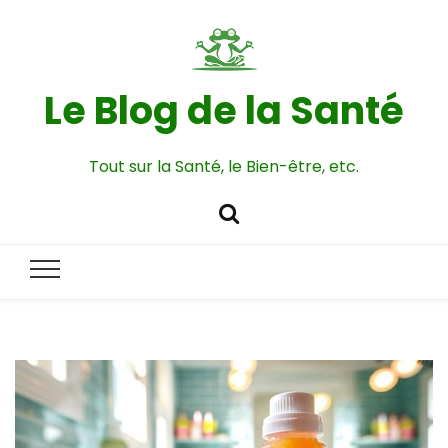
Le Blog de la Santé
Tout sur la Santé, le Bien-être, etc.