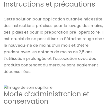
Instructions et précautions
Cette solution pour application cutanée nécessite
des instructions précises pour le lavage des mains,
des plaies et pour la préparation pré-opératoire. Il
est crucial de ne pas utiliser la
Bétadine rouge
chez
le nouveau-né de moins d’un mois et d’être
prudent avec les enfants de moins de 2,5 ans.
L’utilisation prolongée et l’association avec des
produits contenant du mercure sont également
déconseillées.
Mode d’administration et
conservation