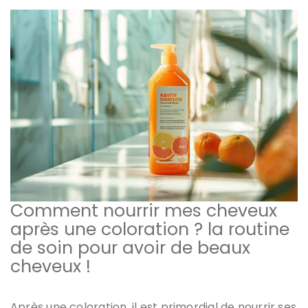
Comment nourrir mes cheveux
après une coloration ? la routine
de soin pour avoir de beaux
cheveux !
Après une coloration, il est primordial de nourrir ses